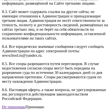
информации, размещённой на Сайте третьими лицами.
8.3. Сайт может содержать ссылки на другие сайты, не
имеющие отношения к Администрации и принадлежащие
третьим лицам. Администрация не несёт ответственности за
точность, полноту и достоверность сведений, размещённых на
сайтах третьих лиц, и не берёт на себя обязательств по
сохранению конфиденциальности информации, оставленной
пользователями на таких сайтах.
8.4. Все юридически значимые сообщения следует сообщать
Администрации на адрес электронной почты:
sewschool.ru@yandex.ru.
8.5. Все споры разрешаются путем переговоров. В случае
недостижения согласия споры могут быть переданы на
разрешение суда по истечении 30 календарных дней со дня
направления претензии. Споры рассматриваются судом по
месту нахождения Администрации.
8.6. Настоящая оферта, а также вопросы, не урегулированные
им, регулируется действующим законодательством
Российской Федерации.
Не принимаю
Принимаю