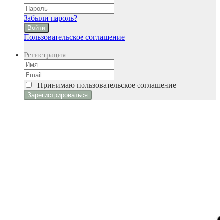
Забыли пароль?
Войти
Пользовательское соглашение
Регистрация
Принимаю
пользовательское соглашение