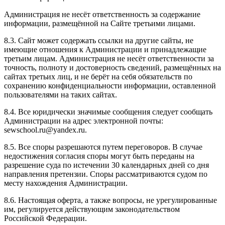
Администрация не несёт ответственность за содержание
информации, размещённой на Сайте третьими лицами.
8.3. Сайт может содержать ссылки на другие сайты, не
имеющие отношения к Администрации и принадлежащие
третьим лицам. Администрация не несёт ответственности за
точность, полноту и достоверность сведений, размещённых на
сайтах третьих лиц, и не берёт на себя обязательств по
сохранению конфиденциальности информации, оставленной
пользователями на таких сайтах.
8.4. Все юридически значимые сообщения следует сообщать
Администрации на адрес электронной почты:
sewschool.ru@yandex.ru.
8.5. Все споры разрешаются путем переговоров. В случае
недостижения согласия споры могут быть переданы на
разрешение суда по истечении 30 календарных дней со дня
направления претензии. Споры рассматриваются судом по
месту нахождения Администрации.
8.6. Настоящая оферта, а также вопросы, не урегулированные
им, регулируется действующим законодательством
Российской Федерации.