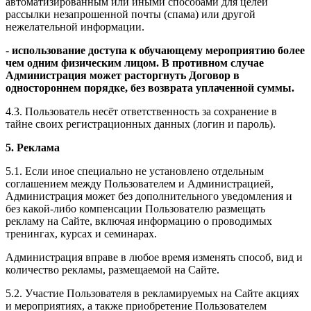
автоматизированным или иными способами для целей
рассылки незапрошенной почты (спама) или другой
нежелательной информации.
-
использование доступа к обучающему мероприятию более
чем одним физическим лицом. В противном случае
Администрация может расторгнуть Договор в
одностороннем порядке, без возврата уплаченной суммы.
4.3. Пользователь несёт ответственность за сохранение в
тайне своих регистрационных данных (логин и пароль).
5. Реклама
5.1. Если иное специально не установлено отдельным
соглашением между Пользователем и Администрацией,
Администрация может без дополнительного уведомления и
без какой-либо компенсации Пользователю размещать
рекламу на Сайте, включая информацию о проводимых
тренингах, курсах и семинарах.
Администрация вправе в любое время изменять способ, вид и
количество рекламы, размещаемой на Сайте.
5.2. Участие Пользователя в рекламируемых на Сайте акциях
и мероприятиях, а также приобретение Пользователем