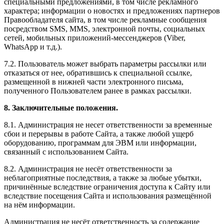
специальными предложениями, в том числе рекламного
характера; информации о новостях и предложениях партнеров
Правообладателя сайта, в том числе рекламные сообщения
посредством SMS, MMS, электронной почты, социальных
сетей, мобильных приложений-мессенджеров (Viber,
WhatsApp и т.д.).
7.2. Пользователь может выбрать параметры рассылки или
отказаться от нее, обратившись к специальной ссылке,
размещенной в нижней части электронного письма,
полученного Пользователем ранее в рамках рассылки.
8. Заключительные положения.
8.1. Администрация не несет ответственности за временные
сбои и перерывы в работе Сайта, а также любой ущерб
оборудованию, программам для ЭВМ или информации,
связанный с использованием Сайта.
8.2. Администрация не несёт ответственности за
неблагоприятные последствия, а также за любые убытки,
причинённые вследствие ограничения доступа к Сайту или
вследствие посещения Сайта и использования размещённой
на нём информации.
Администрация не несёт ответственность за содержание