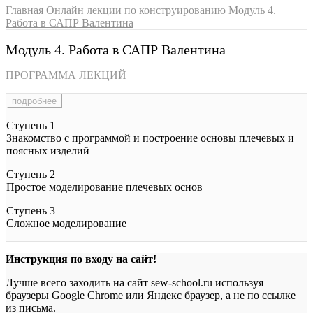
Главная
Онлайн лекции по конструированию
Модуль 4.
Работа в САПР Валентина
Модуль 4. Работа в САПР Валентина
ПРОГРАММА ЛЕКЦИЙ
подробнее
Ступень 1
Знакомство с программой и построение основы плечевых и
поясных изделий
Ступень 2
Простое моделирование плечевых основ
Ступень 3
Сложное моделирование
Инструкция по входу на сайт!
Лучше всего заходить на сайт sew-school.ru используя
браузеры Google Chrome или Яндекс браузер, а не по ссылке
из письма.