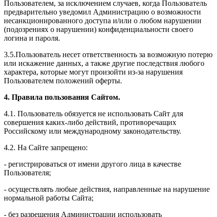
Пользователем, за исключением случаев, когда Пользователь
предварительно уведомил Администрацию о возможности
несанкционированного доступа и/или о любом нарушении
(подозрениях о нарушении) конфиденциальности своего
логина и пароля.
3.5.Пользователь несет ответственность за возможную потерю
или искажение данных, а также другие последствия любого
характера, которые могут произойти из-за нарушения
Пользователем положений оферты.
4. Правила пользования Сайтом.
4.1. Пользователь обязуется не использовать Сайт для
совершения каких-либо действий, противоречащих
Российскому или международному законодательству.
4.2. На Сайте запрещено:
- регистрироваться от имени другого лица в качестве
Пользователя;
- осуществлять любые действия, направленные на нарушение
нормальной работы Сайта;
- без разрешения Администрации использовать