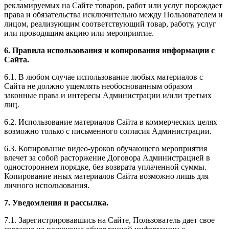
рекламируемых на Сайте товаров, работ или услуг порождает
права и обязательства исключительно между Пользователем и
лицом, реализующим соответствующий товар, работу, услуг
или проводящим акцию или мероприятие.
6. Правила использования и копирования информации с
Сайта.
6.1. В любом случае использование любых материалов с
Сайта не должно ущемлять необоснованным образом
законные права и интересы Администрации и/или третьих
лиц.
6.2. Использование материалов Сайта в коммерческих целях
возможно только с письменного согласия Администрации.
6.3. Копирование видео-уроков обучающего мероприятия
влечет за собой расторжение Договора Администрацией в
одностороннем порядке, без возврата уплаченной суммы.
Копирование иных материалов Сайта возможно лишь для
личного использования.
7. Уведомления и рассылка.
7.1. Зарегистрировавшись на Сайте, Пользователь дает свое