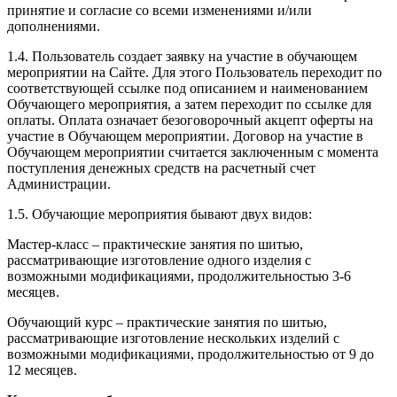
принятие и согласие со всеми изменениями и/или
дополнениями.
1.4. Пользователь создает заявку на участие в обучающем
мероприятии на Сайте. Для этого Пользователь переходит по
соответствующей ссылке под описанием и наименованием
Обучающего мероприятия, а затем переходит по ссылке для
оплаты. Оплата означает безоговорочный акцепт оферты на
участие в Обучающем мероприятии. Договор на участие в
Обучающем мероприятии считается заключенным с момента
поступления денежных средств на расчетный счет
Администрации.
1.5. Обучающие мероприятия бывают двух видов:
Мастер-класс – практические занятия по шитью,
рассматривающие изготовление одного изделия с
возможными модификациями, продолжительностью 3-6
месяцев.
Обучающий курс – практические занятия по шитью,
рассматривающие изготовление нескольких изделий с
возможными модификациями, продолжительностью от 9 до
12 месяцев.