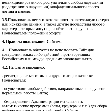
несанкционированного доступа и/или о любом нарушении
(подозрениях о нарушении) конфиденциальности своего
логина и пароля.
3.5.Пользователь несет ответственность за возможную потерю
или искажение данных, а также другие последствия любого
характера, которые могут произойти из-за нарушения
Пользователем положений оферты.
4. Правила пользования Сайтом.
4.1. Пользователь обязуется не использовать Сайт для
совершения каких-либо действий, противоречащих
Российскому или международному законодательству.
4.2. На Сайте запрещено:
- регистрироваться от имени другого лица в качестве
Пользователя;
- осуществлять любые действия, направленные на нарушение
нормальной работы Сайта;
- без разрешения Администрации использовать
автоматические программы (боты, краулеры и т. п.) для сбора
информации и/или иных действий с Сайтом;