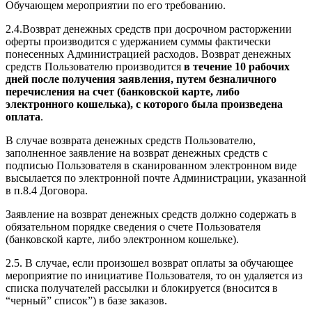
Обучающем мероприятии по его требованию.
2.4.Возврат денежных средств при досрочном расторжении
оферты производится с удержанием суммы фактически
понесенных Администрацией расходов. Возврат денежных
средств Пользователю производится
в течение 10 рабочих
дней после получения заявления, путем безналичного
перечисления на счет (банковской карте, либо
электронного кошелька), с которого была произведена
оплата
.
В случае возврата денежных средств Пользователю,
заполненное заявление на возврат денежных средств с
подписью Пользователя в сканированном электронном виде
высылается по электронной почте Администрации, указанной
в п.8.4 Договора.
Заявление на возврат денежных средств должно содержать в
обязательном порядке сведения о счете Пользователя
(банковской карте, либо электронном кошельке).
2.5. В случае, если произошел возврат оплаты за обучающее
мероприятие по инициативе Пользователя, то он удаляется из
списка получателей рассылки и блокируется (вносится в
“черный” список”) в базе заказов.