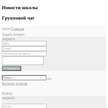
Новости школы
Групповой чат
Главная
Задать вопрос
закрыть
Отправить
Каталог курсов
Войти
закрыть