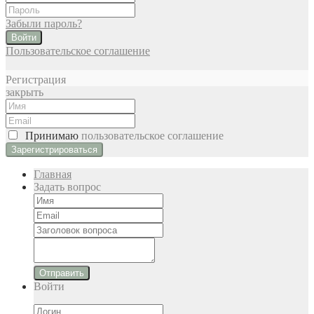
Забыли пароль?
Войти
Пользовательское соглашение
Регистрация
закрыть
Принимаю
пользовательское соглашение
Главная
Задать вопрос
Отправить
Войти