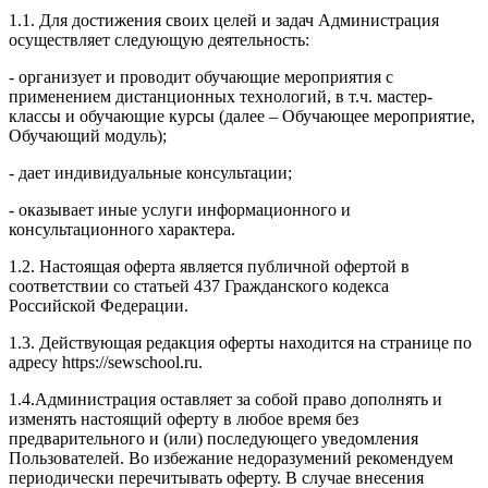
1.1. Для достижения своих целей и задач Администрация
осуществляет следующую деятельность:
- организует и проводит обучающие мероприятия с
применением дистанционных технологий, в т.ч. мастер-
классы и обучающие курсы (далее – Обучающее мероприятие,
Обучающий модуль);
- дает индивидуальные консультации;
- оказывает иные услуги информационного и
консультационного характера.
1.2. Настоящая оферта является публичной офертой в
соответствии со статьей 437 Гражданского кодекса
Российской Федерации.
1.3. Действующая редакция оферты находится на странице по
адресу https://sewschool.ru.
1.4.Администрация оставляет за собой право дополнять и
изменять настоящий оферту в любое время без
предварительного и (или) последующего уведомления
Пользователей. Во избежание недоразумений рекомендуем
периодически перечитывать оферту. В случае внесения