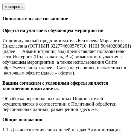
×
закрыть
Пользовательское соглашение
Оферта на участие в обучающем мероприятии
Индивидуальный предприниматель Бентелева Маргарита
Николаевна (ОГРНИП 322774600576710, ИНН 504402080261)
(далее — Администрация, мы) предоставляет пользователю
сети Интернет (Пользователь, Вы) возможность участия в
обучающем мероприятии, а также использования Сайта
https://sewschool.ru далее – Сайт) на условиях, изложенных в
настоящем оферте (далее – оферта).
Вашим согласием с условиями оферты является
заполненная вами анкета
.
Обработка персональных данных Пользователей
осуществляется в соответствии с Политикой обработки
персональных данных, размещенной здесь же.
Общие положения
.
1.1. Для достижения своих целей и задач Администрация