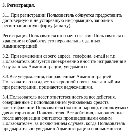
3. Регистрация.
3.1. При регистрации Пользователь обязуется предоставить
достоверную и не устаревшую информацию, заполнив
регистрационную форму (анкету).
Регистрация Пользователя означает согласие Пользователя на
хранение и обработку его персональных данных
Администрацией.
3.2. При изменении своего адреса, телефона, e-mail и т.п.
Пользователь обязуется своевременно вносить исправления в
базу данных Администрации, уведомив ее.
3.3.Все уведомления, направленные Администрацией
Пользователю на адрес электронной почты, указанный им
при регистрации, признаются надлежащими.
3.4.Пользователь несет ответственность за все действия,
совершенные с использованием уникальных средств
идентификации Пользователя (логин и пароль), используемых
для авторизации Пользователя. Все действия, выполненные
после авторизации считаются произведенными самим
Пользователем, за исключением случаев, когда Пользователь
предварительно уведомил Администрацию о возможности