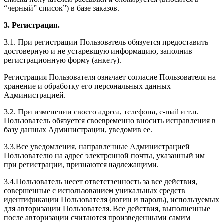
“черный” список”) в базе заказов.
3. Регистрация.
3.1. При регистрации Пользователь обязуется предоставить
достоверную и не устаревшую информацию, заполнив
регистрационную форму (анкету).
Регистрация Пользователя означает согласие Пользователя на
хранение и обработку его персональных данных
Администрацией.
3.2. При изменении своего адреса, телефона, e-mail и т.п.
Пользователь обязуется своевременно вносить исправления в
базу данных Администрации, уведомив ее.
3.3.Все уведомления, направленные Администрацией
Пользователю на адрес электронной почты, указанный им
при регистрации, признаются надлежащими.
3.4.Пользователь несет ответственность за все действия,
совершенные с использованием уникальных средств
идентификации Пользователя (логин и пароль), используемых
для авторизации Пользователя. Все действия, выполненные
после авторизации считаются произведенными самим