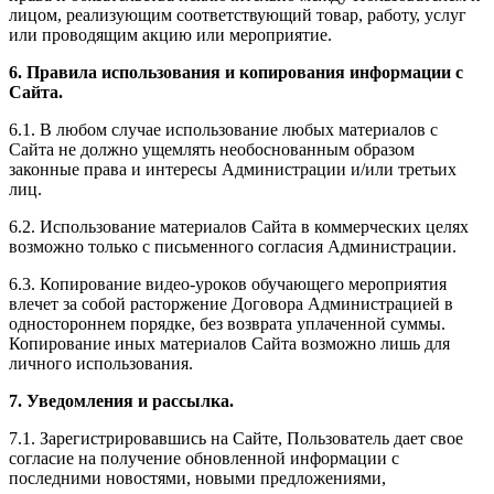
лицом, реализующим соответствующий товар, работу, услуг
или проводящим акцию или мероприятие.
6. Правила использования и копирования информации с
Сайта.
6.1. В любом случае использование любых материалов с
Сайта не должно ущемлять необоснованным образом
законные права и интересы Администрации и/или третьих
лиц.
6.2. Использование материалов Сайта в коммерческих целях
возможно только с письменного согласия Администрации.
6.3. Копирование видео-уроков обучающего мероприятия
влечет за собой расторжение Договора Администрацией в
одностороннем порядке, без возврата уплаченной суммы.
Копирование иных материалов Сайта возможно лишь для
личного использования.
7. Уведомления и рассылка.
7.1. Зарегистрировавшись на Сайте, Пользователь дает свое
согласие на получение обновленной информации с
последними новостями, новыми предложениями,