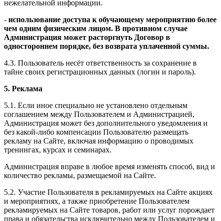
нежелательной информации.
-
использование доступа к обучающему мероприятию более
чем одним физическим лицом. В противном случае
Администрация может расторгнуть Договор в
одностороннем порядке, без возврата уплаченной суммы.
4.3. Пользователь несёт ответственность за сохранение в
тайне своих регистрационных данных (логин и пароль).
5. Реклама
5.1. Если иное специально не установлено отдельным
соглашением между Пользователем и Администрацией,
Администрация может без дополнительного уведомления и
без какой-либо компенсации Пользователю размещать
рекламу на Сайте, включая информацию о проводимых
тренингах, курсах и семинарах.
Администрация вправе в любое время изменять способ, вид и
количество рекламы, размещаемой на Сайте.
5.2. Участие Пользователя в рекламируемых на Сайте акциях
и мероприятиях, а также приобретение Пользователем
рекламируемых на Сайте товаров, работ или услуг порождает
права и обязательства исключительно между Пользователем и