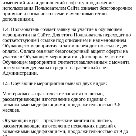
изменений и/или дополнений в оферту продолжение
использования Пользователем Сайта означает безоговорочное
принятие и согласие со всеми изменениями и/или
дополнениями.
1.4. Пользователь создает заявку на участие в обучающем
мероприятии на Сайте. Для этого Пользователь переходит по
соответствующей ссылке под описанием и наименованием
Обучающего мероприятия, а затем переходит по ссылке для
оплаты. Оплата означает безоговорочный акцепт оферты на
участие в Обучающем мероприятии. Договор на участие в
Обучающем мероприятии считается заключенным с момента
поступления денежных средств на расчетный счет
Администрации.
1.5. Обучающие мероприятия бывают двух видов:
Мастер-класс – практические занятия по шитью,
рассматривающие изготовление одного изделия с
возможными модификациями, продолжительностью 3-6
месяцев.
Обучающий курс – практические занятия по шитью,
рассматривающие изготовление нескольких изделий с
возможными модификациями, продолжительностью от 9 до