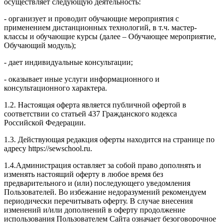
осуществляет следующую деятельность:
- организует и проводит обучающие мероприятия с
применением дистанционных технологий, в т.ч. мастер-
классы и обучающие курсы (далее – Обучающее мероприятие,
Обучающий модуль);
- дает индивидуальные консультации;
- оказывает иные услуги информационного и
консультационного характера.
1.2. Настоящая оферта является публичной офертой в
соответствии со статьей 437 Гражданского кодекса
Российской Федерации.
1.3. Действующая редакция оферты находится на странице по
адресу https://sewschool.ru.
1.4.Администрация оставляет за собой право дополнять и
изменять настоящий оферту в любое время без
предварительного и (или) последующего уведомления
Пользователей. Во избежание недоразумений рекомендуем
периодически перечитывать оферту. В случае внесения
изменений и/или дополнений в оферту продолжение
использования Пользователем Сайта означает безоговорочное