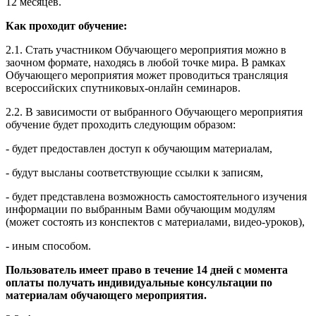
12 месяцев.
Как проходит обучение:
2.1. Стать участником Обучающего мероприятия можно в
заочном формате, находясь в любой точке мира. В рамках
Обучающего мероприятия может проводиться трансляция
всероссийских спутниковых-онлайн семинаров.
2.2. В зависимости от выбранного Обучающего мероприятия
обучение будет проходить следующим образом:
- будет предоставлен доступ к обучающим материалам,
- будут высланы соответствующие ссылки к записям,
- будет представлена возможность самостоятельного изучения
информации по выбранным Вами обучающим модулям
(может состоять из конспектов с материалами, видео-уроков),
- иным способом.
Пользователь имеет право в течение 14 дней с момента
оплаты получать индивидуальные консультации по
материалам обучающего мероприятия.