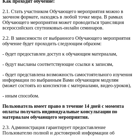
Как проходит обучение:
2.1. Стать участником Обучающего мероприятия можно в
заочном формате, находясь в любой точке мира. В рамках
Обучающего мероприятия может проводиться трансляция
всероссийских спутниковых-онлайн семинаров.
2.2. В зависимости от выбранного Обучающего мероприятия
обучение будет проходить следующим образом:
- будет предоставлен доступ к обучающим материалам,
- будут высланы соответствующие ссылки к записям,
- будет представлена возможность самостоятельного изучения
информации по выбранным Вами обучающим модулям
(может состоять из конспектов с материалами, видео-уроков),
- иным способом.
Пользователь имеет право в течение 14 дней с момента
оплаты получать индивидуальные консультации по
материалам обучающего мероприятия.
2.3. Администрация гарантирует предоставление
Пользователю полной и достоверной информации об