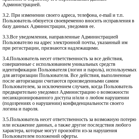
Администрацией.
3.2. При изменении своего адреса, телефона, e-mail и т.п.
Пользователь обязуется своевременно вносить исправления в
базу данных Администрации, уведомив ее.
3.3.Все уведомления, направленные Администрацией
Пользователю на адрес электронной почты, указанный им
при регистрации, признаются надлежащими.
3.4.Пользователь несет ответственность за все действия,
совершенные с использованием уникальных средств
идентификации Пользователя (логин и пароль), используемых
для авторизации Пользователя. Все действия, выполненные
после авторизации считаются произведенными самим
Пользователем, за исключением случаев, когда Пользователь
предварительно уведомил Администрацию о возможности
несанкционированного доступа и/или о любом нарушении
(подозрениях о нарушении) конфиденциальности своего
логина и пароля.
3.5.Пользователь несет ответственность за возможную потерю
или искажение данных, а также другие последствия любого
характера, которые могут произойти из-за нарушения
Пользователем положений оферты.