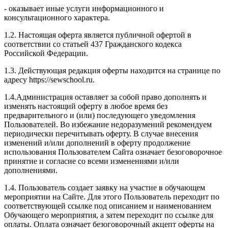
- оказывает иные услуги информационного и
консультационного характера.
1.2. Настоящая оферта является публичной офертой в
соответствии со статьей 437 Гражданского кодекса
Российской Федерации.
1.3. Действующая редакция оферты находится на странице по
адресу https://sewschool.ru.
1.4.Администрация оставляет за собой право дополнять и
изменять настоящий оферту в любое время без
предварительного и (или) последующего уведомления
Пользователей. Во избежание недоразумений рекомендуем
периодически перечитывать оферту. В случае внесения
изменений и/или дополнений в оферту продолжение
использования Пользователем Сайта означает безоговорочное
принятие и согласие со всеми изменениями и/или
дополнениями.
1.4. Пользователь создает заявку на участие в обучающем
мероприятии на Сайте. Для этого Пользователь переходит по
соответствующей ссылке под описанием и наименованием
Обучающего мероприятия, а затем переходит по ссылке для
оплаты. Оплата означает безоговорочный акцепт оферты на