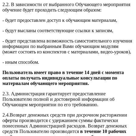
2.2. В зависимости от выбранного Обучающего мероприятия
обучение будет проходить следующим образом:
- будет предоставлен доступ к обучающим материалам,
- будут высланы соответствующие ссылки к записям,
- будет представлена возможность самостоятельного изучения
информации по выбранным Вами обучающим модулям
(может состоять из конспектов с материалами, видео-уроков),
- иным способом.
Пользователь имеет право в течение 14 дней с момента
оплаты получать индивидуальные консультации по
материалам обучающего мероприятия.
2.3. Администрация гарантирует предоставление
Пользователю полной и достоверной информации об
Обучающем мероприятии по его требованию.
2.4.Возврат денежных средств при досрочном расторжении
оферты производится с удержанием суммы фактически
понесенных Администрацией расходов. Возврат денежных
средств Пользователю производится
в течение 10 рабочих