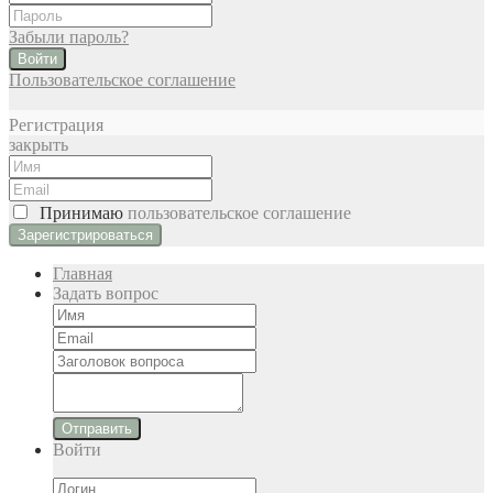
Забыли пароль?
Войти
Пользовательское соглашение
Регистрация
закрыть
Принимаю
пользовательское соглашение
Главная
Задать вопрос
Отправить
Войти