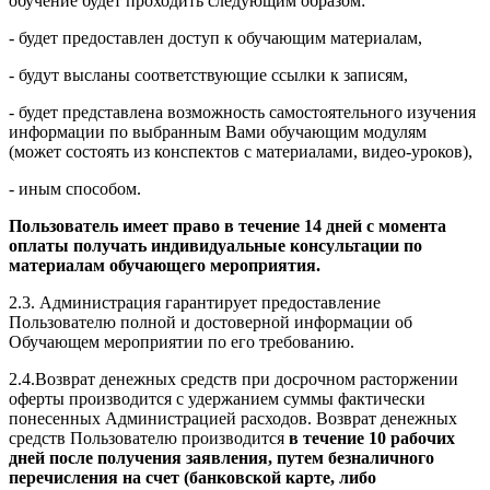
обучение будет проходить следующим образом:
- будет предоставлен доступ к обучающим материалам,
- будут высланы соответствующие ссылки к записям,
- будет представлена возможность самостоятельного изучения
информации по выбранным Вами обучающим модулям
(может состоять из конспектов с материалами, видео-уроков),
- иным способом.
Пользователь имеет право в течение 14 дней с момента
оплаты получать индивидуальные консультации по
материалам обучающего мероприятия.
2.3. Администрация гарантирует предоставление
Пользователю полной и достоверной информации об
Обучающем мероприятии по его требованию.
2.4.Возврат денежных средств при досрочном расторжении
оферты производится с удержанием суммы фактически
понесенных Администрацией расходов. Возврат денежных
средств Пользователю производится
в течение 10 рабочих
дней после получения заявления, путем безналичного
перечисления на счет (банковской карте, либо