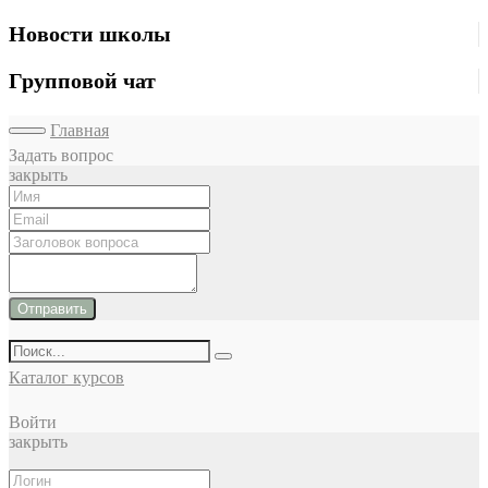
Новости школы
Групповой чат
Главная
Задать вопрос
закрыть
Отправить
Каталог курсов
Войти
закрыть