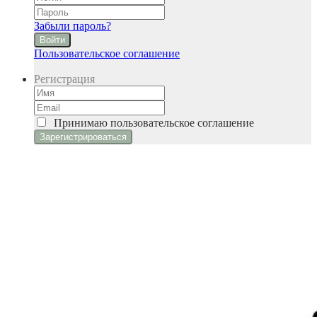
Забыли пароль?
Войти
Пользовательское соглашение
Регистрация
Принимаю
пользовательское соглашение