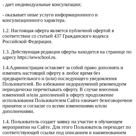
- дает индивидуальные консультации;
- оказывает иные услуги информационного и
консультационного характера.
1.2. Настоящая оферта является публичной офертой в
соответствии со статьей 437 Гражданского кодекса
Российской Федерации.
1.3. Действующая редакция оферты находится на странице по
адресу https://sewschool.ru.
1.4.Администрация оставляет за собой право дополнять и
изменять настоящий оферту в любое время без
предварительного и (или) последующего уведомления
Пользователей. Во избежание недоразумений рекомендуем
периодически перечитывать оферту. В случае внесения
изменений и/или дополнений в оферту продолжение
использования Пользователем Сайта означает безоговорочное
принятие и согласие со всеми изменениями и/или
дополнениями.
1.4. Пользователь создает заявку на участие в обучающем
мероприятии на Сайте. Для этого Пользователь переходит по
соответствующей ссылке под описанием и наименованием