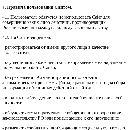
4. Правила пользования Сайтом.
4.1. Пользователь обязуется не использовать Сайт для
совершения каких-либо действий, противоречащих
Российскому или международному законодательству.
4.2. На Сайте запрещено:
- регистрироваться от имени другого лица в качестве
Пользователя;
- осуществлять любые действия, направленные на нарушение
нормальной работы Сайта;
- без разрешения Администрации использовать
автоматические программы (боты, краулеры и т. п.) для сбора
информации и/или иных действий с Сайтом;
- вводить в заблуждение Пользователей относительно своей
личности;
- обсуждать темы и размещать сообщения, противоречащие
законодательству РФ или призывающие к его нарушению;
- размещать сообщения, возбуждающие социальную, расовую,