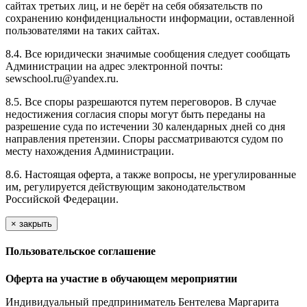
сайтах третьих лиц, и не берёт на себя обязательств по
сохранению конфиденциальности информации, оставленной
пользователями на таких сайтах.
8.4. Все юридически значимые сообщения следует сообщать
Администрации на адрес электронной почты:
sewschool.ru@yandex.ru.
8.5. Все споры разрешаются путем переговоров. В случае
недостижения согласия споры могут быть переданы на
разрешение суда по истечении 30 календарных дней со дня
направления претензии. Споры рассматриваются судом по
месту нахождения Администрации.
8.6. Настоящая оферта, а также вопросы, не урегулированные
им, регулируется действующим законодательством
Российской Федерации.
×
закрыть
Пользовательское соглашение
Оферта на участие в обучающем мероприятии
Индивидуальный предприниматель Бентелева Маргарита