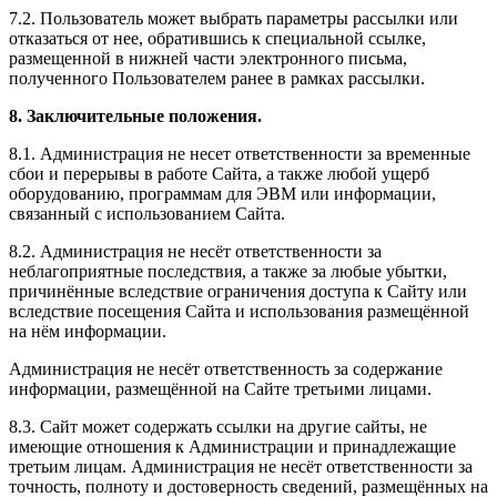
7.2. Пользователь может выбрать параметры рассылки или
отказаться от нее, обратившись к специальной ссылке,
размещенной в нижней части электронного письма,
полученного Пользователем ранее в рамках рассылки.
8. Заключительные положения.
8.1. Администрация не несет ответственности за временные
сбои и перерывы в работе Сайта, а также любой ущерб
оборудованию, программам для ЭВМ или информации,
связанный с использованием Сайта.
8.2. Администрация не несёт ответственности за
неблагоприятные последствия, а также за любые убытки,
причинённые вследствие ограничения доступа к Сайту или
вследствие посещения Сайта и использования размещённой
на нём информации.
Администрация не несёт ответственность за содержание
информации, размещённой на Сайте третьими лицами.
8.3. Сайт может содержать ссылки на другие сайты, не
имеющие отношения к Администрации и принадлежащие
третьим лицам. Администрация не несёт ответственности за
точность, полноту и достоверность сведений, размещённых на