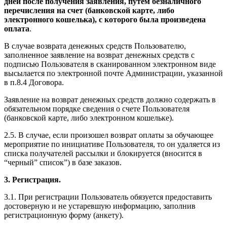
дней после получения заявления, путем безналичного
перечисления на счет (банковской карте, либо
электронного кошелька), с которого была произведена
оплата
.
В случае возврата денежных средств Пользователю,
заполненное заявление на возврат денежных средств с
подписью Пользователя в сканированном электронном виде
высылается по электронной почте Администрации, указанной
в п.8.4 Договора.
Заявление на возврат денежных средств должно содержать в
обязательном порядке сведения о счете Пользователя
(банковской карте, либо электронном кошельке).
2.5. В случае, если произошел возврат оплаты за обучающее
мероприятие по инициативе Пользователя, то он удаляется из
списка получателей рассылки и блокируется (вносится в
“черный” список”) в базе заказов.
3. Регистрация.
3.1. При регистрации Пользователь обязуется предоставить
достоверную и не устаревшую информацию, заполнив
регистрационную форму (анкету).