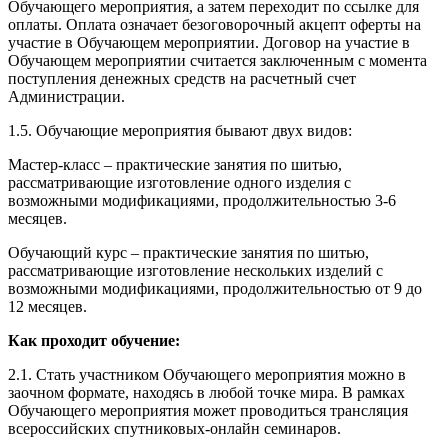
Обучающего мероприятия, а затем переходит по ссылке для
оплаты. Оплата означает безоговорочный акцепт оферты на
участие в Обучающем мероприятии. Договор на участие в
Обучающем мероприятии считается заключенным с момента
поступления денежных средств на расчетный счет
Администрации.
1.5. Обучающие мероприятия бывают двух видов:
Мастер-класс – практические занятия по шитью,
рассматривающие изготовление одного изделия с
возможными модификациями, продолжительностью 3-6
месяцев.
Обучающий курс – практические занятия по шитью,
рассматривающие изготовление нескольких изделий с
возможными модификациями, продолжительностью от 9 до
12 месяцев.
Как проходит обучение:
2.1. Стать участником Обучающего мероприятия можно в
заочном формате, находясь в любой точке мира. В рамках
Обучающего мероприятия может проводиться трансляция
всероссийских спутниковых-онлайн семинаров.