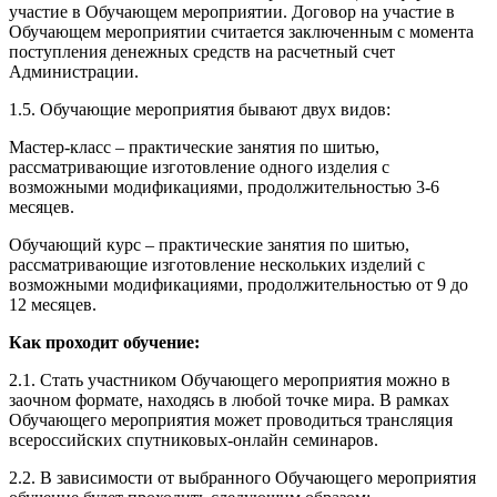
участие в Обучающем мероприятии. Договор на участие в
Обучающем мероприятии считается заключенным с момента
поступления денежных средств на расчетный счет
Администрации.
1.5. Обучающие мероприятия бывают двух видов:
Мастер-класс – практические занятия по шитью,
рассматривающие изготовление одного изделия с
возможными модификациями, продолжительностью 3-6
месяцев.
Обучающий курс – практические занятия по шитью,
рассматривающие изготовление нескольких изделий с
возможными модификациями, продолжительностью от 9 до
12 месяцев.
Как проходит обучение:
2.1. Стать участником Обучающего мероприятия можно в
заочном формате, находясь в любой точке мира. В рамках
Обучающего мероприятия может проводиться трансляция
всероссийских спутниковых-онлайн семинаров.
2.2. В зависимости от выбранного Обучающего мероприятия