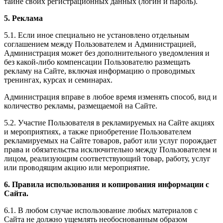
тайне своих регистрационных данных (логин и пароль).
5. Реклама
5.1. Если иное специально не установлено отдельным
соглашением между Пользователем и Администрацией,
Администрация может без дополнительного уведомления и
без какой-либо компенсации Пользователю размещать
рекламу на Сайте, включая информацию о проводимых
тренингах, курсах и семинарах.
Администрация вправе в любое время изменять способ, вид и
количество рекламы, размещаемой на Сайте.
5.2. Участие Пользователя в рекламируемых на Сайте акциях
и мероприятиях, а также приобретение Пользователем
рекламируемых на Сайте товаров, работ или услуг порождает
права и обязательства исключительно между Пользователем и
лицом, реализующим соответствующий товар, работу, услуг
или проводящим акцию или мероприятие.
6. Правила использования и копирования информации с
Сайта.
6.1. В любом случае использование любых материалов с
Сайта не должно ущемлять необоснованным образом