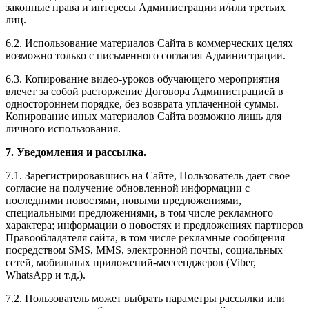
законные права и интересы Администрации и/или третьих
лиц.
6.2. Использование материалов Сайта в коммерческих целях
возможно только с письменного согласия Администрации.
6.3. Копирование видео-уроков обучающего мероприятия
влечет за собой расторжение Договора Администрацией в
одностороннем порядке, без возврата уплаченной суммы.
Копирование иных материалов Сайта возможно лишь для
личного использования.
7. Уведомления и рассылка.
7.1. Зарегистрировавшись на Сайте, Пользователь дает свое
согласие на получение обновленной информации с
последними новостями, новыми предложениями,
специальными предложениями, в том числе рекламного
характера; информации о новостях и предложениях партнеров
Правообладателя сайта, в том числе рекламные сообщения
посредством SMS, MMS, электронной почты, социальных
сетей, мобильных приложений-мессенджеров (Viber,
WhatsApp и т.д.).
7.2. Пользователь может выбрать параметры рассылки или