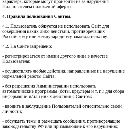
характера, которые могут произойти из-за нарушения
Пользователем положений оферты.
4. Правила пользования Сайтом.
4.1. Пользователь обязуется не использовать Сайт для
совершения каких-либо действий, противоречащих
Российскому или международному законодательству.
4.2. На Сайте запрещено:
- регистрироваться от имени другого лица в качестве
Пользователя;
- осуществлять любые действия, направленные на нарушение
нормальной работы Сайта;
- без разрешения Администрации использовать
автоматические программы (боты, краулеры и т. п.) для сбора
информации и/или иных действий с Сайтом;
- вводить в заблуждение Пользователей относительно своей
личности;
- обсуждать темы и размещать сообщения, противоречащие
законодательству РФ или призывающие к его нарушению;