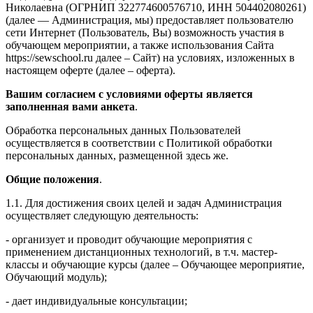
Николаевна (ОГРНИП 322774600576710, ИНН 504402080261)
(далее — Администрация, мы) предоставляет пользователю
сети Интернет (Пользователь, Вы) возможность участия в
обучающем мероприятии, а также использования Сайта
https://sewschool.ru далее – Сайт) на условиях, изложенных в
настоящем оферте (далее – оферта).
Вашим согласием с условиями оферты является
заполненная вами анкета
.
Обработка персональных данных Пользователей
осуществляется в соответствии с Политикой обработки
персональных данных, размещенной здесь же.
Общие положения
.
1.1. Для достижения своих целей и задач Администрация
осуществляет следующую деятельность:
- организует и проводит обучающие мероприятия с
применением дистанционных технологий, в т.ч. мастер-
классы и обучающие курсы (далее – Обучающее мероприятие,
Обучающий модуль);
- дает индивидуальные консультации;