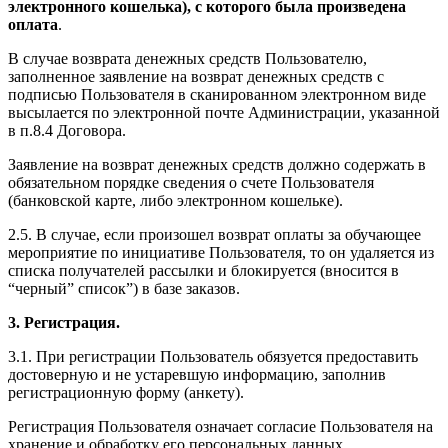
электронного кошелька), с которого была произведена
оплата
.
В случае возврата денежных средств Пользователю,
заполненное заявление на возврат денежных средств с
подписью Пользователя в сканированном электронном виде
высылается по электронной почте Администрации, указанной
в п.8.4 Договора.
Заявление на возврат денежных средств должно содержать в
обязательном порядке сведения о счете Пользователя
(банковской карте, либо электронном кошельке).
2.5. В случае, если произошел возврат оплаты за обучающее
мероприятие по инициативе Пользователя, то он удаляется из
списка получателей рассылки и блокируется (вносится в
“черный” список”) в базе заказов.
3. Регистрация.
3.1. При регистрации Пользователь обязуется предоставить
достоверную и не устаревшую информацию, заполнив
регистрационную форму (анкету).
Регистрация Пользователя означает согласие Пользователя на
хранение и обработку его персональных данных