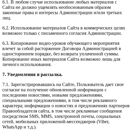
6.1. В любом случае использование любых материалов с
Сайта не должно ущемлять необоснованным образом
законные права и интересы Администрации и/или третьих
лиц.
6.2. Использование материалов Сайта в коммерческих целях
возможно только с письменного согласия Администрации.
6.3. Копирование видео-уроков обучающего мероприятия
влечет за собой расторжение Договора Администрацией в
одностороннем порядке, без возврата уплаченной суммы.
Копирование иных материалов Сайта возможно лишь для
личного использования.
7. Уведомления и рассылка.
7.1. Зарегистрировавшись на Сайте, Пользователь дает свое
согласие на получение обновленной информации с
последними новостями, новыми предложениями,
специальными предложениями, в том числе рекламного
характера; информации о новостях и предложениях партнеров
Правообладателя сайта, в том числе рекламные сообщения
посредством SMS, MMS, электронной почты, социальных
сетей, мобильных приложений-мессенджеров (Viber,
WhatsApp и т.д.).