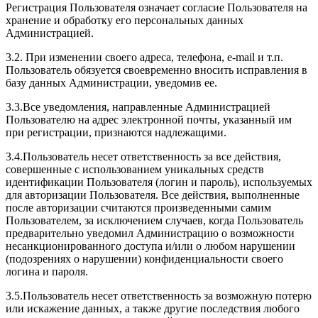
Регистрация Пользователя означает согласие Пользователя на
хранение и обработку его персональных данных
Администрацией.
3.2. При изменении своего адреса, телефона, e-mail и т.п.
Пользователь обязуется своевременно вносить исправления в
базу данных Администрации, уведомив ее.
3.3.Все уведомления, направленные Администрацией
Пользователю на адрес электронной почты, указанный им
при регистрации, признаются надлежащими.
3.4.Пользователь несет ответственность за все действия,
совершенные с использованием уникальных средств
идентификации Пользователя (логин и пароль), используемых
для авторизации Пользователя. Все действия, выполненные
после авторизации считаются произведенными самим
Пользователем, за исключением случаев, когда Пользователь
предварительно уведомил Администрацию о возможности
несанкционированного доступа и/или о любом нарушении
(подозрениях о нарушении) конфиденциальности своего
логина и пароля.
3.5.Пользователь несет ответственность за возможную потерю
или искажение данных, а также другие последствия любого