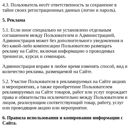
4.3. Пользователь несёт ответственность за сохранение в
тайне своих регистрационных данных (логин и пароль).
5. Реклама
5.1. Если иное специально не установлено отдельным
соглашением между Пользователем и Администрацией,
Администрация может без дополнительного уведомления и
без какой-либо компенсации Пользователю размещать
рекламу на Сайте, включая информацию о проводимых
тренингах, курсах и семинарах.
Администрация вправе в любое время изменять способ, вид и
количество рекламы, размещаемой на Сайте.
5.2. Участие Пользователя в рекламируемых на Сайте акциях
и мероприятиях, а также приобретение Пользователем
рекламируемых на Сайте товаров, работ или услуг порождает
права и обязательства исключительно между Пользователем и
лицом, реализующим соответствующий товар, работу, услуг
или проводящим акцию или мероприятие.
6. Правила использования и копирования информации с
Сайта.