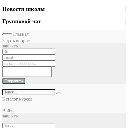
Новости школы
Групповой чат
Главная
Задать вопрос
закрыть
Отправить
Каталог курсов
Войти
закрыть