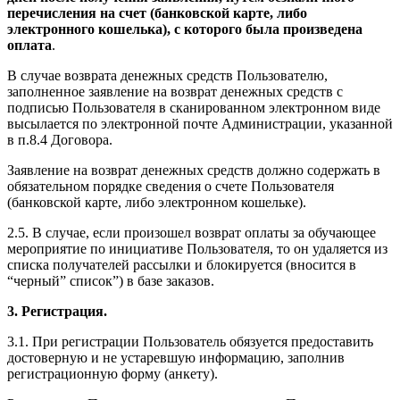
перечисления на счет (банковской карте, либо
электронного кошелька), с которого была произведена
оплата
.
В случае возврата денежных средств Пользователю,
заполненное заявление на возврат денежных средств с
подписью Пользователя в сканированном электронном виде
высылается по электронной почте Администрации, указанной
в п.8.4 Договора.
Заявление на возврат денежных средств должно содержать в
обязательном порядке сведения о счете Пользователя
(банковской карте, либо электронном кошельке).
2.5. В случае, если произошел возврат оплаты за обучающее
мероприятие по инициативе Пользователя, то он удаляется из
списка получателей рассылки и блокируется (вносится в
“черный” список”) в базе заказов.
3. Регистрация.
3.1. При регистрации Пользователь обязуется предоставить
достоверную и не устаревшую информацию, заполнив
регистрационную форму (анкету).