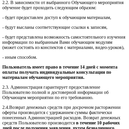
2.2. В зависимости от выбранного Обучающего мероприятия
обучение будет проходить следующим образом:
- будет предоставлен доступ к обучающим материалам,
- будут высланы соответствующие ссылки к записям,
- будет представлена возможность самостоятельного изучения
информации по выбранным Вами обучающим модулям
(может состоять из конспектов с материалами, видео-уроков),
- иным способом.
Пользователь имеет право в течение 14 дней с момента
оплаты получать индивидуальные консультации по
материалам обучающего мероприятия.
2.3. Администрация гарантирует предоставление
Пользователю полной и достоверной информации об
Обучающем мероприятии по его требованию.
2.4.Возврат денежных средств при досрочном расторжении
оферты производится с удержанием суммы фактически
понесенных Администрацией расходов. Возврат денежных
средств Пользователю производится
в течение 10 рабочих
дней после получения заявления, путем безналичного