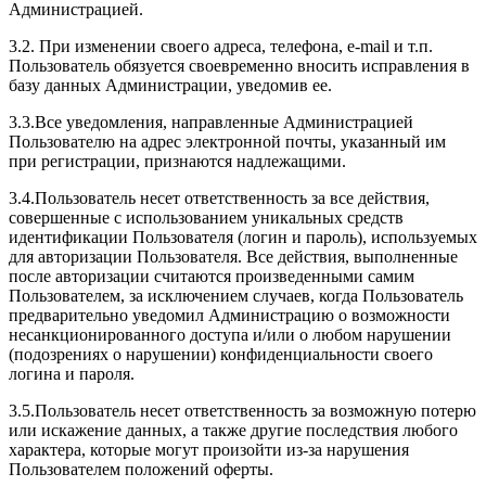
Администрацией.
3.2. При изменении своего адреса, телефона, e-mail и т.п.
Пользователь обязуется своевременно вносить исправления в
базу данных Администрации, уведомив ее.
3.3.Все уведомления, направленные Администрацией
Пользователю на адрес электронной почты, указанный им
при регистрации, признаются надлежащими.
3.4.Пользователь несет ответственность за все действия,
совершенные с использованием уникальных средств
идентификации Пользователя (логин и пароль), используемых
для авторизации Пользователя. Все действия, выполненные
после авторизации считаются произведенными самим
Пользователем, за исключением случаев, когда Пользователь
предварительно уведомил Администрацию о возможности
несанкционированного доступа и/или о любом нарушении
(подозрениях о нарушении) конфиденциальности своего
логина и пароля.
3.5.Пользователь несет ответственность за возможную потерю
или искажение данных, а также другие последствия любого
характера, которые могут произойти из-за нарушения
Пользователем положений оферты.