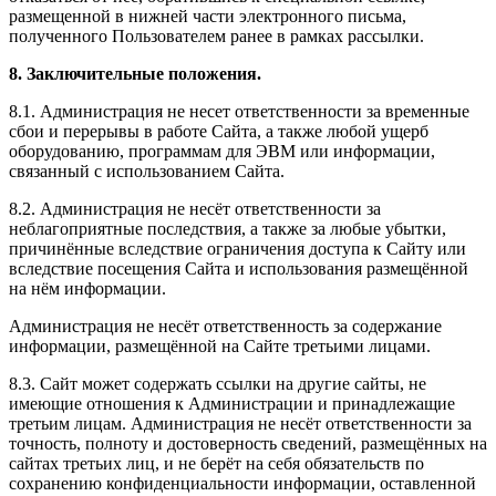
размещенной в нижней части электронного письма,
полученного Пользователем ранее в рамках рассылки.
8. Заключительные положения.
8.1. Администрация не несет ответственности за временные
сбои и перерывы в работе Сайта, а также любой ущерб
оборудованию, программам для ЭВМ или информации,
связанный с использованием Сайта.
8.2. Администрация не несёт ответственности за
неблагоприятные последствия, а также за любые убытки,
причинённые вследствие ограничения доступа к Сайту или
вследствие посещения Сайта и использования размещённой
на нём информации.
Администрация не несёт ответственность за содержание
информации, размещённой на Сайте третьими лицами.
8.3. Сайт может содержать ссылки на другие сайты, не
имеющие отношения к Администрации и принадлежащие
третьим лицам. Администрация не несёт ответственности за
точность, полноту и достоверность сведений, размещённых на
сайтах третьих лиц, и не берёт на себя обязательств по
сохранению конфиденциальности информации, оставленной