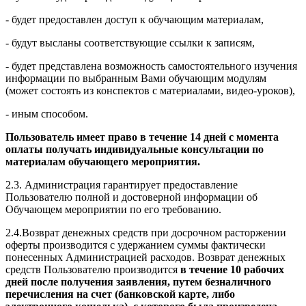
- будет предоставлен доступ к обучающим материалам,
- будут высланы соответствующие ссылки к записям,
- будет представлена возможность самостоятельного изучения
информации по выбранным Вами обучающим модулям
(может состоять из конспектов с материалами, видео-уроков),
- иным способом.
Пользователь имеет право в течение 14 дней с момента
оплаты получать индивидуальные консультации по
материалам обучающего мероприятия.
2.3. Администрация гарантирует предоставление
Пользователю полной и достоверной информации об
Обучающем мероприятии по его требованию.
2.4.Возврат денежных средств при досрочном расторжении
оферты производится с удержанием суммы фактически
понесенных Администрацией расходов. Возврат денежных
средств Пользователю производится
в течение 10 рабочих
дней после получения заявления, путем безналичного
перечисления на счет (банковской карте, либо