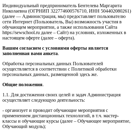
Индивидуальный предприниматель Бентелева Маргарита
Николаевна (ОГРНИП 322774600576710, ИНН 504402080261)
(далее — Администрация, мы) предоставляет пользователю
сети Интернет (Пользователь, Вы) возможность участия в
обучающем мероприятии, а также использования Сайта
https://sewschool.ru далее – Сайт) на условиях, изложенных в
настоящем оферте (далее – оферта).
Вашим согласием с условиями оферты является
заполненная вами анкета
.
Обработка персональных данных Пользователей
осуществляется в соответствии с Политикой обработки
персональных данных, размещенной здесь же.
Общие положения
.
1.1. Для достижения своих целей и задач Администрация
осуществляет следующую деятельность:
- организует и проводит обучающие мероприятия с
применением дистанционных технологий, в т.ч. мастер-
классы и обучающие курсы (далее – Обучающее мероприятие,
Обучающий модуль);