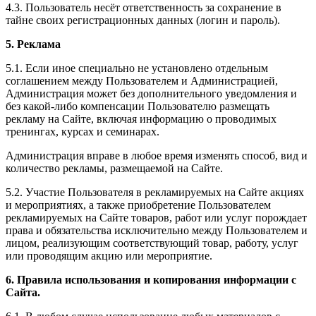
4.3. Пользователь несёт ответственность за сохранение в
тайне своих регистрационных данных (логин и пароль).
5. Реклама
5.1. Если иное специально не установлено отдельным
соглашением между Пользователем и Администрацией,
Администрация может без дополнительного уведомления и
без какой-либо компенсации Пользователю размещать
рекламу на Сайте, включая информацию о проводимых
тренингах, курсах и семинарах.
Администрация вправе в любое время изменять способ, вид и
количество рекламы, размещаемой на Сайте.
5.2. Участие Пользователя в рекламируемых на Сайте акциях
и мероприятиях, а также приобретение Пользователем
рекламируемых на Сайте товаров, работ или услуг порождает
права и обязательства исключительно между Пользователем и
лицом, реализующим соответствующий товар, работу, услуг
или проводящим акцию или мероприятие.
6. Правила использования и копирования информации с
Сайта.