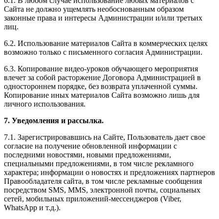
6.1. В любом случае использование любых материалов с
Сайта не должно ущемлять необоснованным образом
законные права и интересы Администрации и/или третьих
лиц.
6.2. Использование материалов Сайта в коммерческих целях
возможно только с письменного согласия Администрации.
6.3. Копирование видео-уроков обучающего мероприятия
влечет за собой расторжение Договора Администрацией в
одностороннем порядке, без возврата уплаченной суммы.
Копирование иных материалов Сайта возможно лишь для
личного использования.
7. Уведомления и рассылка.
7.1. Зарегистрировавшись на Сайте, Пользователь дает свое
согласие на получение обновленной информации с
последними новостями, новыми предложениями,
специальными предложениями, в том числе рекламного
характера; информации о новостях и предложениях партнеров
Правообладателя сайта, в том числе рекламные сообщения
посредством SMS, MMS, электронной почты, социальных
сетей, мобильных приложений-мессенджеров (Viber,
WhatsApp и т.д.).