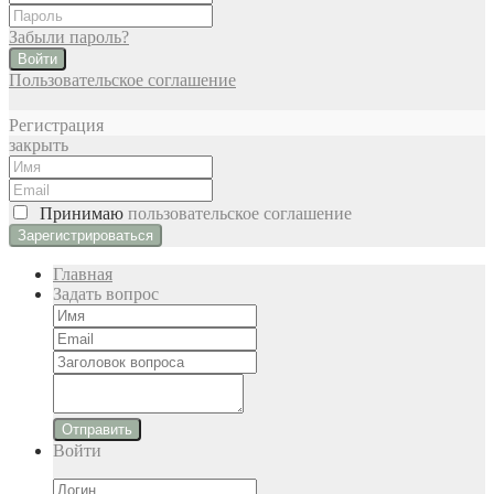
Забыли пароль?
Войти
Пользовательское соглашение
Регистрация
закрыть
Принимаю
пользовательское соглашение
Главная
Задать вопрос
Отправить
Войти