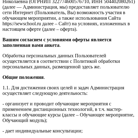
Николаевна (ОГРНИП 322774600576710, ИНН 504402080261)
(далее — Администрация, мы) предоставляет пользователю
сети Интернет (Пользователь, Вы) возможность участия в
обучающем мероприятии, а также использования Сайта
https://sewschool.ru далее – Сайт) на условиях, изложенных в
настоящем оферте (далее – оферта).
Вашим согласием с условиями оферты является
заполненная вами анкета
.
Обработка персональных данных Пользователей
осуществляется в соответствии с Политикой обработки
персональных данных, размещенной здесь же.
Общие положения
.
1.1. Для достижения своих целей и задач Администрация
осуществляет следующую деятельность:
- организует и проводит обучающие мероприятия с
применением дистанционных технологий, в т.ч. мастер-
классы и обучающие курсы (далее – Обучающее мероприятие,
Обучающий модуль);
- дает индивидуальные консультации;