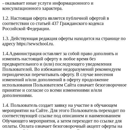
- оказывает иные услуги информационного и
консультационного характера.
1.2. Настоящая оферта является публичной офертой в
соответствии со статьей 437 Гражданского кодекса
Российской Федерации.
1.3. Действующая редакция оферты находится на странице по
адресу https://sewschool.ru.
1.4.Администрация оставляет за собой право дополнять и
изменять настоящий оферту в любое время без
предварительного и (или) последующего уведомления
Пользователей. Во избежание недоразумений рекомендуем
периодически перечитывать оферту. В случае внесения
изменений и/или дополнений в оферту продолжение
использования Пользователем Сайта означает безоговорочное
принятие и согласие со всеми изменениями и/или
дополнениями.
1.4. Пользователь создает заявку на участие в обучающем
мероприятии на Сайте. Для этого Пользователь переходит по
соответствующей ссылке под описанием и наименованием
Обучающего мероприятия, а затем переходит по ссылке для
оплаты. Оплата означает безоговорочный акцепт оферты на