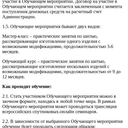
участие в Обучающем мероприятии. Договор на участие в
Обучающем мероприятии считается заключенным с момента
поступления денежных средств на расчетный счет
Администрации.
1.5. Обучающие мероприятия бывают двух видов:
Мастер-класс – практические занятия по шитью,
рассматривающие изготовление одного изделия с
возможными модификациями, продолжительностью 3-6
месяцев.
Обучающий курс – практические занятия по шитью,
рассматривающие изготовление нескольких изделий с
возможными модификациями, продолжительностью от 9 до
12 месяцев.
Как проходит обучение:
2.1. Стать участником Обучающего мероприятия можно в
заочном формате, находясь в любой точке мира. В рамках
Обучающего мероприятия может проводиться трансляция
всероссийских спутниковых-онлайн семинаров.
2.2. В зависимости от выбранного Обучающего мероприятия
обучение будет проходить следующим образом: