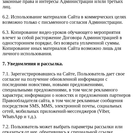
законные права и интересы Администрации и/или третьих
лиц.
6.2. Использование материалов Сайта в коммерческих целях
возможно только с письменного согласия Администрации.
6.3. Копирование видео-уроков обучающего мероприятия
влечет за собой расторжение Договора Администрацией в
одностороннем порядке, без возврата уплаченной суммы.
Копирование иных материалов Сайта возможно лишь для
личного использования.
7. Уведомления и рассылка.
7.1. Зарегистрировавшись на Сайте, Пользователь дает свое
согласие на получение обновленной информации с
последними новостями, новыми предложениями,
специальными предложениями, в том числе рекламного
характера; информации о новостях и предложениях партнеров
Правообладателя сайта, в том числе рекламные сообщения
посредством SMS, MMS, электронной почты, социальных
сетей, мобильных приложений-мессенджеров (Viber,
WhatsApp и т.д.).
7.2. Пользователь может выбрать параметры рассылки или
отказаться от нее, обратившись к специальной ссылке,