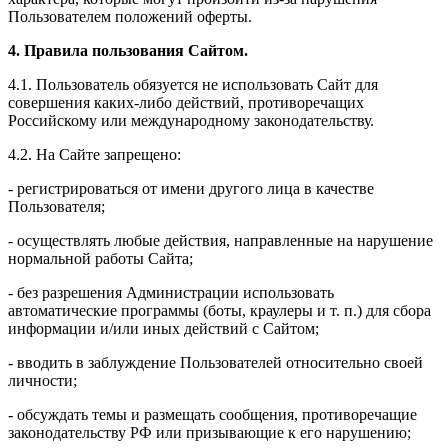
Пользователем положений оферты.
4. Правила пользования Сайтом.
4.1. Пользователь обязуется не использовать Сайт для
совершения каких-либо действий, противоречащих
Российскому или международному законодательству.
4.2. На Сайте запрещено:
- регистрироваться от имени другого лица в качестве
Пользователя;
- осуществлять любые действия, направленные на нарушение
нормальной работы Сайта;
- без разрешения Администрации использовать
автоматические программы (боты, краулеры и т. п.) для сбора
информации и/или иных действий с Сайтом;
- вводить в заблуждение Пользователей относительно своей
личности;
- обсуждать темы и размещать сообщения, противоречащие
законодательству РФ или призывающие к его нарушению;