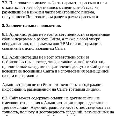
7.2. Пользователь может выбрать параметры рассылки или
отказаться от нее, обратившись к специальной ссылке,
размещенной в нижней части электронного письма,
полученного Пользователем ранее в рамках рассылки.
8. Заключительные положения.
8.1. Администрация не несет ответственности за временные
сбои и перерывы в работе Сайта, а также любой ущерб
оборудованию, программам для ЭВМ или информации,
связанный с использованием Сайта.
8.2. Администрация не несёт ответственности за
неблагоприятные последствия, а также за любые убытки,
причинённые вследствие ограничения доступа к Сайту или
вследствие посещения Сайта и использования размещённой
на нём информации.
Администрация не несёт ответственность за содержание
информации, размещённой на Сайте третьими лицами.
8.3. Сайт может содержать ссылки на другие сайты, не
имеющие отношения к Администрации и принадлежащие
третьим лицам. Администрация не несёт ответственности за
точность, полноту и достоверность сведений, размещённых на