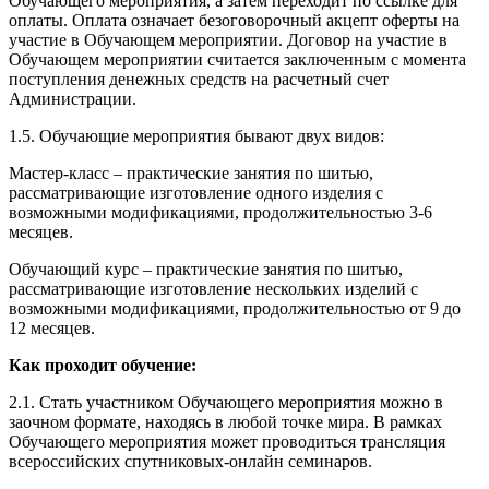
Обучающего мероприятия, а затем переходит по ссылке для
оплаты. Оплата означает безоговорочный акцепт оферты на
участие в Обучающем мероприятии. Договор на участие в
Обучающем мероприятии считается заключенным с момента
поступления денежных средств на расчетный счет
Администрации.
1.5. Обучающие мероприятия бывают двух видов:
Мастер-класс – практические занятия по шитью,
рассматривающие изготовление одного изделия с
возможными модификациями, продолжительностью 3-6
месяцев.
Обучающий курс – практические занятия по шитью,
рассматривающие изготовление нескольких изделий с
возможными модификациями, продолжительностью от 9 до
12 месяцев.
Как проходит обучение:
2.1. Стать участником Обучающего мероприятия можно в
заочном формате, находясь в любой точке мира. В рамках
Обучающего мероприятия может проводиться трансляция
всероссийских спутниковых-онлайн семинаров.