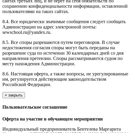
сайтах третьих лиц, и не берёт на себя обязательств по
сохранению конфиденциальности информации, оставленной
пользователями на таких сайтах.
8.4. Все юридически значимые сообщения следует сообщать
Администрации на адрес электронной почты:
sewschool.ru@yandex.ru.
8.5. Все споры разрешаются путем переговоров. В случае
недостижения согласия споры могут быть переданы на
разрешение суда по истечении 30 календарных дней со дня
направления претензии. Споры рассматриваются судом по
месту нахождения Администрации.
8.6. Настоящая оферта, а также вопросы, не урегулированные
им, регулируется действующим законодательством
Российской Федерации.
×
закрыть
Пользовательское соглашение
Оферта на участие в обучающем мероприятии
Индивидуальный предприниматель Бентелева Маргарита