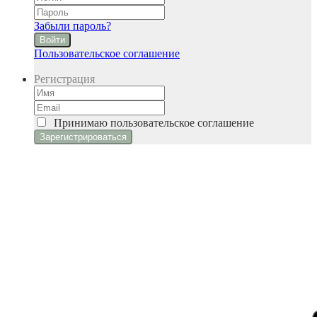
Забыли пароль?
Войти
Пользовательское соглашение
Регистрация
Принимаю
пользовательское соглашение