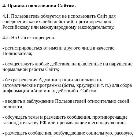
4. Правила пользования Сайтом.
4.1. Пользователь обязуется не использовать Сайт для
совершения каких-либо действий, противоречащих
Российскому или международному законодательству.
4.2. На Сайте запрещено:
- регистрироваться от имени другого лица в качестве
Пользователя;
- осуществлять любые действия, направленные на нарушение
нормальной работы Сайта;
- без разрешения Администрации использовать
автоматические программы (боты, краулеры и т. п.) для сбора
информации и/или иных действий с Сайтом;
- вводить в заблуждение Пользователей относительно своей
личности;
- обсуждать темы и размещать сообщения, противоречащие
законодательству РФ или призывающие к его нарушению;
- размещать сообщения, возбуждающие социальную, расовую,