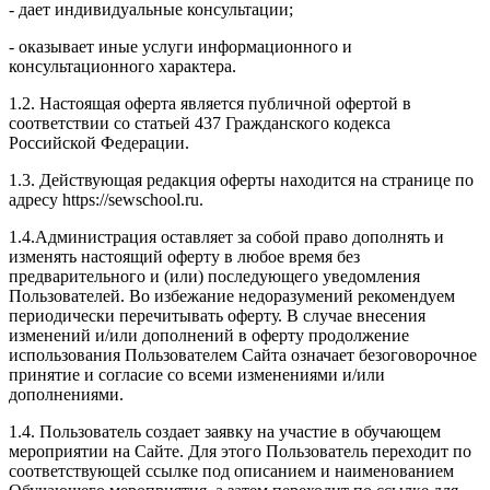
- дает индивидуальные консультации;
- оказывает иные услуги информационного и
консультационного характера.
1.2. Настоящая оферта является публичной офертой в
соответствии со статьей 437 Гражданского кодекса
Российской Федерации.
1.3. Действующая редакция оферты находится на странице по
адресу https://sewschool.ru.
1.4.Администрация оставляет за собой право дополнять и
изменять настоящий оферту в любое время без
предварительного и (или) последующего уведомления
Пользователей. Во избежание недоразумений рекомендуем
периодически перечитывать оферту. В случае внесения
изменений и/или дополнений в оферту продолжение
использования Пользователем Сайта означает безоговорочное
принятие и согласие со всеми изменениями и/или
дополнениями.
1.4. Пользователь создает заявку на участие в обучающем
мероприятии на Сайте. Для этого Пользователь переходит по
соответствующей ссылке под описанием и наименованием