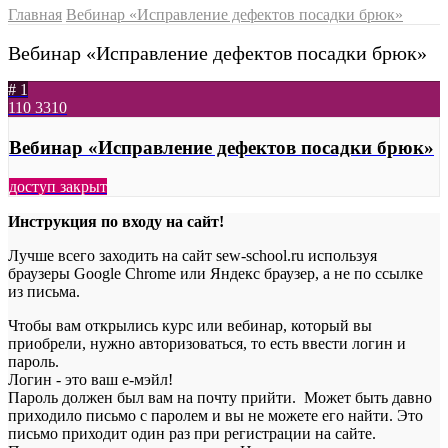
Главная
Вебинар «Исправление дефектов посадки брюк»
Вебинар «Исправление дефектов посадки брюк»
# 1
110
3310
Вебинар «Исправление дефектов посадки брюк»
доступ закрыт
Инструкция по входу на сайт!
Лучше всего заходить на сайт sew-school.ru используя
браузеры Google Chrome или Яндекс браузер, а не по ссылке
из письма.
Чтобы вам открылись курс или вебинар, который вы
приобрели, нужно авторизоваться, то есть ввести логин и
пароль.
Логин - это ваш е-мэйл!
Пароль должен был вам на почту прийти. Может быть давно
приходило письмо с паролем и вы не можете его найти. Это
письмо приходит один раз при регистрации на сайте.