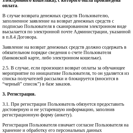
электронного кошелька), с которого была произведена
оплата
.
В случае возврата денежных средств Пользователю,
заполненное заявление на возврат денежных средств с
подписью Пользователя в сканированном электронном виде
высылается по электронной почте Администрации, указанной
в п.8.4 Договора.
Заявление на возврат денежных средств должно содержать в
обязательном порядке сведения о счете Пользователя
(банковской карте, либо электронном кошельке).
2.5. В случае, если произошел возврат оплаты за обучающее
мероприятие по инициативе Пользователя, то он удаляется из
списка получателей рассылки и блокируется (вносится в
“черный” список”) в базе заказов.
3. Регистрация.
3.1. При регистрации Пользователь обязуется предоставить
достоверную и не устаревшую информацию, заполнив
регистрационную форму (анкету).
Регистрация Пользователя означает согласие Пользователя на
хранение и обработку его персональных данных