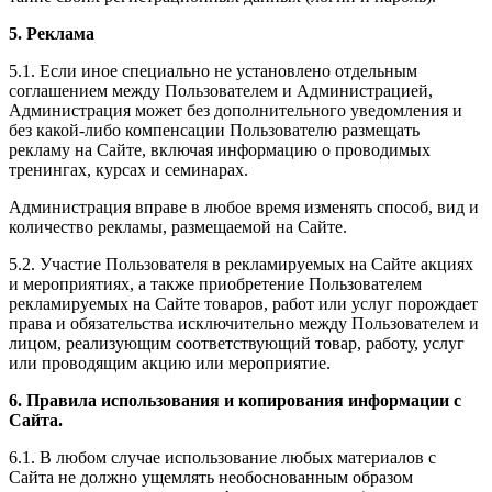
5. Реклама
5.1. Если иное специально не установлено отдельным
соглашением между Пользователем и Администрацией,
Администрация может без дополнительного уведомления и
без какой-либо компенсации Пользователю размещать
рекламу на Сайте, включая информацию о проводимых
тренингах, курсах и семинарах.
Администрация вправе в любое время изменять способ, вид и
количество рекламы, размещаемой на Сайте.
5.2. Участие Пользователя в рекламируемых на Сайте акциях
и мероприятиях, а также приобретение Пользователем
рекламируемых на Сайте товаров, работ или услуг порождает
права и обязательства исключительно между Пользователем и
лицом, реализующим соответствующий товар, работу, услуг
или проводящим акцию или мероприятие.
6. Правила использования и копирования информации с
Сайта.
6.1. В любом случае использование любых материалов с
Сайта не должно ущемлять необоснованным образом