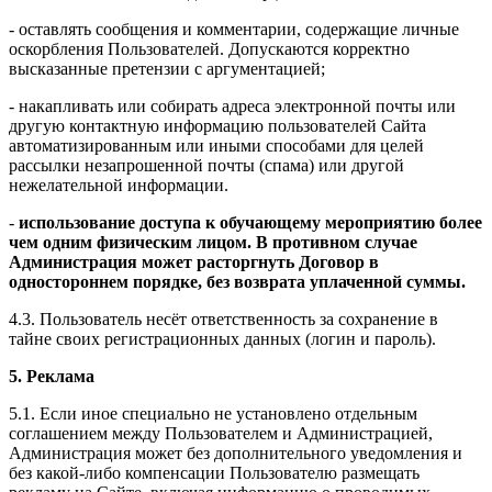
- оставлять сообщения и комментарии, содержащие личные
оскорбления Пользователей. Допускаются корректно
высказанные претензии с аргументацией;
- накапливать или собирать адреса электронной почты или
другую контактную информацию пользователей Сайта
автоматизированным или иными способами для целей
рассылки незапрошенной почты (спама) или другой
нежелательной информации.
-
использование доступа к обучающему мероприятию более
чем одним физическим лицом. В противном случае
Администрация может расторгнуть Договор в
одностороннем порядке, без возврата уплаченной суммы.
4.3. Пользователь несёт ответственность за сохранение в
тайне своих регистрационных данных (логин и пароль).
5. Реклама
5.1. Если иное специально не установлено отдельным
соглашением между Пользователем и Администрацией,
Администрация может без дополнительного уведомления и
без какой-либо компенсации Пользователю размещать