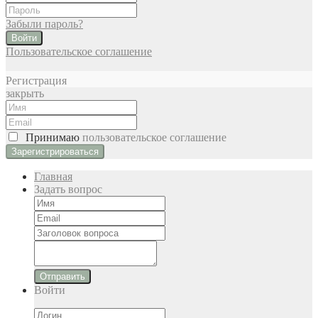
Забыли пароль?
Войти
Пользовательское соглашение
Регистрация
закрыть
Принимаю
пользовательское соглашение
Главная
Задать вопрос
Отправить
Войти