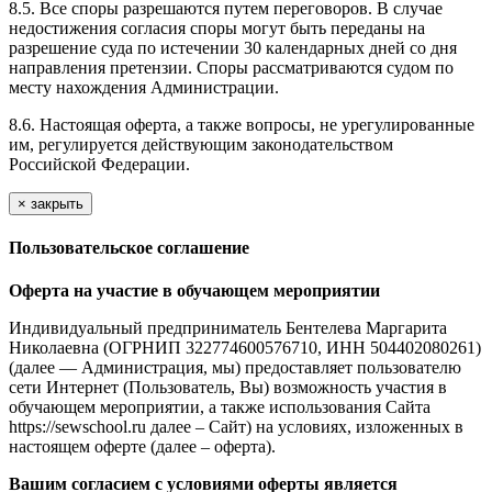
8.5. Все споры разрешаются путем переговоров. В случае
недостижения согласия споры могут быть переданы на
разрешение суда по истечении 30 календарных дней со дня
направления претензии. Споры рассматриваются судом по
месту нахождения Администрации.
8.6. Настоящая оферта, а также вопросы, не урегулированные
им, регулируется действующим законодательством
Российской Федерации.
×
закрыть
Пользовательское соглашение
Оферта на участие в обучающем мероприятии
Индивидуальный предприниматель Бентелева Маргарита
Николаевна (ОГРНИП 322774600576710, ИНН 504402080261)
(далее — Администрация, мы) предоставляет пользователю
сети Интернет (Пользователь, Вы) возможность участия в
обучающем мероприятии, а также использования Сайта
https://sewschool.ru далее – Сайт) на условиях, изложенных в
настоящем оферте (далее – оферта).
Вашим согласием с условиями оферты является