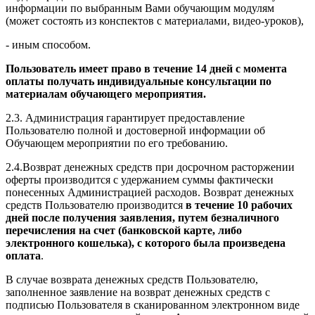
информации по выбранным Вами обучающим модулям
(может состоять из конспектов с материалами, видео-уроков),
- иным способом.
Пользователь имеет право в течение 14 дней с момента
оплаты получать индивидуальные консультации по
материалам обучающего мероприятия.
2.3. Администрация гарантирует предоставление
Пользователю полной и достоверной информации об
Обучающем мероприятии по его требованию.
2.4.Возврат денежных средств при досрочном расторжении
оферты производится с удержанием суммы фактически
понесенных Администрацией расходов. Возврат денежных
средств Пользователю производится
в течение 10 рабочих
дней после получения заявления, путем безналичного
перечисления на счет (банковской карте, либо
электронного кошелька), с которого была произведена
оплата
.
В случае возврата денежных средств Пользователю,
заполненное заявление на возврат денежных средств с
подписью Пользователя в сканированном электронном виде