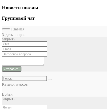
Новости школы
Групповой чат
Главная
Задать вопрос
закрыть
Отправить
Каталог курсов
Войти
закрыть