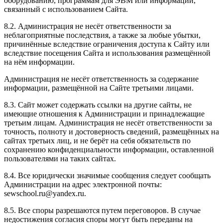
оборудованию, программам для ЭВМ или информации,
связанный с использованием Сайта.
8.2. Администрация не несёт ответственности за
неблагоприятные последствия, а также за любые убытки,
причинённые вследствие ограничения доступа к Сайту или
вследствие посещения Сайта и использования размещённой
на нём информации.
Администрация не несёт ответственность за содержание
информации, размещённой на Сайте третьими лицами.
8.3. Сайт может содержать ссылки на другие сайты, не
имеющие отношения к Администрации и принадлежащие
третьим лицам. Администрация не несёт ответственности за
точность, полноту и достоверность сведений, размещённых на
сайтах третьих лиц, и не берёт на себя обязательств по
сохранению конфиденциальности информации, оставленной
пользователями на таких сайтах.
8.4. Все юридически значимые сообщения следует сообщать
Администрации на адрес электронной почты:
sewschool.ru@yandex.ru.
8.5. Все споры разрешаются путем переговоров. В случае
недостижения согласия споры могут быть переданы на