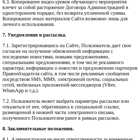
6.3. Копирование видео-уроков обучающего мероприятия
влечет за собой расторжение Договора Администрацией в
одностороннем порядке, без возврата уплаченной суммы.
Копирование иных материалов Сайта возможно лишь для
личного использования.
7. Уведомления и рассылка.
7.1. Зарегистрировавшись на Сайте, Пользователь дает свое
согласие на получение обновленной информации с
последними новостями, новыми предложениями,
специальными предложениями, в том числе рекламного
характера; информации о новостях и предложениях партнеров
Правообладателя сайта, в том числе рекламные сообщения
посредством SMS, MMS, электронной почты, социальных
сетей, мобильных приложений-мессенджеров (Viber,
WhatsApp и т.д.).
7.2. Пользователь может выбрать параметры рассылки или
отказаться от нее, обратившись к специальной ссылке,
размещенной в нижней части электронного письма,
полученного Пользователем ранее в рамках рассылки.
8. Заключительные положения.
8.1. Администрация не несет ответственности за временные