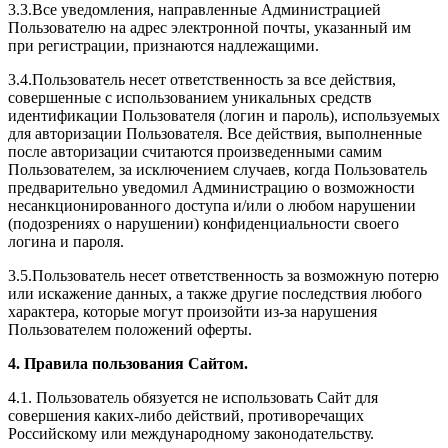
3.3.Все уведомления, направленные Администрацией
Пользователю на адрес электронной почты, указанный им
при регистрации, признаются надлежащими.
3.4.Пользователь несет ответственность за все действия,
совершенные с использованием уникальных средств
идентификации Пользователя (логин и пароль), используемых
для авторизации Пользователя. Все действия, выполненные
после авторизации считаются произведенными самим
Пользователем, за исключением случаев, когда Пользователь
предварительно уведомил Администрацию о возможности
несанкционированного доступа и/или о любом нарушении
(подозрениях о нарушении) конфиденциальности своего
логина и пароля.
3.5.Пользователь несет ответственность за возможную потерю
или искажение данных, а также другие последствия любого
характера, которые могут произойти из-за нарушения
Пользователем положений оферты.
4. Правила пользования Сайтом.
4.1. Пользователь обязуется не использовать Сайт для
совершения каких-либо действий, противоречащих
Российскому или международному законодательству.