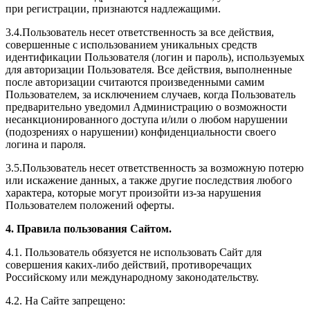
при регистрации, признаются надлежащими.
3.4.Пользователь несет ответственность за все действия,
совершенные с использованием уникальных средств
идентификации Пользователя (логин и пароль), используемых
для авторизации Пользователя. Все действия, выполненные
после авторизации считаются произведенными самим
Пользователем, за исключением случаев, когда Пользователь
предварительно уведомил Администрацию о возможности
несанкционированного доступа и/или о любом нарушении
(подозрениях о нарушении) конфиденциальности своего
логина и пароля.
3.5.Пользователь несет ответственность за возможную потерю
или искажение данных, а также другие последствия любого
характера, которые могут произойти из-за нарушения
Пользователем положений оферты.
4. Правила пользования Сайтом.
4.1. Пользователь обязуется не использовать Сайт для
совершения каких-либо действий, противоречащих
Российскому или международному законодательству.
4.2. На Сайте запрещено: