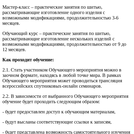
Мастер-класс – практические занятия по шитью,
рассматривающие изготовление одного изделия с
возможными модификациями, продолжительностью 3-6
месяцев.
Обучающий курс – практические занятия по шитью,
рассматривающие изготовление нескольких изделий с
возможными модификациями, продолжительностью от 9 до
12 месяцев.
Как проходит обучение:
2.1. Стать участником Обучающего мероприятия можно в
заочном формате, находясь в любой точке мира. В рамках
Обучающего мероприятия может проводиться трансляция
всероссийских спутниковых-онлайн семинаров.
2.2. В зависимости от выбранного Обучающего мероприятия
обучение будет проходить следующим образом:
- будет предоставлен доступ к обучающим материалам,
- будут высланы соответствующие ссылки к записям,
- будет представлена возможность самостоятельного изучения