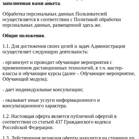
заполненная вами анкета
.
Обработка персональных данных Пользователей
осуществляется в соответствии с Политикой обработки
персональных данных, размещенной здесь же.
Общие положения
.
1.1. Для достижения своих целей и задач Администрация
осуществляет следующую деятельность:
- организует и проводит обучающие мероприятия с
применением дистанционных технологий, в т.ч. мастер-
классы и обучающие курсы (далее – Обучающее мероприятие,
Обучающий модуль);
- дает индивидуальные консультации;
- оказывает иные услуги информационного и
консультационного характера.
1.2. Настоящая оферта является публичной офертой в
соответствии со статьей 437 Гражданского кодекса
Российской Федерации.
1.3. Действующая редакция оферты находится на странице по