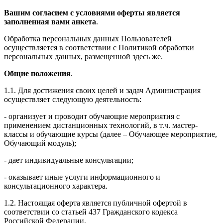
Вашим согласием с условиями оферты является
заполненная вами анкета
.
Обработка персональных данных Пользователей
осуществляется в соответствии с Политикой обработки
персональных данных, размещенной здесь же.
Общие положения
.
1.1. Для достижения своих целей и задач Администрация
осуществляет следующую деятельность:
- организует и проводит обучающие мероприятия с
применением дистанционных технологий, в т.ч. мастер-
классы и обучающие курсы (далее – Обучающее мероприятие,
Обучающий модуль);
- дает индивидуальные консультации;
- оказывает иные услуги информационного и
консультационного характера.
1.2. Настоящая оферта является публичной офертой в
соответствии со статьей 437 Гражданского кодекса
Российской Федерации.