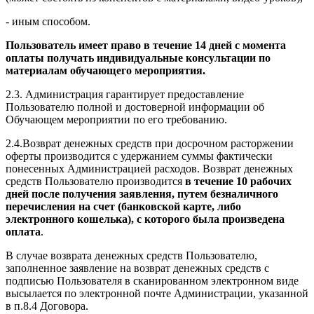
- иным способом.
Пользователь имеет право в течение 14 дней с момента
оплаты получать индивидуальные консультации по
материалам обучающего мероприятия.
2.3. Администрация гарантирует предоставление
Пользователю полной и достоверной информации об
Обучающем мероприятии по его требованию.
2.4.Возврат денежных средств при досрочном расторжении
оферты производится с удержанием суммы фактически
понесенных Администрацией расходов. Возврат денежных
средств Пользователю производится
в течение 10 рабочих
дней после получения заявления, путем безналичного
перечисления на счет (банковской карте, либо
электронного кошелька), с которого была произведена
оплата
.
В случае возврата денежных средств Пользователю,
заполненное заявление на возврат денежных средств с
подписью Пользователя в сканированном электронном виде
высылается по электронной почте Администрации, указанной
в п.8.4 Договора.