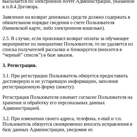
высылается по электронной почте Администрации, указанной
в п.8.4 Договора.
Заявление на возврат денежных средств должно содержать в
обязательном порядке сведения о счете Пользователя
(банковской карте, либо электронном кошельке).
2.5. В случае, если произошел возврат оплаты за обучающее
мероприятие по инициативе Пользователя, то он удаляется из
списка получателей рассылки и блокируется (вносится в
“черный” список”) в базе заказов.
3. Регистрация.
3.1. При регистрации Пользователь обязуется предоставить
достоверную и не устаревшую информацию, заполнив
регистрационную форму (анкету).
Регистрация Пользователя означает согласие Пользователя на
хранение и обработку его персональных данных
Администрацией.
3.2. При изменении своего адреса, телефона, e-mail и т.п.
Пользователь обязуется своевременно вносить исправления в
базу данных Администрации, уведомив ее.