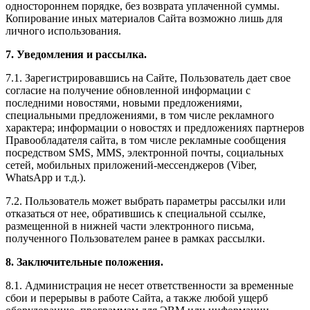
одностороннем порядке, без возврата уплаченной суммы.
Копирование иных материалов Сайта возможно лишь для
личного использования.
7. Уведомления и рассылка.
7.1. Зарегистрировавшись на Сайте, Пользователь дает свое
согласие на получение обновленной информации с
последними новостями, новыми предложениями,
специальными предложениями, в том числе рекламного
характера; информации о новостях и предложениях партнеров
Правообладателя сайта, в том числе рекламные сообщения
посредством SMS, MMS, электронной почты, социальных
сетей, мобильных приложений-мессенджеров (Viber,
WhatsApp и т.д.).
7.2. Пользователь может выбрать параметры рассылки или
отказаться от нее, обратившись к специальной ссылке,
размещенной в нижней части электронного письма,
полученного Пользователем ранее в рамках рассылки.
8. Заключительные положения.
8.1. Администрация не несет ответственности за временные
сбои и перерывы в работе Сайта, а также любой ущерб