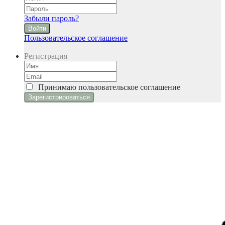
Забыли пароль?
Войти
Пользовательское соглашение
Регистрация
Принимаю
пользовательское соглашение