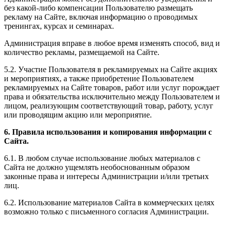
без какой-либо компенсации Пользователю размещать
рекламу на Сайте, включая информацию о проводимых
тренингах, курсах и семинарах.
Администрация вправе в любое время изменять способ, вид и
количество рекламы, размещаемой на Сайте.
5.2. Участие Пользователя в рекламируемых на Сайте акциях
и мероприятиях, а также приобретение Пользователем
рекламируемых на Сайте товаров, работ или услуг порождает
права и обязательства исключительно между Пользователем и
лицом, реализующим соответствующий товар, работу, услуг
или проводящим акцию или мероприятие.
6. Правила использования и копирования информации с
Сайта.
6.1. В любом случае использование любых материалов с
Сайта не должно ущемлять необоснованным образом
законные права и интересы Администрации и/или третьих
лиц.
6.2. Использование материалов Сайта в коммерческих целях
возможно только с письменного согласия Администрации.