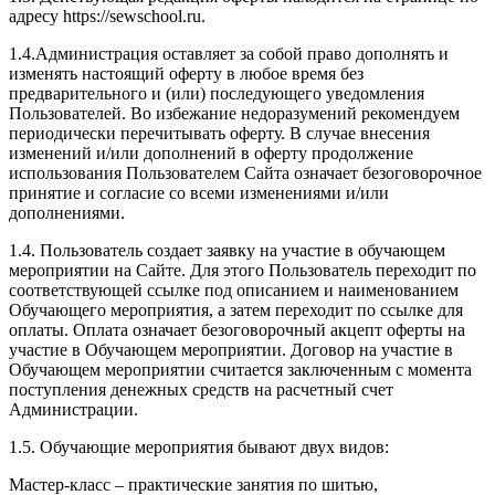
адресу https://sewschool.ru.
1.4.Администрация оставляет за собой право дополнять и
изменять настоящий оферту в любое время без
предварительного и (или) последующего уведомления
Пользователей. Во избежание недоразумений рекомендуем
периодически перечитывать оферту. В случае внесения
изменений и/или дополнений в оферту продолжение
использования Пользователем Сайта означает безоговорочное
принятие и согласие со всеми изменениями и/или
дополнениями.
1.4. Пользователь создает заявку на участие в обучающем
мероприятии на Сайте. Для этого Пользователь переходит по
соответствующей ссылке под описанием и наименованием
Обучающего мероприятия, а затем переходит по ссылке для
оплаты. Оплата означает безоговорочный акцепт оферты на
участие в Обучающем мероприятии. Договор на участие в
Обучающем мероприятии считается заключенным с момента
поступления денежных средств на расчетный счет
Администрации.
1.5. Обучающие мероприятия бывают двух видов:
Мастер-класс – практические занятия по шитью,