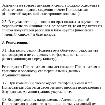
Заявление на возврат денежных средств должно содержать в
обязательном порядке сведения о счете Пользователя
(банковской карте, либо электронном кошельке).
2.5. В случае, если произошел возврат оплаты за обучающее
мероприятие по инициативе Пользователя, то он удаляется из
списка получателей рассылки и блокируется (вносится в
“черный” список”) в базе заказов.
3. Регистрация.
3.1. При регистрации Пользователь обязуется предоставить
достоверную и не устаревшую информацию, заполнив
регистрационную форму (анкету).
Регистрация Пользователя означает согласие Пользователя на
хранение и обработку его персональных данных
Администрацией.
3.2. При изменении своего адреса, телефона, e-mail и т.п.
Пользователь обязуется своевременно вносить исправления в
базу данных Администрации, уведомив ее.
3.3.Все уведомления, направленные Администрацией
Пользователю на адрес электронной почты, указанный им