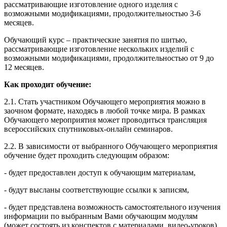
рассматривающие изготовление одного изделия с
возможными модификациями, продолжительностью 3-6
месяцев.
Обучающий курс – практические занятия по шитью,
рассматривающие изготовление нескольких изделий с
возможными модификациями, продолжительностью от 9 до
12 месяцев.
Как проходит обучение:
2.1. Стать участником Обучающего мероприятия можно в
заочном формате, находясь в любой точке мира. В рамках
Обучающего мероприятия может проводиться трансляция
всероссийских спутниковых-онлайн семинаров.
2.2. В зависимости от выбранного Обучающего мероприятия
обучение будет проходить следующим образом:
- будет предоставлен доступ к обучающим материалам,
- будут высланы соответствующие ссылки к записям,
- будет представлена возможность самостоятельного изучения
информации по выбранным Вами обучающим модулям
(может состоять из конспектов с материалами, видео-уроков),