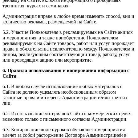
рекламу на Сайте, включая информацию о проводимых
тренингах, курсах и семинарах.
Администрация вправе в любое время изменять способ, вид и
количество рекламы, размещаемой на Сайте.
5.2. Участие Пользователя в рекламируемых на Сайте акциях
и мероприятиях, а также приобретение Пользователем
рекламируемых на Сайте товаров, работ или услуг порождает
права и обязательства исключительно между Пользователем и
лицом, реализующим соответствующий товар, работу, услуг
или проводящим акцию или мероприятие.
6. Правила использования и копирования информации с
Сайта.
6.1. В любом случае использование любых материалов с
Сайта не должно ущемлять необоснованным образом
законные права и интересы Администрации и/или третьих
лиц.
6.2. Использование материалов Сайта в коммерческих целях
возможно только с письменного согласия Администрации.
6.3. Копирование видео-уроков обучающего мероприятия
влечет за собой расторжение Договора Администрацией в