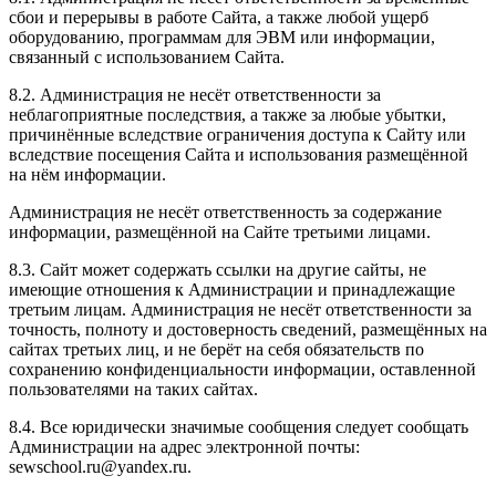
сбои и перерывы в работе Сайта, а также любой ущерб
оборудованию, программам для ЭВМ или информации,
связанный с использованием Сайта.
8.2. Администрация не несёт ответственности за
неблагоприятные последствия, а также за любые убытки,
причинённые вследствие ограничения доступа к Сайту или
вследствие посещения Сайта и использования размещённой
на нём информации.
Администрация не несёт ответственность за содержание
информации, размещённой на Сайте третьими лицами.
8.3. Сайт может содержать ссылки на другие сайты, не
имеющие отношения к Администрации и принадлежащие
третьим лицам. Администрация не несёт ответственности за
точность, полноту и достоверность сведений, размещённых на
сайтах третьих лиц, и не берёт на себя обязательств по
сохранению конфиденциальности информации, оставленной
пользователями на таких сайтах.
8.4. Все юридически значимые сообщения следует сообщать
Администрации на адрес электронной почты:
sewschool.ru@yandex.ru.