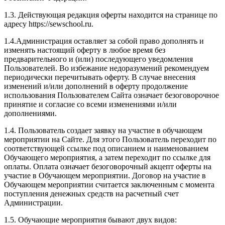
1.3. Действующая редакция оферты находится на странице по
адресу https://sewschool.ru.
1.4.Администрация оставляет за собой право дополнять и
изменять настоящий оферту в любое время без
предварительного и (или) последующего уведомления
Пользователей. Во избежание недоразумений рекомендуем
периодически перечитывать оферту. В случае внесения
изменений и/или дополнений в оферту продолжение
использования Пользователем Сайта означает безоговорочное
принятие и согласие со всеми изменениями и/или
дополнениями.
1.4. Пользователь создает заявку на участие в обучающем
мероприятии на Сайте. Для этого Пользователь переходит по
соответствующей ссылке под описанием и наименованием
Обучающего мероприятия, а затем переходит по ссылке для
оплаты. Оплата означает безоговорочный акцепт оферты на
участие в Обучающем мероприятии. Договор на участие в
Обучающем мероприятии считается заключенным с момента
поступления денежных средств на расчетный счет
Администрации.
1.5. Обучающие мероприятия бывают двух видов: