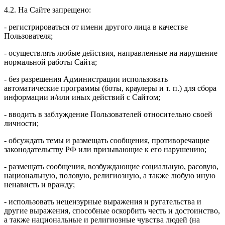
4.2. На Сайте запрещено:
- регистрироваться от имени другого лица в качестве
Пользователя;
- осуществлять любые действия, направленные на нарушение
нормальной работы Сайта;
- без разрешения Администрации использовать
автоматические программы (боты, краулеры и т. п.) для сбора
информации и/или иных действий с Сайтом;
- вводить в заблуждение Пользователей относительно своей
личности;
- обсуждать темы и размещать сообщения, противоречащие
законодательству РФ или призывающие к его нарушению;
- размещать сообщения, возбуждающие социальную, расовую,
национальную, половую, религиозную, а также любую иную
ненависть и вражду;
- использовать нецензурные выражения и ругательства и
другие выражения, способные оскорбить честь и достоинство,
а также национальные и религиозные чувства людей (на