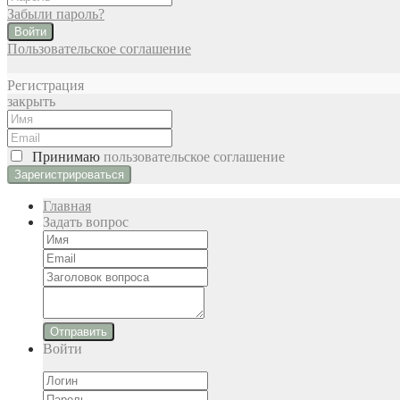
Забыли пароль?
Войти
Пользовательское соглашение
Регистрация
закрыть
Принимаю
пользовательское соглашение
Главная
Задать вопрос
Отправить
Войти