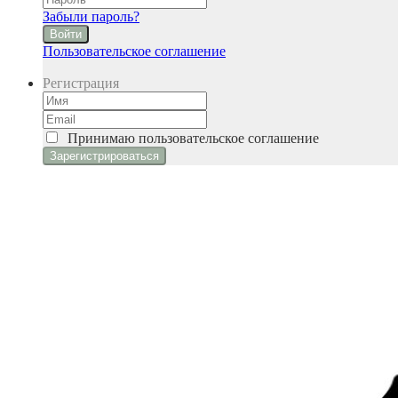
Забыли пароль?
Войти
Пользовательское соглашение
Регистрация
Принимаю
пользовательское соглашение