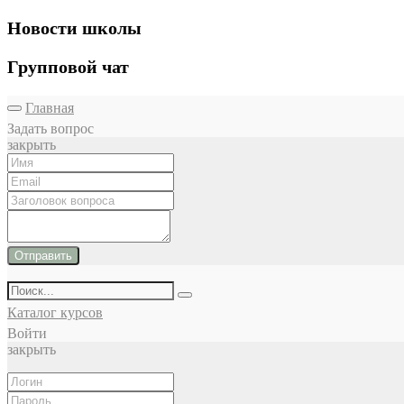
Новости школы
Групповой чат
Главная
Задать вопрос
закрыть
Отправить
Каталог курсов
Войти
закрыть