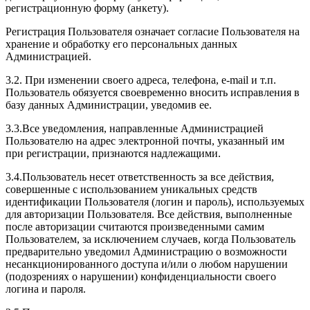
регистрационную форму (анкету).
Регистрация Пользователя означает согласие Пользователя на
хранение и обработку его персональных данных
Администрацией.
3.2. При изменении своего адреса, телефона, e-mail и т.п.
Пользователь обязуется своевременно вносить исправления в
базу данных Администрации, уведомив ее.
3.3.Все уведомления, направленные Администрацией
Пользователю на адрес электронной почты, указанный им
при регистрации, признаются надлежащими.
3.4.Пользователь несет ответственность за все действия,
совершенные с использованием уникальных средств
идентификации Пользователя (логин и пароль), используемых
для авторизации Пользователя. Все действия, выполненные
после авторизации считаются произведенными самим
Пользователем, за исключением случаев, когда Пользователь
предварительно уведомил Администрацию о возможности
несанкционированного доступа и/или о любом нарушении
(подозрениях о нарушении) конфиденциальности своего
логина и пароля.