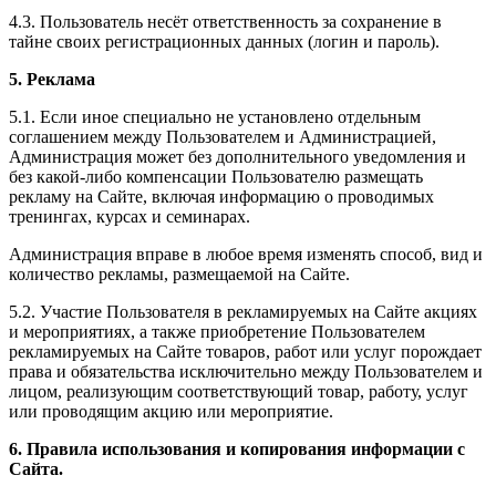
4.3. Пользователь несёт ответственность за сохранение в
тайне своих регистрационных данных (логин и пароль).
5. Реклама
5.1. Если иное специально не установлено отдельным
соглашением между Пользователем и Администрацией,
Администрация может без дополнительного уведомления и
без какой-либо компенсации Пользователю размещать
рекламу на Сайте, включая информацию о проводимых
тренингах, курсах и семинарах.
Администрация вправе в любое время изменять способ, вид и
количество рекламы, размещаемой на Сайте.
5.2. Участие Пользователя в рекламируемых на Сайте акциях
и мероприятиях, а также приобретение Пользователем
рекламируемых на Сайте товаров, работ или услуг порождает
права и обязательства исключительно между Пользователем и
лицом, реализующим соответствующий товар, работу, услуг
или проводящим акцию или мероприятие.
6. Правила использования и копирования информации с
Сайта.