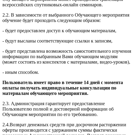
всероссийских спутниковых-онлайн семинаров.
2.2. В зависимости от выбранного Обучающего мероприятия
обучение будет проходить следующим образом:
- будет предоставлен доступ к обучающим материалам,
- будут высланы соответствующие ссылки к записям,
- будет представлена возможность самостоятельного изучения
информации по выбранным Вами обучающим модулям
(может состоять из конспектов с материалами, видео-уроков),
- иным способом.
Пользователь имеет право в течение 14 дней с момента
оплаты получать индивидуальные консультации по
материалам обучающего мероприятия.
2.3. Администрация гарантирует предоставление
Пользователю полной и достоверной информации об
Обучающем мероприятии по его требованию.
2.4.Возврат денежных средств при досрочном расторжении
оферты производится с удержанием суммы фактически