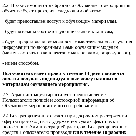
2.2. В зависимости от выбранного Обучающего мероприятия
обучение будет проходить следующим образом:
- будет предоставлен доступ к обучающим материалам,
- будут высланы соответствующие ссылки к записям,
- будет представлена возможность самостоятельного изучения
информации по выбранным Вами обучающим модулям
(может состоять из конспектов с материалами, видео-уроков),
- иным способом.
Пользователь имеет право в течение 14 дней с момента
оплаты получать индивидуальные консультации по
материалам обучающего мероприятия.
2.3. Администрация гарантирует предоставление
Пользователю полной и достоверной информации об
Обучающем мероприятии по его требованию.
2.4.Возврат денежных средств при досрочном расторжении
оферты производится с удержанием суммы фактически
понесенных Администрацией расходов. Возврат денежных
средств Пользователю производится
в течение 10 рабочих