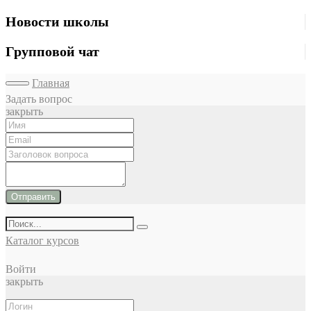
Новости школы
Групповой чат
Главная
Задать вопрос
закрыть
Отправить
Каталог курсов
Войти
закрыть