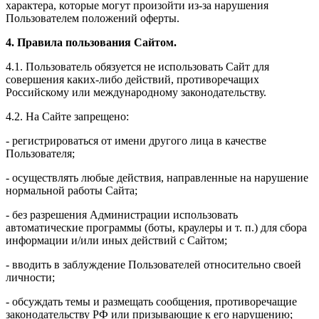
характера, которые могут произойти из-за нарушения
Пользователем положений оферты.
4. Правила пользования Сайтом.
4.1. Пользователь обязуется не использовать Сайт для
совершения каких-либо действий, противоречащих
Российскому или международному законодательству.
4.2. На Сайте запрещено:
- регистрироваться от имени другого лица в качестве
Пользователя;
- осуществлять любые действия, направленные на нарушение
нормальной работы Сайта;
- без разрешения Администрации использовать
автоматические программы (боты, краулеры и т. п.) для сбора
информации и/или иных действий с Сайтом;
- вводить в заблуждение Пользователей относительно своей
личности;
- обсуждать темы и размещать сообщения, противоречащие
законодательству РФ или призывающие к его нарушению;