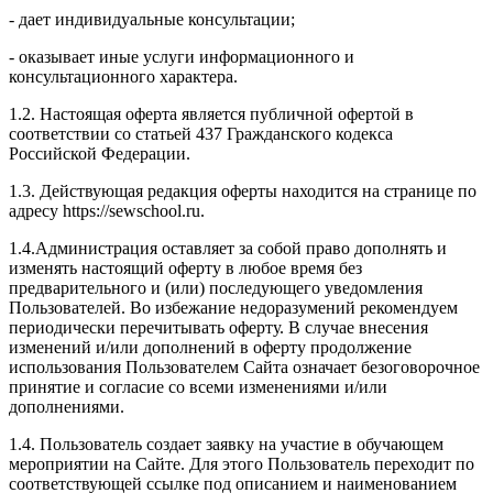
- дает индивидуальные консультации;
- оказывает иные услуги информационного и
консультационного характера.
1.2. Настоящая оферта является публичной офертой в
соответствии со статьей 437 Гражданского кодекса
Российской Федерации.
1.3. Действующая редакция оферты находится на странице по
адресу https://sewschool.ru.
1.4.Администрация оставляет за собой право дополнять и
изменять настоящий оферту в любое время без
предварительного и (или) последующего уведомления
Пользователей. Во избежание недоразумений рекомендуем
периодически перечитывать оферту. В случае внесения
изменений и/или дополнений в оферту продолжение
использования Пользователем Сайта означает безоговорочное
принятие и согласие со всеми изменениями и/или
дополнениями.
1.4. Пользователь создает заявку на участие в обучающем
мероприятии на Сайте. Для этого Пользователь переходит по
соответствующей ссылке под описанием и наименованием