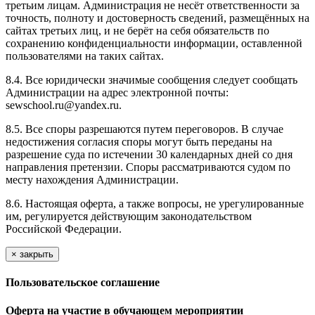
третьим лицам. Администрация не несёт ответственности за
точность, полноту и достоверность сведений, размещённых на
сайтах третьих лиц, и не берёт на себя обязательств по
сохранению конфиденциальности информации, оставленной
пользователями на таких сайтах.
8.4. Все юридически значимые сообщения следует сообщать
Администрации на адрес электронной почты:
sewschool.ru@yandex.ru.
8.5. Все споры разрешаются путем переговоров. В случае
недостижения согласия споры могут быть переданы на
разрешение суда по истечении 30 календарных дней со дня
направления претензии. Споры рассматриваются судом по
месту нахождения Администрации.
8.6. Настоящая оферта, а также вопросы, не урегулированные
им, регулируется действующим законодательством
Российской Федерации.
×
закрыть
Пользовательское соглашение
Оферта на участие в обучающем мероприятии