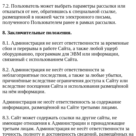
7.2. Пользователь может выбрать параметры рассылки или
отказаться от нее, обратившись к специальной ссылке,
размещенной в нижней части электронного письма,
полученного Пользователем ранее в рамках рассылки.
8. Заключительные положения.
8.1. Администрация не несет ответственности за временные
сбои и перерывы в работе Сайта, а также любой ущерб
оборудованию, программам для ЭВМ или информации,
связанный с использованием Сайта.
8.2. Администрация не несёт ответственности за
неблагоприятные последствия, а также за любые убытки,
причинённые вследствие ограничения доступа к Сайту или
вследствие посещения Сайта и использования размещённой
на нём информации.
Администрация не несёт ответственность за содержание
информации, размещённой на Сайте третьими лицами.
8.3. Сайт может содержать ссылки на другие сайты, не
имеющие отношения к Администрации и принадлежащие
третьим лицам. Администрация не несёт ответственности за
точность, полноту и достоверность сведений, размещённых на