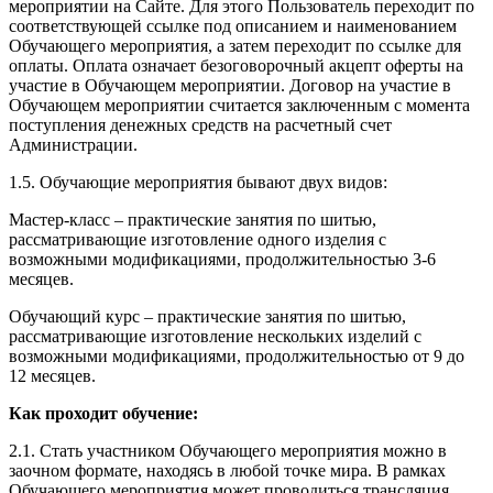
мероприятии на Сайте. Для этого Пользователь переходит по
соответствующей ссылке под описанием и наименованием
Обучающего мероприятия, а затем переходит по ссылке для
оплаты. Оплата означает безоговорочный акцепт оферты на
участие в Обучающем мероприятии. Договор на участие в
Обучающем мероприятии считается заключенным с момента
поступления денежных средств на расчетный счет
Администрации.
1.5. Обучающие мероприятия бывают двух видов:
Мастер-класс – практические занятия по шитью,
рассматривающие изготовление одного изделия с
возможными модификациями, продолжительностью 3-6
месяцев.
Обучающий курс – практические занятия по шитью,
рассматривающие изготовление нескольких изделий с
возможными модификациями, продолжительностью от 9 до
12 месяцев.
Как проходит обучение:
2.1. Стать участником Обучающего мероприятия можно в
заочном формате, находясь в любой точке мира. В рамках
Обучающего мероприятия может проводиться трансляция