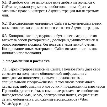
6.1. В любом случае использование любых материалов с
Сайта не должно ущемлять необоснованным образом
законные права и интересы Администрации и/или третьих
лиц.
6.2. Использование материалов Сайта в коммерческих целях
возможно только с письменного согласия Администрации.
6.3. Копирование видео-уроков обучающего мероприятия
влечет за собой расторжение Договора Администрацией в
одностороннем порядке, без возврата уплаченной суммы.
Копирование иных материалов Сайта возможно лишь для
личного использования.
7. Уведомления и рассылка.
7.1. Зарегистрировавшись на Сайте, Пользователь дает свое
согласие на получение обновленной информации с
последними новостями, новыми предложениями,
специальными предложениями, в том числе рекламного
характера; информации о новостях и предложениях партнеров
Правообладателя сайта, в том числе рекламные сообщения
посредством SMS, MMS, электронной почты, социальных
сетей, мобильных приложений-мессенджеров (Viber,
WhatsApp и т.д.).