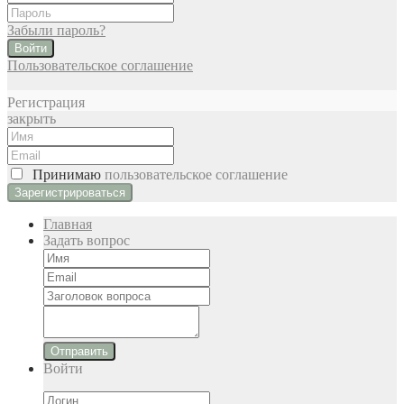
Забыли пароль?
Войти
Пользовательское соглашение
Регистрация
закрыть
Принимаю
пользовательское соглашение
Главная
Задать вопрос
Отправить
Войти