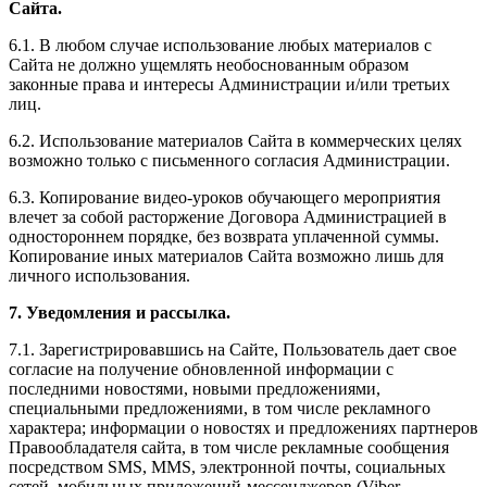
Сайта.
6.1. В любом случае использование любых материалов с
Сайта не должно ущемлять необоснованным образом
законные права и интересы Администрации и/или третьих
лиц.
6.2. Использование материалов Сайта в коммерческих целях
возможно только с письменного согласия Администрации.
6.3. Копирование видео-уроков обучающего мероприятия
влечет за собой расторжение Договора Администрацией в
одностороннем порядке, без возврата уплаченной суммы.
Копирование иных материалов Сайта возможно лишь для
личного использования.
7. Уведомления и рассылка.
7.1. Зарегистрировавшись на Сайте, Пользователь дает свое
согласие на получение обновленной информации с
последними новостями, новыми предложениями,
специальными предложениями, в том числе рекламного
характера; информации о новостях и предложениях партнеров
Правообладателя сайта, в том числе рекламные сообщения
посредством SMS, MMS, электронной почты, социальных
сетей, мобильных приложений-мессенджеров (Viber,