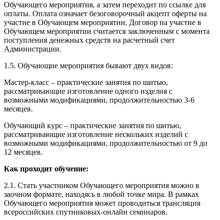
Обучающего мероприятия, а затем переходит по ссылке для
оплаты. Оплата означает безоговорочный акцепт оферты на
участие в Обучающем мероприятии. Договор на участие в
Обучающем мероприятии считается заключенным с момента
поступления денежных средств на расчетный счет
Администрации.
1.5. Обучающие мероприятия бывают двух видов:
Мастер-класс – практические занятия по шитью,
рассматривающие изготовление одного изделия с
возможными модификациями, продолжительностью 3-6
месяцев.
Обучающий курс – практические занятия по шитью,
рассматривающие изготовление нескольких изделий с
возможными модификациями, продолжительностью от 9 до
12 месяцев.
Как проходит обучение:
2.1. Стать участником Обучающего мероприятия можно в
заочном формате, находясь в любой точке мира. В рамках
Обучающего мероприятия может проводиться трансляция
всероссийских спутниковых-онлайн семинаров.