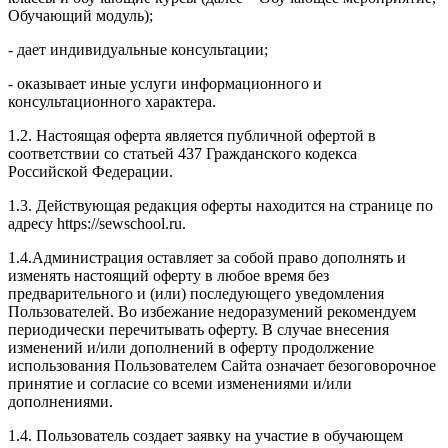
Обучающий модуль);
- дает индивидуальные консультации;
- оказывает иные услуги информационного и
консультационного характера.
1.2. Настоящая оферта является публичной офертой в
соответствии со статьей 437 Гражданского кодекса
Российской Федерации.
1.3. Действующая редакция оферты находится на странице по
адресу https://sewschool.ru.
1.4.Администрация оставляет за собой право дополнять и
изменять настоящий оферту в любое время без
предварительного и (или) последующего уведомления
Пользователей. Во избежание недоразумений рекомендуем
периодически перечитывать оферту. В случае внесения
изменений и/или дополнений в оферту продолжение
использования Пользователем Сайта означает безоговорочное
принятие и согласие со всеми изменениями и/или
дополнениями.
1.4. Пользователь создает заявку на участие в обучающем