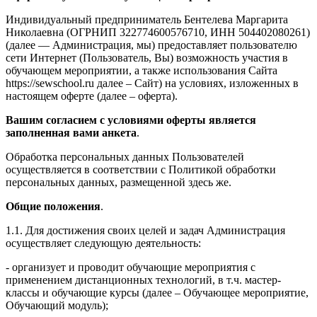
Индивидуальный предприниматель Бентелева Маргарита
Николаевна (ОГРНИП 322774600576710, ИНН 504402080261)
(далее — Администрация, мы) предоставляет пользователю
сети Интернет (Пользователь, Вы) возможность участия в
обучающем мероприятии, а также использования Сайта
https://sewschool.ru далее – Сайт) на условиях, изложенных в
настоящем оферте (далее – оферта).
Вашим согласием с условиями оферты является
заполненная вами анкета
.
Обработка персональных данных Пользователей
осуществляется в соответствии с Политикой обработки
персональных данных, размещенной здесь же.
Общие положения
.
1.1. Для достижения своих целей и задач Администрация
осуществляет следующую деятельность:
- организует и проводит обучающие мероприятия с
применением дистанционных технологий, в т.ч. мастер-
классы и обучающие курсы (далее – Обучающее мероприятие,
Обучающий модуль);