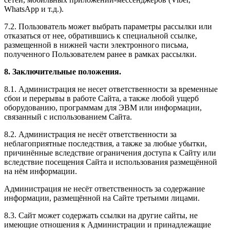
WhatsApp и т.д.).
7.2. Пользователь может выбрать параметры рассылки или
отказаться от нее, обратившись к специальной ссылке,
размещенной в нижней части электронного письма,
полученного Пользователем ранее в рамках рассылки.
8. Заключительные положения.
8.1. Администрация не несет ответственности за временные
сбои и перерывы в работе Сайта, а также любой ущерб
оборудованию, программам для ЭВМ или информации,
связанный с использованием Сайта.
8.2. Администрация не несёт ответственности за
неблагоприятные последствия, а также за любые убытки,
причинённые вследствие ограничения доступа к Сайту или
вследствие посещения Сайта и использования размещённой
на нём информации.
Администрация не несёт ответственность за содержание
информации, размещённой на Сайте третьими лицами.
8.3. Сайт может содержать ссылки на другие сайты, не
имеющие отношения к Администрации и принадлежащие