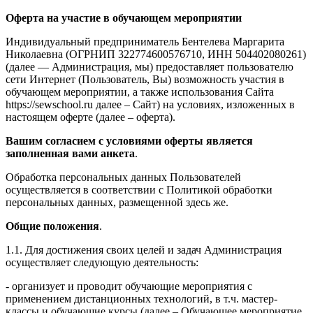
Оферта на участие в обучающем мероприятии
Индивидуальный предприниматель Бентелева Маргарита
Николаевна (ОГРНИП 322774600576710, ИНН 504402080261)
(далее — Администрация, мы) предоставляет пользователю
сети Интернет (Пользователь, Вы) возможность участия в
обучающем мероприятии, а также использования Сайта
https://sewschool.ru далее – Сайт) на условиях, изложенных в
настоящем оферте (далее – оферта).
Вашим согласием с условиями оферты является
заполненная вами анкета
.
Обработка персональных данных Пользователей
осуществляется в соответствии с Политикой обработки
персональных данных, размещенной здесь же.
Общие положения
.
1.1. Для достижения своих целей и задач Администрация
осуществляет следующую деятельность:
- организует и проводит обучающие мероприятия с
применением дистанционных технологий, в т.ч. мастер-
классы и обучающие курсы (далее – Обучающее мероприятие,