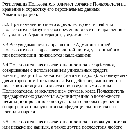
Регистрация Пользователя означает согласие Пользователя на
хранение и обработку его персональных данных
Администрацией.
3.2. При изменении своего адреса, телефона, e-mail и т.п.
Пользователь обязуется своевременно вносить исправления в
базу данных Администрации, уведомив ее.
3.3.Все уведомления, направленные Администрацией
Пользователю на адрес электронной почты, указанный им
при регистрации, признаются надлежащими.
3.4.Пользователь несет ответственность за все действия,
совершенные с использованием уникальных средств
идентификации Пользователя (логин и пароль), используемых
для авторизации Пользователя. Все действия, выполненные
после авторизации считаются произведенными самим
Пользователем, за исключением случаев, когда Пользователь
предварительно уведомил Администрацию о возможности
несанкционированного доступа и/или о любом нарушении
(подозрениях о нарушении) конфиденциальности своего
логина и пароля.
3.5.Пользователь несет ответственность за возможную потерю
или искажение данных, а также другие последствия любого