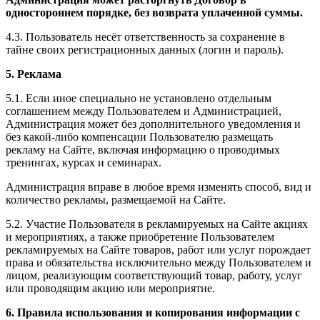
одностороннем порядке, без возврата уплаченной суммы.
4.3. Пользователь несёт ответственность за сохранение в
тайне своих регистрационных данных (логин и пароль).
5. Реклама
5.1. Если иное специально не установлено отдельным
соглашением между Пользователем и Администрацией,
Администрация может без дополнительного уведомления и
без какой-либо компенсации Пользователю размещать
рекламу на Сайте, включая информацию о проводимых
тренингах, курсах и семинарах.
Администрация вправе в любое время изменять способ, вид и
количество рекламы, размещаемой на Сайте.
5.2. Участие Пользователя в рекламируемых на Сайте акциях
и мероприятиях, а также приобретение Пользователем
рекламируемых на Сайте товаров, работ или услуг порождает
права и обязательства исключительно между Пользователем и
лицом, реализующим соответствующий товар, работу, услуг
или проводящим акцию или мероприятие.
6. Правила использования и копирования информации с