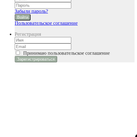
Забыли пароль?
Войти
Пользовательское соглашение
Регистрация
Принимаю
пользовательское соглашение