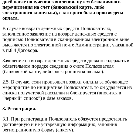
дней после получения заявления, путем безналичного
перечисления на счет (банковской карте, либо
электронного кошелька), с которого была произведена
оплата
.
В случае возврата денежных средств Пользователю,
заполненное заявление на возврат денежных средств с
подписью Пользователя в сканированном электронном виде
высылается по электронной почте Администрации, указанной
в п.8.4 Договора.
Заявление на возврат денежных средств должно содержать в
обязательном порядке сведения о счете Пользователя
(банковской карте, либо электронном кошельке).
2.5. В случае, если произошел возврат оплаты за обучающее
мероприятие по инициативе Пользователя, то он удаляется из
списка получателей рассылки и блокируется (вносится в
“черный” список”) в базе заказов.
3. Регистрация.
3.1. При регистрации Пользователь обязуется предоставить
достоверную и не устаревшую информацию, заполнив
регистрационную форму (анкету).