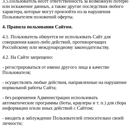
3.5.Пользователь несет ответственность за возможную потерю
или искажение данных, а также другие последствия любого
характера, которые могут произойти из-за нарушения
Пользователем положений оферты.
4. Правила пользования Сайтом.
4.1. Пользователь обязуется не использовать Сайт для
совершения каких-либо действий, противоречащих
Российскому или международному законодательству.
4.2. На Сайте запрещено:
- регистрироваться от имени другого лица в качестве
Пользователя;
- осуществлять любые действия, направленные на нарушение
нормальной работы Сайта;
- без разрешения Администрации использовать
автоматические программы (боты, краулеры и т. п.) для сбора
информации и/или иных действий с Сайтом;
- вводить в заблуждение Пользователей относительно своей
личности;