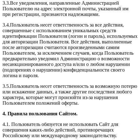
3.3.Все уведомления, направленные Администрацией
Пользователю на адрес электронной почты, указанный им
при регистрации, признаются надлежащими.
3.4.Пользователь несет ответственность за все действия,
совершенные с использованием уникальных средств
идентификации Пользователя (логин и пароль), используемых
для авторизации Пользователя. Все действия, выполненные
после авторизации считаются произведенными самим
Пользователем, за исключением случаев, когда Пользователь
предварительно уведомил Администрацию о возможности
несанкционированного доступа и/или о любом нарушении
(подозрениях о нарушении) конфиденциальности своего
логина и пароля.
3.5.Пользователь несет ответственность за возможную потерю
или искажение данных, а также другие последствия любого
характера, которые могут произойти из-за нарушения
Пользователем положений оферты.
4. Правила пользования Сайтом.
4.1. Пользователь обязуется не использовать Сайт для
совершения каких-либо действий, противоречащих
Российскому или международному законодательству.