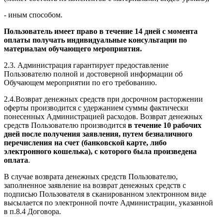
- иным способом.
Пользователь имеет право в течение 14 дней с момента
оплаты получать индивидуальные консультации по
материалам обучающего мероприятия.
2.3. Администрация гарантирует предоставление
Пользователю полной и достоверной информации об
Обучающем мероприятии по его требованию.
2.4.Возврат денежных средств при досрочном расторжении
оферты производится с удержанием суммы фактически
понесенных Администрацией расходов. Возврат денежных
средств Пользователю производится
в течение 10 рабочих
дней после получения заявления, путем безналичного
перечисления на счет (банковской карте, либо
электронного кошелька), с которого была произведена
оплата
.
В случае возврата денежных средств Пользователю,
заполненное заявление на возврат денежных средств с
подписью Пользователя в сканированном электронном виде
высылается по электронной почте Администрации, указанной
в п.8.4 Договора.