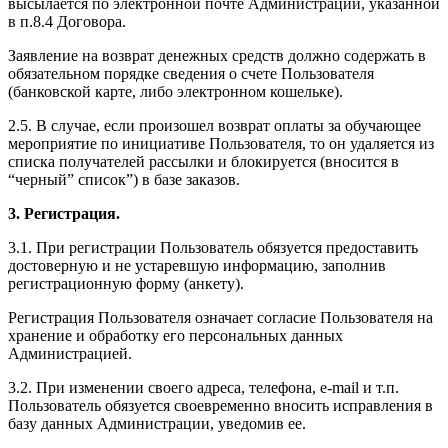
высылается по электронной почте Администрации, указанной
в п.8.4 Договора.
Заявление на возврат денежных средств должно содержать в
обязательном порядке сведения о счете Пользователя
(банковской карте, либо электронном кошельке).
2.5. В случае, если произошел возврат оплаты за обучающее
мероприятие по инициативе Пользователя, то он удаляется из
списка получателей рассылки и блокируется (вносится в
“черный” список”) в базе заказов.
3. Регистрация.
3.1. При регистрации Пользователь обязуется предоставить
достоверную и не устаревшую информацию, заполнив
регистрационную форму (анкету).
Регистрация Пользователя означает согласие Пользователя на
хранение и обработку его персональных данных
Администрацией.
3.2. При изменении своего адреса, телефона, e-mail и т.п.
Пользователь обязуется своевременно вносить исправления в
базу данных Администрации, уведомив ее.