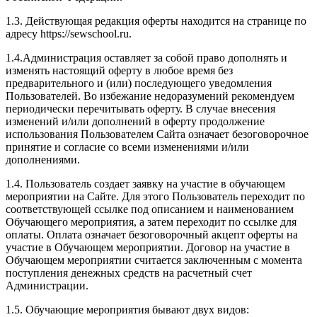
1.3. Действующая редакция оферты находится на странице по
адресу https://sewschool.ru.
1.4.Администрация оставляет за собой право дополнять и
изменять настоящий оферту в любое время без
предварительного и (или) последующего уведомления
Пользователей. Во избежание недоразумений рекомендуем
периодически перечитывать оферту. В случае внесения
изменений и/или дополнений в оферту продолжение
использования Пользователем Сайта означает безоговорочное
принятие и согласие со всеми изменениями и/или
дополнениями.
1.4. Пользователь создает заявку на участие в обучающем
мероприятии на Сайте. Для этого Пользователь переходит по
соответствующей ссылке под описанием и наименованием
Обучающего мероприятия, а затем переходит по ссылке для
оплаты. Оплата означает безоговорочный акцепт оферты на
участие в Обучающем мероприятии. Договор на участие в
Обучающем мероприятии считается заключенным с момента
поступления денежных средств на расчетный счет
Администрации.
1.5. Обучающие мероприятия бывают двух видов: