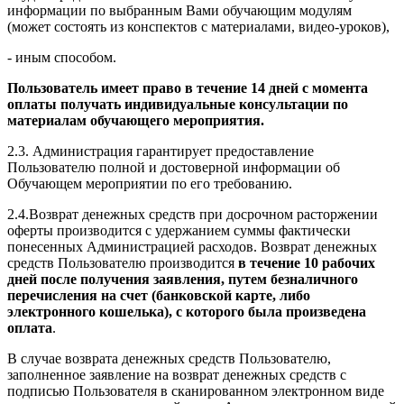
информации по выбранным Вами обучающим модулям
(может состоять из конспектов с материалами, видео-уроков),
- иным способом.
Пользователь имеет право в течение 14 дней с момента
оплаты получать индивидуальные консультации по
материалам обучающего мероприятия.
2.3. Администрация гарантирует предоставление
Пользователю полной и достоверной информации об
Обучающем мероприятии по его требованию.
2.4.Возврат денежных средств при досрочном расторжении
оферты производится с удержанием суммы фактически
понесенных Администрацией расходов. Возврат денежных
средств Пользователю производится
в течение 10 рабочих
дней после получения заявления, путем безналичного
перечисления на счет (банковской карте, либо
электронного кошелька), с которого была произведена
оплата
.
В случае возврата денежных средств Пользователю,
заполненное заявление на возврат денежных средств с
подписью Пользователя в сканированном электронном виде