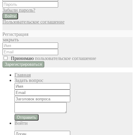
Забыли пароль?
Войти
Пользовательское соглашение
Регистрация
закрыть
Принимаю
пользовательское соглашение
Главная
Задать вопрос
Отправить
Войти