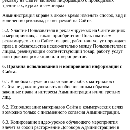
рекламу на Сайте, включая информацию о проводимых
тренингах, курсах и семинарах.
Администрация вправе в любое время изменять способ, вид и
количество рекламы, размещаемой на Сайте.
5.2. Участие Пользователя в рекламируемых на Сайте акциях
и мероприятиях, а также приобретение Пользователем
рекламируемых на Сайте товаров, работ или услуг порождает
права и обязательства исключительно между Пользователем и
лицом, реализующим соответствующий товар, работу, услуг
или проводящим акцию или мероприятие.
6. Правила использования и копирования информации с
Сайта.
6.1. В любом случае использование любых материалов с
Сайта не должно ущемлять необоснованным образом
законные права и интересы Администрации и/или третьих
лиц.
6.2. Использование материалов Сайта в коммерческих целях
возможно только с письменного согласия Администрации.
6.3. Копирование видео-уроков обучающего мероприятия
влечет за собой расторжение Договора Администрацией в