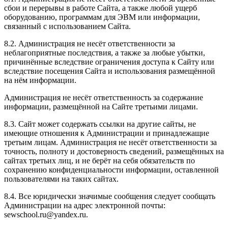
сбои и перерывы в работе Сайта, а также любой ущерб
оборудованию, программам для ЭВМ или информации,
связанный с использованием Сайта.
8.2. Администрация не несёт ответственности за
неблагоприятные последствия, а также за любые убытки,
причинённые вследствие ограничения доступа к Сайту или
вследствие посещения Сайта и использования размещённой
на нём информации.
Администрация не несёт ответственность за содержание
информации, размещённой на Сайте третьими лицами.
8.3. Сайт может содержать ссылки на другие сайты, не
имеющие отношения к Администрации и принадлежащие
третьим лицам. Администрация не несёт ответственности за
точность, полноту и достоверность сведений, размещённых на
сайтах третьих лиц, и не берёт на себя обязательств по
сохранению конфиденциальности информации, оставленной
пользователями на таких сайтах.
8.4. Все юридически значимые сообщения следует сообщать
Администрации на адрес электронной почты:
sewschool.ru@yandex.ru.