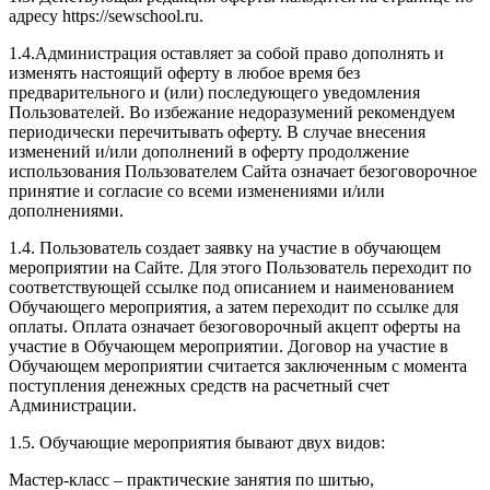
адресу https://sewschool.ru.
1.4.Администрация оставляет за собой право дополнять и
изменять настоящий оферту в любое время без
предварительного и (или) последующего уведомления
Пользователей. Во избежание недоразумений рекомендуем
периодически перечитывать оферту. В случае внесения
изменений и/или дополнений в оферту продолжение
использования Пользователем Сайта означает безоговорочное
принятие и согласие со всеми изменениями и/или
дополнениями.
1.4. Пользователь создает заявку на участие в обучающем
мероприятии на Сайте. Для этого Пользователь переходит по
соответствующей ссылке под описанием и наименованием
Обучающего мероприятия, а затем переходит по ссылке для
оплаты. Оплата означает безоговорочный акцепт оферты на
участие в Обучающем мероприятии. Договор на участие в
Обучающем мероприятии считается заключенным с момента
поступления денежных средств на расчетный счет
Администрации.
1.5. Обучающие мероприятия бывают двух видов:
Мастер-класс – практические занятия по шитью,