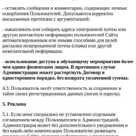
- оставлять сообщения и комментарии, содержащие личные
оскорбления Пользователей. Допускаются корректно
высказанные претензии с аргументацией;
- накапливать или собирать адреса электронной почты или
другую контактную информацию пользователей Сайта
автоматизированным или иными способами для целей
рассылки незапрошенной почты (спама) или другой
нежелательной информации.
-
использование доступа к обучающему мероприятию более
чем одним физическим лицом. В противном случае
Администрация может расторгнуть Договор в
одностороннем порядке, без возврата уплаченной суммы.
4.3. Пользователь несёт ответственность за сохранение в
тайне своих регистрационных данных (логин и пароль).
5. Реклама
5.1. Если иное специально не установлено отдельным
соглашением между Пользователем и Администрацией,
Администрация может без дополнительного уведомления и
без какой-либо компенсации Пользователю размещать