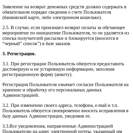
Заявление на возврат денежных средств должно содержать в
обязательном порядке сведения о счете Пользователя
(банковской карте, либо электронном кошельке).
2.5. В случае, если произошел возврат оплаты за обучающее
мероприятие по инициативе Пользователя, то он удаляется из
списка получателей рассылки и блокируется (вносится в
“черный” список”) в базе заказов.
3. Регистрация.
3.1. При регистрации Пользователь обязуется предоставить
достоверную и не устаревшую информацию, заполнив
регистрационную форму (анкету).
Регистрация Пользователя означает согласие Пользователя на
хранение и обработку его персональных данных
Администрацией.
3.2. При изменении своего адреса, телефона, e-mail и т.п.
Пользователь обязуется своевременно вносить исправления в
базу данных Администрации, уведомив ее.
3.3.Все уведомления, направленные Администрацией
Пользователю на адрес электронной почты, указанный им