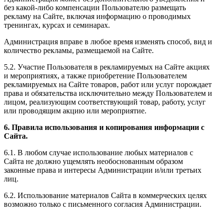
без какой-либо компенсации Пользователю размещать
рекламу на Сайте, включая информацию о проводимых
тренингах, курсах и семинарах.
Администрация вправе в любое время изменять способ, вид и
количество рекламы, размещаемой на Сайте.
5.2. Участие Пользователя в рекламируемых на Сайте акциях
и мероприятиях, а также приобретение Пользователем
рекламируемых на Сайте товаров, работ или услуг порождает
права и обязательства исключительно между Пользователем и
лицом, реализующим соответствующий товар, работу, услуг
или проводящим акцию или мероприятие.
6. Правила использования и копирования информации с
Сайта.
6.1. В любом случае использование любых материалов с
Сайта не должно ущемлять необоснованным образом
законные права и интересы Администрации и/или третьих
лиц.
6.2. Использование материалов Сайта в коммерческих целях
возможно только с письменного согласия Администрации.