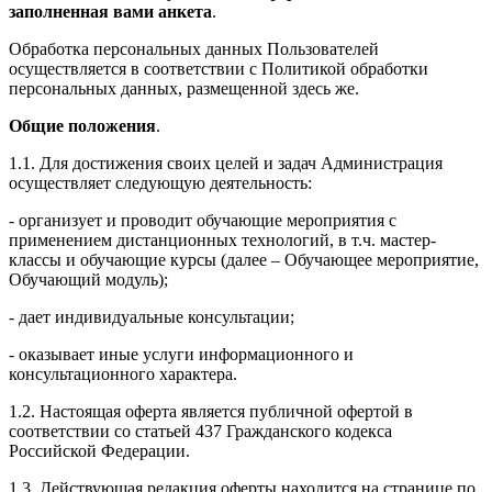
заполненная вами анкета
.
Обработка персональных данных Пользователей
осуществляется в соответствии с Политикой обработки
персональных данных, размещенной здесь же.
Общие положения
.
1.1. Для достижения своих целей и задач Администрация
осуществляет следующую деятельность:
- организует и проводит обучающие мероприятия с
применением дистанционных технологий, в т.ч. мастер-
классы и обучающие курсы (далее – Обучающее мероприятие,
Обучающий модуль);
- дает индивидуальные консультации;
- оказывает иные услуги информационного и
консультационного характера.
1.2. Настоящая оферта является публичной офертой в
соответствии со статьей 437 Гражданского кодекса
Российской Федерации.
1.3. Действующая редакция оферты находится на странице по