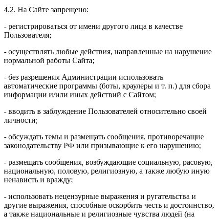
4.2. На Сайте запрещено:
- регистрироваться от имени другого лица в качестве
Пользователя;
- осуществлять любые действия, направленные на нарушение
нормальной работы Сайта;
- без разрешения Администрации использовать
автоматические программы (боты, краулеры и т. п.) для сбора
информации и/или иных действий с Сайтом;
- вводить в заблуждение Пользователей относительно своей
личности;
- обсуждать темы и размещать сообщения, противоречащие
законодательству РФ или призывающие к его нарушению;
- размещать сообщения, возбуждающие социальную, расовую,
национальную, половую, религиозную, а также любую иную
ненависть и вражду;
- использовать нецензурные выражения и ругательства и
другие выражения, способные оскорбить честь и достоинство,
а также национальные и религиозные чувства людей (на