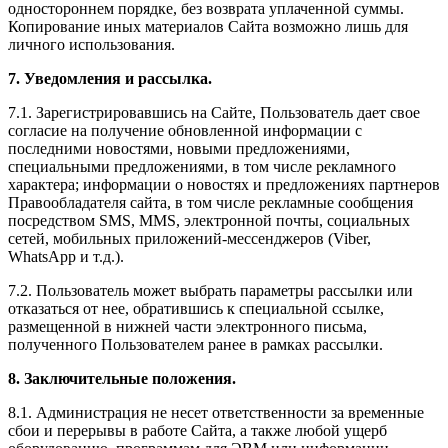
одностороннем порядке, без возврата уплаченной суммы.
Копирование иных материалов Сайта возможно лишь для
личного использования.
7. Уведомления и рассылка.
7.1. Зарегистрировавшись на Сайте, Пользователь дает свое
согласие на получение обновленной информации с
последними новостями, новыми предложениями,
специальными предложениями, в том числе рекламного
характера; информации о новостях и предложениях партнеров
Правообладателя сайта, в том числе рекламные сообщения
посредством SMS, MMS, электронной почты, социальных
сетей, мобильных приложений-мессенджеров (Viber,
WhatsApp и т.д.).
7.2. Пользователь может выбрать параметры рассылки или
отказаться от нее, обратившись к специальной ссылке,
размещенной в нижней части электронного письма,
полученного Пользователем ранее в рамках рассылки.
8. Заключительные положения.
8.1. Администрация не несет ответственности за временные
сбои и перерывы в работе Сайта, а также любой ущерб