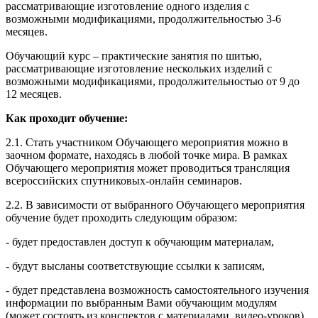
рассматривающие изготовление одного изделия с
возможными модификациями, продолжительностью 3-6
месяцев.
Обучающий курс – практические занятия по шитью,
рассматривающие изготовление нескольких изделий с
возможными модификациями, продолжительностью от 9 до
12 месяцев.
Как проходит обучение:
2.1. Стать участником Обучающего мероприятия можно в
заочном формате, находясь в любой точке мира. В рамках
Обучающего мероприятия может проводиться трансляция
всероссийских спутниковых-онлайн семинаров.
2.2. В зависимости от выбранного Обучающего мероприятия
обучение будет проходить следующим образом:
- будет предоставлен доступ к обучающим материалам,
- будут высланы соответствующие ссылки к записям,
- будет представлена возможность самостоятельного изучения
информации по выбранным Вами обучающим модулям
(может состоять из конспектов с материалами, видео-уроков),