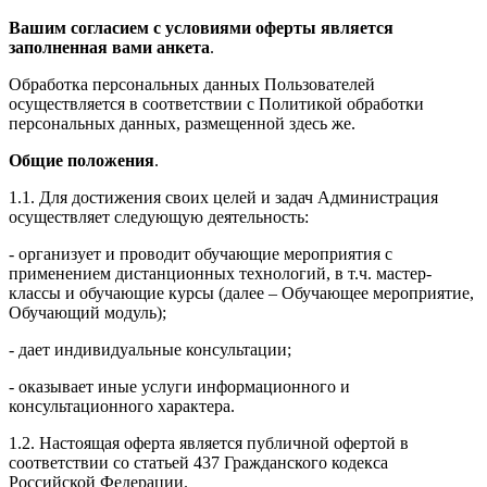
Вашим согласием с условиями оферты является
заполненная вами анкета
.
Обработка персональных данных Пользователей
осуществляется в соответствии с Политикой обработки
персональных данных, размещенной здесь же.
Общие положения
.
1.1. Для достижения своих целей и задач Администрация
осуществляет следующую деятельность:
- организует и проводит обучающие мероприятия с
применением дистанционных технологий, в т.ч. мастер-
классы и обучающие курсы (далее – Обучающее мероприятие,
Обучающий модуль);
- дает индивидуальные консультации;
- оказывает иные услуги информационного и
консультационного характера.
1.2. Настоящая оферта является публичной офертой в
соответствии со статьей 437 Гражданского кодекса
Российской Федерации.