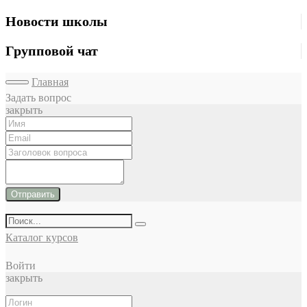
Новости школы
Групповой чат
Главная
Задать вопрос
закрыть
Отправить
Каталог курсов
Войти
закрыть