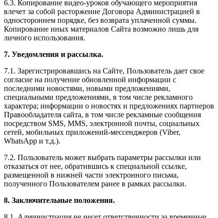
6.3. Копирование видео-уроков обучающего мероприятия
влечет за собой расторжение Договора Администрацией в
одностороннем порядке, без возврата уплаченной суммы.
Копирование иных материалов Сайта возможно лишь для
личного использования.
7. Уведомления и рассылка.
7.1. Зарегистрировавшись на Сайте, Пользователь дает свое
согласие на получение обновленной информации с
последними новостями, новыми предложениями,
специальными предложениями, в том числе рекламного
характера; информации о новостях и предложениях партнеров
Правообладателя сайта, в том числе рекламные сообщения
посредством SMS, MMS, электронной почты, социальных
сетей, мобильных приложений-мессенджеров (Viber,
WhatsApp и т.д.).
7.2. Пользователь может выбрать параметры рассылки или
отказаться от нее, обратившись к специальной ссылке,
размещенной в нижней части электронного письма,
полученного Пользователем ранее в рамках рассылки.
8. Заключительные положения.
8.1. Администрация не несет ответственности за временные