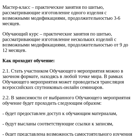
Мастер-класс – практические занятия по шитью,
рассматривающие изготовление одного изделия с
возможными модификациями, продолжительностью 3-6
месяцев.
Обучающий курс – практические занятия по шитью,
рассматривающие изготовление нескольких изделий с
возможными модификациями, продолжительностью от 9 до
12 месяцев.
Как проходит обучение:
2.1. Стать участником Обучающего мероприятия можно в
заочном формате, находясь в любой точке мира. В рамках
Обучающего мероприятия может проводиться трансляция
всероссийских спутниковых-онлайн семинаров.
2.2. В зависимости от выбранного Обучающего мероприятия
обучение будет проходить следующим образом:
- будет предоставлен доступ к обучающим материалам,
- будут высланы соответствующие ссылки к записям,
- будет представлена возможность самостоятельного изучения