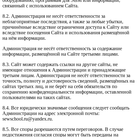
оборудованию, программам для ЭВМ или информации,
связанный с использованием Сайта.
8.2. Администрация не несёт ответственности за
неблагоприятные последствия, а также за любые убытки,
причинённые вследствие ограничения доступа к Сайту или
вследствие посещения Сайта и использования размещённой
на нём информации.
Администрация не несёт ответственность за содержание
информации, размещённой на Сайте третьими лицами.
8.3. Сайт может содержать ссылки на другие сайты, не
имеющие отношения к Администрации и принадлежащие
третьим лицам. Администрация не несёт ответственности за
точность, полноту и достоверность сведений, размещённых на
сайтах третьих лиц, и не берёт на себя обязательств по
сохранению конфиденциальности информации, оставленной
пользователями на таких сайтах.
8.4. Все юридически значимые сообщения следует сообщать
Администрации на адрес электронной почты:
sewschool.ru@yandex.ru.
8.5. Все споры разрешаются путем переговоров. В случае
недостижения согласия споры могут быть переданы на