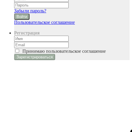
Забыли пароль?
Войти
Пользовательское соглашение
Регистрация
Принимаю
пользовательское соглашение