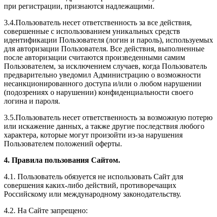
при регистрации, признаются надлежащими.
3.4.Пользователь несет ответственность за все действия,
совершенные с использованием уникальных средств
идентификации Пользователя (логин и пароль), используемых
для авторизации Пользователя. Все действия, выполненные
после авторизации считаются произведенными самим
Пользователем, за исключением случаев, когда Пользователь
предварительно уведомил Администрацию о возможности
несанкционированного доступа и/или о любом нарушении
(подозрениях о нарушении) конфиденциальности своего
логина и пароля.
3.5.Пользователь несет ответственность за возможную потерю
или искажение данных, а также другие последствия любого
характера, которые могут произойти из-за нарушения
Пользователем положений оферты.
4. Правила пользования Сайтом.
4.1. Пользователь обязуется не использовать Сайт для
совершения каких-либо действий, противоречащих
Российскому или международному законодательству.
4.2. На Сайте запрещено: