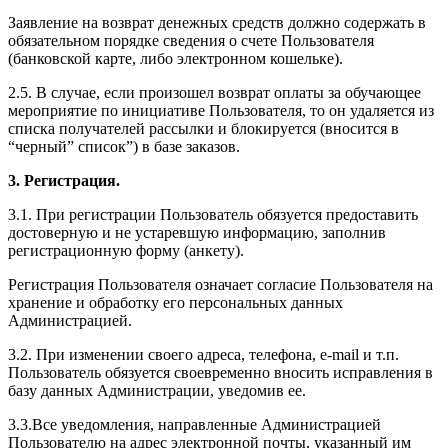
Заявление на возврат денежных средств должно содержать в
обязательном порядке сведения о счете Пользователя
(банковской карте, либо электронном кошельке).
2.5. В случае, если произошел возврат оплаты за обучающее
мероприятие по инициативе Пользователя, то он удаляется из
списка получателей рассылки и блокируется (вносится в
“черный” список”) в базе заказов.
3. Регистрация.
3.1. При регистрации Пользователь обязуется предоставить
достоверную и не устаревшую информацию, заполнив
регистрационную форму (анкету).
Регистрация Пользователя означает согласие Пользователя на
хранение и обработку его персональных данных
Администрацией.
3.2. При изменении своего адреса, телефона, e-mail и т.п.
Пользователь обязуется своевременно вносить исправления в
базу данных Администрации, уведомив ее.
3.3.Все уведомления, направленные Администрацией
Пользователю на адрес электронной почты, указанный им