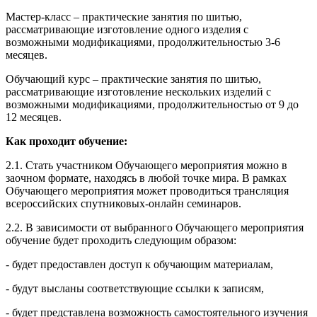
Мастер-класс – практические занятия по шитью,
рассматривающие изготовление одного изделия с
возможными модификациями, продолжительностью 3-6
месяцев.
Обучающий курс – практические занятия по шитью,
рассматривающие изготовление нескольких изделий с
возможными модификациями, продолжительностью от 9 до
12 месяцев.
Как проходит обучение:
2.1. Стать участником Обучающего мероприятия можно в
заочном формате, находясь в любой точке мира. В рамках
Обучающего мероприятия может проводиться трансляция
всероссийских спутниковых-онлайн семинаров.
2.2. В зависимости от выбранного Обучающего мероприятия
обучение будет проходить следующим образом:
- будет предоставлен доступ к обучающим материалам,
- будут высланы соответствующие ссылки к записям,
- будет представлена возможность самостоятельного изучения