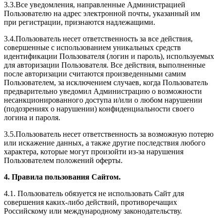
3.3.Все уведомления, направленные Администрацией
Пользователю на адрес электронной почты, указанный им
при регистрации, признаются надлежащими.
3.4.Пользователь несет ответственность за все действия,
совершенные с использованием уникальных средств
идентификации Пользователя (логин и пароль), используемых
для авторизации Пользователя. Все действия, выполненные
после авторизации считаются произведенными самим
Пользователем, за исключением случаев, когда Пользователь
предварительно уведомил Администрацию о возможности
несанкционированного доступа и/или о любом нарушении
(подозрениях о нарушении) конфиденциальности своего
логина и пароля.
3.5.Пользователь несет ответственность за возможную потерю
или искажение данных, а также другие последствия любого
характера, которые могут произойти из-за нарушения
Пользователем положений оферты.
4. Правила пользования Сайтом.
4.1. Пользователь обязуется не использовать Сайт для
совершения каких-либо действий, противоречащих
Российскому или международному законодательству.