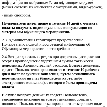
информации по выбранным Вами обучающим модулям
(может состоять из конспектов с материалами, видео-уроков),
- иным способом.
Пользователь имеет право в течение 14 дней с момента
оплаты получать индивидуальные консультации по
материалам обучающего мероприятия.
2.3. Администрация гарантирует предоставление
Пользователю полной и достоверной информации об
Обучающем мероприятии по его требованию.
2.4.Возврат денежных средств при досрочном расторжении
оферты производится с удержанием суммы фактически
понесенных Администрацией расходов. Возврат денежных
средств Пользователю производится
в течение 10 рабочих
дней после получения заявления, путем безналичного
перечисления на счет (банковской карте, либо
электронного кошелька), с которого была произведена
оплата
.
В случае возврата денежных средств Пользователю,
заполненное заявление на возврат денежных средств с
подписью Пользователя в сканированном электронном виде