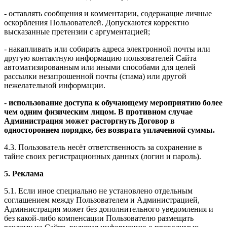
- оставлять сообщения и комментарии, содержащие личные
оскорбления Пользователей. Допускаются корректно
высказанные претензии с аргументацией;
- накапливать или собирать адреса электронной почты или
другую контактную информацию пользователей Сайта
автоматизированным или иными способами для целей
рассылки незапрошенной почты (спама) или другой
нежелательной информации.
-
использование доступа к обучающему мероприятию более
чем одним физическим лицом. В противном случае
Администрация может расторгнуть Договор в
одностороннем порядке, без возврата уплаченной суммы.
4.3. Пользователь несёт ответственность за сохранение в
тайне своих регистрационных данных (логин и пароль).
5. Реклама
5.1. Если иное специально не установлено отдельным
соглашением между Пользователем и Администрацией,
Администрация может без дополнительного уведомления и
без какой-либо компенсации Пользователю размещать