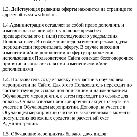
1.3. Действующая редакция оферты находится на странице по
адресу https://sewschool.ru.
1.4.Администрация оставляет за собой право дополнять и
изменять настоящий оферту в любое время без
предварительного и (или) последующего уведомления
Пользователей. Во избежание недоразумений рекомендуем
периодически перечитывать оферту. В случае внесения
изменений и/или дополнений в оферту продолжение
использования Пользователем Сайта означает безоговорочное
принятие и согласие со всеми изменениями и/или
дополнениями.
1.4. Пользователь создает заявку на участие в обучающем
мероприятии на Сайте. Для этого Пользователь переходит по
соответствующей ссылке под описанием и наименованием
Обучающего мероприятия, а затем переходит по ссылке для
оплаты. Оплата означает безоговорочный акцепт оферты на
участие в Обучающем мероприятии. Договор на участие в
Обучающем мероприятии считается заключенным с момента
поступления денежных средств на расчетный счет
Администрации.
1.5. Обучающие мероприятия бывают двух видов: