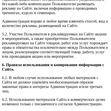
без какой-либо компенсации Пользователю размещать
рекламу на Сайте, включая информацию о проводимых
тренингах, курсах и семинарах.
Администрация вправе в любое время изменять способ, вид и
количество рекламы, размещаемой на Сайте.
5.2. Участие Пользователя в рекламируемых на Сайте акциях
и мероприятиях, а также приобретение Пользователем
рекламируемых на Сайте товаров, работ или услуг порождает
права и обязательства исключительно между Пользователем и
лицом, реализующим соответствующий товар, работу, услуг
или проводящим акцию или мероприятие.
6. Правила использования и копирования информации с
Сайта.
6.1. В любом случае использование любых материалов с
Сайта не должно ущемлять необоснованным образом
законные права и интересы Администрации и/или третьих
лиц.
6.2. Использование материалов Сайта в коммерческих целях
возможно только с письменного согласия Администрации.