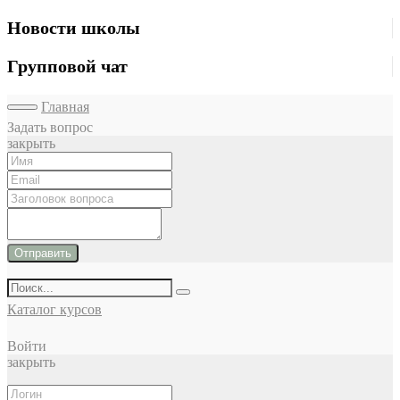
Новости школы
Групповой чат
Главная
Задать вопрос
закрыть
Отправить
Каталог курсов
Войти
закрыть