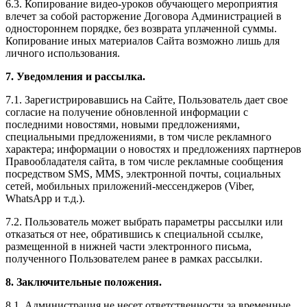
6.3. Копирование видео-уроков обучающего мероприятия
влечет за собой расторжение Договора Администрацией в
одностороннем порядке, без возврата уплаченной суммы.
Копирование иных материалов Сайта возможно лишь для
личного использования.
7. Уведомления и рассылка.
7.1. Зарегистрировавшись на Сайте, Пользователь дает свое
согласие на получение обновленной информации с
последними новостями, новыми предложениями,
специальными предложениями, в том числе рекламного
характера; информации о новостях и предложениях партнеров
Правообладателя сайта, в том числе рекламные сообщения
посредством SMS, MMS, электронной почты, социальных
сетей, мобильных приложений-мессенджеров (Viber,
WhatsApp и т.д.).
7.2. Пользователь может выбрать параметры рассылки или
отказаться от нее, обратившись к специальной ссылке,
размещенной в нижней части электронного письма,
полученного Пользователем ранее в рамках рассылки.
8. Заключительные положения.
8.1. Администрация не несет ответственности за временные