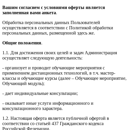
Вашим согласием с условиями оферты является
заполненная вами анкета
.
Обработка персональных данных Пользователей
осуществляется в соответствии с Политикой обработки
персональных данных, размещенной здесь же.
Общие положения
.
1.1. Для достижения своих целей и задач Администрация
осуществляет следующую деятельность:
- организует и проводит обучающие мероприятия с
применением дистанционных технологий, в т.ч. мастер-
классы и обучающие курсы (далее – Обучающее мероприятие,
Обучающий модуль);
- дает индивидуальные консультации;
- оказывает иные услуги информационного и
консультационного характера.
1.2. Настоящая оферта является публичной офертой в
соответствии со статьей 437 Гражданского кодекса
Российской Федерации.