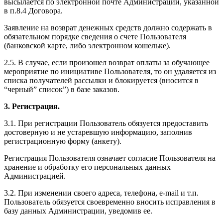
высылается по электронной почте Администрации, указанной
в п.8.4 Договора.
Заявление на возврат денежных средств должно содержать в
обязательном порядке сведения о счете Пользователя
(банковской карте, либо электронном кошельке).
2.5. В случае, если произошел возврат оплаты за обучающее
мероприятие по инициативе Пользователя, то он удаляется из
списка получателей рассылки и блокируется (вносится в
“черный” список”) в базе заказов.
3. Регистрация.
3.1. При регистрации Пользователь обязуется предоставить
достоверную и не устаревшую информацию, заполнив
регистрационную форму (анкету).
Регистрация Пользователя означает согласие Пользователя на
хранение и обработку его персональных данных
Администрацией.
3.2. При изменении своего адреса, телефона, e-mail и т.п.
Пользователь обязуется своевременно вносить исправления в
базу данных Администрации, уведомив ее.