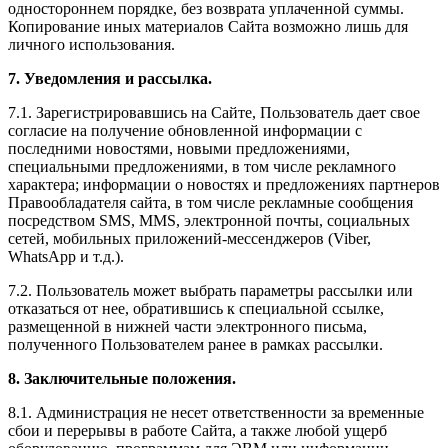
одностороннем порядке, без возврата уплаченной суммы.
Копирование иных материалов Сайта возможно лишь для
личного использования.
7. Уведомления и рассылка.
7.1. Зарегистрировавшись на Сайте, Пользователь дает свое
согласие на получение обновленной информации с
последними новостями, новыми предложениями,
специальными предложениями, в том числе рекламного
характера; информации о новостях и предложениях партнеров
Правообладателя сайта, в том числе рекламные сообщения
посредством SMS, MMS, электронной почты, социальных
сетей, мобильных приложений-мессенджеров (Viber,
WhatsApp и т.д.).
7.2. Пользователь может выбрать параметры рассылки или
отказаться от нее, обратившись к специальной ссылке,
размещенной в нижней части электронного письма,
полученного Пользователем ранее в рамках рассылки.
8. Заключительные положения.
8.1. Администрация не несет ответственности за временные
сбои и перерывы в работе Сайта, а также любой ущерб