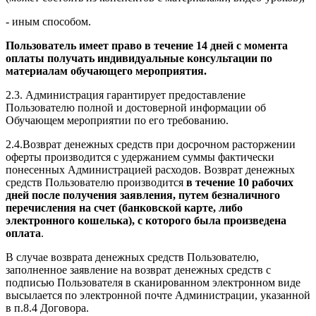
- иным способом.
Пользователь имеет право в течение 14 дней с момента
оплаты получать индивидуальные консультации по
материалам обучающего мероприятия.
2.3. Администрация гарантирует предоставление
Пользователю полной и достоверной информации об
Обучающем мероприятии по его требованию.
2.4.Возврат денежных средств при досрочном расторжении
оферты производится с удержанием суммы фактически
понесенных Администрацией расходов. Возврат денежных
средств Пользователю производится
в течение 10 рабочих
дней после получения заявления, путем безналичного
перечисления на счет (банковской карте, либо
электронного кошелька), с которого была произведена
оплата
.
В случае возврата денежных средств Пользователю,
заполненное заявление на возврат денежных средств с
подписью Пользователя в сканированном электронном виде
высылается по электронной почте Администрации, указанной
в п.8.4 Договора.