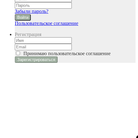
Забыли пароль?
Войти
Пользовательское соглашение
Регистрация
Принимаю
пользовательское соглашение