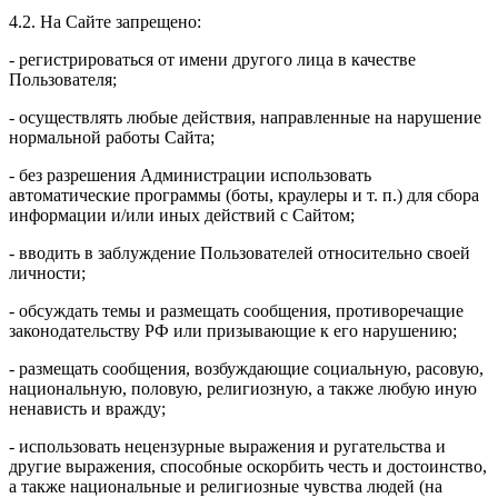
4.2. На Сайте запрещено:
- регистрироваться от имени другого лица в качестве
Пользователя;
- осуществлять любые действия, направленные на нарушение
нормальной работы Сайта;
- без разрешения Администрации использовать
автоматические программы (боты, краулеры и т. п.) для сбора
информации и/или иных действий с Сайтом;
- вводить в заблуждение Пользователей относительно своей
личности;
- обсуждать темы и размещать сообщения, противоречащие
законодательству РФ или призывающие к его нарушению;
- размещать сообщения, возбуждающие социальную, расовую,
национальную, половую, религиозную, а также любую иную
ненависть и вражду;
- использовать нецензурные выражения и ругательства и
другие выражения, способные оскорбить честь и достоинство,
а также национальные и религиозные чувства людей (на