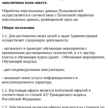
заполненная вами анкета
.
Обработка персональных данных Пользователей
осуществляется в соответствии с Политикой обработки
персональных данных, размещенной здесь же.
Общие положения
.
1.1. Для достижения своих целей и задач Администрация
осуществляет следующую деятельность:
- организует и проводит обучающие мероприятия с
применением дистанционных технологий, в т.ч. мастер-
классы и обучающие курсы (далее – Обучающее мероприятие,
Обучающий модуль);
- дает индивидуальные консультации;
- оказывает иные услуги информационного и
консультационного характера.
1.2. Настоящая оферта является публичной офертой в
соответствии со статьей 437 Гражданского кодекса
Российской Федерации.
1.3. Действующая редакция оферты находится на странице по