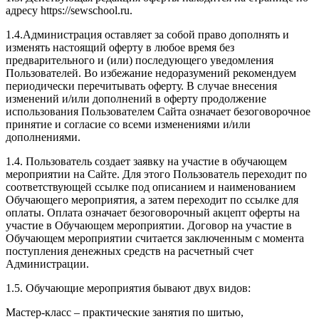
адресу https://sewschool.ru.
1.4.Администрация оставляет за собой право дополнять и
изменять настоящий оферту в любое время без
предварительного и (или) последующего уведомления
Пользователей. Во избежание недоразумений рекомендуем
периодически перечитывать оферту. В случае внесения
изменений и/или дополнений в оферту продолжение
использования Пользователем Сайта означает безоговорочное
принятие и согласие со всеми изменениями и/или
дополнениями.
1.4. Пользователь создает заявку на участие в обучающем
мероприятии на Сайте. Для этого Пользователь переходит по
соответствующей ссылке под описанием и наименованием
Обучающего мероприятия, а затем переходит по ссылке для
оплаты. Оплата означает безоговорочный акцепт оферты на
участие в Обучающем мероприятии. Договор на участие в
Обучающем мероприятии считается заключенным с момента
поступления денежных средств на расчетный счет
Администрации.
1.5. Обучающие мероприятия бывают двух видов:
Мастер-класс – практические занятия по шитью,