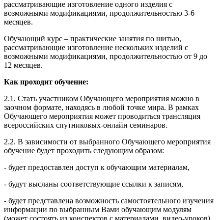
рассматривающие изготовление одного изделия с
возможными модификациями, продолжительностью 3-6
месяцев.
Обучающий курс – практические занятия по шитью,
рассматривающие изготовление нескольких изделий с
возможными модификациями, продолжительностью от 9 до
12 месяцев.
Как проходит обучение:
2.1. Стать участником Обучающего мероприятия можно в
заочном формате, находясь в любой точке мира. В рамках
Обучающего мероприятия может проводиться трансляция
всероссийских спутниковых-онлайн семинаров.
2.2. В зависимости от выбранного Обучающего мероприятия
обучение будет проходить следующим образом:
- будет предоставлен доступ к обучающим материалам,
- будут высланы соответствующие ссылки к записям,
- будет представлена возможность самостоятельного изучения
информации по выбранным Вами обучающим модулям
(может состоять из конспектов с материалами, видео-уроков),