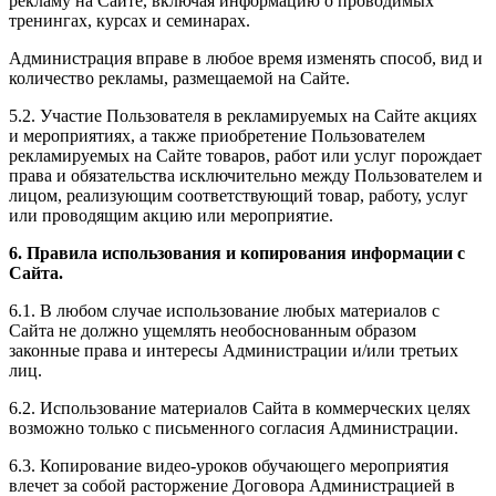
рекламу на Сайте, включая информацию о проводимых
тренингах, курсах и семинарах.
Администрация вправе в любое время изменять способ, вид и
количество рекламы, размещаемой на Сайте.
5.2. Участие Пользователя в рекламируемых на Сайте акциях
и мероприятиях, а также приобретение Пользователем
рекламируемых на Сайте товаров, работ или услуг порождает
права и обязательства исключительно между Пользователем и
лицом, реализующим соответствующий товар, работу, услуг
или проводящим акцию или мероприятие.
6. Правила использования и копирования информации с
Сайта.
6.1. В любом случае использование любых материалов с
Сайта не должно ущемлять необоснованным образом
законные права и интересы Администрации и/или третьих
лиц.
6.2. Использование материалов Сайта в коммерческих целях
возможно только с письменного согласия Администрации.
6.3. Копирование видео-уроков обучающего мероприятия
влечет за собой расторжение Договора Администрацией в