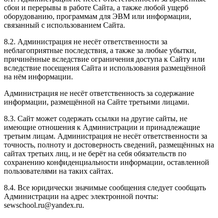
сбои и перерывы в работе Сайта, а также любой ущерб
оборудованию, программам для ЭВМ или информации,
связанный с использованием Сайта.
8.2. Администрация не несёт ответственности за
неблагоприятные последствия, а также за любые убытки,
причинённые вследствие ограничения доступа к Сайту или
вследствие посещения Сайта и использования размещённой
на нём информации.
Администрация не несёт ответственность за содержание
информации, размещённой на Сайте третьими лицами.
8.3. Сайт может содержать ссылки на другие сайты, не
имеющие отношения к Администрации и принадлежащие
третьим лицам. Администрация не несёт ответственности за
точность, полноту и достоверность сведений, размещённых на
сайтах третьих лиц, и не берёт на себя обязательств по
сохранению конфиденциальности информации, оставленной
пользователями на таких сайтах.
8.4. Все юридически значимые сообщения следует сообщать
Администрации на адрес электронной почты:
sewschool.ru@yandex.ru.