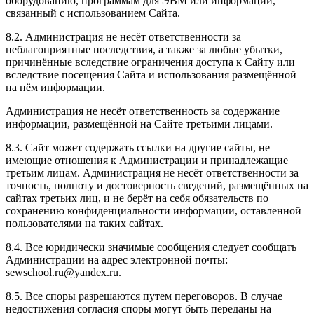
оборудованию, программам для ЭВМ или информации,
связанный с использованием Сайта.
8.2. Администрация не несёт ответственности за
неблагоприятные последствия, а также за любые убытки,
причинённые вследствие ограничения доступа к Сайту или
вследствие посещения Сайта и использования размещённой
на нём информации.
Администрация не несёт ответственность за содержание
информации, размещённой на Сайте третьими лицами.
8.3. Сайт может содержать ссылки на другие сайты, не
имеющие отношения к Администрации и принадлежащие
третьим лицам. Администрация не несёт ответственности за
точность, полноту и достоверность сведений, размещённых на
сайтах третьих лиц, и не берёт на себя обязательств по
сохранению конфиденциальности информации, оставленной
пользователями на таких сайтах.
8.4. Все юридически значимые сообщения следует сообщать
Администрации на адрес электронной почты:
sewschool.ru@yandex.ru.
8.5. Все споры разрешаются путем переговоров. В случае
недостижения согласия споры могут быть переданы на