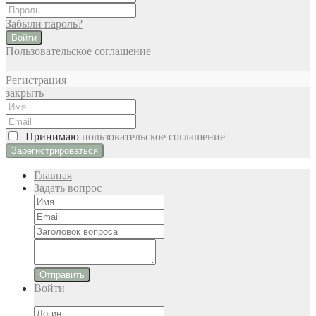
Забыли пароль?
Войти
Пользовательское соглашение
Регистрация
закрыть
Принимаю
пользовательское соглашение
Главная
Задать вопрос
Отправить
Войти