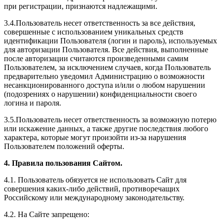
при регистрации, признаются надлежащими.
3.4.Пользователь несет ответственность за все действия,
совершенные с использованием уникальных средств
идентификации Пользователя (логин и пароль), используемых
для авторизации Пользователя. Все действия, выполненные
после авторизации считаются произведенными самим
Пользователем, за исключением случаев, когда Пользователь
предварительно уведомил Администрацию о возможности
несанкционированного доступа и/или о любом нарушении
(подозрениях о нарушении) конфиденциальности своего
логина и пароля.
3.5.Пользователь несет ответственность за возможную потерю
или искажение данных, а также другие последствия любого
характера, которые могут произойти из-за нарушения
Пользователем положений оферты.
4. Правила пользования Сайтом.
4.1. Пользователь обязуется не использовать Сайт для
совершения каких-либо действий, противоречащих
Российскому или международному законодательству.
4.2. На Сайте запрещено: