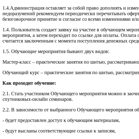
1.4.Администрация оставляет за собой право дополнять и изм
недоразумений рекомендуем периодически перечитывать оферту
безоговорочное принятие и согласие со всеми изменениями и/
1.4. Пользователь создает заявку на участие в обучающем ме
мероприятия, а затем переходит по ссылке для оплаты. Оплат
считается заключенным с момента поступления денежных сред
1.5. Обучающие мероприятия бывают двух видов:
Мастер-класс – практические занятия по шитью, рассматрива
Обучающий курс – практические занятия по шитью, рассматри
Как проходит обучение:
2.1. Стать участником Обучающего мероприятия можно в заочн
спутниковых-онлайн семинаров.
2.2. В зависимости от выбранного Обучающего мероприятия об
- будет предоставлен доступ к обучающим материалам,
- будут высланы соответствующие ссылки к записям,