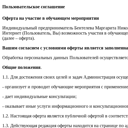
Пользовательское соглашение
Оферта на участие в обучающем мероприятии
Индивидуальный предприниматель Бентелева Маргарита Никол
Интернет (Пользователь, Вы) возможность участия в обучающем 
(далее – оферта).
Вашим согласием с условиями оферты является заполненна
Обработка персональных данных Пользователей осуществляется
Общие положения
.
1.1. Для достижения своих целей и задач Администрация осущ
- организует и проводит обучающие мероприятия с применение
- дает индивидуальные консультации;
- оказывает иные услуги информационного и консультационног
1.2. Настоящая оферта является публичной офертой в соответс
1.3. Действующая редакция оферты находится на странице по адре