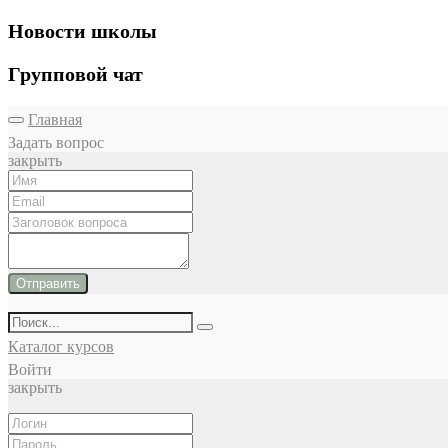
Новости школы
Групповой чат
Главная
Задать вопрос
закрыть
Отправить
Каталог курсов
Войти
закрыть