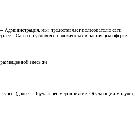
 Администрация, мы) предоставляет пользователю сети
 далее – Сайт) на условиях, изложенных в настоящем оферте
размещенной здесь же.
е курсы (далее – Обучающее мероприятие, Обучающий модуль);
.