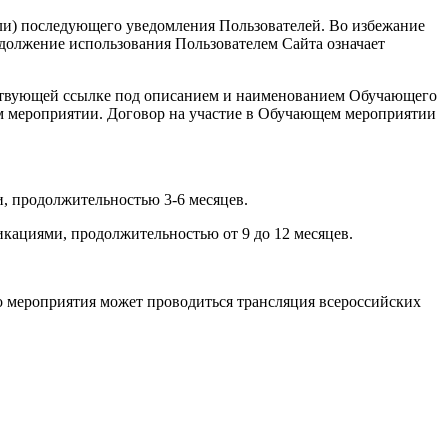
или) последующего уведомления Пользователей. Во избежание
должение использования Пользователем Сайта означает
ветствующей ссылке под описанием и наименованием Обучающего
ем мероприятии. Договор на участие в Обучающем мероприятии
, продолжительностью 3-6 месяцев.
кациями, продолжительностью от 9 до 12 месяцев.
о мероприятия может проводиться трансляция всероссийских