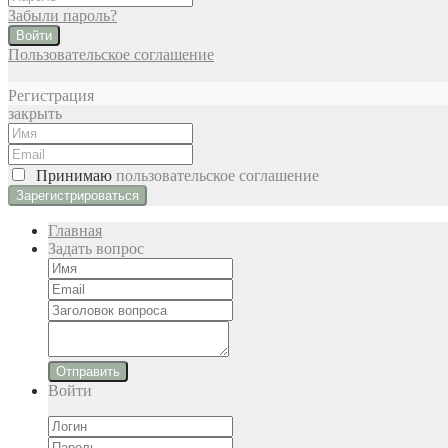
Забыли пароль?
Войти
Пользовательское соглашение
Регистрация
закрыть
Принимаю
пользовательское соглашение
Главная
Задать вопрос
Отправить
Войти