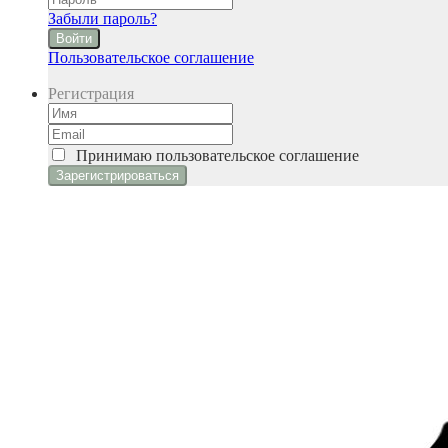
Забыли пароль?
Войти
Пользовательское соглашение
Регистрация
Принимаю
пользовательское соглашение