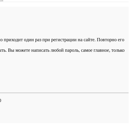
 приходит один раз при регистрации на сайте. Повторно его
ыть. Вы можете написать любой пароль, самое главное, только
0