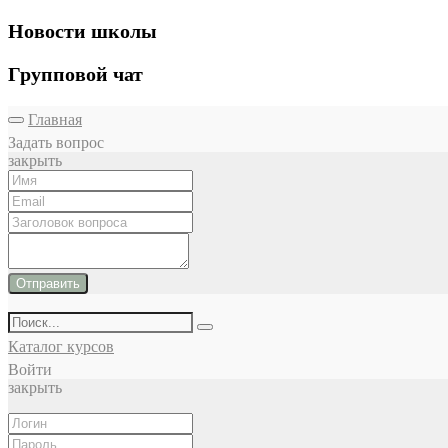
Новости школы
Групповой чат
Главная
Задать вопрос
закрыть
Отправить
Каталог курсов
Войти
закрыть