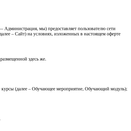
 Администрация, мы) предоставляет пользователю сети
 далее – Сайт) на условиях, изложенных в настоящем оферте
размещенной здесь же.
е курсы (далее – Обучающее мероприятие, Обучающий модуль);
.