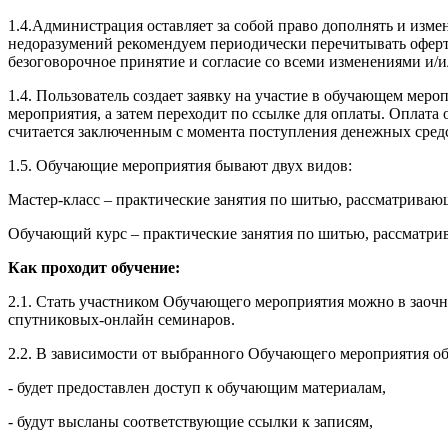
1.4.Администрация оставляет за собой право дополнять и изм
недоразумений рекомендуем периодически перечитывать оферту
безоговорочное принятие и согласие со всеми изменениями и/
1.4. Пользователь создает заявку на участие в обучающем ме
мероприятия, а затем переходит по ссылке для оплаты. Оплат
считается заключенным с момента поступления денежных сред
1.5. Обучающие мероприятия бывают двух видов:
Мастер-класс – практические занятия по шитью, рассматрива
Обучающий курс – практические занятия по шитью, рассматри
Как проходит обучение:
2.1. Стать участником Обучающего мероприятия можно в заочн
спутниковых-онлайн семинаров.
2.2. В зависимости от выбранного Обучающего мероприятия об
- будет предоставлен доступ к обучающим материалам,
- будут высланы соответствующие ссылки к записям,