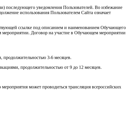
или) последующего уведомления Пользователей. Во избежание
должение использования Пользователем Сайта означает
ветствующей ссылке под описанием и наименованием Обучающего
ем мероприятии. Договор на участие в Обучающем мероприятии
, продолжительностью 3-6 месяцев.
кациями, продолжительностью от 9 до 12 месяцев.
о мероприятия может проводиться трансляция всероссийских