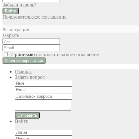
Забыли пароль?
Войти
Пользовательское соглашение
Регистрация
закрыть
Принимаю
пользовательское соглашение
Главная
Задать вопрос
Отправить
Войти