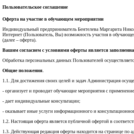
Пользовательское соглашение
Оферта на участие в обучающем мероприятии
Индивидуальный предприниматель Бентелева Маргарита Никол
Интернет (Пользователь, Вы) возможность участия в обучающем 
(далее – оферта).
Вашим согласием с условиями оферты является заполненна
Обработка персональных данных Пользователей осуществляется
Общие положения
.
1.1. Для достижения своих целей и задач Администрация осущ
- организует и проводит обучающие мероприятия с применение
- дает индивидуальные консультации;
- оказывает иные услуги информационного и консультационног
1.2. Настоящая оферта является публичной офертой в соответс
1.3. Действующая редакция оферты находится на странице по адре