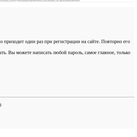
 приходит один раз при регистрации на сайте. Повторно его
ыть. Вы можете написать любой пароль, самое главное, только
0