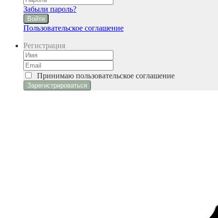
Забыли пароль?
Войти
Пользовательское соглашение
Регистрация
Принимаю
пользовательское соглашение