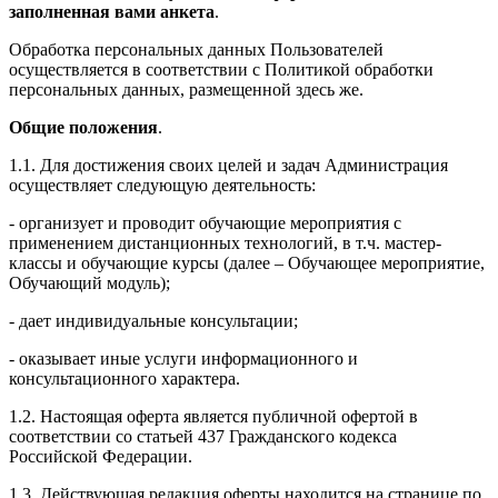
заполненная вами анкета
.
Обработка персональных данных Пользователей
осуществляется в соответствии с Политикой обработки
персональных данных, размещенной здесь же.
Общие положения
.
1.1. Для достижения своих целей и задач Администрация
осуществляет следующую деятельность:
- организует и проводит обучающие мероприятия с
применением дистанционных технологий, в т.ч. мастер-
классы и обучающие курсы (далее – Обучающее мероприятие,
Обучающий модуль);
- дает индивидуальные консультации;
- оказывает иные услуги информационного и
консультационного характера.
1.2. Настоящая оферта является публичной офертой в
соответствии со статьей 437 Гражданского кодекса
Российской Федерации.
1.3. Действующая редакция оферты находится на странице по