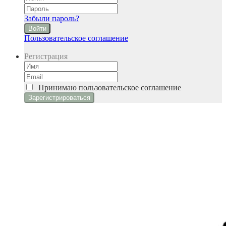
Забыли пароль?
Войти
Пользовательское соглашение
Регистрация
Принимаю
пользовательское соглашение