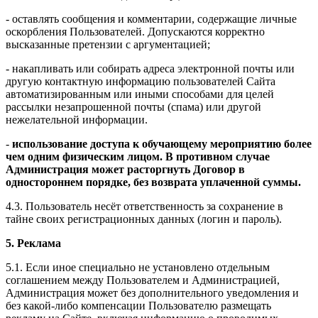
- оставлять сообщения и комментарии, содержащие личные
оскорбления Пользователей. Допускаются корректно
высказанные претензии с аргументацией;
- накапливать или собирать адреса электронной почты или
другую контактную информацию пользователей Сайта
автоматизированным или иными способами для целей
рассылки незапрошенной почты (спама) или другой
нежелательной информации.
-
использование доступа к обучающему мероприятию более
чем одним физическим лицом. В противном случае
Администрация может расторгнуть Договор в
одностороннем порядке, без возврата уплаченной суммы.
4.3. Пользователь несёт ответственность за сохранение в
тайне своих регистрационных данных (логин и пароль).
5. Реклама
5.1. Если иное специально не установлено отдельным
соглашением между Пользователем и Администрацией,
Администрация может без дополнительного уведомления и
без какой-либо компенсации Пользователю размещать