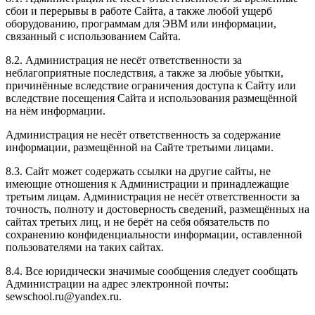
сбои и перерывы в работе Сайта, а также любой ущерб
оборудованию, программам для ЭВМ или информации,
связанный с использованием Сайта.
8.2. Администрация не несёт ответственности за
неблагоприятные последствия, а также за любые убытки,
причинённые вследствие ограничения доступа к Сайту или
вследствие посещения Сайта и использования размещённой
на нём информации.
Администрация не несёт ответственность за содержание
информации, размещённой на Сайте третьими лицами.
8.3. Сайт может содержать ссылки на другие сайты, не
имеющие отношения к Администрации и принадлежащие
третьим лицам. Администрация не несёт ответственности за
точность, полноту и достоверность сведений, размещённых на
сайтах третьих лиц, и не берёт на себя обязательств по
сохранению конфиденциальности информации, оставленной
пользователями на таких сайтах.
8.4. Все юридически значимые сообщения следует сообщать
Администрации на адрес электронной почты:
sewschool.ru@yandex.ru.