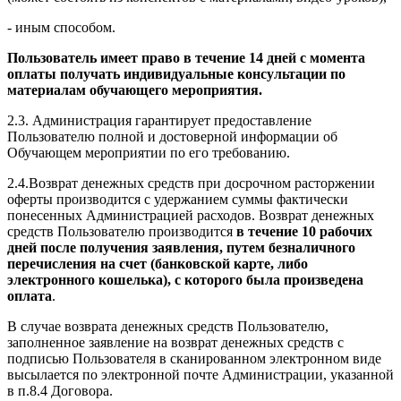
- иным способом.
Пользователь имеет право в течение 14 дней с момента
оплаты получать индивидуальные консультации по
материалам обучающего мероприятия.
2.3. Администрация гарантирует предоставление
Пользователю полной и достоверной информации об
Обучающем мероприятии по его требованию.
2.4.Возврат денежных средств при досрочном расторжении
оферты производится с удержанием суммы фактически
понесенных Администрацией расходов. Возврат денежных
средств Пользователю производится
в течение 10 рабочих
дней после получения заявления, путем безналичного
перечисления на счет (банковской карте, либо
электронного кошелька), с которого была произведена
оплата
.
В случае возврата денежных средств Пользователю,
заполненное заявление на возврат денежных средств с
подписью Пользователя в сканированном электронном виде
высылается по электронной почте Администрации, указанной
в п.8.4 Договора.