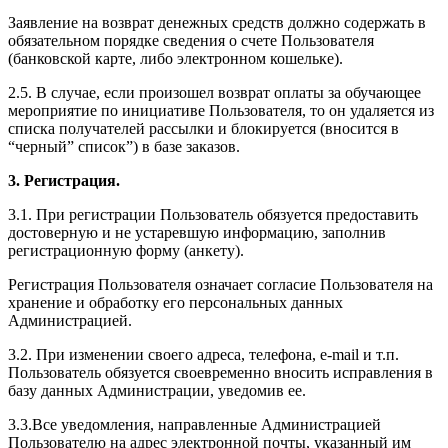
Заявление на возврат денежных средств должно содержать в
обязательном порядке сведения о счете Пользователя
(банковской карте, либо электронном кошельке).
2.5. В случае, если произошел возврат оплаты за обучающее
мероприятие по инициативе Пользователя, то он удаляется из
списка получателей рассылки и блокируется (вносится в
“черный” список”) в базе заказов.
3. Регистрация.
3.1. При регистрации Пользователь обязуется предоставить
достоверную и не устаревшую информацию, заполнив
регистрационную форму (анкету).
Регистрация Пользователя означает согласие Пользователя на
хранение и обработку его персональных данных
Администрацией.
3.2. При изменении своего адреса, телефона, e-mail и т.п.
Пользователь обязуется своевременно вносить исправления в
базу данных Администрации, уведомив ее.
3.3.Все уведомления, направленные Администрацией
Пользователю на адрес электронной почты, указанный им