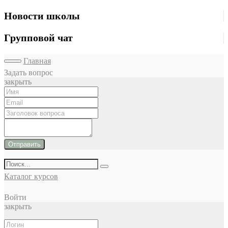
Новости школы
Групповой чат
Главная
Задать вопрос
закрыть
Отправить
Каталог курсов
Войти
закрыть