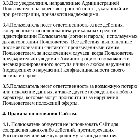
3.3.Все уведомления, направленные Администрацией
Пользователю на адрес электронной почты, указанный им
при регистрации, признаются надлежащими.
3.4.Пользователь несет ответственность за все действия,
совершенные с использованием уникальных средств
идентификации Пользователя (логин и пароль), используемых
для авторизации Пользователя. Все действия, выполненные
после авторизации считаются произведенными самим
Пользователем, за исключением случаев, когда Пользователь
предварительно уведомил Администрацию о возможности
несанкционированного доступа и/или о любом нарушении
(подозрениях о нарушении) конфиденциальности своего
логина и пароля.
3.5.Пользователь несет ответственность за возможную потерю
или искажение данных, а также другие последствия любого
характера, которые могут произойти из-за нарушения
Пользователем положений оферты.
4. Правила пользования Сайтом.
4.1. Пользователь обязуется не использовать Сайт для
совершения каких-либо действий, противоречащих
Российскому или международному законодательству.