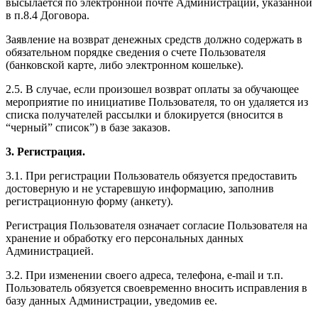
высылается по электронной почте Администрации, указанной
в п.8.4 Договора.
Заявление на возврат денежных средств должно содержать в
обязательном порядке сведения о счете Пользователя
(банковской карте, либо электронном кошельке).
2.5. В случае, если произошел возврат оплаты за обучающее
мероприятие по инициативе Пользователя, то он удаляется из
списка получателей рассылки и блокируется (вносится в
“черный” список”) в базе заказов.
3. Регистрация.
3.1. При регистрации Пользователь обязуется предоставить
достоверную и не устаревшую информацию, заполнив
регистрационную форму (анкету).
Регистрация Пользователя означает согласие Пользователя на
хранение и обработку его персональных данных
Администрацией.
3.2. При изменении своего адреса, телефона, e-mail и т.п.
Пользователь обязуется своевременно вносить исправления в
базу данных Администрации, уведомив ее.