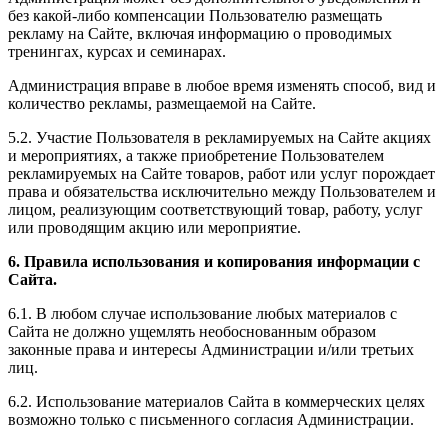
без какой-либо компенсации Пользователю размещать
рекламу на Сайте, включая информацию о проводимых
тренингах, курсах и семинарах.
Администрация вправе в любое время изменять способ, вид и
количество рекламы, размещаемой на Сайте.
5.2. Участие Пользователя в рекламируемых на Сайте акциях
и мероприятиях, а также приобретение Пользователем
рекламируемых на Сайте товаров, работ или услуг порождает
права и обязательства исключительно между Пользователем и
лицом, реализующим соответствующий товар, работу, услуг
или проводящим акцию или мероприятие.
6. Правила использования и копирования информации с
Сайта.
6.1. В любом случае использование любых материалов с
Сайта не должно ущемлять необоснованным образом
законные права и интересы Администрации и/или третьих
лиц.
6.2. Использование материалов Сайта в коммерческих целях
возможно только с письменного согласия Администрации.