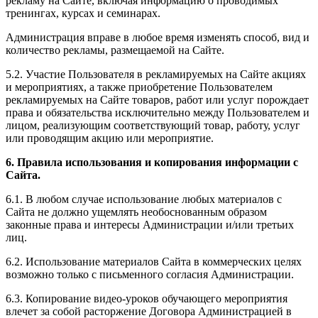
рекламу на Сайте, включая информацию о проводимых
тренингах, курсах и семинарах.
Администрация вправе в любое время изменять способ, вид и
количество рекламы, размещаемой на Сайте.
5.2. Участие Пользователя в рекламируемых на Сайте акциях
и мероприятиях, а также приобретение Пользователем
рекламируемых на Сайте товаров, работ или услуг порождает
права и обязательства исключительно между Пользователем и
лицом, реализующим соответствующий товар, работу, услуг
или проводящим акцию или мероприятие.
6. Правила использования и копирования информации с
Сайта.
6.1. В любом случае использование любых материалов с
Сайта не должно ущемлять необоснованным образом
законные права и интересы Администрации и/или третьих
лиц.
6.2. Использование материалов Сайта в коммерческих целях
возможно только с письменного согласия Администрации.
6.3. Копирование видео-уроков обучающего мероприятия
влечет за собой расторжение Договора Администрацией в