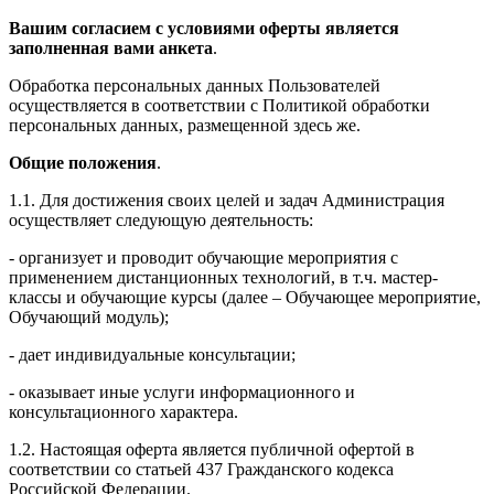
Вашим согласием с условиями оферты является
заполненная вами анкета
.
Обработка персональных данных Пользователей
осуществляется в соответствии с Политикой обработки
персональных данных, размещенной здесь же.
Общие положения
.
1.1. Для достижения своих целей и задач Администрация
осуществляет следующую деятельность:
- организует и проводит обучающие мероприятия с
применением дистанционных технологий, в т.ч. мастер-
классы и обучающие курсы (далее – Обучающее мероприятие,
Обучающий модуль);
- дает индивидуальные консультации;
- оказывает иные услуги информационного и
консультационного характера.
1.2. Настоящая оферта является публичной офертой в
соответствии со статьей 437 Гражданского кодекса
Российской Федерации.