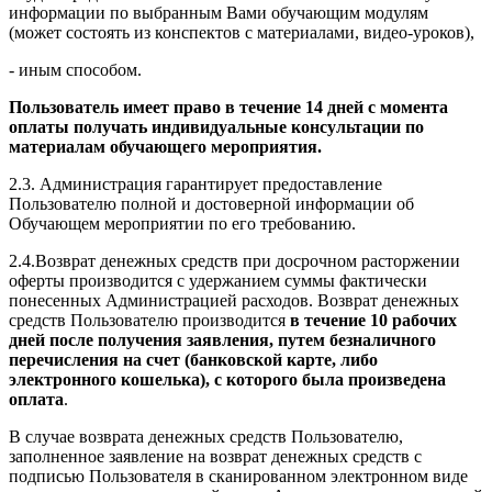
информации по выбранным Вами обучающим модулям
(может состоять из конспектов с материалами, видео-уроков),
- иным способом.
Пользователь имеет право в течение 14 дней с момента
оплаты получать индивидуальные консультации по
материалам обучающего мероприятия.
2.3. Администрация гарантирует предоставление
Пользователю полной и достоверной информации об
Обучающем мероприятии по его требованию.
2.4.Возврат денежных средств при досрочном расторжении
оферты производится с удержанием суммы фактически
понесенных Администрацией расходов. Возврат денежных
средств Пользователю производится
в течение 10 рабочих
дней после получения заявления, путем безналичного
перечисления на счет (банковской карте, либо
электронного кошелька), с которого была произведена
оплата
.
В случае возврата денежных средств Пользователю,
заполненное заявление на возврат денежных средств с
подписью Пользователя в сканированном электронном виде