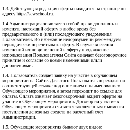
1.3. Действующая редакция оферты находится на странице по
адресу https://sewschool.ru.
1.4.Администрация оставляет за собой право дополнять и
изменять настоящий оферту в любое время без
предварительного и (или) последующего уведомления
Пользователей. Во избежание недоразумений рекомендуем
периодически перечитывать оферту. В случае внесения
изменений и/или дополнений в оферту продолжение
использования Пользователем Сайта означает безоговорочное
принятие и согласие со всеми изменениями и/или
дополнениями.
1.4. Пользователь создает заявку на участие в обучающем
мероприятии на Сайте. Для этого Пользователь переходит по
соответствующей ссылке под описанием и наименованием
Обучающего мероприятия, а затем переходит по ссылке для
оплаты. Оплата означает безоговорочный акцепт оферты на
участие в Обучающем мероприятии. Договор на участие в
Обучающем мероприятии считается заключенным с момента
поступления денежных средств на расчетный счет
Администрации.
1.5. Обучающие мероприятия бывают двух видов: