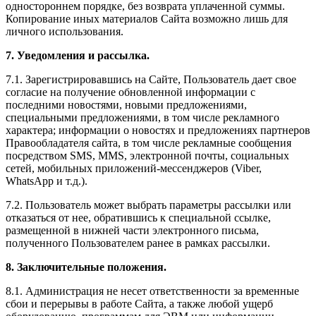
одностороннем порядке, без возврата уплаченной суммы.
Копирование иных материалов Сайта возможно лишь для
личного использования.
7. Уведомления и рассылка.
7.1. Зарегистрировавшись на Сайте, Пользователь дает свое
согласие на получение обновленной информации с
последними новостями, новыми предложениями,
специальными предложениями, в том числе рекламного
характера; информации о новостях и предложениях партнеров
Правообладателя сайта, в том числе рекламные сообщения
посредством SMS, MMS, электронной почты, социальных
сетей, мобильных приложений-мессенджеров (Viber,
WhatsApp и т.д.).
7.2. Пользователь может выбрать параметры рассылки или
отказаться от нее, обратившись к специальной ссылке,
размещенной в нижней части электронного письма,
полученного Пользователем ранее в рамках рассылки.
8. Заключительные положения.
8.1. Администрация не несет ответственности за временные
сбои и перерывы в работе Сайта, а также любой ущерб