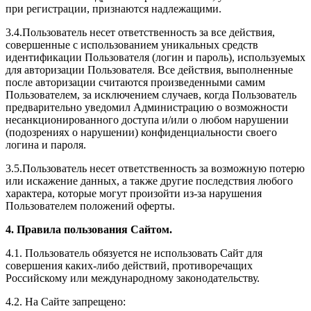
при регистрации, признаются надлежащими.
3.4.Пользователь несет ответственность за все действия,
совершенные с использованием уникальных средств
идентификации Пользователя (логин и пароль), используемых
для авторизации Пользователя. Все действия, выполненные
после авторизации считаются произведенными самим
Пользователем, за исключением случаев, когда Пользователь
предварительно уведомил Администрацию о возможности
несанкционированного доступа и/или о любом нарушении
(подозрениях о нарушении) конфиденциальности своего
логина и пароля.
3.5.Пользователь несет ответственность за возможную потерю
или искажение данных, а также другие последствия любого
характера, которые могут произойти из-за нарушения
Пользователем положений оферты.
4. Правила пользования Сайтом.
4.1. Пользователь обязуется не использовать Сайт для
совершения каких-либо действий, противоречащих
Российскому или международному законодательству.
4.2. На Сайте запрещено: