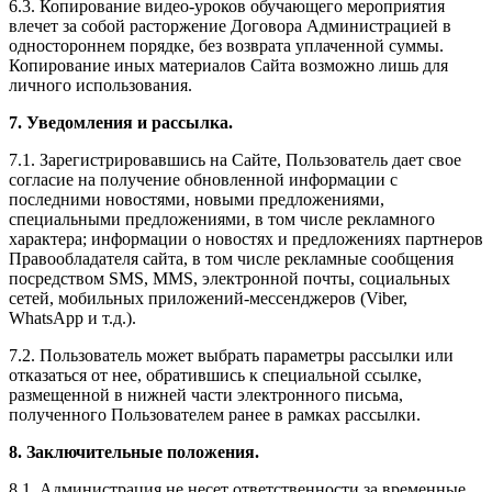
6.3. Копирование видео-уроков обучающего мероприятия
влечет за собой расторжение Договора Администрацией в
одностороннем порядке, без возврата уплаченной суммы.
Копирование иных материалов Сайта возможно лишь для
личного использования.
7. Уведомления и рассылка.
7.1. Зарегистрировавшись на Сайте, Пользователь дает свое
согласие на получение обновленной информации с
последними новостями, новыми предложениями,
специальными предложениями, в том числе рекламного
характера; информации о новостях и предложениях партнеров
Правообладателя сайта, в том числе рекламные сообщения
посредством SMS, MMS, электронной почты, социальных
сетей, мобильных приложений-мессенджеров (Viber,
WhatsApp и т.д.).
7.2. Пользователь может выбрать параметры рассылки или
отказаться от нее, обратившись к специальной ссылке,
размещенной в нижней части электронного письма,
полученного Пользователем ранее в рамках рассылки.
8. Заключительные положения.
8.1. Администрация не несет ответственности за временные