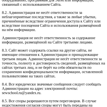
оборудованию, программам для ЭВМ или информации,
связанный с использованием Сайта.
8.2. Администрация не несёт ответственности за
неблагоприятные последствия, а также за любые убытки,
причинённые вследствие ограничения доступа к Сайту или
вследствие посещения Сайта и использования размещённой
на нём информации.
Администрация не несёт ответственность за содержание
информации, размещённой на Сайте третьими лицами.
8.3. Сайт может содержать ссылки на другие сайты, не
имеющие отношения к Администрации и принадлежащие
третьим лицам. Администрация не несёт ответственности за
точность, полноту и достоверность сведений, размещённых на
сайтах третьих лиц, и не берёт на себя обязательств по
сохранению конфиденциальности информации, оставленной
пользователями на таких сайтах.
8.4. Все юридически значимые сообщения следует сообщать
Администрации на адрес электронной почты:
sewschool.ru@yandex.ru.
8.5. Все споры разрешаются путем переговоров. В случае
недостижения согласия споры могут быть переданы на