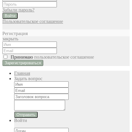
Забыли пароль?
Войти
Пользовательское соглашение
Регистрация
закрыть
Принимаю
пользовательское соглашение
Главная
Задать вопрос
Отправить
Войти