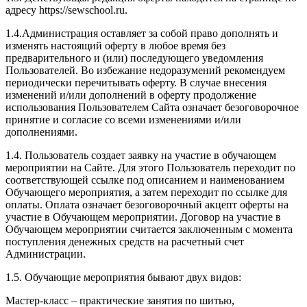
адресу https://sewschool.ru.
1.4.Администрация оставляет за собой право дополнять и
изменять настоящий оферту в любое время без
предварительного и (или) последующего уведомления
Пользователей. Во избежание недоразумений рекомендуем
периодически перечитывать оферту. В случае внесения
изменений и/или дополнений в оферту продолжение
использования Пользователем Сайта означает безоговорочное
принятие и согласие со всеми изменениями и/или
дополнениями.
1.4. Пользователь создает заявку на участие в обучающем
мероприятии на Сайте. Для этого Пользователь переходит по
соответствующей ссылке под описанием и наименованием
Обучающего мероприятия, а затем переходит по ссылке для
оплаты. Оплата означает безоговорочный акцепт оферты на
участие в Обучающем мероприятии. Договор на участие в
Обучающем мероприятии считается заключенным с момента
поступления денежных средств на расчетный счет
Администрации.
1.5. Обучающие мероприятия бывают двух видов:
Мастер-класс – практические занятия по шитью,