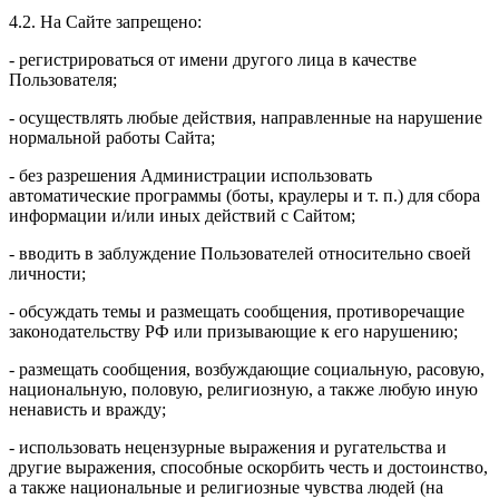
4.2. На Сайте запрещено:
- регистрироваться от имени другого лица в качестве
Пользователя;
- осуществлять любые действия, направленные на нарушение
нормальной работы Сайта;
- без разрешения Администрации использовать
автоматические программы (боты, краулеры и т. п.) для сбора
информации и/или иных действий с Сайтом;
- вводить в заблуждение Пользователей относительно своей
личности;
- обсуждать темы и размещать сообщения, противоречащие
законодательству РФ или призывающие к его нарушению;
- размещать сообщения, возбуждающие социальную, расовую,
национальную, половую, религиозную, а также любую иную
ненависть и вражду;
- использовать нецензурные выражения и ругательства и
другие выражения, способные оскорбить честь и достоинство,
а также национальные и религиозные чувства людей (на