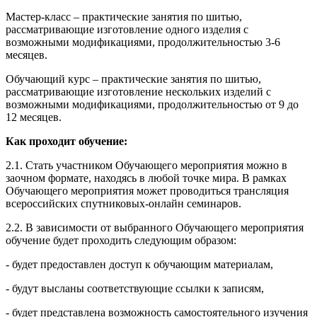
Мастер-класс – практические занятия по шитью,
рассматривающие изготовление одного изделия с
возможными модификациями, продолжительностью 3-6
месяцев.
Обучающий курс – практические занятия по шитью,
рассматривающие изготовление нескольких изделий с
возможными модификациями, продолжительностью от 9 до
12 месяцев.
Как проходит обучение:
2.1. Стать участником Обучающего мероприятия можно в
заочном формате, находясь в любой точке мира. В рамках
Обучающего мероприятия может проводиться трансляция
всероссийских спутниковых-онлайн семинаров.
2.2. В зависимости от выбранного Обучающего мероприятия
обучение будет проходить следующим образом:
- будет предоставлен доступ к обучающим материалам,
- будут высланы соответствующие ссылки к записям,
- будет представлена возможность самостоятельного изучения