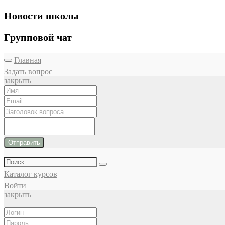
Новости школы
Групповой чат
Главная
Задать вопрос
закрыть
Отправить
Каталог курсов
Войти
закрыть