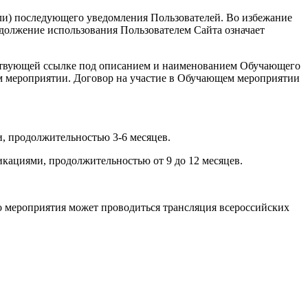
или) последующего уведомления Пользователей. Во избежание
должение использования Пользователем Сайта означает
ветствующей ссылке под описанием и наименованием Обучающего
ем мероприятии. Договор на участие в Обучающем мероприятии
, продолжительностью 3-6 месяцев.
кациями, продолжительностью от 9 до 12 месяцев.
о мероприятия может проводиться трансляция всероссийских