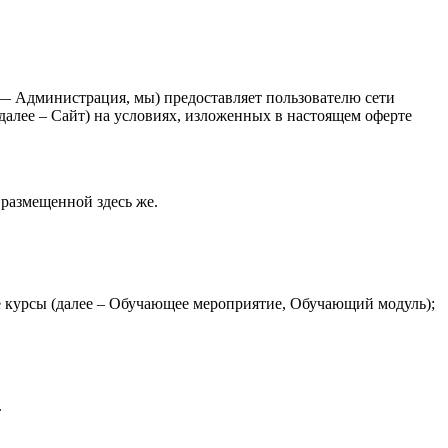
 Администрация, мы) предоставляет пользователю сети
 далее – Сайт) на условиях, изложенных в настоящем оферте
размещенной здесь же.
е курсы (далее – Обучающее мероприятие, Обучающий модуль);
.