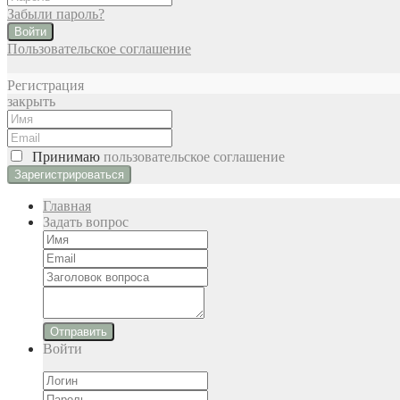
Забыли пароль?
Войти
Пользовательское соглашение
Регистрация
закрыть
Принимаю
пользовательское соглашение
Главная
Задать вопрос
Отправить
Войти