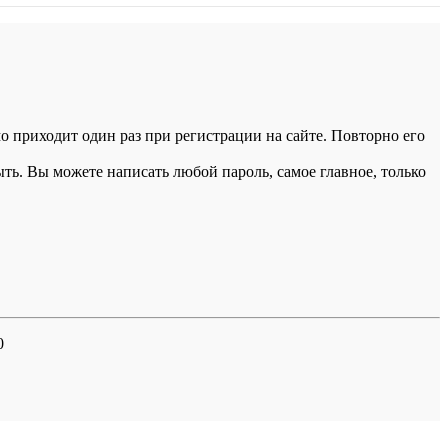
 приходит один раз при регистрации на сайте. Повторно его
ыть. Вы можете написать любой пароль, самое главное, только
0