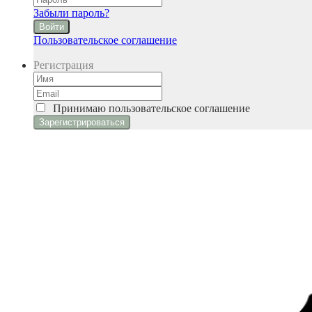
Забыли пароль?
Войти
Пользовательское соглашение
Регистрация
Принимаю
пользовательское соглашение