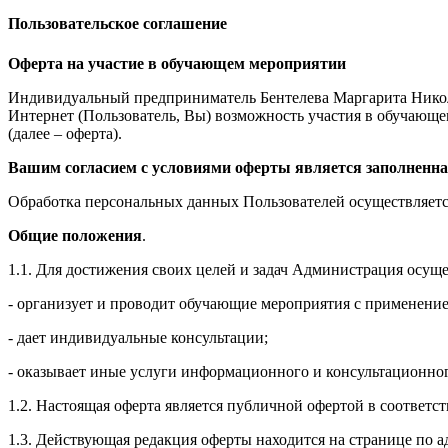
Пользовательское соглашение
Оферта на участие в обучающем мероприятии
Индивидуальный предприниматель Бентелева Маргарита Никол
Интернет (Пользователь, Вы) возможность участия в обучающем 
(далее – оферта).
Вашим согласием с условиями оферты является заполненна
Обработка персональных данных Пользователей осуществляется
Общие положения
.
1.1. Для достижения своих целей и задач Администрация осущ
- организует и проводит обучающие мероприятия с применение
- дает индивидуальные консультации;
- оказывает иные услуги информационного и консультационног
1.2. Настоящая оферта является публичной офертой в соответс
1.3. Действующая редакция оферты находится на странице по адре