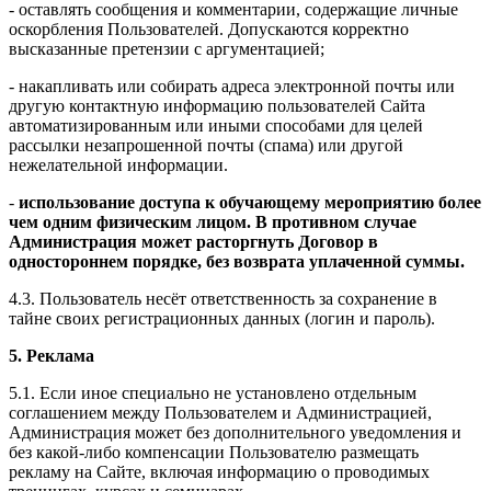
- оставлять сообщения и комментарии, содержащие личные
оскорбления Пользователей. Допускаются корректно
высказанные претензии с аргументацией;
- накапливать или собирать адреса электронной почты или
другую контактную информацию пользователей Сайта
автоматизированным или иными способами для целей
рассылки незапрошенной почты (спама) или другой
нежелательной информации.
-
использование доступа к обучающему мероприятию более
чем одним физическим лицом. В противном случае
Администрация может расторгнуть Договор в
одностороннем порядке, без возврата уплаченной суммы.
4.3. Пользователь несёт ответственность за сохранение в
тайне своих регистрационных данных (логин и пароль).
5. Реклама
5.1. Если иное специально не установлено отдельным
соглашением между Пользователем и Администрацией,
Администрация может без дополнительного уведомления и
без какой-либо компенсации Пользователю размещать
рекламу на Сайте, включая информацию о проводимых