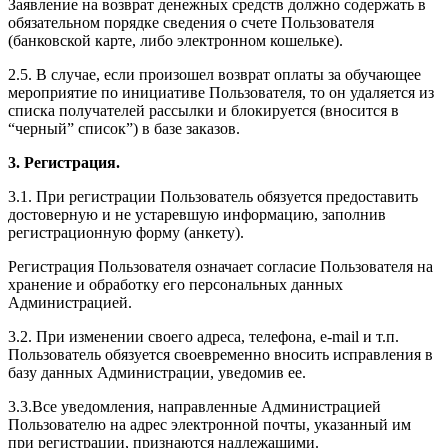
Заявление на возврат денежных средств должно содержать в
обязательном порядке сведения о счете Пользователя
(банковской карте, либо электронном кошельке).
2.5. В случае, если произошел возврат оплаты за обучающее
мероприятие по инициативе Пользователя, то он удаляется из
списка получателей рассылки и блокируется (вносится в
“черный” список”) в базе заказов.
3. Регистрация.
3.1. При регистрации Пользователь обязуется предоставить
достоверную и не устаревшую информацию, заполнив
регистрационную форму (анкету).
Регистрация Пользователя означает согласие Пользователя на
хранение и обработку его персональных данных
Администрацией.
3.2. При изменении своего адреса, телефона, e-mail и т.п.
Пользователь обязуется своевременно вносить исправления в
базу данных Администрации, уведомив ее.
3.3.Все уведомления, направленные Администрацией
Пользователю на адрес электронной почты, указанный им
при регистрации, признаются надлежащими.