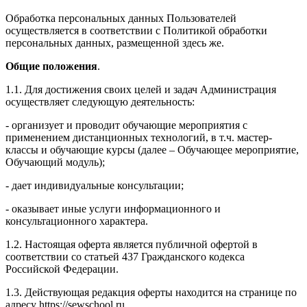
Обработка персональных данных Пользователей
осуществляется в соответствии с Политикой обработки
персональных данных, размещенной здесь же.
Общие положения
.
1.1. Для достижения своих целей и задач Администрация
осуществляет следующую деятельность:
- организует и проводит обучающие мероприятия с
применением дистанционных технологий, в т.ч. мастер-
классы и обучающие курсы (далее – Обучающее мероприятие,
Обучающий модуль);
- дает индивидуальные консультации;
- оказывает иные услуги информационного и
консультационного характера.
1.2. Настоящая оферта является публичной офертой в
соответствии со статьей 437 Гражданского кодекса
Российской Федерации.
1.3. Действующая редакция оферты находится на странице по
адресу https://sewschool.ru.