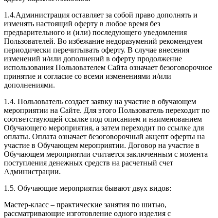
1.4.Администрация оставляет за собой право дополнять и
изменять настоящий оферту в любое время без
предварительного и (или) последующего уведомления
Пользователей. Во избежание недоразумений рекомендуем
периодически перечитывать оферту. В случае внесения
изменений и/или дополнений в оферту продолжение
использования Пользователем Сайта означает безоговорочное
принятие и согласие со всеми изменениями и/или
дополнениями.
1.4. Пользователь создает заявку на участие в обучающем
мероприятии на Сайте. Для этого Пользователь переходит по
соответствующей ссылке под описанием и наименованием
Обучающего мероприятия, а затем переходит по ссылке для
оплаты. Оплата означает безоговорочный акцепт оферты на
участие в Обучающем мероприятии. Договор на участие в
Обучающем мероприятии считается заключенным с момента
поступления денежных средств на расчетный счет
Администрации.
1.5. Обучающие мероприятия бывают двух видов:
Мастер-класс – практические занятия по шитью,
рассматривающие изготовление одного изделия с