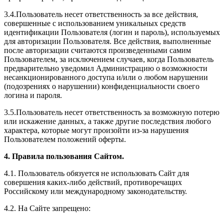
3.4.Пользователь несет ответственность за все действия,
совершенные с использованием уникальных средств
идентификации Пользователя (логин и пароль), используемых
для авторизации Пользователя. Все действия, выполненные
после авторизации считаются произведенными самим
Пользователем, за исключением случаев, когда Пользователь
предварительно уведомил Администрацию о возможности
несанкционированного доступа и/или о любом нарушении
(подозрениях о нарушении) конфиденциальности своего
логина и пароля.
3.5.Пользователь несет ответственность за возможную потерю
или искажение данных, а также другие последствия любого
характера, которые могут произойти из-за нарушения
Пользователем положений оферты.
4. Правила пользования Сайтом.
4.1. Пользователь обязуется не использовать Сайт для
совершения каких-либо действий, противоречащих
Российскому или международному законодательству.
4.2. На Сайте запрещено: