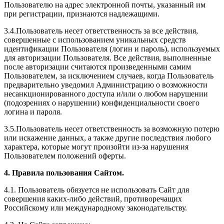
Пользователю на адрес электронной почты, указанный им
при регистрации, признаются надлежащими.
3.4.Пользователь несет ответственность за все действия,
совершенные с использованием уникальных средств
идентификации Пользователя (логин и пароль), используемых
для авторизации Пользователя. Все действия, выполненные
после авторизации считаются произведенными самим
Пользователем, за исключением случаев, когда Пользователь
предварительно уведомил Администрацию о возможности
несанкционированного доступа и/или о любом нарушении
(подозрениях о нарушении) конфиденциальности своего
логина и пароля.
3.5.Пользователь несет ответственность за возможную потерю
или искажение данных, а также другие последствия любого
характера, которые могут произойти из-за нарушения
Пользователем положений оферты.
4. Правила пользования Сайтом.
4.1. Пользователь обязуется не использовать Сайт для
совершения каких-либо действий, противоречащих
Российскому или международному законодательству.