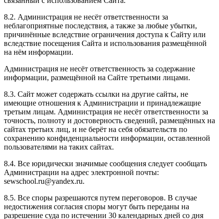
связанный с использованием Сайта.
8.2. Администрация не несёт ответственности за
неблагоприятные последствия, а также за любые убытки,
причинённые вследствие ограничения доступа к Сайту или
вследствие посещения Сайта и использования размещённой
на нём информации.
Администрация не несёт ответственность за содержание
информации, размещённой на Сайте третьими лицами.
8.3. Сайт может содержать ссылки на другие сайты, не
имеющие отношения к Администрации и принадлежащие
третьим лицам. Администрация не несёт ответственности за
точность, полноту и достоверность сведений, размещённых на
сайтах третьих лиц, и не берёт на себя обязательств по
сохранению конфиденциальности информации, оставленной
пользователями на таких сайтах.
8.4. Все юридически значимые сообщения следует сообщать
Администрации на адрес электронной почты:
sewschool.ru@yandex.ru.
8.5. Все споры разрешаются путем переговоров. В случае
недостижения согласия споры могут быть переданы на
разрешение суда по истечении 30 календарных дней со дня