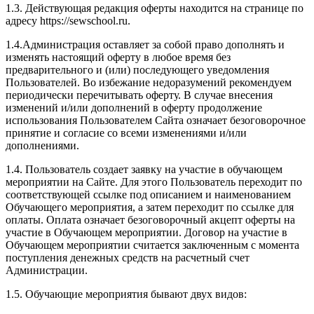
1.3. Действующая редакция оферты находится на странице по
адресу https://sewschool.ru.
1.4.Администрация оставляет за собой право дополнять и
изменять настоящий оферту в любое время без
предварительного и (или) последующего уведомления
Пользователей. Во избежание недоразумений рекомендуем
периодически перечитывать оферту. В случае внесения
изменений и/или дополнений в оферту продолжение
использования Пользователем Сайта означает безоговорочное
принятие и согласие со всеми изменениями и/или
дополнениями.
1.4. Пользователь создает заявку на участие в обучающем
мероприятии на Сайте. Для этого Пользователь переходит по
соответствующей ссылке под описанием и наименованием
Обучающего мероприятия, а затем переходит по ссылке для
оплаты. Оплата означает безоговорочный акцепт оферты на
участие в Обучающем мероприятии. Договор на участие в
Обучающем мероприятии считается заключенным с момента
поступления денежных средств на расчетный счет
Администрации.
1.5. Обучающие мероприятия бывают двух видов: