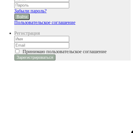
Забыли пароль?
Войти
Пользовательское соглашение
Регистрация
Принимаю
пользовательское соглашение