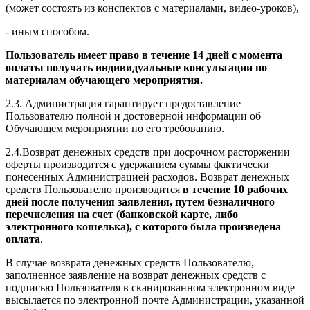
(может состоять из конспектов с материалами, видео-уроков),
- иным способом.
Пользователь имеет право в течение 14 дней с момента
оплаты получать индивидуальные консультации по
материалам обучающего мероприятия.
2.3. Администрация гарантирует предоставление
Пользователю полной и достоверной информации об
Обучающем мероприятии по его требованию.
2.4.Возврат денежных средств при досрочном расторжении
оферты производится с удержанием суммы фактически
понесенных Администрацией расходов. Возврат денежных
средств Пользователю производится
в течение 10 рабочих
дней после получения заявления, путем безналичного
перечисления на счет (банковской карте, либо
электронного кошелька), с которого была произведена
оплата
.
В случае возврата денежных средств Пользователю,
заполненное заявление на возврат денежных средств с
подписью Пользователя в сканированном электронном виде
высылается по электронной почте Администрации, указанной