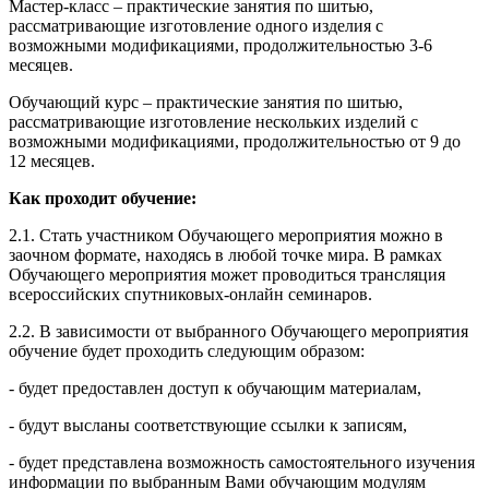
Мастер-класс – практические занятия по шитью,
рассматривающие изготовление одного изделия с
возможными модификациями, продолжительностью 3-6
месяцев.
Обучающий курс – практические занятия по шитью,
рассматривающие изготовление нескольких изделий с
возможными модификациями, продолжительностью от 9 до
12 месяцев.
Как проходит обучение:
2.1. Стать участником Обучающего мероприятия можно в
заочном формате, находясь в любой точке мира. В рамках
Обучающего мероприятия может проводиться трансляция
всероссийских спутниковых-онлайн семинаров.
2.2. В зависимости от выбранного Обучающего мероприятия
обучение будет проходить следующим образом:
- будет предоставлен доступ к обучающим материалам,
- будут высланы соответствующие ссылки к записям,
- будет представлена возможность самостоятельного изучения
информации по выбранным Вами обучающим модулям