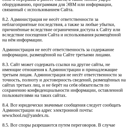
оборудованию, программам для ЭВМ или информации,
связанный с использованием Сайта.
8.2. Администрация не несёт ответственности за
неблагоприятные последствия, а также за любые убытки,
причинённые вследствие ограничения доступа к Сайту или
вследствие посещения Сайта и использования размещённой
на нём информации.
Администрация не несёт ответственность за содержание
информации, размещённой на Сайте третьими лицами.
8.3. Сайт может содержать ссылки на другие сайты, не
имеющие отношения к Администрации и принадлежащие
третьим лицам. Администрация не несёт ответственности за
точность, полноту и достоверность сведений, размещённых на
сайтах третьих лиц, и не берёт на себя обязательств по
сохранению конфиденциальности информации, оставленной
пользователями на таких сайтах.
8.4. Все юридически значимые сообщения следует сообщать
Администрации на адрес электронной почты:
sewschool.ru@yandex.ru.
8.5. Все споры разрешаются путем переговоров. В случае