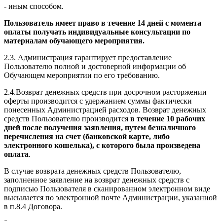
- иным способом.
Пользователь имеет право в течение 14 дней с момента
оплаты получать индивидуальные консультации по
материалам обучающего мероприятия.
2.3. Администрация гарантирует предоставление
Пользователю полной и достоверной информации об
Обучающем мероприятии по его требованию.
2.4.Возврат денежных средств при досрочном расторжении
оферты производится с удержанием суммы фактически
понесенных Администрацией расходов. Возврат денежных
средств Пользователю производится
в течение 10 рабочих
дней после получения заявления, путем безналичного
перечисления на счет (банковской карте, либо
электронного кошелька), с которого была произведена
оплата
.
В случае возврата денежных средств Пользователю,
заполненное заявление на возврат денежных средств с
подписью Пользователя в сканированном электронном виде
высылается по электронной почте Администрации, указанной
в п.8.4 Договора.