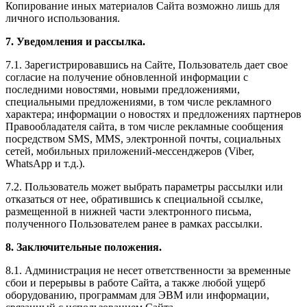
Копирование иных материалов Сайта возможно лишь для
личного использования.
7. Уведомления и рассылка.
7.1. Зарегистрировавшись на Сайте, Пользователь дает свое
согласие на получение обновленной информации с
последними новостями, новыми предложениями,
специальными предложениями, в том числе рекламного
характера; информации о новостях и предложениях партнеров
Правообладателя сайта, в том числе рекламные сообщения
посредством SMS, MMS, электронной почты, социальных
сетей, мобильных приложений-мессенджеров (Viber,
WhatsApp и т.д.).
7.2. Пользователь может выбрать параметры рассылки или
отказаться от нее, обратившись к специальной ссылке,
размещенной в нижней части электронного письма,
полученного Пользователем ранее в рамках рассылки.
8. Заключительные положения.
8.1. Администрация не несет ответственности за временные
сбои и перерывы в работе Сайта, а также любой ущерб
оборудованию, программам для ЭВМ или информации,