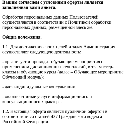
Вашим согласием с условиями оферты является
заполненная вами анкета
.
Обработка персональных данных Пользователей
осуществляется в соответствии с Политикой обработки
персональных данных, размещенной здесь же.
Общие положения
.
1.1. Для достижения своих целей и задач Администрация
осуществляет следующую деятельность:
- организует и проводит обучающие мероприятия с
применением дистанционных технологий, в т.ч. мастер-
классы и обучающие курсы (далее – Обучающее мероприятие,
Обучающий модуль);
- дает индивидуальные консультации;
- оказывает иные услуги информационного и
консультационного характера.
1.2. Настоящая оферта является публичной офертой в
соответствии со статьей 437 Гражданского кодекса
Российской Федерации.