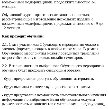
возможными модификациями, продолжительностью 3-6
месяцев.
Обучающий курс – практические занятия по шитью,
рассматривающие изготовление нескольких изделий с
возможными модификациями, продолжительностью от 9 до
12 месяцев.
Как проходит обучение:
2.1. Стать участником Обучающего мероприятия можно в
заочном формате, находясь в любой точке мира. В рамках
Обучающего мероприятия может проводиться трансляция
всероссийских спутниковых-онлайн семинаров.
2.2. В зависимости от выбранного Обучающего мероприятия
обучение будет проходить следующим образом:
- будет предоставлен доступ к обучающим материалам,
- будут высланы соответствующие ссылки к записям,
- будет представлена возможность самостоятельного изучения
информации по выбранным Вами обучающим модулям
(может состоять из конспектов с материалами, видео-уроков),