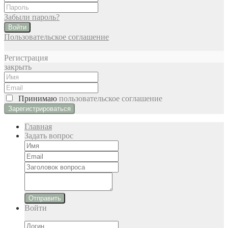
Забыли пароль?
Войти
Пользовательское соглашение
Регистрация
закрыть
Принимаю
пользовательское соглашение
Главная
Задать вопрос
Отправить
Войти