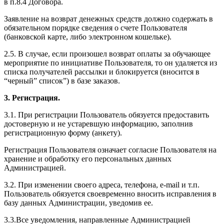
в п.8.4 Договора.
Заявление на возврат денежных средств должно содержать в
обязательном порядке сведения о счете Пользователя
(банковской карте, либо электронном кошельке).
2.5. В случае, если произошел возврат оплаты за обучающее
мероприятие по инициативе Пользователя, то он удаляется из
списка получателей рассылки и блокируется (вносится в
“черный” список”) в базе заказов.
3. Регистрация.
3.1. При регистрации Пользователь обязуется предоставить
достоверную и не устаревшую информацию, заполнив
регистрационную форму (анкету).
Регистрация Пользователя означает согласие Пользователя на
хранение и обработку его персональных данных
Администрацией.
3.2. При изменении своего адреса, телефона, e-mail и т.п.
Пользователь обязуется своевременно вносить исправления в
базу данных Администрации, уведомив ее.
3.3.Все уведомления, направленные Администрацией