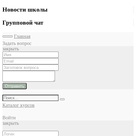
Новости школы
Групповой чат
Главная
Задать вопрос
закрыть
Отправить
Каталог курсов
Войти
закрыть