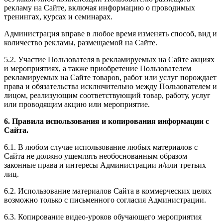
рекламу на Сайте, включая информацию о проводимых
тренингах, курсах и семинарах.
Администрация вправе в любое время изменять способ, вид и
количество рекламы, размещаемой на Сайте.
5.2. Участие Пользователя в рекламируемых на Сайте акциях
и мероприятиях, а также приобретение Пользователем
рекламируемых на Сайте товаров, работ или услуг порождает
права и обязательства исключительно между Пользователем и
лицом, реализующим соответствующий товар, работу, услуг
или проводящим акцию или мероприятие.
6. Правила использования и копирования информации с
Сайта.
6.1. В любом случае использование любых материалов с
Сайта не должно ущемлять необоснованным образом
законные права и интересы Администрации и/или третьих
лиц.
6.2. Использование материалов Сайта в коммерческих целях
возможно только с письменного согласия Администрации.
6.3. Копирование видео-уроков обучающего мероприятия