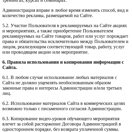
тренингах, курсах и семинарах.
Администрация вправе в любое время изменять способ, вид и
количество рекламы, размещаемой на Сайте.
5.2. Участие Пользователя в рекламируемых на Сайте акциях
и мероприятиях, а также приобретение Пользователем
рекламируемых на Сайте товаров, работ или услуг порождает
права и обязательства исключительно между Пользователем и
лицом, реализующим соответствующий товар, работу, услуг
или проводящим акцию или мероприятие.
6. Правила использования и копирования информации с
Сайта.
6.1. В любом случае использование любых материалов с
Сайта не должно ущемлять необоснованным образом
законные права и интересы Администрации и/или третьих
лиц.
6.2. Использование материалов Сайта в коммерческих целях
возможно только с письменного согласия Администрации.
6.3. Копирование видео-уроков обучающего мероприятия
влечет за собой расторжение Договора Администрацией в
одностороннем порядке, без возврата уплаченной суммы.