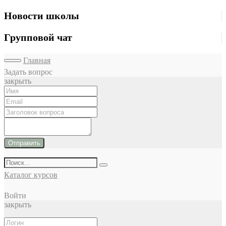
Новости школы
Групповой чат
Главная
Задать вопрос
закрыть
Отправить
Каталог курсов
Войти
закрыть