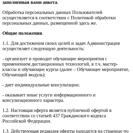
заполненная вами анкета
.
Обработка персональных данных Пользователей
осуществляется в соответствии с Политикой обработки
персональных данных, размещенной здесь же.
Общие положения
.
1.1. Для достижения своих целей и задач Администрация
осуществляет следующую деятельность:
- организует и проводит обучающие мероприятия с
применением дистанционных технологий, в т.ч. мастер-
классы и обучающие курсы (далее – Обучающее мероприятие,
Обучающий модуль);
- дает индивидуальные консультации;
- оказывает иные услуги информационного и
консультационного характера.
1.2. Настоящая оферта является публичной офертой в
соответствии со статьей 437 Гражданского кодекса
Российской Федерации.
1.3. Действующая редакция оферты находится на странице по