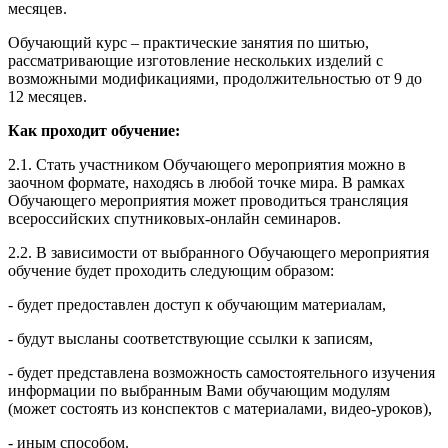
месяцев.
Обучающий курс – практические занятия по шитью,
рассматривающие изготовление нескольких изделий с
возможными модификациями, продолжительностью от 9 до
12 месяцев.
Как проходит обучение:
2.1. Стать участником Обучающего мероприятия можно в
заочном формате, находясь в любой точке мира. В рамках
Обучающего мероприятия может проводиться трансляция
всероссийских спутниковых-онлайн семинаров.
2.2. В зависимости от выбранного Обучающего мероприятия
обучение будет проходить следующим образом:
- будет предоставлен доступ к обучающим материалам,
- будут высланы соответствующие ссылки к записям,
- будет представлена возможность самостоятельного изучения
информации по выбранным Вами обучающим модулям
(может состоять из конспектов с материалами, видео-уроков),
- иным способом.