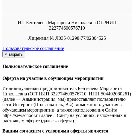
ИП Бентелева Маргарита Николаевна ОГРНИП
322774600576710
Лицензия № Л035-01298-77/02804525
Пользовательское соглашение
×
закрыть
Пользовательское соглашение
Оферта на участие в обучающем мероприятии
Индивидуальный предприниматель Бентелева Маргарита
Николаевна (ОГРНИП 322774600576710, ИНН 504402080261)
(далее — Администрация, мы) предоставляет пользователю
сети Интернет (Пользователь, Вы) возможность участия в
обучающем мероприятии, а также использования Сайта
https://sewschool.ru далее – Сайт) на условиях, изложенных в
настоящем оферте (далее – оферта).
Вашим согласием с условиями оферты является