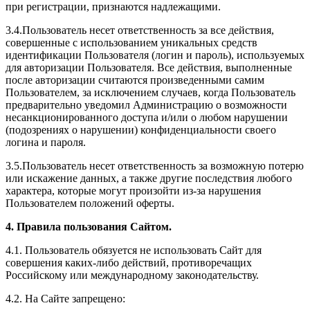
при регистрации, признаются надлежащими.
3.4.Пользователь несет ответственность за все действия,
совершенные с использованием уникальных средств
идентификации Пользователя (логин и пароль), используемых
для авторизации Пользователя. Все действия, выполненные
после авторизации считаются произведенными самим
Пользователем, за исключением случаев, когда Пользователь
предварительно уведомил Администрацию о возможности
несанкционированного доступа и/или о любом нарушении
(подозрениях о нарушении) конфиденциальности своего
логина и пароля.
3.5.Пользователь несет ответственность за возможную потерю
или искажение данных, а также другие последствия любого
характера, которые могут произойти из-за нарушения
Пользователем положений оферты.
4. Правила пользования Сайтом.
4.1. Пользователь обязуется не использовать Сайт для
совершения каких-либо действий, противоречащих
Российскому или международному законодательству.
4.2. На Сайте запрещено: