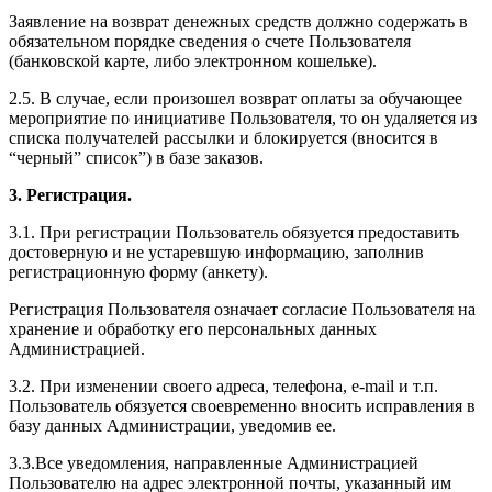
Заявление на возврат денежных средств должно содержать в
обязательном порядке сведения о счете Пользователя
(банковской карте, либо электронном кошельке).
2.5. В случае, если произошел возврат оплаты за обучающее
мероприятие по инициативе Пользователя, то он удаляется из
списка получателей рассылки и блокируется (вносится в
“черный” список”) в базе заказов.
3. Регистрация.
3.1. При регистрации Пользователь обязуется предоставить
достоверную и не устаревшую информацию, заполнив
регистрационную форму (анкету).
Регистрация Пользователя означает согласие Пользователя на
хранение и обработку его персональных данных
Администрацией.
3.2. При изменении своего адреса, телефона, e-mail и т.п.
Пользователь обязуется своевременно вносить исправления в
базу данных Администрации, уведомив ее.
3.3.Все уведомления, направленные Администрацией
Пользователю на адрес электронной почты, указанный им