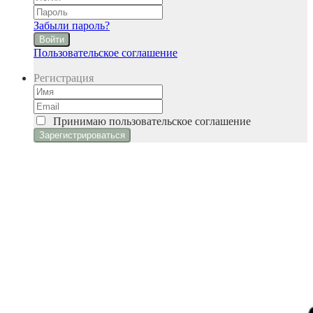
Забыли пароль?
Войти
Пользовательское соглашение
Регистрация
Принимаю
пользовательское соглашение