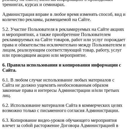
тренингах, курсах и семинарах.
Администрация вправе в любое время изменять способ, вид и
количество рекламы, размещаемой на Сайте.
5.2. Участие Пользователя в рекламируемых на Сайте акциях
и мероприятиях, а также приобретение Пользователем
рекламируемых на Сайте товаров, работ или услуг порождает
права и обязательства исключительно между Пользователем и
лицом, реализующим соответствующий товар, работу, услуг
или проводящим акцию или мероприятие.
6. Правила использования и копирования информации с
Сайта.
6.1. В любом случае использование любых материалов с
Сайта не должно ущемлять необоснованным образом
законные права и интересы Администрации и/или третьих
лиц.
6.2. Использование материалов Сайта в коммерческих целях
возможно только с письменного согласия Администрации.
6.3. Копирование видео-уроков обучающего мероприятия
влечет за собой расторжение Договора Администрацией в