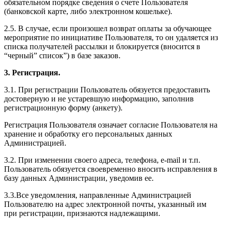
обязательном порядке сведения о счете Пользователя
(банковской карте, либо электронном кошельке).
2.5. В случае, если произошел возврат оплаты за обучающее
мероприятие по инициативе Пользователя, то он удаляется из
списка получателей рассылки и блокируется (вносится в
“черный” список”) в базе заказов.
3. Регистрация.
3.1. При регистрации Пользователь обязуется предоставить
достоверную и не устаревшую информацию, заполнив
регистрационную форму (анкету).
Регистрация Пользователя означает согласие Пользователя на
хранение и обработку его персональных данных
Администрацией.
3.2. При изменении своего адреса, телефона, e-mail и т.п.
Пользователь обязуется своевременно вносить исправления в
базу данных Администрации, уведомив ее.
3.3.Все уведомления, направленные Администрацией
Пользователю на адрес электронной почты, указанный им
при регистрации, признаются надлежащими.