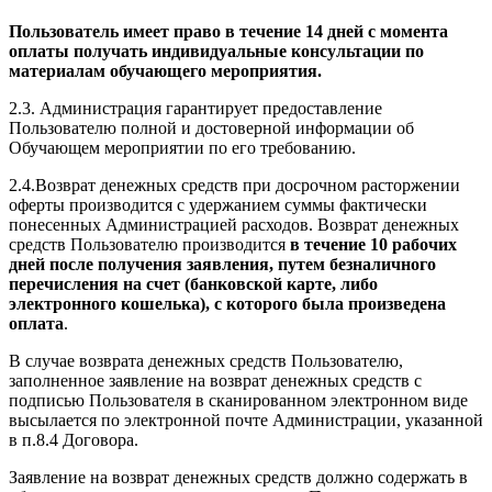
Пользователь имеет право в течение 14 дней с момента
оплаты получать индивидуальные консультации по
материалам обучающего мероприятия.
2.3. Администрация гарантирует предоставление
Пользователю полной и достоверной информации об
Обучающем мероприятии по его требованию.
2.4.Возврат денежных средств при досрочном расторжении
оферты производится с удержанием суммы фактически
понесенных Администрацией расходов. Возврат денежных
средств Пользователю производится
в течение 10 рабочих
дней после получения заявления, путем безналичного
перечисления на счет (банковской карте, либо
электронного кошелька), с которого была произведена
оплата
.
В случае возврата денежных средств Пользователю,
заполненное заявление на возврат денежных средств с
подписью Пользователя в сканированном электронном виде
высылается по электронной почте Администрации, указанной
в п.8.4 Договора.
Заявление на возврат денежных средств должно содержать в