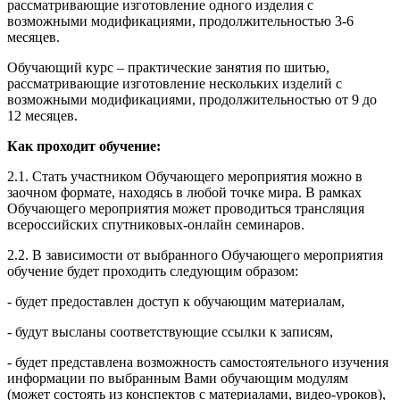
рассматривающие изготовление одного изделия с
возможными модификациями, продолжительностью 3-6
месяцев.
Обучающий курс – практические занятия по шитью,
рассматривающие изготовление нескольких изделий с
возможными модификациями, продолжительностью от 9 до
12 месяцев.
Как проходит обучение:
2.1. Стать участником Обучающего мероприятия можно в
заочном формате, находясь в любой точке мира. В рамках
Обучающего мероприятия может проводиться трансляция
всероссийских спутниковых-онлайн семинаров.
2.2. В зависимости от выбранного Обучающего мероприятия
обучение будет проходить следующим образом:
- будет предоставлен доступ к обучающим материалам,
- будут высланы соответствующие ссылки к записям,
- будет представлена возможность самостоятельного изучения
информации по выбранным Вами обучающим модулям
(может состоять из конспектов с материалами, видео-уроков),