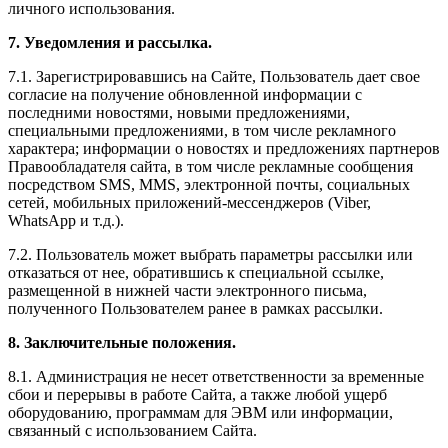
личного использования.
7. Уведомления и рассылка.
7.1. Зарегистрировавшись на Сайте, Пользователь дает свое
согласие на получение обновленной информации с
последними новостями, новыми предложениями,
специальными предложениями, в том числе рекламного
характера; информации о новостях и предложениях партнеров
Правообладателя сайта, в том числе рекламные сообщения
посредством SMS, MMS, электронной почты, социальных
сетей, мобильных приложений-мессенджеров (Viber,
WhatsApp и т.д.).
7.2. Пользователь может выбрать параметры рассылки или
отказаться от нее, обратившись к специальной ссылке,
размещенной в нижней части электронного письма,
полученного Пользователем ранее в рамках рассылки.
8. Заключительные положения.
8.1. Администрация не несет ответственности за временные
сбои и перерывы в работе Сайта, а также любой ущерб
оборудованию, программам для ЭВМ или информации,
связанный с использованием Сайта.