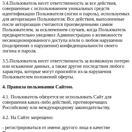
3.4.Пользователь несет ответственность за все действия,
совершенные с использованием уникальных средств
идентификации Пользователя (логин и пароль), используемых
для авторизации Пользователя. Все действия, выполненные
после авторизации считаются произведенными самим
Пользователем, за исключением случаев, когда Пользователь
предварительно уведомил Администрацию о возможности
несанкционированного доступа и/или о любом нарушении
(подозрениях о нарушении) конфиденциальности своего
логина и пароля.
3.5.Пользователь несет ответственность за возможную потерю
или искажение данных, а также другие последствия любого
характера, которые могут произойти из-за нарушения
Пользователем положений оферты.
4. Правила пользования Сайтом.
4.1. Пользователь обязуется не использовать Сайт для
совершения каких-либо действий, противоречащих
Российскому или международному законодательству.
4.2. На Сайте запрещено:
- регистрироваться от имени другого лица в качестве