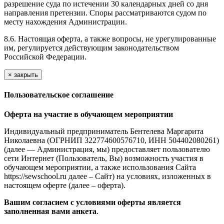
разрешение суда по истечении 30 календарных дней со дня
направления претензии. Споры рассматриваются судом по
месту нахождения Администрации.
8.6. Настоящая оферта, а также вопросы, не урегулированные
им, регулируется действующим законодательством
Российской Федерации.
×
закрыть
Пользовательское соглашение
Оферта на участие в обучающем мероприятии
Индивидуальный предприниматель Бентелева Маргарита
Николаевна (ОГРНИП 322774600576710, ИНН 504402080261)
(далее — Администрация, мы) предоставляет пользователю
сети Интернет (Пользователь, Вы) возможность участия в
обучающем мероприятии, а также использования Сайта
https://sewschool.ru далее – Сайт) на условиях, изложенных в
настоящем оферте (далее – оферта).
Вашим согласием с условиями оферты является
заполненная вами анкета
.