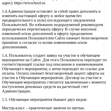
адресу https://sewschool.ru.
1.4.Администрация оставляет за собой право дополнять и
изменять настоящий оферту в любое время без
предварительного и (или) последующего уведомления
Пользователей. Во избежание недоразумений рекомендуем
периодически перечитывать оферту. В случае внесения
изменений и/или дополнений в оферту продолжение
использования Пользователем Сайта означает безоговорочное
принятие и согласие со всеми изменениями и/или
дополнениями.
1.4. Пользователь создает заявку на участие в обучающем
мероприятии на Сайте. Для этого Пользователь переходит по
соответствующей ссылке под описанием и наименованием
Обучающего мероприятия, а затем переходит по ссылке для
оплаты. Оплата означает безоговорочный акцепт оферты на
участие в Обучающем мероприятии. Договор на участие в
Обучающем мероприятии считается заключенным с момента
поступления денежных средств на расчетный счет
Администрации.
1.5. Обучающие мероприятия бывают двух видов:
Мастер-класс – практические занятия по шитью,