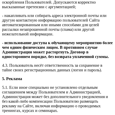
оскорбления Пользователей. Допускаются корректно
высказанные претензии с аргументацией;
- накапливать или собирать адреса электронной почты или
другую контактную информацию пользователей Сайта
автоматизированным или иными способами для целей
рассылки незапрошенной почты (спама) или другой
нежелательной информации.
-
использование доступа к обучающему мероприятию более
чем одним физическим лицом. В противном случае
Администрация может расторгнуть Договор в
одностороннем порядке, без возврата уплаченной суммы.
4.3. Пользователь несёт ответственность за сохранение в
тайне своих регистрационных данных (логин и пароль).
5. Реклама
5.1. Если иное специально не установлено отдельным
соглашением между Пользователем и Администрацией,
Администрация может без дополнительного уведомления и
без какой-либо компенсации Пользователю размещать
рекламу на Сайте, включая информацию о проводимых
тренингах, курсах и семинарах.