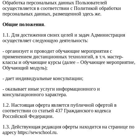
Обработка персональных данных Пользователей
осуществляется в соответствии с Политикой обработки
персональных данных, размещенной здесь же.
Общие положения
.
1.1. Для достижения своих целей и задач Администрация
осуществляет следующую деятельность:
- организует и проводит обучающие мероприятия с
применением дистанционных технологий, в т.ч. мастер-
классы и обучающие курсы (далее – Обучающее мероприятие,
Обучающий модуль);
- дает индивидуальные консультации;
- оказывает иные услуги информационного и
консультационного характера.
1.2. Настоящая оферта является публичной офертой в
соответствии со статьей 437 Гражданского кодекса
Российской Федерации.
1.3. Действующая редакция оферты находится на странице по
адресу https://sewschool.ru.