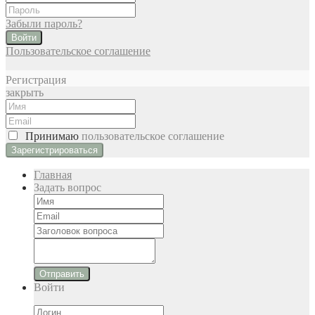
Забыли пароль?
Войти
Пользовательское соглашение
Регистрация
закрыть
Принимаю
пользовательское соглашение
Главная
Задать вопрос
Отправить
Войти