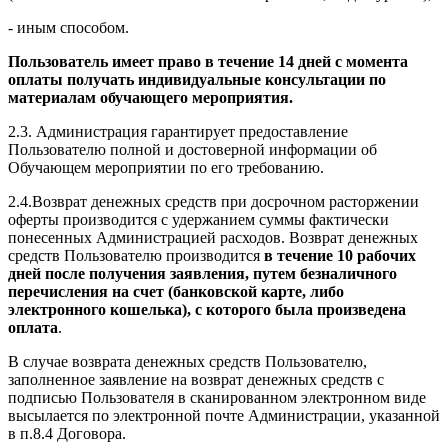
- иным способом.
Пользователь имеет право в течение 14 дней с момента
оплаты получать индивидуальные консультации по
материалам обучающего мероприятия.
2.3. Администрация гарантирует предоставление
Пользователю полной и достоверной информации об
Обучающем мероприятии по его требованию.
2.4.Возврат денежных средств при досрочном расторжении
оферты производится с удержанием суммы фактически
понесенных Администрацией расходов. Возврат денежных
средств Пользователю производится
в течение 10 рабочих
дней после получения заявления, путем безналичного
перечисления на счет (банковской карте, либо
электронного кошелька), с которого была произведена
оплата
.
В случае возврата денежных средств Пользователю,
заполненное заявление на возврат денежных средств с
подписью Пользователя в сканированном электронном виде
высылается по электронной почте Администрации, указанной
в п.8.4 Договора.