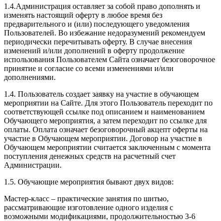
1.4.Администрация оставляет за собой право дополнять и
изменять настоящий оферту в любое время без
предварительного и (или) последующего уведомления
Пользователей. Во избежание недоразумений рекомендуем
периодически перечитывать оферту. В случае внесения
изменений и/или дополнений в оферту продолжение
использования Пользователем Сайта означает безоговорочное
принятие и согласие со всеми изменениями и/или
дополнениями.
1.4. Пользователь создает заявку на участие в обучающем
мероприятии на Сайте. Для этого Пользователь переходит по
соответствующей ссылке под описанием и наименованием
Обучающего мероприятия, а затем переходит по ссылке для
оплаты. Оплата означает безоговорочный акцепт оферты на
участие в Обучающем мероприятии. Договор на участие в
Обучающем мероприятии считается заключенным с момента
поступления денежных средств на расчетный счет
Администрации.
1.5. Обучающие мероприятия бывают двух видов:
Мастер-класс – практические занятия по шитью,
рассматривающие изготовление одного изделия с
возможными модификациями, продолжительностью 3-6