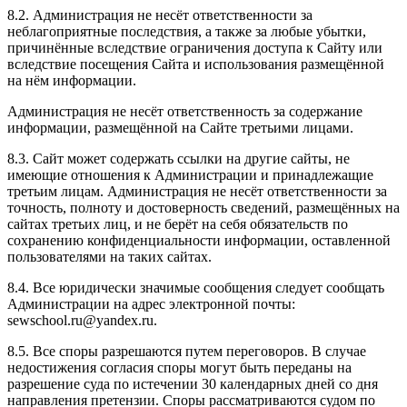
8.2. Администрация не несёт ответственности за
неблагоприятные последствия, а также за любые убытки,
причинённые вследствие ограничения доступа к Сайту или
вследствие посещения Сайта и использования размещённой
на нём информации.
Администрация не несёт ответственность за содержание
информации, размещённой на Сайте третьими лицами.
8.3. Сайт может содержать ссылки на другие сайты, не
имеющие отношения к Администрации и принадлежащие
третьим лицам. Администрация не несёт ответственности за
точность, полноту и достоверность сведений, размещённых на
сайтах третьих лиц, и не берёт на себя обязательств по
сохранению конфиденциальности информации, оставленной
пользователями на таких сайтах.
8.4. Все юридически значимые сообщения следует сообщать
Администрации на адрес электронной почты:
sewschool.ru@yandex.ru.
8.5. Все споры разрешаются путем переговоров. В случае
недостижения согласия споры могут быть переданы на
разрешение суда по истечении 30 календарных дней со дня
направления претензии. Споры рассматриваются судом по