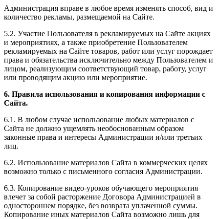
Администрация вправе в любое время изменять способ, вид и
количество рекламы, размещаемой на Сайте.
5.2. Участие Пользователя в рекламируемых на Сайте акциях
и мероприятиях, а также приобретение Пользователем
рекламируемых на Сайте товаров, работ или услуг порождает
права и обязательства исключительно между Пользователем и
лицом, реализующим соответствующий товар, работу, услуг
или проводящим акцию или мероприятие.
6. Правила использования и копирования информации с
Сайта.
6.1. В любом случае использование любых материалов с
Сайта не должно ущемлять необоснованным образом
законные права и интересы Администрации и/или третьих
лиц.
6.2. Использование материалов Сайта в коммерческих целях
возможно только с письменного согласия Администрации.
6.3. Копирование видео-уроков обучающего мероприятия
влечет за собой расторжение Договора Администрацией в
одностороннем порядке, без возврата уплаченной суммы.
Копирование иных материалов Сайта возможно лишь для