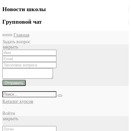
Новости школы
Групповой чат
Главная
Задать вопрос
закрыть
Отправить
Каталог курсов
Войти
закрыть