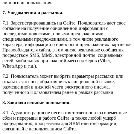
личного использования.
7. Уведомления и рассылка.
7.1. Зарегистрировавшись на Сайте, Пользователь дает свое
согласие на получение обновленной информации с
последними новостями, новыми предложениями,
специальными предложениями, в том числе рекламного
характера; информации о новостях и предложениях партнеров
Правообладателя сайта, в том числе рекламные сообщения
посредством SMS, MMS, электронной почты, социальных
сетей, мобильных приложений-мессенджеров (Viber,
WhatsApp и т.д.).
7.2. Пользователь может выбрать параметры рассылки или
отказаться от нее, обратившись к специальной ссылке,
размещенной в нижней части электронного письма,
полученного Пользователем ранее в рамках рассылки.
8. Заключительные положения.
8.1. Администрация не несет ответственности за временные
сбои и перерывы в работе Сайта, а также любой ущерб
оборудованию, программам для ЭВМ или информации,
связанный с использованием Сайта.