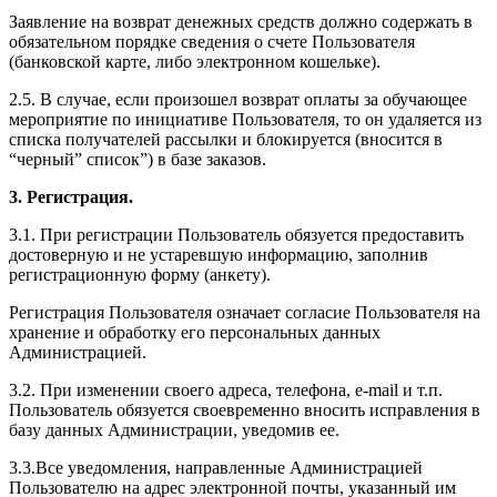
Заявление на возврат денежных средств должно содержать в
обязательном порядке сведения о счете Пользователя
(банковской карте, либо электронном кошельке).
2.5. В случае, если произошел возврат оплаты за обучающее
мероприятие по инициативе Пользователя, то он удаляется из
списка получателей рассылки и блокируется (вносится в
“черный” список”) в базе заказов.
3. Регистрация.
3.1. При регистрации Пользователь обязуется предоставить
достоверную и не устаревшую информацию, заполнив
регистрационную форму (анкету).
Регистрация Пользователя означает согласие Пользователя на
хранение и обработку его персональных данных
Администрацией.
3.2. При изменении своего адреса, телефона, e-mail и т.п.
Пользователь обязуется своевременно вносить исправления в
базу данных Администрации, уведомив ее.
3.3.Все уведомления, направленные Администрацией
Пользователю на адрес электронной почты, указанный им