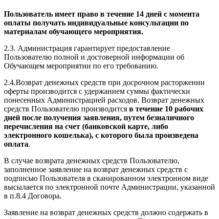
Пользователь имеет право в течение 14 дней с момента
оплаты получать индивидуальные консультации по
материалам обучающего мероприятия.
2.3. Администрация гарантирует предоставление
Пользователю полной и достоверной информации об
Обучающем мероприятии по его требованию.
2.4.Возврат денежных средств при досрочном расторжении
оферты производится с удержанием суммы фактически
понесенных Администрацией расходов. Возврат денежных
средств Пользователю производится
в течение 10 рабочих
дней после получения заявления, путем безналичного
перечисления на счет (банковской карте, либо
электронного кошелька), с которого была произведена
оплата
.
В случае возврата денежных средств Пользователю,
заполненное заявление на возврат денежных средств с
подписью Пользователя в сканированном электронном виде
высылается по электронной почте Администрации, указанной
в п.8.4 Договора.
Заявление на возврат денежных средств должно содержать в