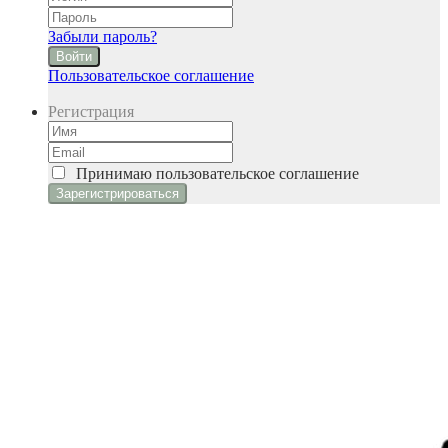
Забыли пароль?
Войти
Пользовательское соглашение
Регистрация
Принимаю
пользовательское соглашение