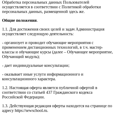
Обработка персональных данных Пользователей
осуществляется в соответствии с Политикой обработки
персональных данных, размещенной здесь же.
Общие положения
.
1.1. Для достижения своих целей и задач Администрация
осуществляет следующую деятельность:
- организует и проводит обучающие мероприятия с
применением дистанционных технологий, в т.ч. мастер-
классы и обучающие курсы (далее – Обучающее мероприятие,
Обучающий модуль);
- дает индивидуальные консультации;
- оказывает иные услуги информационного и
консультационного характера.
1.2. Настоящая оферта является публичной офертой в
соответствии со статьей 437 Гражданского кодекса
Российской Федерации.
1.3. Действующая редакция оферты находится на странице по
адресу https://sewschool.ru.