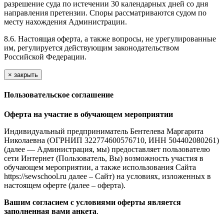
разрешение суда по истечении 30 календарных дней со дня
направления претензии. Споры рассматриваются судом по
месту нахождения Администрации.
8.6. Настоящая оферта, а также вопросы, не урегулированные
им, регулируется действующим законодательством
Российской Федерации.
×
закрыть
Пользовательское соглашение
Оферта на участие в обучающем мероприятии
Индивидуальный предприниматель Бентелева Маргарита
Николаевна (ОГРНИП 322774600576710, ИНН 504402080261)
(далее — Администрация, мы) предоставляет пользователю
сети Интернет (Пользователь, Вы) возможность участия в
обучающем мероприятии, а также использования Сайта
https://sewschool.ru далее – Сайт) на условиях, изложенных в
настоящем оферте (далее – оферта).
Вашим согласием с условиями оферты является
заполненная вами анкета
.