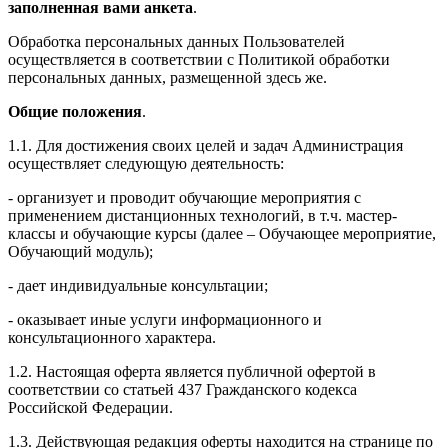
заполненная вами анкета
.
Обработка персональных данных Пользователей
осуществляется в соответствии с Политикой обработки
персональных данных, размещенной здесь же.
Общие положения
.
1.1. Для достижения своих целей и задач Администрация
осуществляет следующую деятельность:
- организует и проводит обучающие мероприятия с
применением дистанционных технологий, в т.ч. мастер-
классы и обучающие курсы (далее – Обучающее мероприятие,
Обучающий модуль);
- дает индивидуальные консультации;
- оказывает иные услуги информационного и
консультационного характера.
1.2. Настоящая оферта является публичной офертой в
соответствии со статьей 437 Гражданского кодекса
Российской Федерации.
1.3. Действующая редакция оферты находится на странице по