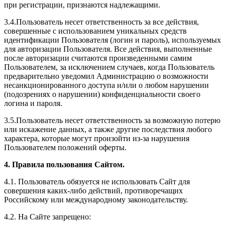
при регистрации, признаются надлежащими.
3.4.Пользователь несет ответственность за все действия,
совершенные с использованием уникальных средств
идентификации Пользователя (логин и пароль), используемых
для авторизации Пользователя. Все действия, выполненные
после авторизации считаются произведенными самим
Пользователем, за исключением случаев, когда Пользователь
предварительно уведомил Администрацию о возможности
несанкционированного доступа и/или о любом нарушении
(подозрениях о нарушении) конфиденциальности своего
логина и пароля.
3.5.Пользователь несет ответственность за возможную потерю
или искажение данных, а также другие последствия любого
характера, которые могут произойти из-за нарушения
Пользователем положений оферты.
4. Правила пользования Сайтом.
4.1. Пользователь обязуется не использовать Сайт для
совершения каких-либо действий, противоречащих
Российскому или международному законодательству.
4.2. На Сайте запрещено: