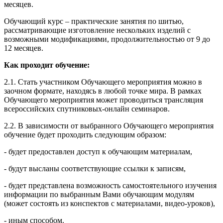
месяцев.
Обучающий курс – практические занятия по шитью,
рассматривающие изготовление нескольких изделий с
возможными модификациями, продолжительностью от 9 до
12 месяцев.
Как проходит обучение:
2.1. Стать участником Обучающего мероприятия можно в
заочном формате, находясь в любой точке мира. В рамках
Обучающего мероприятия может проводиться трансляция
всероссийских спутниковых-онлайн семинаров.
2.2. В зависимости от выбранного Обучающего мероприятия
обучение будет проходить следующим образом:
- будет предоставлен доступ к обучающим материалам,
- будут высланы соответствующие ссылки к записям,
- будет представлена возможность самостоятельного изучения
информации по выбранным Вами обучающим модулям
(может состоять из конспектов с материалами, видео-уроков),
- иным способом.