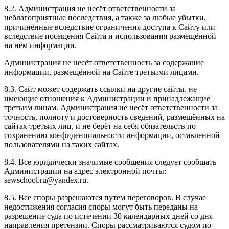
8.2. Администрация не несёт ответственности за
неблагоприятные последствия, а также за любые убытки,
причинённые вследствие ограничения доступа к Сайту или
вследствие посещения Сайта и использования размещённой
на нём информации.
Администрация не несёт ответственность за содержание
информации, размещённой на Сайте третьими лицами.
8.3. Сайт может содержать ссылки на другие сайты, не
имеющие отношения к Администрации и принадлежащие
третьим лицам. Администрация не несёт ответственности за
точность, полноту и достоверность сведений, размещённых на
сайтах третьих лиц, и не берёт на себя обязательств по
сохранению конфиденциальности информации, оставленной
пользователями на таких сайтах.
8.4. Все юридически значимые сообщения следует сообщать
Администрации на адрес электронной почты:
sewschool.ru@yandex.ru.
8.5. Все споры разрешаются путем переговоров. В случае
недостижения согласия споры могут быть переданы на
разрешение суда по истечении 30 календарных дней со дня
направления претензии. Споры рассматриваются судом по