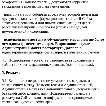
оскорбления Пользователей. Допускаются корректно
высказанные претензии с аргументацией;
- накапливать или собирать адреса электронной почты или
другую контактную информацию пользователей Сайта
автоматизированным или иными способами для целей
рассылки незапрошенной почты (спама) или другой
нежелательной информации.
-
использование доступа к обучающему мероприятию более
чем одним физическим лицом. В противном случае
Администрация может расторгнуть Договор в
одностороннем порядке, без возврата уплаченной суммы.
4.3. Пользователь несёт ответственность за сохранение в
тайне своих регистрационных данных (логин и пароль).
5. Реклама
5.1. Если иное специально не установлено отдельным
соглашением между Пользователем и Администрацией,
Администрация может без дополнительного уведомления и
без какой-либо компенсации Пользователю размещать
рекламу на Сайте, включая информацию о проводимых
тренингах, курсах и семинарах.