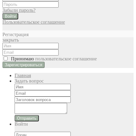
Забыли пароль?
Войти
Пользовательское соглашение
Регистрация
закрыть
Принимаю
пользовательское соглашение
Главная
Задать вопрос
Отправить
Войти