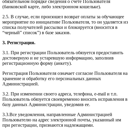
обязательном порядке сведения о счете Пользователя
(банковской карте, либо электронном кошельке).
2.5. В случае, если произошел возврат оплаты за обучающее
мероприятие по инициативе Пользователя, то он удаляется из
списка получателей рассылки и блокируется (вносится в
“черный” список”) в базе заказов.
3. Регистрация.
3.1. При регистрации Пользователь обязуется предоставить
достоверную и не устаревшую информацию, заполнив
регистрационную форму (анкету).
Регистрация Пользователя означает согласие Пользователя на
хранение и обработку его персональных данных
Администрацией.
3.2. При изменении своего адреса, телефона, e-mail и т.п.
Пользователь обязуется своевременно вносить исправления в
базу данных Администрации, уведомив ее.
3.3.Все уведомления, направленные Администрацией
Пользователю на адрес электронной почты, указанный им
при регистрации, признаются надлежащими.