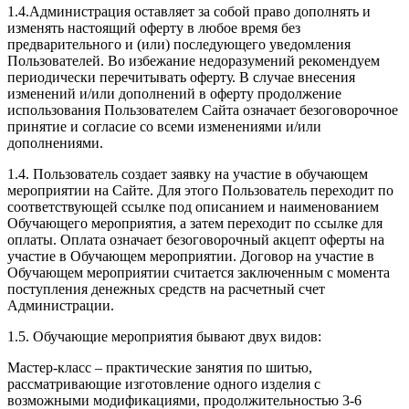
1.4.Администрация оставляет за собой право дополнять и
изменять настоящий оферту в любое время без
предварительного и (или) последующего уведомления
Пользователей. Во избежание недоразумений рекомендуем
периодически перечитывать оферту. В случае внесения
изменений и/или дополнений в оферту продолжение
использования Пользователем Сайта означает безоговорочное
принятие и согласие со всеми изменениями и/или
дополнениями.
1.4. Пользователь создает заявку на участие в обучающем
мероприятии на Сайте. Для этого Пользователь переходит по
соответствующей ссылке под описанием и наименованием
Обучающего мероприятия, а затем переходит по ссылке для
оплаты. Оплата означает безоговорочный акцепт оферты на
участие в Обучающем мероприятии. Договор на участие в
Обучающем мероприятии считается заключенным с момента
поступления денежных средств на расчетный счет
Администрации.
1.5. Обучающие мероприятия бывают двух видов:
Мастер-класс – практические занятия по шитью,
рассматривающие изготовление одного изделия с
возможными модификациями, продолжительностью 3-6