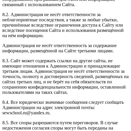
связанный с использованием Сайта.
8.2. Администрация не несёт ответственности за
неблагоприятные последствия, а также за любые убытки,
причинённые вследствие ограничения доступа к Сайту или
вследствие посещения Сайта и использования размещённой
на нём информации.
Администрация не несёт ответственность за содержание
информации, размещённой на Сайте третьими лицами.
8.3. Сайт может содержать ссылки на другие сайты, не
имеющие отношения к Администрации и принадлежащие
третьим лицам. Администрация не несёт ответственности за
точность, полноту и достоверность сведений, размещённых на
сайтах третьих лиц, и не берёт на себя обязательств по
сохранению конфиденциальности информации, оставленной
пользователями на таких сайтах.
8.4. Все юридически значимые сообщения следует сообщать
Администрации на адрес электронной почты:
sewschool.ru@yandex.ru.
8.5. Все споры разрешаются путем переговоров. В случае
недостижения согласия споры могут быть переданы на