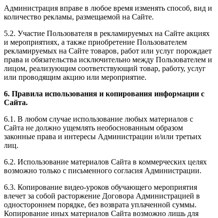
Администрация вправе в любое время изменять способ, вид и
количество рекламы, размещаемой на Сайте.
5.2. Участие Пользователя в рекламируемых на Сайте акциях
и мероприятиях, а также приобретение Пользователем
рекламируемых на Сайте товаров, работ или услуг порождает
права и обязательства исключительно между Пользователем и
лицом, реализующим соответствующий товар, работу, услуг
или проводящим акцию или мероприятие.
6. Правила использования и копирования информации с
Сайта.
6.1. В любом случае использование любых материалов с
Сайта не должно ущемлять необоснованным образом
законные права и интересы Администрации и/или третьих
лиц.
6.2. Использование материалов Сайта в коммерческих целях
возможно только с письменного согласия Администрации.
6.3. Копирование видео-уроков обучающего мероприятия
влечет за собой расторжение Договора Администрацией в
одностороннем порядке, без возврата уплаченной суммы.
Копирование иных материалов Сайта возможно лишь для