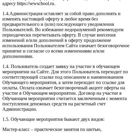
адресу https://sewschool.ru.
1.4.Администрация оставляет за собой право дополнять и
изменять настоящий оферту в любое время без
предварительного и (или) последующего уведомления
Пользователей. Во избежание недоразумений рекомендуем
периодически перечитывать оферту. В случае внесения
изменений и/или дополнений в оферту продолжение
использования Пользователем Сайта означает безоговорочное
принятие и согласие со всеми изменениями и/или
дополнениями.
1.4. Пользователь создает заявку на участие в обучающем
мероприятии на Сайте. Для этого Пользователь переходит по
соответствующей ссылке под описанием и наименованием
Обучающего мероприятия, а затем переходит по ссылке для
оплаты. Оплата означает безоговорочный акцепт оферты на
участие в Обучающем мероприятии. Договор на участие в
Обучающем мероприятии считается заключенным с момента
поступления денежных средств на расчетный счет
Администрации.
1.5. Обучающие мероприятия бывают двух видов:
Мастер-класс – практические занятия по шитью,