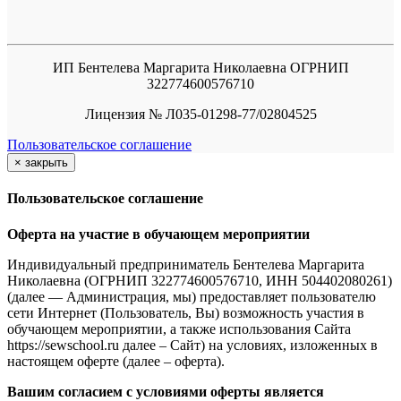
ИП Бентелева Маргарита Николаевна ОГРНИП
322774600576710
Лицензия № Л035-01298-77/02804525
Пользовательское соглашение
×
закрыть
Пользовательское соглашение
Оферта на участие в обучающем мероприятии
Индивидуальный предприниматель Бентелева Маргарита
Николаевна (ОГРНИП 322774600576710, ИНН 504402080261)
(далее — Администрация, мы) предоставляет пользователю
сети Интернет (Пользователь, Вы) возможность участия в
обучающем мероприятии, а также использования Сайта
https://sewschool.ru далее – Сайт) на условиях, изложенных в
настоящем оферте (далее – оферта).
Вашим согласием с условиями оферты является