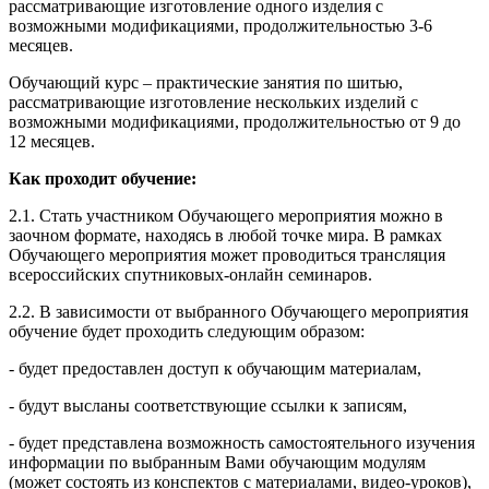
рассматривающие изготовление одного изделия с
возможными модификациями, продолжительностью 3-6
месяцев.
Обучающий курс – практические занятия по шитью,
рассматривающие изготовление нескольких изделий с
возможными модификациями, продолжительностью от 9 до
12 месяцев.
Как проходит обучение:
2.1. Стать участником Обучающего мероприятия можно в
заочном формате, находясь в любой точке мира. В рамках
Обучающего мероприятия может проводиться трансляция
всероссийских спутниковых-онлайн семинаров.
2.2. В зависимости от выбранного Обучающего мероприятия
обучение будет проходить следующим образом:
- будет предоставлен доступ к обучающим материалам,
- будут высланы соответствующие ссылки к записям,
- будет представлена возможность самостоятельного изучения
информации по выбранным Вами обучающим модулям
(может состоять из конспектов с материалами, видео-уроков),