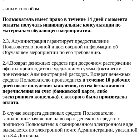
- иным способом.
Пользователь имеет право в течение 14 дней с момента
оплаты получать индивидуальные консультации по
материалам обучающего мероприятия.
2.3. Администрация гарантирует предоставление
Пользователю полной и достоверной информации об
Обучающем мероприятии по его требованию.
2.4.Возврат денежных средств при досрочном расторжении
оферты производится с удержанием суммы фактически
понесенных Администрацией расходов. Возврат денежных
средств Пользователю производится
в течение 10 рабочих
дней после получения заявления, путем безналичного
перечисления на счет (банковской карте, либо
электронного кошелька), с которого была произведена
оплата
.
В случае возврата денежных средств Пользователю,
заполненное заявление на возврат денежных средств с
подписью Пользователя в сканированном электронном виде
высылается по электронной почте Администрации, указанной
в п.8.4 Договора.