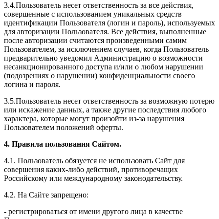
3.4.Пользователь несет ответственность за все действия,
совершенные с использованием уникальных средств
идентификации Пользователя (логин и пароль), используемых
для авторизации Пользователя. Все действия, выполненные
после авторизации считаются произведенными самим
Пользователем, за исключением случаев, когда Пользователь
предварительно уведомил Администрацию о возможности
несанкционированного доступа и/или о любом нарушении
(подозрениях о нарушении) конфиденциальности своего
логина и пароля.
3.5.Пользователь несет ответственность за возможную потерю
или искажение данных, а также другие последствия любого
характера, которые могут произойти из-за нарушения
Пользователем положений оферты.
4. Правила пользования Сайтом.
4.1. Пользователь обязуется не использовать Сайт для
совершения каких-либо действий, противоречащих
Российскому или международному законодательству.
4.2. На Сайте запрещено:
- регистрироваться от имени другого лица в качестве