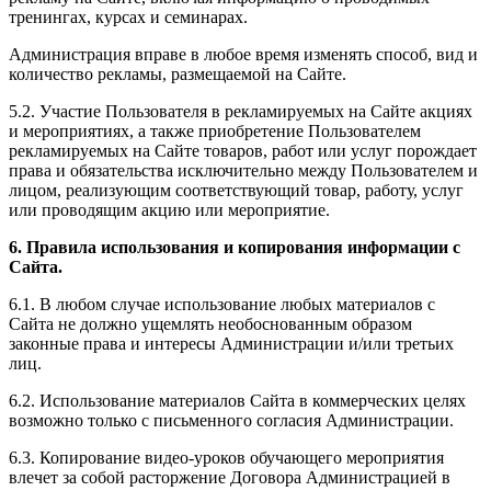
тренингах, курсах и семинарах.
Администрация вправе в любое время изменять способ, вид и
количество рекламы, размещаемой на Сайте.
5.2. Участие Пользователя в рекламируемых на Сайте акциях
и мероприятиях, а также приобретение Пользователем
рекламируемых на Сайте товаров, работ или услуг порождает
права и обязательства исключительно между Пользователем и
лицом, реализующим соответствующий товар, работу, услуг
или проводящим акцию или мероприятие.
6. Правила использования и копирования информации с
Сайта.
6.1. В любом случае использование любых материалов с
Сайта не должно ущемлять необоснованным образом
законные права и интересы Администрации и/или третьих
лиц.
6.2. Использование материалов Сайта в коммерческих целях
возможно только с письменного согласия Администрации.
6.3. Копирование видео-уроков обучающего мероприятия
влечет за собой расторжение Договора Администрацией в