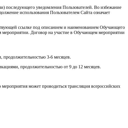
или) последующего уведомления Пользователей. Во избежание
должение использования Пользователем Сайта означает
ветствующей ссылке под описанием и наименованием Обучающего
ем мероприятии. Договор на участие в Обучающем мероприятии
, продолжительностью 3-6 месяцев.
кациями, продолжительностью от 9 до 12 месяцев.
о мероприятия может проводиться трансляция всероссийских