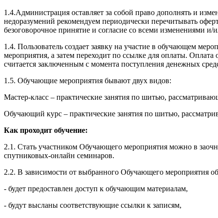
1.4.Администрация оставляет за собой право дополнять и изм
недоразумений рекомендуем периодически перечитывать оферту
безоговорочное принятие и согласие со всеми изменениями и/
1.4. Пользователь создает заявку на участие в обучающем ме
мероприятия, а затем переходит по ссылке для оплаты. Оплат
считается заключенным с момента поступления денежных сред
1.5. Обучающие мероприятия бывают двух видов:
Мастер-класс – практические занятия по шитью, рассматрива
Обучающий курс – практические занятия по шитью, рассматри
Как проходит обучение:
2.1. Стать участником Обучающего мероприятия можно в заочн
спутниковых-онлайн семинаров.
2.2. В зависимости от выбранного Обучающего мероприятия об
- будет предоставлен доступ к обучающим материалам,
- будут высланы соответствующие ссылки к записям,