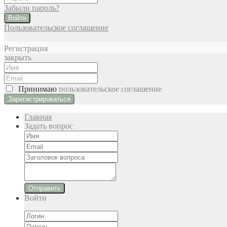
Забыли пароль?
Войти
Пользовательское соглашение
Регистрация
закрыть
Принимаю
пользовательское соглашение
Главная
Задать вопрос
Отправить
Войти