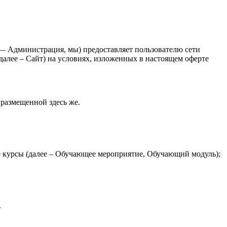
 Администрация, мы) предоставляет пользователю сети
 далее – Сайт) на условиях, изложенных в настоящем оферте
размещенной здесь же.
е курсы (далее – Обучающее мероприятие, Обучающий модуль);
.