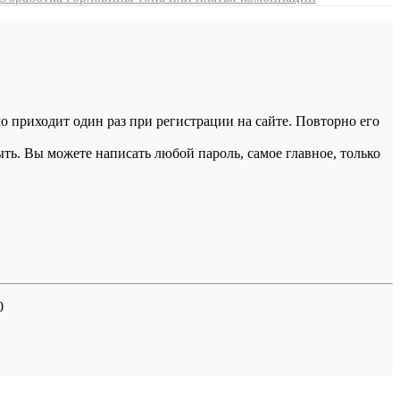
 приходит один раз при регистрации на сайте. Повторно его
ыть. Вы можете написать любой пароль, самое главное, только
0