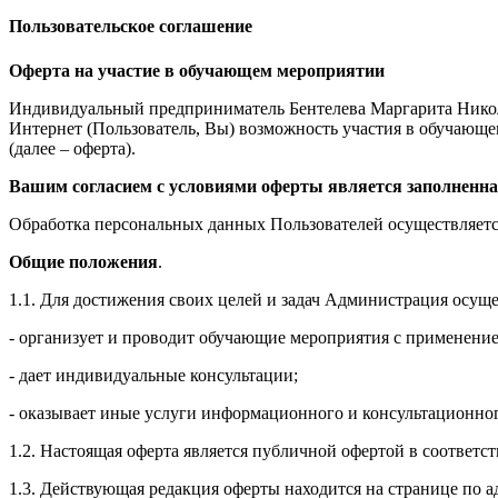
Пользовательское соглашение
Оферта на участие в обучающем мероприятии
Индивидуальный предприниматель Бентелева Маргарита Никол
Интернет (Пользователь, Вы) возможность участия в обучающем 
(далее – оферта).
Вашим согласием с условиями оферты является заполненна
Обработка персональных данных Пользователей осуществляется
Общие положения
.
1.1. Для достижения своих целей и задач Администрация осущ
- организует и проводит обучающие мероприятия с применение
- дает индивидуальные консультации;
- оказывает иные услуги информационного и консультационног
1.2. Настоящая оферта является публичной офертой в соответс
1.3. Действующая редакция оферты находится на странице по адре