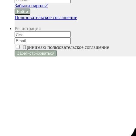
Забыли пароль?
Войти
Пользовательское соглашение
Регистрация
Принимаю
пользовательское соглашение