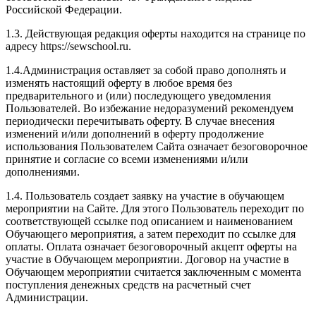
Российской Федерации.
1.3. Действующая редакция оферты находится на странице по
адресу https://sewschool.ru.
1.4.Администрация оставляет за собой право дополнять и
изменять настоящий оферту в любое время без
предварительного и (или) последующего уведомления
Пользователей. Во избежание недоразумений рекомендуем
периодически перечитывать оферту. В случае внесения
изменений и/или дополнений в оферту продолжение
использования Пользователем Сайта означает безоговорочное
принятие и согласие со всеми изменениями и/или
дополнениями.
1.4. Пользователь создает заявку на участие в обучающем
мероприятии на Сайте. Для этого Пользователь переходит по
соответствующей ссылке под описанием и наименованием
Обучающего мероприятия, а затем переходит по ссылке для
оплаты. Оплата означает безоговорочный акцепт оферты на
участие в Обучающем мероприятии. Договор на участие в
Обучающем мероприятии считается заключенным с момента
поступления денежных средств на расчетный счет
Администрации.