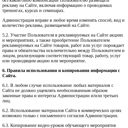
без какой-либо компенсации Пользователю размещать
рекламу на Сайте, включая информацию о проводимых
тренингах, курсах и семинарах.
Администрация вправе в любое время изменять способ, вид и
количество рекламы, размещаемой на Сайте.
5.2. Участие Пользователя в рекламируемых на Сайте акциях
и мероприятиях, а также приобретение Пользователем
рекламируемых на Сайте товаров, работ или услуг порождает
права и обязательства исключительно между Пользователем и
лицом, реализующим соответствующий товар, работу, услуг
или проводящим акцию или мероприятие.
6. Правила использования и копирования информации с
Сайта.
6.1. В любом случае использование любых материалов с
Сайта не должно ущемлять необоснованным образом
законные права и интересы Администрации и/или третьих
лиц.
6.2. Использование материалов Сайта в коммерческих целях
возможно только с письменного согласия Администрации.
6.3. Копирование видео-уроков обучающего мероприятия