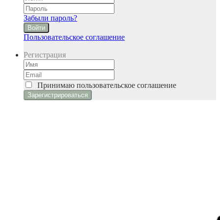
Забыли пароль?
Войти
Пользовательское соглашение
Регистрация
Принимаю
пользовательское соглашение