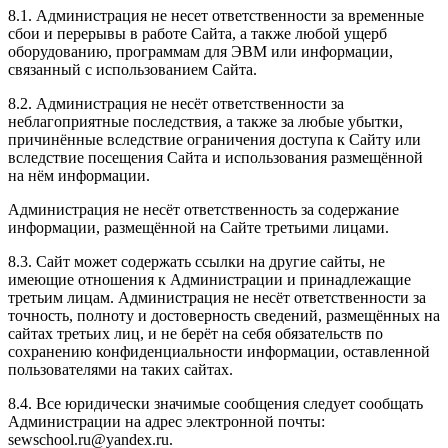
8.1. Администрация не несет ответственности за временные
сбои и перерывы в работе Сайта, а также любой ущерб
оборудованию, программам для ЭВМ или информации,
связанный с использованием Сайта.
8.2. Администрация не несёт ответственности за
неблагоприятные последствия, а также за любые убытки,
причинённые вследствие ограничения доступа к Сайту или
вследствие посещения Сайта и использования размещённой
на нём информации.
Администрация не несёт ответственность за содержание
информации, размещённой на Сайте третьими лицами.
8.3. Сайт может содержать ссылки на другие сайты, не
имеющие отношения к Администрации и принадлежащие
третьим лицам. Администрация не несёт ответственности за
точность, полноту и достоверность сведений, размещённых на
сайтах третьих лиц, и не берёт на себя обязательств по
сохранению конфиденциальности информации, оставленной
пользователями на таких сайтах.
8.4. Все юридически значимые сообщения следует сообщать
Администрации на адрес электронной почты:
sewschool.ru@yandex.ru.