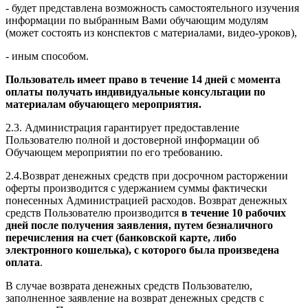
- будет представлена возможность самостоятельного изучения
информации по выбранным Вами обучающим модулям
(может состоять из конспектов с материалами, видео-уроков),
- иным способом.
Пользователь имеет право в течение 14 дней с момента
оплаты получать индивидуальные консультации по
материалам обучающего мероприятия.
2.3. Администрация гарантирует предоставление
Пользователю полной и достоверной информации об
Обучающем мероприятии по его требованию.
2.4.Возврат денежных средств при досрочном расторжении
оферты производится с удержанием суммы фактически
понесенных Администрацией расходов. Возврат денежных
средств Пользователю производится
в течение 10 рабочих
дней после получения заявления, путем безналичного
перечисления на счет (банковской карте, либо
электронного кошелька), с которого была произведена
оплата
.
В случае возврата денежных средств Пользователю,
заполненное заявление на возврат денежных средств с