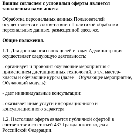
Вашим согласием с условиями оферты является
заполненная вами анкета
.
Обработка персональных данных Пользователей
осуществляется в соответствии с Политикой обработки
персональных данных, размещенной здесь же.
Общие положения
.
1.1. Для достижения своих целей и задач Администрация
осуществляет следующую деятельность:
- организует и проводит обучающие мероприятия с
применением дистанционных технологий, в т.ч. мастер-
классы и обучающие курсы (далее – Обучающее мероприятие,
Обучающий модуль);
- дает индивидуальные консультации;
- оказывает иные услуги информационного и
консультационного характера.
1.2. Настоящая оферта является публичной офертой в
соответствии со статьей 437 Гражданского кодекса
Российской Федерации.