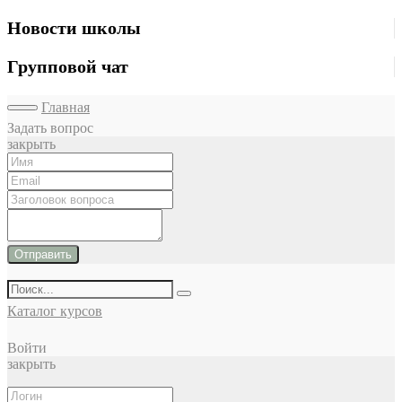
Новости школы
Групповой чат
Главная
Задать вопрос
закрыть
Отправить
Каталог курсов
Войти
закрыть