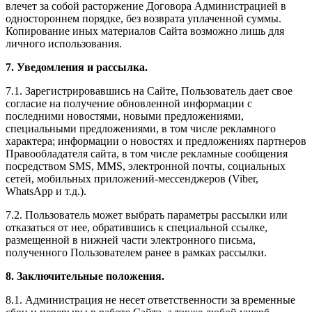
влечет за собой расторжение Договора Администрацией в
одностороннем порядке, без возврата уплаченной суммы.
Копирование иных материалов Сайта возможно лишь для
личного использования.
7. Уведомления и рассылка.
7.1. Зарегистрировавшись на Сайте, Пользователь дает свое
согласие на получение обновленной информации с
последними новостями, новыми предложениями,
специальными предложениями, в том числе рекламного
характера; информации о новостях и предложениях партнеров
Правообладателя сайта, в том числе рекламные сообщения
посредством SMS, MMS, электронной почты, социальных
сетей, мобильных приложений-мессенджеров (Viber,
WhatsApp и т.д.).
7.2. Пользователь может выбрать параметры рассылки или
отказаться от нее, обратившись к специальной ссылке,
размещенной в нижней части электронного письма,
полученного Пользователем ранее в рамках рассылки.
8. Заключительные положения.
8.1. Администрация не несет ответственности за временные