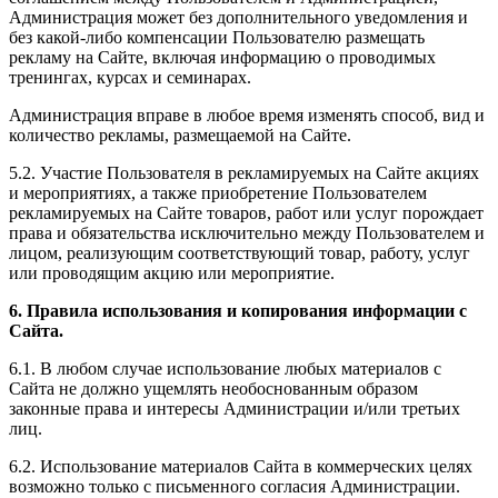
Администрация может без дополнительного уведомления и
без какой-либо компенсации Пользователю размещать
рекламу на Сайте, включая информацию о проводимых
тренингах, курсах и семинарах.
Администрация вправе в любое время изменять способ, вид и
количество рекламы, размещаемой на Сайте.
5.2. Участие Пользователя в рекламируемых на Сайте акциях
и мероприятиях, а также приобретение Пользователем
рекламируемых на Сайте товаров, работ или услуг порождает
права и обязательства исключительно между Пользователем и
лицом, реализующим соответствующий товар, работу, услуг
или проводящим акцию или мероприятие.
6. Правила использования и копирования информации с
Сайта.
6.1. В любом случае использование любых материалов с
Сайта не должно ущемлять необоснованным образом
законные права и интересы Администрации и/или третьих
лиц.
6.2. Использование материалов Сайта в коммерческих целях
возможно только с письменного согласия Администрации.