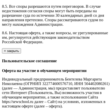
8.5. Все споры разрешаются путем переговоров. В случае
недостижения согласия споры могут быть переданы на
разрешение суда по истечении 30 календарных дней со дня
направления претензии. Споры рассматриваются судом по
месту нахождения Администрации.
8.6. Настоящая оферта, а также вопросы, не урегулированные
им, регулируется действующим законодательством
Российской Федерации.
×
закрыть
Пользовательское соглашение
Оферта на участие в обучающем мероприятии
Индивидуальный предприниматель Бентелева Маргарита
Николаевна (ОГРНИП 322774600576710, ИНН 504402080261)
(далее — Администрация, мы) предоставляет пользователю
сети Интернет (Пользователь, Вы) возможность участия в
обучающем мероприятии, а также использования Сайта
https://sewschool.ru далее – Сайт) на условиях, изложенных в
настоящем оферте (далее – оферта).