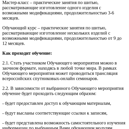
Мастер-класс – практические занятия по шитью,
рассматривающие изготовление одного изделия с
возможными модификациями, продолжительностью 3-6
месяцев.
Обучающий курс – практические занятия по шитью,
рассматривающие изготовление нескольких изделий с
возможными модификациями, продолжительностью от 9 до
12 месяцев.
Как проходит обучение:
2.1. Стать участником Обучающего мероприятия можно в
заочном формате, находясь в любой точке мира. В рамках
Обучающего мероприятия может проводиться трансляция
всероссийских спутниковых-онлайн семинаров.
2.2. В зависимости от выбранного Обучающего мероприятия
обучение будет проходить следующим образом:
- будет предоставлен доступ к обучающим материалам,
- будут высланы соответствующие ссылки к записям,
- будет представлена возможность самостоятельного изучения
информации по выбранным Вами обучающим модулям