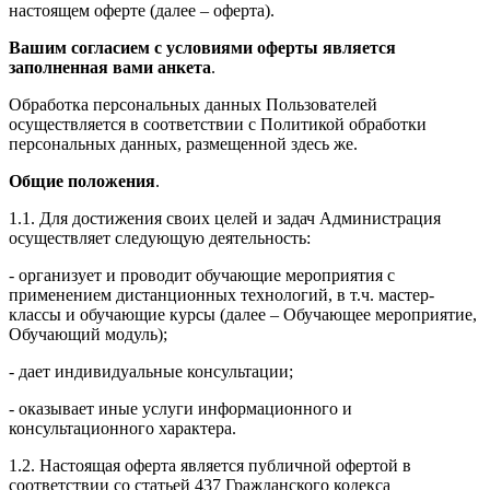
настоящем оферте (далее – оферта).
Вашим согласием с условиями оферты является
заполненная вами анкета
.
Обработка персональных данных Пользователей
осуществляется в соответствии с Политикой обработки
персональных данных, размещенной здесь же.
Общие положения
.
1.1. Для достижения своих целей и задач Администрация
осуществляет следующую деятельность:
- организует и проводит обучающие мероприятия с
применением дистанционных технологий, в т.ч. мастер-
классы и обучающие курсы (далее – Обучающее мероприятие,
Обучающий модуль);
- дает индивидуальные консультации;
- оказывает иные услуги информационного и
консультационного характера.
1.2. Настоящая оферта является публичной офертой в
соответствии со статьей 437 Гражданского кодекса