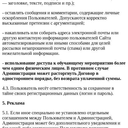
— заголовке, тексте, подписи и пр.);
- оставлять сообщения и комментарии, содержащие личные
оскорбления Пользователей. Допускаются корректно
высказанные претензии с аргументацией;
- накапливать или собирать адреса электронной почты или
другую контактную информацию пользователей Сайта
автоматизированным или иными способами для целей
рассылки незапрошенной почты (спама) или другой
нежелательной информации.
-
использование доступа к обучающему мероприятию более
чем одним физическим лицом. В противном случае
Администрация может расторгнуть Договор в
одностороннем порядке, без возврата уплаченной суммы.
4.3. Пользователь несёт ответственность за сохранение в
тайне своих регистрационных данных (логин и пароль).
5. Реклама
5.1. Если иное специально не установлено отдельным
соглашением между Пользователем и Администрацией,
Администрация может без дополнительного уведомления и