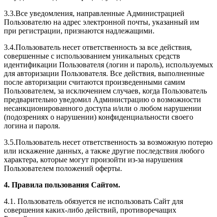
3.3.Все уведомления, направленные Администрацией
Пользователю на адрес электронной почты, указанный им
при регистрации, признаются надлежащими.
3.4.Пользователь несет ответственность за все действия,
совершенные с использованием уникальных средств
идентификации Пользователя (логин и пароль), используемых
для авторизации Пользователя. Все действия, выполненные
после авторизации считаются произведенными самим
Пользователем, за исключением случаев, когда Пользователь
предварительно уведомил Администрацию о возможности
несанкционированного доступа и/или о любом нарушении
(подозрениях о нарушении) конфиденциальности своего
логина и пароля.
3.5.Пользователь несет ответственность за возможную потерю
или искажение данных, а также другие последствия любого
характера, которые могут произойти из-за нарушения
Пользователем положений оферты.
4. Правила пользования Сайтом.
4.1. Пользователь обязуется не использовать Сайт для
совершения каких-либо действий, противоречащих