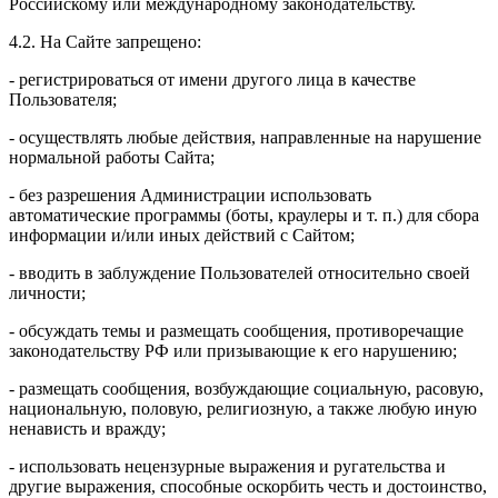
Российскому или международному законодательству.
4.2. На Сайте запрещено:
- регистрироваться от имени другого лица в качестве
Пользователя;
- осуществлять любые действия, направленные на нарушение
нормальной работы Сайта;
- без разрешения Администрации использовать
автоматические программы (боты, краулеры и т. п.) для сбора
информации и/или иных действий с Сайтом;
- вводить в заблуждение Пользователей относительно своей
личности;
- обсуждать темы и размещать сообщения, противоречащие
законодательству РФ или призывающие к его нарушению;
- размещать сообщения, возбуждающие социальную, расовую,
национальную, половую, религиозную, а также любую иную
ненависть и вражду;
- использовать нецензурные выражения и ругательства и
другие выражения, способные оскорбить честь и достоинство,