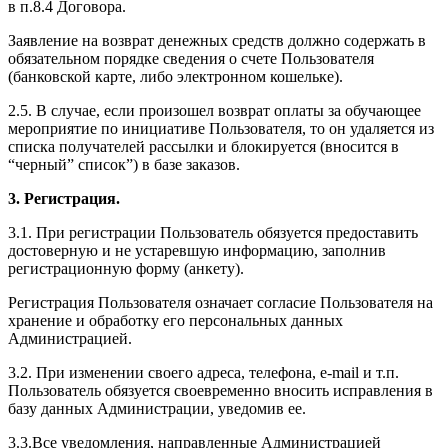
в п.8.4 Договора.
Заявление на возврат денежных средств должно содержать в
обязательном порядке сведения о счете Пользователя
(банковской карте, либо электронном кошельке).
2.5. В случае, если произошел возврат оплаты за обучающее
мероприятие по инициативе Пользователя, то он удаляется из
списка получателей рассылки и блокируется (вносится в
“черный” список”) в базе заказов.
3. Регистрация.
3.1. При регистрации Пользователь обязуется предоставить
достоверную и не устаревшую информацию, заполнив
регистрационную форму (анкету).
Регистрация Пользователя означает согласие Пользователя на
хранение и обработку его персональных данных
Администрацией.
3.2. При изменении своего адреса, телефона, e-mail и т.п.
Пользователь обязуется своевременно вносить исправления в
базу данных Администрации, уведомив ее.
3.3.Все уведомления, направленные Администрацией