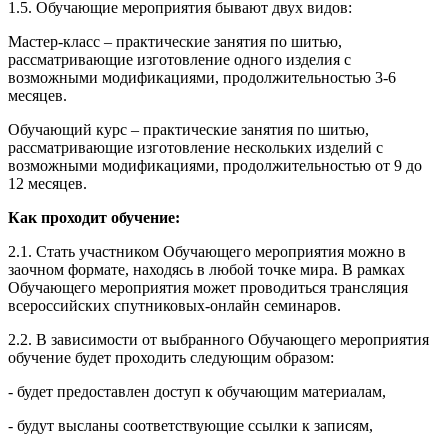
1.5. Обучающие мероприятия бывают двух видов:
Мастер-класс – практические занятия по шитью,
рассматривающие изготовление одного изделия с
возможными модификациями, продолжительностью 3-6
месяцев.
Обучающий курс – практические занятия по шитью,
рассматривающие изготовление нескольких изделий с
возможными модификациями, продолжительностью от 9 до
12 месяцев.
Как проходит обучение:
2.1. Стать участником Обучающего мероприятия можно в
заочном формате, находясь в любой точке мира. В рамках
Обучающего мероприятия может проводиться трансляция
всероссийских спутниковых-онлайн семинаров.
2.2. В зависимости от выбранного Обучающего мероприятия
обучение будет проходить следующим образом:
- будет предоставлен доступ к обучающим материалам,
- будут высланы соответствующие ссылки к записям,