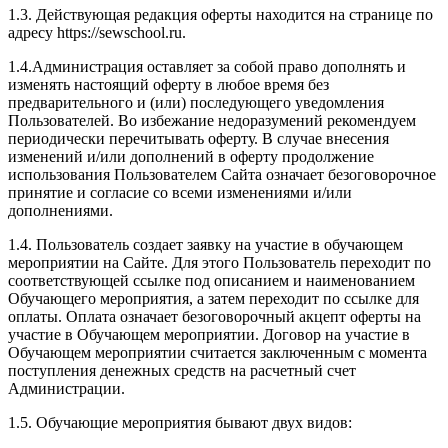
1.3. Действующая редакция оферты находится на странице по
адресу https://sewschool.ru.
1.4.Администрация оставляет за собой право дополнять и
изменять настоящий оферту в любое время без
предварительного и (или) последующего уведомления
Пользователей. Во избежание недоразумений рекомендуем
периодически перечитывать оферту. В случае внесения
изменений и/или дополнений в оферту продолжение
использования Пользователем Сайта означает безоговорочное
принятие и согласие со всеми изменениями и/или
дополнениями.
1.4. Пользователь создает заявку на участие в обучающем
мероприятии на Сайте. Для этого Пользователь переходит по
соответствующей ссылке под описанием и наименованием
Обучающего мероприятия, а затем переходит по ссылке для
оплаты. Оплата означает безоговорочный акцепт оферты на
участие в Обучающем мероприятии. Договор на участие в
Обучающем мероприятии считается заключенным с момента
поступления денежных средств на расчетный счет
Администрации.
1.5. Обучающие мероприятия бывают двух видов: