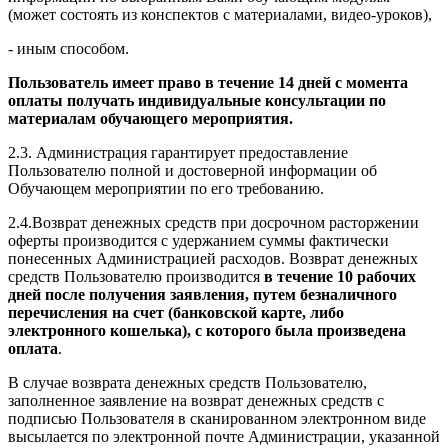
(может состоять из конспектов с материалами, видео-уроков),
- иным способом.
Пользователь имеет право в течение 14 дней с момента
оплаты получать индивидуальные консультации по
материалам обучающего мероприятия.
2.3. Администрация гарантирует предоставление
Пользователю полной и достоверной информации об
Обучающем мероприятии по его требованию.
2.4.Возврат денежных средств при досрочном расторжении
оферты производится с удержанием суммы фактически
понесенных Администрацией расходов. Возврат денежных
средств Пользователю производится
в течение 10 рабочих
дней после получения заявления, путем безналичного
перечисления на счет (банковской карте, либо
электронного кошелька), с которого была произведена
оплата
.
В случае возврата денежных средств Пользователю,
заполненное заявление на возврат денежных средств с
подписью Пользователя в сканированном электронном виде
высылается по электронной почте Администрации, указанной