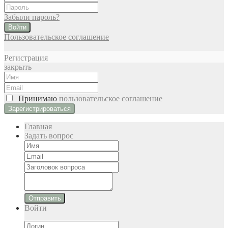
Забыли пароль?
Войти
Пользовательское соглашение
Регистрация
закрыть
Принимаю
пользовательское соглашение
Главная
Задать вопрос
Отправить
Войти