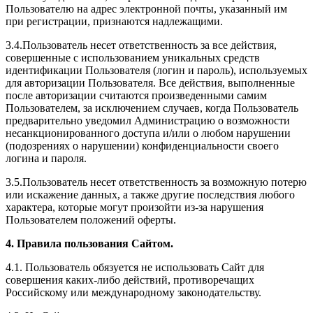
Пользователю на адрес электронной почты, указанный им
при регистрации, признаются надлежащими.
3.4.Пользователь несет ответственность за все действия,
совершенные с использованием уникальных средств
идентификации Пользователя (логин и пароль), используемых
для авторизации Пользователя. Все действия, выполненные
после авторизации считаются произведенными самим
Пользователем, за исключением случаев, когда Пользователь
предварительно уведомил Администрацию о возможности
несанкционированного доступа и/или о любом нарушении
(подозрениях о нарушении) конфиденциальности своего
логина и пароля.
3.5.Пользователь несет ответственность за возможную потерю
или искажение данных, а также другие последствия любого
характера, которые могут произойти из-за нарушения
Пользователем положений оферты.
4. Правила пользования Сайтом.
4.1. Пользователь обязуется не использовать Сайт для
совершения каких-либо действий, противоречащих
Российскому или международному законодательству.