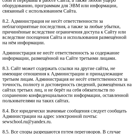
сбои и перерывы в работе Сайта, а также любой ущерб
оборудованию, программам для ЭВМ или информации,
связанный с использованием Сайта.
8.2. Администрация не несёт ответственности за
неблагоприятные последствия, а также за любые убытки,
причинённые вследствие ограничения доступа к Сайту или
вследствие посещения Сайта и использования размещённой
на нём информации.
Администрация не несёт ответственность за содержание
информации, размещённой на Сайте третьими лицами.
8.3. Сайт может содержать ссылки на другие сайты, не
имеющие отношения к Администрации и принадлежащие
третьим лицам. Администрация не несёт ответственности за
точность, полноту и достоверность сведений, размещённых на
сайтах третьих лиц, и не берёт на себя обязательств по
сохранению конфиденциальности информации, оставленной
пользователями на таких сайтах.
8.4. Все юридически значимые сообщения следует сообщать
Администрации на адрес электронной почты:
sewschool.ru@yandex.ru.
8.5. Все споры разрешаются путем переговоров. В случае