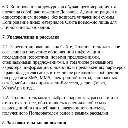
6.3. Копирование видео-уроков обучающего мероприятия
влечет за собой расторжение Договора Администрацией в
одностороннем порядке, без возврата уплаченной суммы.
Копирование иных материалов Сайта возможно лишь для
личного использования.
7. Уведомления и рассылка.
7.1. Зарегистрировавшись на Сайте, Пользователь дает свое
согласие на получение обновленной информации с
последними новостями, новыми предложениями,
специальными предложениями, в том числе рекламного
характера; информации о новостях и предложениях партнеров
Правообладателя сайта, в том числе рекламные сообщения
посредством SMS, MMS, электронной почты, социальных
сетей, мобильных приложений-мессенджеров (Viber,
WhatsApp и т.д.).
7.2. Пользователь может выбрать параметры рассылки или
отказаться от нее, обратившись к специальной ссылке,
размещенной в нижней части электронного письма,
полученного Пользователем ранее в рамках рассылки.
8. Заключительные положения.