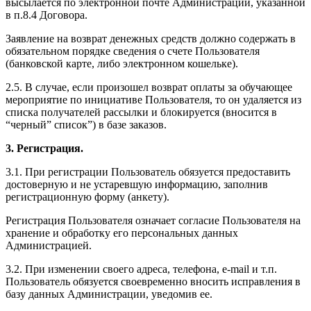
высылается по электронной почте Администрации, указанной
в п.8.4 Договора.
Заявление на возврат денежных средств должно содержать в
обязательном порядке сведения о счете Пользователя
(банковской карте, либо электронном кошельке).
2.5. В случае, если произошел возврат оплаты за обучающее
мероприятие по инициативе Пользователя, то он удаляется из
списка получателей рассылки и блокируется (вносится в
“черный” список”) в базе заказов.
3. Регистрация.
3.1. При регистрации Пользователь обязуется предоставить
достоверную и не устаревшую информацию, заполнив
регистрационную форму (анкету).
Регистрация Пользователя означает согласие Пользователя на
хранение и обработку его персональных данных
Администрацией.
3.2. При изменении своего адреса, телефона, e-mail и т.п.
Пользователь обязуется своевременно вносить исправления в
базу данных Администрации, уведомив ее.