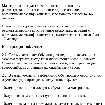
Мастер-класс – практические занятия по шитью,
рассматривающие изготовление одного изделия с
возможными модификациями, продолжительностью 3-6
месяцев.
Обучающий курс – практические занятия по шитью,
рассматривающие изготовление нескольких изделий с
возможными модификациями, продолжительностью от 9 до
12 месяцев.
Как проходит обучение:
2.1. Стать участником Обучающего мероприятия можно в
заочном формате, находясь в любой точке мира. В рамках
Обучающего мероприятия может проводиться трансляция
всероссийских спутниковых-онлайн семинаров.
2.2. В зависимости от выбранного Обучающего мероприятия
обучение будет проходить следующим образом:
- будет предоставлен доступ к обучающим материалам,
- будут высланы соответствующие ссылки к записям,
- будет представлена возможность самостоятельного изучения