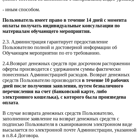
- иным способом.
Пользователь имеет право в течение 14 дней с момента
оплаты получать индивидуальные консультации по
материалам обучающего мероприятия.
2.3. Администрация гарантирует предоставление
Пользователю полной и достоверной информации об
Обучающем мероприятии по его требованию.
2.4.Возврат денежных средств при досрочном расторжении
оферты производится с удержанием суммы фактически
понесенных Администрацией расходов. Возврат денежных
средств Пользователю производится
в течение 10 рабочих
дней после получения заявления, путем безналичного
перечисления на счет (банковской карте, либо
электронного кошелька), с которого была произведена
оплата
.
В случае возврата денежных средств Пользователю,
заполненное заявление на возврат денежных средств с
подписью Пользователя в сканированном электронном виде
высылается по электронной почте Администрации, указанной
в п.8.4 Договора.