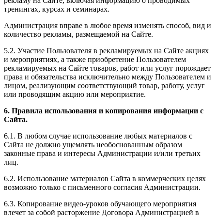
рекламу на Сайте, включая информацию о проводимых
тренингах, курсах и семинарах.
Администрация вправе в любое время изменять способ, вид и
количество рекламы, размещаемой на Сайте.
5.2. Участие Пользователя в рекламируемых на Сайте акциях
и мероприятиях, а также приобретение Пользователем
рекламируемых на Сайте товаров, работ или услуг порождает
права и обязательства исключительно между Пользователем и
лицом, реализующим соответствующий товар, работу, услуг
или проводящим акцию или мероприятие.
6. Правила использования и копирования информации с
Сайта.
6.1. В любом случае использование любых материалов с
Сайта не должно ущемлять необоснованным образом
законные права и интересы Администрации и/или третьих
лиц.
6.2. Использование материалов Сайта в коммерческих целях
возможно только с письменного согласия Администрации.
6.3. Копирование видео-уроков обучающего мероприятия
влечет за собой расторжение Договора Администрацией в