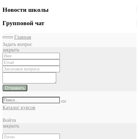
Новости школы
Групповой чат
Главная
Задать вопрос
закрыть
Отправить
Каталог курсов
Войти
закрыть