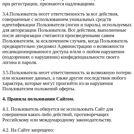
при регистрации, признаются надлежащими.
3.4.Пользователь несет ответственность за все действия,
совершенные с использованием уникальных средств
идентификации Пользователя (логин и пароль), используемых
для авторизации Пользователя. Все действия, выполненные
после авторизации считаются произведенными самим
Пользователем, за исключением случаев, когда Пользователь
предварительно уведомил Администрацию о возможности
несанкционированного доступа и/или о любом нарушении
(подозрениях о нарушении) конфиденциальности своего
логина и пароля.
3.5.Пользователь несет ответственность за возможную потерю
или искажение данных, а также другие последствия любого
характера, которые могут произойти из-за нарушения
Пользователем положений оферты.
4. Правила пользования Сайтом.
4.1. Пользователь обязуется не использовать Сайт для
совершения каких-либо действий, противоречащих
Российскому или международному законодательству.
4.2. На Сайте запрещено: