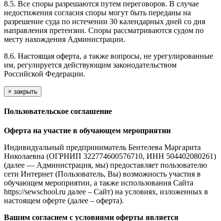
8.5. Все споры разрешаются путем переговоров. В случае
недостижения согласия споры могут быть переданы на
разрешение суда по истечении 30 календарных дней со дня
направления претензии. Споры рассматриваются судом по
месту нахождения Администрации.
8.6. Настоящая оферта, а также вопросы, не урегулированные
им, регулируется действующим законодательством
Российской Федерации.
×
закрыть
Пользовательское соглашение
Оферта на участие в обучающем мероприятии
Индивидуальный предприниматель Бентелева Маргарита
Николаевна (ОГРНИП 322774600576710, ИНН 504402080261)
(далее — Администрация, мы) предоставляет пользователю
сети Интернет (Пользователь, Вы) возможность участия в
обучающем мероприятии, а также использования Сайта
https://sewschool.ru далее – Сайт) на условиях, изложенных в
настоящем оферте (далее – оферта).
Вашим согласием с условиями оферты является