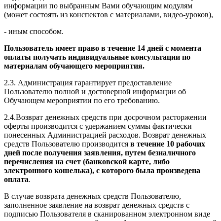
информации по выбранным Вами обучающим модулям
(может состоять из конспектов с материалами, видео-уроков),
- иным способом.
Пользователь имеет право в течение 14 дней с момента
оплаты получать индивидуальные консультации по
материалам обучающего мероприятия.
2.3. Администрация гарантирует предоставление
Пользователю полной и достоверной информации об
Обучающем мероприятии по его требованию.
2.4.Возврат денежных средств при досрочном расторжении
оферты производится с удержанием суммы фактически
понесенных Администрацией расходов. Возврат денежных
средств Пользователю производится
в течение 10 рабочих
дней после получения заявления, путем безналичного
перечисления на счет (банковской карте, либо
электронного кошелька), с которого была произведена
оплата
.
В случае возврата денежных средств Пользователю,
заполненное заявление на возврат денежных средств с
подписью Пользователя в сканированном электронном виде