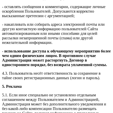
- оставлять сообщения и комментарии, содержащие личные
оскорбления Пользователей. Допускаются корректно
высказанные претензии с аргументацией;
- накапливать или собирать адреса электронной почты или
другую контактную информацию пользователей Сайта
автоматизированным или иными способами для целей
рассылки незапрошенной почты (спама) или другой
нежелательной информации.
-
использование доступа к обучающему мероприятию более
чем одним физическим лицом. В противном случае
Администрация может расторгнуть Договор в
одностороннем порядке, без возврата уплаченной суммы.
4.3. Пользователь несёт ответственность за сохранение в
тайне своих регистрационных данных (логин и пароль).
5. Реклама
5.1. Если иное специально не установлено отдельным
соглашением между Пользователем и Администрацией,
Администрация может без дополнительного уведомления и
без какой-либо компенсации Пользователю размещать