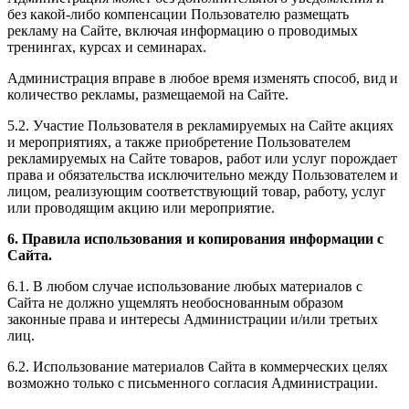
без какой-либо компенсации Пользователю размещать
рекламу на Сайте, включая информацию о проводимых
тренингах, курсах и семинарах.
Администрация вправе в любое время изменять способ, вид и
количество рекламы, размещаемой на Сайте.
5.2. Участие Пользователя в рекламируемых на Сайте акциях
и мероприятиях, а также приобретение Пользователем
рекламируемых на Сайте товаров, работ или услуг порождает
права и обязательства исключительно между Пользователем и
лицом, реализующим соответствующий товар, работу, услуг
или проводящим акцию или мероприятие.
6. Правила использования и копирования информации с
Сайта.
6.1. В любом случае использование любых материалов с
Сайта не должно ущемлять необоснованным образом
законные права и интересы Администрации и/или третьих
лиц.
6.2. Использование материалов Сайта в коммерческих целях
возможно только с письменного согласия Администрации.