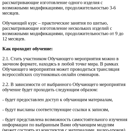
рассматривающие изготовление одного изделия с
возможными модификациями, продолжительностью 3-6
месяцев.
Обучающий курс – практические занятия по шитью,
рассматривающие изготовление нескольких изделий с
возможными модификациями, продолжительностью от 9 до
12 месяцев.
Как проходит обучение:
2.1. Стать участником Обучающего мероприятия можно в
заочном формате, находясь в любой точке мира. В рамках
Обучающего мероприятия может проводиться трансляция
всероссийских спутниковых-онлайн семинаров.
2.2. В зависимости от выбранного Обучающего мероприятия
обучение будет проходить следующим образом:
- будет предоставлен доступ к обучающим материалам,
- будут высланы соответствующие ссылки к записям,
- будет представлена возможность самостоятельного изучения
информации по выбранным Вами обучающим модулям
(может состоять из конспектов с материалами, видео-уроков),