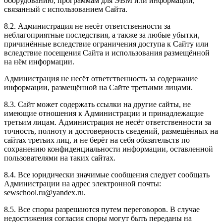
оборудованию, программам для ЭВМ или информации,
связанный с использованием Сайта.
8.2. Администрация не несёт ответственности за
неблагоприятные последствия, а также за любые убытки,
причинённые вследствие ограничения доступа к Сайту или
вследствие посещения Сайта и использования размещённой
на нём информации.
Администрация не несёт ответственность за содержание
информации, размещённой на Сайте третьими лицами.
8.3. Сайт может содержать ссылки на другие сайты, не
имеющие отношения к Администрации и принадлежащие
третьим лицам. Администрация не несёт ответственности за
точность, полноту и достоверность сведений, размещённых на
сайтах третьих лиц, и не берёт на себя обязательств по
сохранению конфиденциальности информации, оставленной
пользователями на таких сайтах.
8.4. Все юридически значимые сообщения следует сообщать
Администрации на адрес электронной почты:
sewschool.ru@yandex.ru.
8.5. Все споры разрешаются путем переговоров. В случае
недостижения согласия споры могут быть переданы на