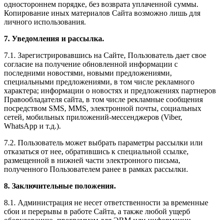
одностороннем порядке, без возврата уплаченной суммы.
Копирование иных материалов Сайта возможно лишь для
личного использования.
7. Уведомления и рассылка.
7.1. Зарегистрировавшись на Сайте, Пользователь дает свое
согласие на получение обновленной информации с
последними новостями, новыми предложениями,
специальными предложениями, в том числе рекламного
характера; информации о новостях и предложениях партнеров
Правообладателя сайта, в том числе рекламные сообщения
посредством SMS, MMS, электронной почты, социальных
сетей, мобильных приложений-мессенджеров (Viber,
WhatsApp и т.д.).
7.2. Пользователь может выбрать параметры рассылки или
отказаться от нее, обратившись к специальной ссылке,
размещенной в нижней части электронного письма,
полученного Пользователем ранее в рамках рассылки.
8. Заключительные положения.
8.1. Администрация не несет ответственности за временные
сбои и перерывы в работе Сайта, а также любой ущерб