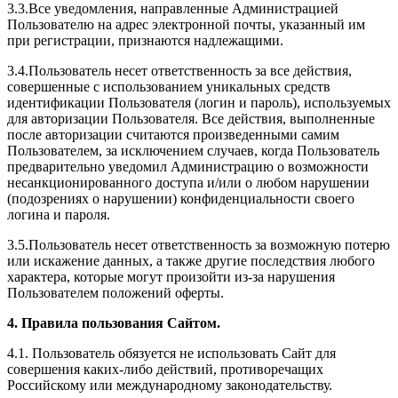
3.3.Все уведомления, направленные Администрацией
Пользователю на адрес электронной почты, указанный им
при регистрации, признаются надлежащими.
3.4.Пользователь несет ответственность за все действия,
совершенные с использованием уникальных средств
идентификации Пользователя (логин и пароль), используемых
для авторизации Пользователя. Все действия, выполненные
после авторизации считаются произведенными самим
Пользователем, за исключением случаев, когда Пользователь
предварительно уведомил Администрацию о возможности
несанкционированного доступа и/или о любом нарушении
(подозрениях о нарушении) конфиденциальности своего
логина и пароля.
3.5.Пользователь несет ответственность за возможную потерю
или искажение данных, а также другие последствия любого
характера, которые могут произойти из-за нарушения
Пользователем положений оферты.
4. Правила пользования Сайтом.
4.1. Пользователь обязуется не использовать Сайт для
совершения каких-либо действий, противоречащих
Российскому или международному законодательству.