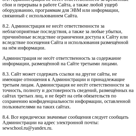
сбои и перерывы в работе Сайта, а также любой ущерб
оборудованию, программам для ЭВМ или информации,
связанный с использованием Сайта.
8.2. Администрация не несёт ответственности за
неблагоприятные последствия, а также за любые убытки,
причинённые вследствие ограничения доступа к Сайту или
вследствие посещения Сайта и использования размещённой
на нём информации.
Администрация не несёт ответственность за содержание
информации, размещённой на Сайте третьими лицами.
8.3. Сайт может содержать ссылки на другие сайты, не
имеющие отношения к Администрации и принадлежащие
третьим лицам. Администрация не несёт ответственности за
точность, полноту и достоверность сведений, размещённых на
сайтах третьих лиц, и не берёт на себя обязательств по
сохранению конфиденциальности информации, оставленной
пользователями на таких сайтах.
8.4. Все юридически значимые сообщения следует сообщать
Администрации на адрес электронной почты:
sewschool.ru@yandex.ru.