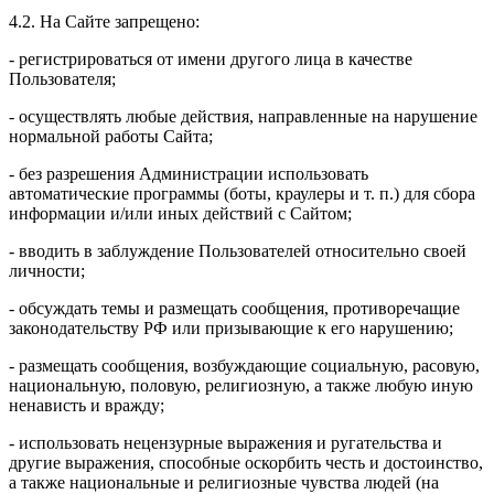
4.2. На Сайте запрещено:
- регистрироваться от имени другого лица в качестве
Пользователя;
- осуществлять любые действия, направленные на нарушение
нормальной работы Сайта;
- без разрешения Администрации использовать
автоматические программы (боты, краулеры и т. п.) для сбора
информации и/или иных действий с Сайтом;
- вводить в заблуждение Пользователей относительно своей
личности;
- обсуждать темы и размещать сообщения, противоречащие
законодательству РФ или призывающие к его нарушению;
- размещать сообщения, возбуждающие социальную, расовую,
национальную, половую, религиозную, а также любую иную
ненависть и вражду;
- использовать нецензурные выражения и ругательства и
другие выражения, способные оскорбить честь и достоинство,
а также национальные и религиозные чувства людей (на