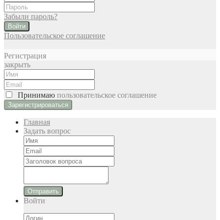
Забыли пароль?
Войти
Пользовательское соглашение
Регистрация
закрыть
Принимаю
пользовательское соглашение
Главная
Задать вопрос
Отправить
Войти