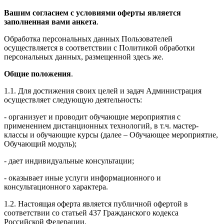
Вашим согласием с условиями оферты является
заполненная вами анкета
.
Обработка персональных данных Пользователей
осуществляется в соответствии с Политикой обработки
персональных данных, размещенной здесь же.
Общие положения
.
1.1. Для достижения своих целей и задач Администрация
осуществляет следующую деятельность:
- организует и проводит обучающие мероприятия с
применением дистанционных технологий, в т.ч. мастер-
классы и обучающие курсы (далее – Обучающее мероприятие,
Обучающий модуль);
- дает индивидуальные консультации;
- оказывает иные услуги информационного и
консультационного характера.
1.2. Настоящая оферта является публичной офертой в
соответствии со статьей 437 Гражданского кодекса
Российской Федерации.