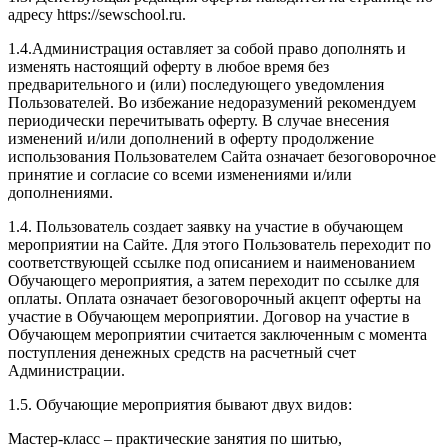
адресу https://sewschool.ru.
1.4.Администрация оставляет за собой право дополнять и
изменять настоящий оферту в любое время без
предварительного и (или) последующего уведомления
Пользователей. Во избежание недоразумений рекомендуем
периодически перечитывать оферту. В случае внесения
изменений и/или дополнений в оферту продолжение
использования Пользователем Сайта означает безоговорочное
принятие и согласие со всеми изменениями и/или
дополнениями.
1.4. Пользователь создает заявку на участие в обучающем
мероприятии на Сайте. Для этого Пользователь переходит по
соответствующей ссылке под описанием и наименованием
Обучающего мероприятия, а затем переходит по ссылке для
оплаты. Оплата означает безоговорочный акцепт оферты на
участие в Обучающем мероприятии. Договор на участие в
Обучающем мероприятии считается заключенным с момента
поступления денежных средств на расчетный счет
Администрации.
1.5. Обучающие мероприятия бывают двух видов:
Мастер-класс – практические занятия по шитью,