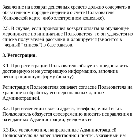
Заявление на возврат денежных средств должно содержать в
обязательном порядке сведения о счете Пользователя
(банковской карте, либо электронном кошельке).
2.5. В случае, если произошел возврат оплаты за обучающее
мероприятие по инициативе Пользователя, то он удаляется из
списка получателей рассылки и блокируется (вносится в
“черный” список”) в базе заказов.
3. Регистрация.
3.1. При регистрации Пользователь обязуется предоставить
достоверную и не устаревшую информацию, заполнив
регистрационную форму (анкету).
Регистрация Пользователя означает согласие Пользователя на
хранение и обработку его персональных данных
Администрацией.
3.2. При изменении своего адреса, телефона, e-mail и т.п.
Пользователь обязуется своевременно вносить исправления в
базу данных Администрации, уведомив ее.
3.3.Все уведомления, направленные Администрацией
Пользователю на адрес электронной почты, указанный им