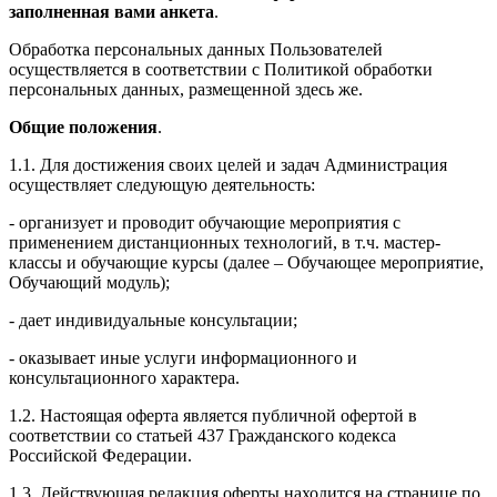
заполненная вами анкета
.
Обработка персональных данных Пользователей
осуществляется в соответствии с Политикой обработки
персональных данных, размещенной здесь же.
Общие положения
.
1.1. Для достижения своих целей и задач Администрация
осуществляет следующую деятельность:
- организует и проводит обучающие мероприятия с
применением дистанционных технологий, в т.ч. мастер-
классы и обучающие курсы (далее – Обучающее мероприятие,
Обучающий модуль);
- дает индивидуальные консультации;
- оказывает иные услуги информационного и
консультационного характера.
1.2. Настоящая оферта является публичной офертой в
соответствии со статьей 437 Гражданского кодекса
Российской Федерации.
1.3. Действующая редакция оферты находится на странице по