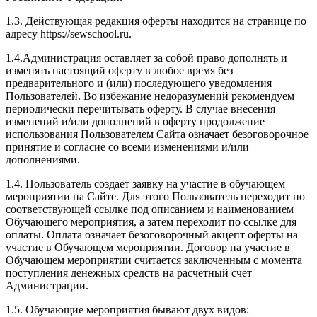
1.3. Действующая редакция оферты находится на странице по
адресу https://sewschool.ru.
1.4.Администрация оставляет за собой право дополнять и
изменять настоящий оферту в любое время без
предварительного и (или) последующего уведомления
Пользователей. Во избежание недоразумений рекомендуем
периодически перечитывать оферту. В случае внесения
изменений и/или дополнений в оферту продолжение
использования Пользователем Сайта означает безоговорочное
принятие и согласие со всеми изменениями и/или
дополнениями.
1.4. Пользователь создает заявку на участие в обучающем
мероприятии на Сайте. Для этого Пользователь переходит по
соответствующей ссылке под описанием и наименованием
Обучающего мероприятия, а затем переходит по ссылке для
оплаты. Оплата означает безоговорочный акцепт оферты на
участие в Обучающем мероприятии. Договор на участие в
Обучающем мероприятии считается заключенным с момента
поступления денежных средств на расчетный счет
Администрации.
1.5. Обучающие мероприятия бывают двух видов: