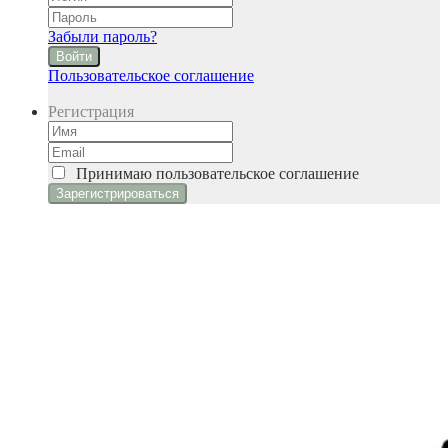
Забыли пароль?
Войти
Пользовательское соглашение
Регистрация
Принимаю
пользовательское соглашение