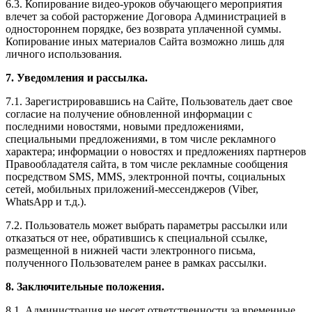
6.3. Копирование видео-уроков обучающего мероприятия
влечет за собой расторжение Договора Администрацией в
одностороннем порядке, без возврата уплаченной суммы.
Копирование иных материалов Сайта возможно лишь для
личного использования.
7. Уведомления и рассылка.
7.1. Зарегистрировавшись на Сайте, Пользователь дает свое
согласие на получение обновленной информации с
последними новостями, новыми предложениями,
специальными предложениями, в том числе рекламного
характера; информации о новостях и предложениях партнеров
Правообладателя сайта, в том числе рекламные сообщения
посредством SMS, MMS, электронной почты, социальных
сетей, мобильных приложений-мессенджеров (Viber,
WhatsApp и т.д.).
7.2. Пользователь может выбрать параметры рассылки или
отказаться от нее, обратившись к специальной ссылке,
размещенной в нижней части электронного письма,
полученного Пользователем ранее в рамках рассылки.
8. Заключительные положения.
8.1. Администрация не несет ответственности за временные