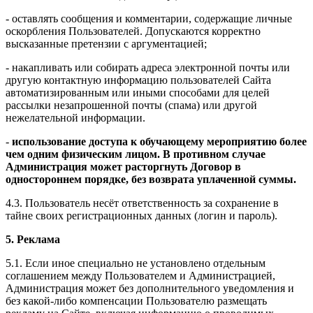
- оставлять сообщения и комментарии, содержащие личные
оскорбления Пользователей. Допускаются корректно
высказанные претензии с аргументацией;
- накапливать или собирать адреса электронной почты или
другую контактную информацию пользователей Сайта
автоматизированным или иными способами для целей
рассылки незапрошенной почты (спама) или другой
нежелательной информации.
-
использование доступа к обучающему мероприятию более
чем одним физическим лицом. В противном случае
Администрация может расторгнуть Договор в
одностороннем порядке, без возврата уплаченной суммы.
4.3. Пользователь несёт ответственность за сохранение в
тайне своих регистрационных данных (логин и пароль).
5. Реклама
5.1. Если иное специально не установлено отдельным
соглашением между Пользователем и Администрацией,
Администрация может без дополнительного уведомления и
без какой-либо компенсации Пользователю размещать