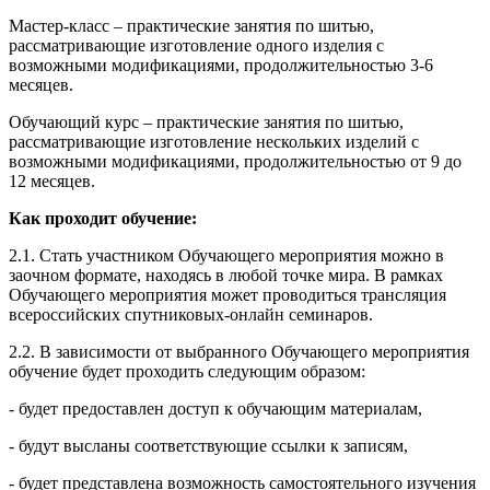
Мастер-класс – практические занятия по шитью,
рассматривающие изготовление одного изделия с
возможными модификациями, продолжительностью 3-6
месяцев.
Обучающий курс – практические занятия по шитью,
рассматривающие изготовление нескольких изделий с
возможными модификациями, продолжительностью от 9 до
12 месяцев.
Как проходит обучение:
2.1. Стать участником Обучающего мероприятия можно в
заочном формате, находясь в любой точке мира. В рамках
Обучающего мероприятия может проводиться трансляция
всероссийских спутниковых-онлайн семинаров.
2.2. В зависимости от выбранного Обучающего мероприятия
обучение будет проходить следующим образом:
- будет предоставлен доступ к обучающим материалам,
- будут высланы соответствующие ссылки к записям,
- будет представлена возможность самостоятельного изучения