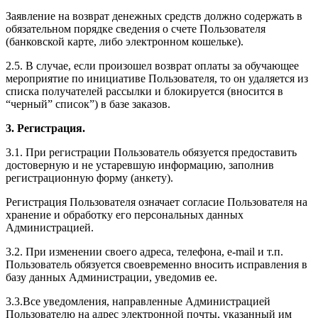
Заявление на возврат денежных средств должно содержать в
обязательном порядке сведения о счете Пользователя
(банковской карте, либо электронном кошельке).
2.5. В случае, если произошел возврат оплаты за обучающее
мероприятие по инициативе Пользователя, то он удаляется из
списка получателей рассылки и блокируется (вносится в
“черный” список”) в базе заказов.
3. Регистрация.
3.1. При регистрации Пользователь обязуется предоставить
достоверную и не устаревшую информацию, заполнив
регистрационную форму (анкету).
Регистрация Пользователя означает согласие Пользователя на
хранение и обработку его персональных данных
Администрацией.
3.2. При изменении своего адреса, телефона, e-mail и т.п.
Пользователь обязуется своевременно вносить исправления в
базу данных Администрации, уведомив ее.
3.3.Все уведомления, направленные Администрацией
Пользователю на адрес электронной почты, указанный им