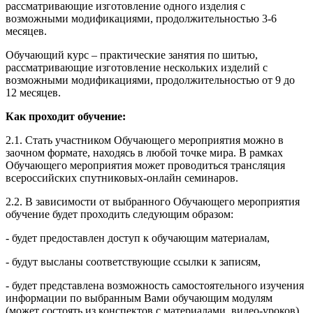
рассматривающие изготовление одного изделия с
возможными модификациями, продолжительностью 3-6
месяцев.
Обучающий курс – практические занятия по шитью,
рассматривающие изготовление нескольких изделий с
возможными модификациями, продолжительностью от 9 до
12 месяцев.
Как проходит обучение:
2.1. Стать участником Обучающего мероприятия можно в
заочном формате, находясь в любой точке мира. В рамках
Обучающего мероприятия может проводиться трансляция
всероссийских спутниковых-онлайн семинаров.
2.2. В зависимости от выбранного Обучающего мероприятия
обучение будет проходить следующим образом:
- будет предоставлен доступ к обучающим материалам,
- будут высланы соответствующие ссылки к записям,
- будет представлена возможность самостоятельного изучения
информации по выбранным Вами обучающим модулям
(может состоять из конспектов с материалами, видео-уроков),