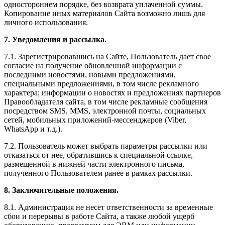
одностороннем порядке, без возврата уплаченной суммы.
Копирование иных материалов Сайта возможно лишь для
личного использования.
7. Уведомления и рассылка.
7.1. Зарегистрировавшись на Сайте, Пользователь дает свое
согласие на получение обновленной информации с
последними новостями, новыми предложениями,
специальными предложениями, в том числе рекламного
характера; информации о новостях и предложениях партнеров
Правообладателя сайта, в том числе рекламные сообщения
посредством SMS, MMS, электронной почты, социальных
сетей, мобильных приложений-мессенджеров (Viber,
WhatsApp и т.д.).
7.2. Пользователь может выбрать параметры рассылки или
отказаться от нее, обратившись к специальной ссылке,
размещенной в нижней части электронного письма,
полученного Пользователем ранее в рамках рассылки.
8. Заключительные положения.
8.1. Администрация не несет ответственности за временные
сбои и перерывы в работе Сайта, а также любой ущерб