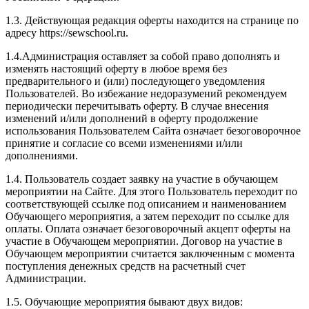
1.3. Действующая редакция оферты находится на странице по
адресу https://sewschool.ru.
1.4.Администрация оставляет за собой право дополнять и
изменять настоящий оферту в любое время без
предварительного и (или) последующего уведомления
Пользователей. Во избежание недоразумений рекомендуем
периодически перечитывать оферту. В случае внесения
изменений и/или дополнений в оферту продолжение
использования Пользователем Сайта означает безоговорочное
принятие и согласие со всеми изменениями и/или
дополнениями.
1.4. Пользователь создает заявку на участие в обучающем
мероприятии на Сайте. Для этого Пользователь переходит по
соответствующей ссылке под описанием и наименованием
Обучающего мероприятия, а затем переходит по ссылке для
оплаты. Оплата означает безоговорочный акцепт оферты на
участие в Обучающем мероприятии. Договор на участие в
Обучающем мероприятии считается заключенным с момента
поступления денежных средств на расчетный счет
Администрации.
1.5. Обучающие мероприятия бывают двух видов: