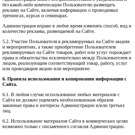
без какой-либо компенсации Пользователю размещать
рекламу на Сайте, включая информацию о проводимых
тренингах, курсах и семинарах.
Администрация вправе в любое время изменять способ, вид и
количество рекламы, размещаемой на Сайте.
5.2. Участие Пользователя в рекламируемых на Сайте акциях
и мероприятиях, а также приобретение Пользователем
рекламируемых на Сайте товаров, работ или услуг порождает
права и обязательства исключительно между Пользователем и
лицом, реализующим соответствующий товар, работу, услуг
или проводящим акцию или мероприятие.
6. Правила использования и копирования информации с
Сайта.
6.1. В любом случае использование любых материалов с
Сайта не должно ущемлять необоснованным образом
законные права и интересы Администрации и/или третьих
лиц.
6.2. Использование материалов Сайта в коммерческих целях
возможно только с письменного согласия Администрации.