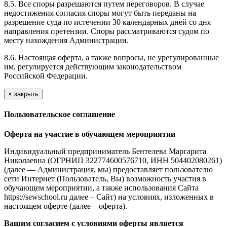
8.5. Все споры разрешаются путем переговоров. В случае
недостижения согласия споры могут быть переданы на
разрешение суда по истечении 30 календарных дней со дня
направления претензии. Споры рассматриваются судом по
месту нахождения Администрации.
8.6. Настоящая оферта, а также вопросы, не урегулированные
им, регулируется действующим законодательством
Российской Федерации.
×
закрыть
Пользовательское соглашение
Оферта на участие в обучающем мероприятии
Индивидуальный предприниматель Бентелева Маргарита
Николаевна (ОГРНИП 322774600576710, ИНН 504402080261)
(далее — Администрация, мы) предоставляет пользователю
сети Интернет (Пользователь, Вы) возможность участия в
обучающем мероприятии, а также использования Сайта
https://sewschool.ru далее – Сайт) на условиях, изложенных в
настоящем оферте (далее – оферта).
Вашим согласием с условиями оферты является