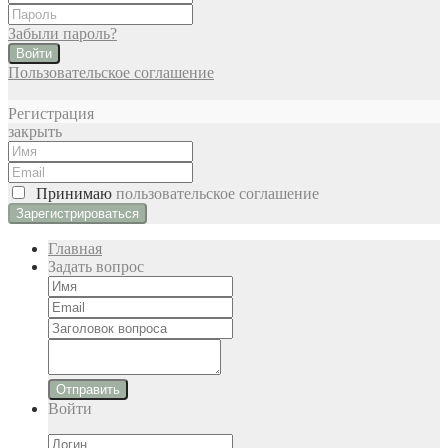
Забыли пароль?
Войти
Пользовательское соглашение
Регистрация
закрыть
Принимаю
пользовательское соглашение
Главная
Задать вопрос
Отправить
Войти