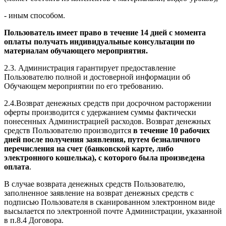
- иным способом.
Пользователь имеет право в течение 14 дней с момента
оплаты получать индивидуальные консультации по
материалам обучающего мероприятия.
2.3. Администрация гарантирует предоставление
Пользователю полной и достоверной информации об
Обучающем мероприятии по его требованию.
2.4.Возврат денежных средств при досрочном расторжении
оферты производится с удержанием суммы фактически
понесенных Администрацией расходов. Возврат денежных
средств Пользователю производится
в течение 10 рабочих
дней после получения заявления, путем безналичного
перечисления на счет (банковской карте, либо
электронного кошелька), с которого была произведена
оплата
.
В случае возврата денежных средств Пользователю,
заполненное заявление на возврат денежных средств с
подписью Пользователя в сканированном электронном виде
высылается по электронной почте Администрации, указанной
в п.8.4 Договора.