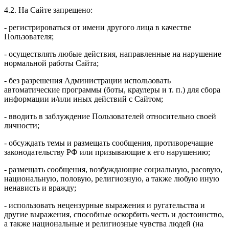
4.2. На Сайте запрещено:
- регистрироваться от имени другого лица в качестве
Пользователя;
- осуществлять любые действия, направленные на нарушение
нормальной работы Сайта;
- без разрешения Администрации использовать
автоматические программы (боты, краулеры и т. п.) для сбора
информации и/или иных действий с Сайтом;
- вводить в заблуждение Пользователей относительно своей
личности;
- обсуждать темы и размещать сообщения, противоречащие
законодательству РФ или призывающие к его нарушению;
- размещать сообщения, возбуждающие социальную, расовую,
национальную, половую, религиозную, а также любую иную
ненависть и вражду;
- использовать нецензурные выражения и ругательства и
другие выражения, способные оскорбить честь и достоинство,
а также национальные и религиозные чувства людей (на