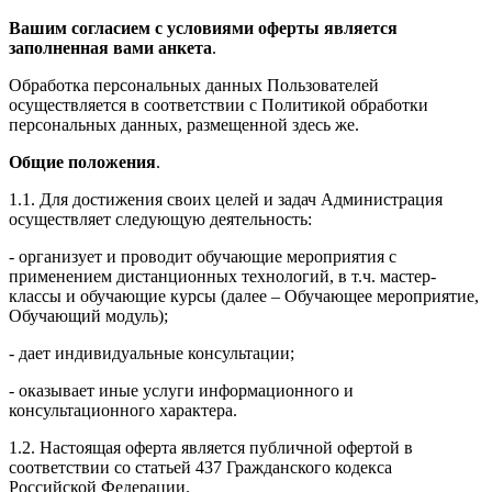
Вашим согласием с условиями оферты является
заполненная вами анкета
.
Обработка персональных данных Пользователей
осуществляется в соответствии с Политикой обработки
персональных данных, размещенной здесь же.
Общие положения
.
1.1. Для достижения своих целей и задач Администрация
осуществляет следующую деятельность:
- организует и проводит обучающие мероприятия с
применением дистанционных технологий, в т.ч. мастер-
классы и обучающие курсы (далее – Обучающее мероприятие,
Обучающий модуль);
- дает индивидуальные консультации;
- оказывает иные услуги информационного и
консультационного характера.
1.2. Настоящая оферта является публичной офертой в
соответствии со статьей 437 Гражданского кодекса
Российской Федерации.