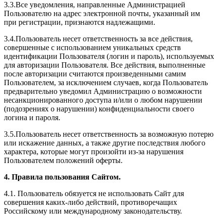
3.3.Все уведомления, направленные Администрацией
Пользователю на адрес электронной почты, указанный им
при регистрации, признаются надлежащими.
3.4.Пользователь несет ответственность за все действия,
совершенные с использованием уникальных средств
идентификации Пользователя (логин и пароль), используемых
для авторизации Пользователя. Все действия, выполненные
после авторизации считаются произведенными самим
Пользователем, за исключением случаев, когда Пользователь
предварительно уведомил Администрацию о возможности
несанкционированного доступа и/или о любом нарушении
(подозрениях о нарушении) конфиденциальности своего
логина и пароля.
3.5.Пользователь несет ответственность за возможную потерю
или искажение данных, а также другие последствия любого
характера, которые могут произойти из-за нарушения
Пользователем положений оферты.
4. Правила пользования Сайтом.
4.1. Пользователь обязуется не использовать Сайт для
совершения каких-либо действий, противоречащих
Российскому или международному законодательству.