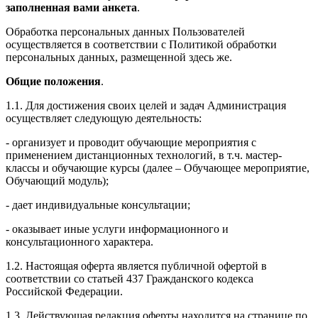
заполненная вами анкета
.
Обработка персональных данных Пользователей
осуществляется в соответствии с Политикой обработки
персональных данных, размещенной здесь же.
Общие положения
.
1.1. Для достижения своих целей и задач Администрация
осуществляет следующую деятельность:
- организует и проводит обучающие мероприятия с
применением дистанционных технологий, в т.ч. мастер-
классы и обучающие курсы (далее – Обучающее мероприятие,
Обучающий модуль);
- дает индивидуальные консультации;
- оказывает иные услуги информационного и
консультационного характера.
1.2. Настоящая оферта является публичной офертой в
соответствии со статьей 437 Гражданского кодекса
Российской Федерации.
1.3. Действующая редакция оферты находится на странице по