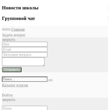
Новости школы
Групповой чат
Главная
Задать вопрос
закрыть
Отправить
Каталог курсов
Войти
закрыть