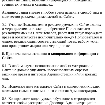
рекламу на Сайте, включая информацию о проводимых
тренингах, курсах и семинарах.
Администрация вправе в любое время изменять способ, вид и
количество рекламы, размещаемой на Сайте.
5.2. Участие Пользователя в рекламируемых на Сайте акциях
и мероприятиях, а также приобретение Пользователем
рекламируемых на Сайте товаров, работ или услуг порождает
права и обязательства исключительно между Пользователем и
лицом, реализующим соответствующий товар, работу, услуг
или проводящим акцию или мероприятие.
6. Правила использования и копирования информации с
Сайта.
6.1. В любом случае использование любых материалов с
Сайта не должно ущемлять необоснованным образом
законные права и интересы Администрации и/или третьих
лиц.
6.2. Использование материалов Сайта в коммерческих целях
возможно только с письменного согласия Администрации.
6.3. Копирование видео-уроков обучающего мероприятия
влечет за собой расторжение Договора Администрацией в