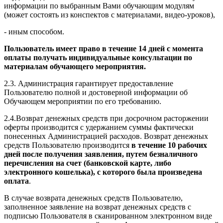
информации по выбранным Вами обучающим модулям
(может состоять из конспектов с материалами, видео-уроков),
- иным способом.
Пользователь имеет право в течение 14 дней с момента
оплаты получать индивидуальные консультации по
материалам обучающего мероприятия.
2.3. Администрация гарантирует предоставление
Пользователю полной и достоверной информации об
Обучающем мероприятии по его требованию.
2.4.Возврат денежных средств при досрочном расторжении
оферты производится с удержанием суммы фактически
понесенных Администрацией расходов. Возврат денежных
средств Пользователю производится
в течение 10 рабочих
дней после получения заявления, путем безналичного
перечисления на счет (банковской карте, либо
электронного кошелька), с которого была произведена
оплата
.
В случае возврата денежных средств Пользователю,
заполненное заявление на возврат денежных средств с
подписью Пользователя в сканированном электронном виде