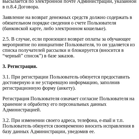
высылается по электронной почте Администрации, указанной
в п.8.4 Договора.
Заявление на возврат денежных средств должно содержать в
обязательном порядке сведения о счете Пользователя
(банковской карте, либо электронном кошельке).
2.5. В случае, если произошел возврат оплаты за обучающее
мероприятие по инициативе Пользователя, то он удаляется из
списка получателей рассылки и блокируется (вносится в
“черный” список”) в базе заказов.
3. Регистрация.
3.1. При регистрации Пользователь обязуется предоставить
достоверную и не устаревшую информацию, заполнив
регистрационную форму (анкету).
Регистрация Пользователя означает согласие Пользователя на
хранение и обработку его персональных данных
Администрацией.
3.2. При изменении своего адреса, телефона, e-mail и т.п.
Пользователь обязуется своевременно вносить исправления в
базу данных Администрации, уведомив ее.