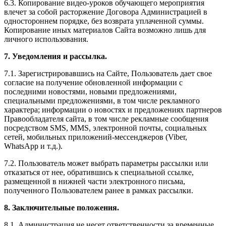
6.3. Копирование видео-уроков обучающего мероприятия
влечет за собой расторжение Договора Администрацией в
одностороннем порядке, без возврата уплаченной суммы.
Копирование иных материалов Сайта возможно лишь для
личного использования.
7. Уведомления и рассылка.
7.1. Зарегистрировавшись на Сайте, Пользователь дает свое
согласие на получение обновленной информации с
последними новостями, новыми предложениями,
специальными предложениями, в том числе рекламного
характера; информации о новостях и предложениях партнеров
Правообладателя сайта, в том числе рекламные сообщения
посредством SMS, MMS, электронной почты, социальных
сетей, мобильных приложений-мессенджеров (Viber,
WhatsApp и т.д.).
7.2. Пользователь может выбрать параметры рассылки или
отказаться от нее, обратившись к специальной ссылке,
размещенной в нижней части электронного письма,
полученного Пользователем ранее в рамках рассылки.
8. Заключительные положения.
8.1. Администрация не несет ответственности за временные