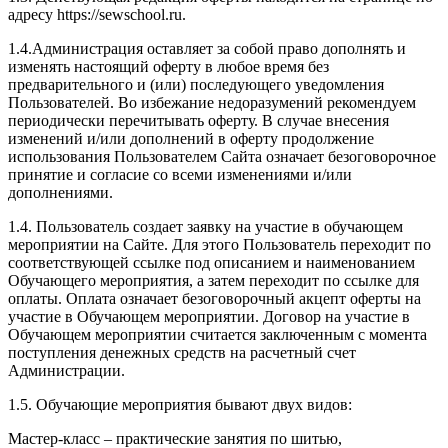
адресу https://sewschool.ru.
1.4.Администрация оставляет за собой право дополнять и
изменять настоящий оферту в любое время без
предварительного и (или) последующего уведомления
Пользователей. Во избежание недоразумений рекомендуем
периодически перечитывать оферту. В случае внесения
изменений и/или дополнений в оферту продолжение
использования Пользователем Сайта означает безоговорочное
принятие и согласие со всеми изменениями и/или
дополнениями.
1.4. Пользователь создает заявку на участие в обучающем
мероприятии на Сайте. Для этого Пользователь переходит по
соответствующей ссылке под описанием и наименованием
Обучающего мероприятия, а затем переходит по ссылке для
оплаты. Оплата означает безоговорочный акцепт оферты на
участие в Обучающем мероприятии. Договор на участие в
Обучающем мероприятии считается заключенным с момента
поступления денежных средств на расчетный счет
Администрации.
1.5. Обучающие мероприятия бывают двух видов:
Мастер-класс – практические занятия по шитью,