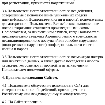
при регистрации, признаются надлежащими.
3.4.Пользователь несет ответственность за все действия,
совершенные с использованием уникальных средств
идентификации Пользователя (логин и пароль), используемых
для авторизации Пользователя. Все действия, выполненные
после авторизации считаются произведенными самим
Пользователем, за исключением случаев, когда Пользователь
предварительно уведомил Администрацию о возможности
несанкционированного доступа и/или о любом нарушении
(подозрениях о нарушении) конфиденциальности своего
логина и пароля.
3.5.Пользователь несет ответственность за возможную потерю
или искажение данных, а также другие последствия любого
характера, которые могут произойти из-за нарушения
Пользователем положений оферты.
4. Правила пользования Сайтом.
4.1. Пользователь обязуется не использовать Сайт для
совершения каких-либо действий, противоречащих
Российскому или международному законодательству.
4.2. На Сайте запрещено: