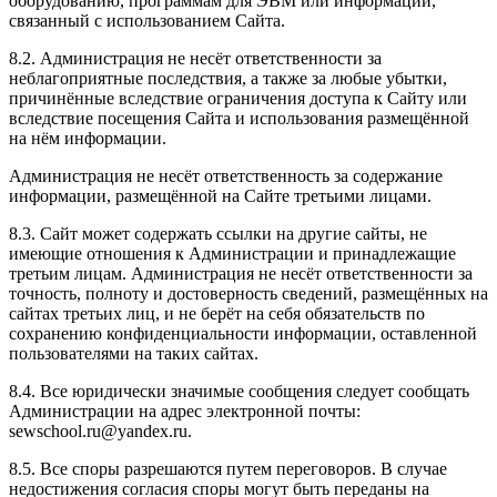
оборудованию, программам для ЭВМ или информации,
связанный с использованием Сайта.
8.2. Администрация не несёт ответственности за
неблагоприятные последствия, а также за любые убытки,
причинённые вследствие ограничения доступа к Сайту или
вследствие посещения Сайта и использования размещённой
на нём информации.
Администрация не несёт ответственность за содержание
информации, размещённой на Сайте третьими лицами.
8.3. Сайт может содержать ссылки на другие сайты, не
имеющие отношения к Администрации и принадлежащие
третьим лицам. Администрация не несёт ответственности за
точность, полноту и достоверность сведений, размещённых на
сайтах третьих лиц, и не берёт на себя обязательств по
сохранению конфиденциальности информации, оставленной
пользователями на таких сайтах.
8.4. Все юридически значимые сообщения следует сообщать
Администрации на адрес электронной почты:
sewschool.ru@yandex.ru.
8.5. Все споры разрешаются путем переговоров. В случае
недостижения согласия споры могут быть переданы на