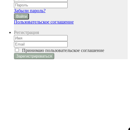
Забыли пароль?
Войти
Пользовательское соглашение
Регистрация
Принимаю
пользовательское соглашение