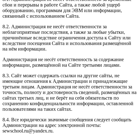
сбои и перерывы в работе Сайта, а также любой ущерб
оборудованию, программам для ЭВМ или информации,
связанный с использованием Сайта.
8.2. Администрация не несёт ответственности за
неблагоприятные последствия, а также за любые убытки,
причинённые вследствие ограничения доступа к Сайту или
вследствие посещения Сайта и использования размещённой
на нём информации.
Администрация не несёт ответственность за содержание
информации, размещённой на Сайте третьими лицами.
8.3. Сайт может содержать ссылки на другие сайты, не
имеющие отношения к Администрации и принадлежащие
третьим лицам. Администрация не несёт ответственности за
точность, полноту и достоверность сведений, размещённых на
сайтах третьих лиц, и не берёт на себя обязательств по
сохранению конфиденциальности информации, оставленной
пользователями на таких сайтах.
8.4. Все юридически значимые сообщения следует сообщать
Администрации на адрес электронной почты:
sewschool.ru@yandex.ru.