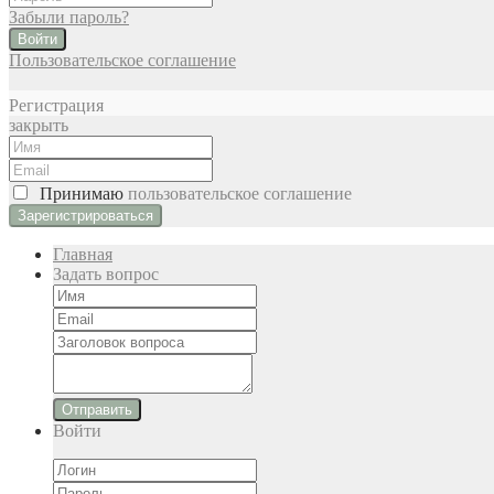
Забыли пароль?
Войти
Пользовательское соглашение
Регистрация
закрыть
Принимаю
пользовательское соглашение
Главная
Задать вопрос
Отправить
Войти