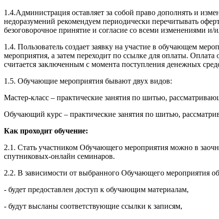
1.4.Администрация оставляет за собой право дополнять и изм
недоразумений рекомендуем периодически перечитывать оферту
безоговорочное принятие и согласие со всеми изменениями и/
1.4. Пользователь создает заявку на участие в обучающем ме
мероприятия, а затем переходит по ссылке для оплаты. Оплат
считается заключенным с момента поступления денежных сред
1.5. Обучающие мероприятия бывают двух видов:
Мастер-класс – практические занятия по шитью, рассматрива
Обучающий курс – практические занятия по шитью, рассматри
Как проходит обучение:
2.1. Стать участником Обучающего мероприятия можно в заочн
спутниковых-онлайн семинаров.
2.2. В зависимости от выбранного Обучающего мероприятия об
- будет предоставлен доступ к обучающим материалам,
- будут высланы соответствующие ссылки к записям,