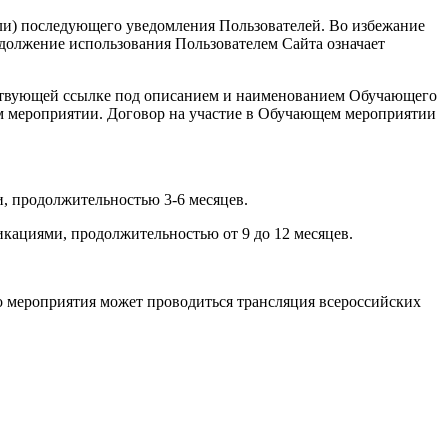
или) последующего уведомления Пользователей. Во избежание
должение использования Пользователем Сайта означает
ветствующей ссылке под описанием и наименованием Обучающего
ем мероприятии. Договор на участие в Обучающем мероприятии
, продолжительностью 3-6 месяцев.
кациями, продолжительностью от 9 до 12 месяцев.
о мероприятия может проводиться трансляция всероссийских