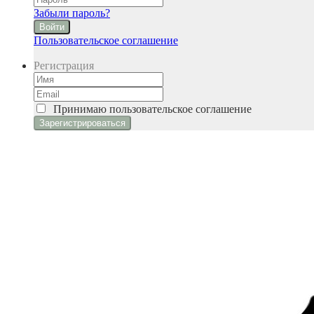
Забыли пароль?
Войти
Пользовательское соглашение
Регистрация
Принимаю
пользовательское соглашение