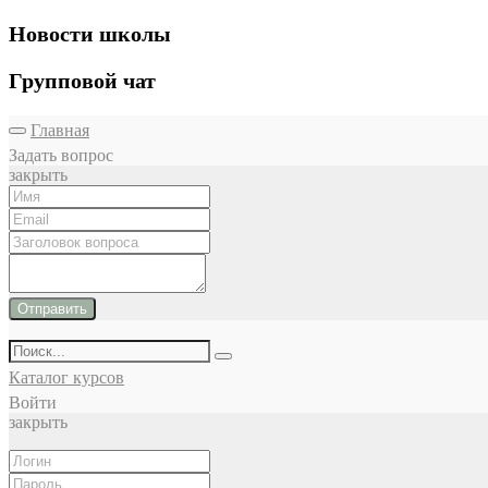
Новости школы
Групповой чат
Главная
Задать вопрос
закрыть
Отправить
Каталог курсов
Войти
закрыть