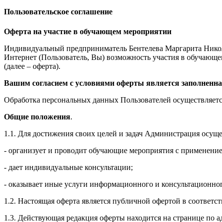
Пользовательское соглашение
Оферта на участие в обучающем мероприятии
Индивидуальный предприниматель Бентелева Маргарита Никол
Интернет (Пользователь, Вы) возможность участия в обучающем 
(далее – оферта).
Вашим согласием с условиями оферты является заполненна
Обработка персональных данных Пользователей осуществляется
Общие положения
.
1.1. Для достижения своих целей и задач Администрация осущ
- организует и проводит обучающие мероприятия с применение
- дает индивидуальные консультации;
- оказывает иные услуги информационного и консультационног
1.2. Настоящая оферта является публичной офертой в соответс
1.3. Действующая редакция оферты находится на странице по адре