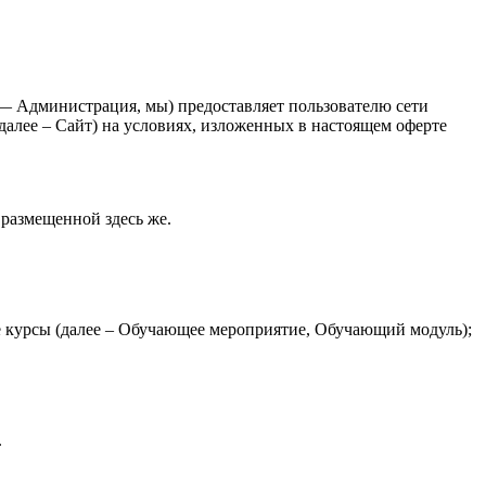
 Администрация, мы) предоставляет пользователю сети
 далее – Сайт) на условиях, изложенных в настоящем оферте
размещенной здесь же.
е курсы (далее – Обучающее мероприятие, Обучающий модуль);
.