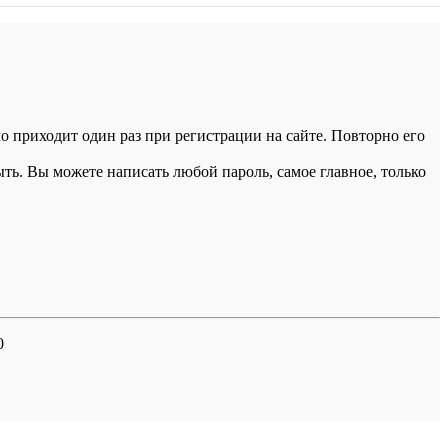
 приходит один раз при регистрации на сайте. Повторно его
ыть. Вы можете написать любой пароль, самое главное, только
0