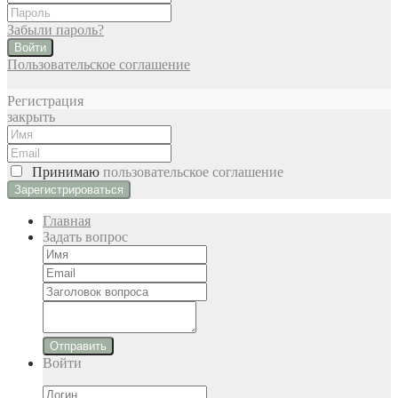
Забыли пароль?
Войти
Пользовательское соглашение
Регистрация
закрыть
Принимаю
пользовательское соглашение
Главная
Задать вопрос
Отправить
Войти