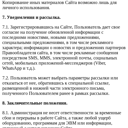
Копирование иных материалов Сайта возможно лишь для
личного использования.
7. Уведомления и рассылка.
7.1. Зарегистрировавшись на Сайте, Пользователь дает свое
согласие на получение обновленной информации с
последними новостями, новыми предложениями,
специальными предложениями, в том числе рекламного
характера; информации о новостях и предложениях партнеров
Правообладателя сайта, в том числе рекламные сообщения
посредством SMS, MMS, электронной почты, социальных
сетей, мобильных приложений-мессенджеров (Viber,
WhatsApp и т.д.).
7.2. Пользователь может выбрать параметры рассылки или
отказаться от нее, обратившись к специальной ссылке,
размещенной в нижней части электронного письма,
полученного Пользователем ранее в рамках рассылки.
8. Заключительные положения.
8.1. Администрация не несет ответственности за временные
сбои и перерывы в работе Сайта, а также любой ущерб
оборудованию, программам для ЭВМ или информации,