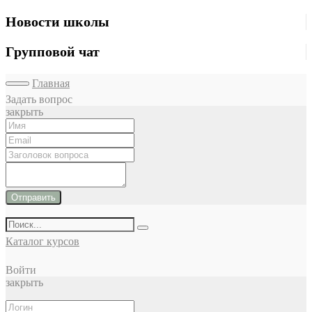
Новости школы
Групповой чат
Главная
Задать вопрос
закрыть
Отправить
Каталог курсов
Войти
закрыть