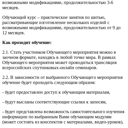
возможными модификациями, продолжительностью 3-6
месяцев.
Обучающий курс – практические занятия по шитью,
рассматривающие изготовление нескольких изделий с
возможными модификациями, продолжительностью от 9 до
12 месяцев.
Как проходит обучение:
2.1. Стать участником Обучающего мероприятия можно в
заочном формате, находясь в любой точке мира. В рамках
Обучающего мероприятия может проводиться трансляция
всероссийских спутниковых-онлайн семинаров.
2.2. В зависимости от выбранного Обучающего мероприятия
обучение будет проходить следующим образом:
- будет предоставлен доступ к обучающим материалам,
- будут высланы соответствующие ссылки к записям,
- будет представлена возможность самостоятельного изучения
информации по выбранным Вами обучающим модулям
(может состоять из конспектов с материалами, видео-уроков),