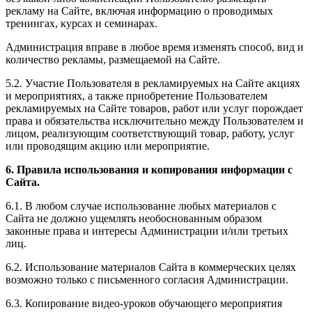
рекламу на Сайте, включая информацию о проводимых
тренингах, курсах и семинарах.
Администрация вправе в любое время изменять способ, вид и
количество рекламы, размещаемой на Сайте.
5.2. Участие Пользователя в рекламируемых на Сайте акциях
и мероприятиях, а также приобретение Пользователем
рекламируемых на Сайте товаров, работ или услуг порождает
права и обязательства исключительно между Пользователем и
лицом, реализующим соответствующий товар, работу, услуг
или проводящим акцию или мероприятие.
6. Правила использования и копирования информации с
Сайта.
6.1. В любом случае использование любых материалов с
Сайта не должно ущемлять необоснованным образом
законные права и интересы Администрации и/или третьих
лиц.
6.2. Использование материалов Сайта в коммерческих целях
возможно только с письменного согласия Администрации.
6.3. Копирование видео-уроков обучающего мероприятия