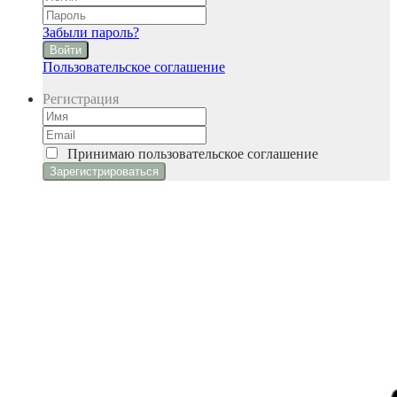
Забыли пароль?
Войти
Пользовательское соглашение
Регистрация
Принимаю
пользовательское соглашение