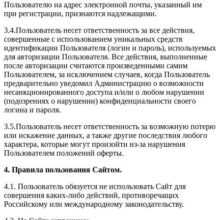
Пользователю на адрес электронной почты, указанный им
при регистрации, признаются надлежащими.
3.4.Пользователь несет ответственность за все действия,
совершенные с использованием уникальных средств
идентификации Пользователя (логин и пароль), используемых
для авторизации Пользователя. Все действия, выполненные
после авторизации считаются произведенными самим
Пользователем, за исключением случаев, когда Пользователь
предварительно уведомил Администрацию о возможности
несанкционированного доступа и/или о любом нарушении
(подозрениях о нарушении) конфиденциальности своего
логина и пароля.
3.5.Пользователь несет ответственность за возможную потерю
или искажение данных, а также другие последствия любого
характера, которые могут произойти из-за нарушения
Пользователем положений оферты.
4. Правила пользования Сайтом.
4.1. Пользователь обязуется не использовать Сайт для
совершения каких-либо действий, противоречащих
Российскому или международному законодательству.