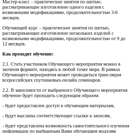
Мастер-класс – практические занятия по шитью,
рассматривающие изготовление одного изделия с
возможными модификациями, продолжительностью 3-6
месяцев.
Обучающий курс – практические занятия по шитью,
рассматривающие изготовление нескольких изделий с
возможными модификациями, продолжительностью от 9 до
12 месяцев.
Как проходит обучение:
2.1. Стать участником Обучающего мероприятия можно в
заочном формате, находясь в любой точке мира. В рамках
Обучающего мероприятия может проводиться трансляция
всероссийских спутниковых-онлайн семинаров.
2.2. В зависимости от выбранного Обучающего мероприятия
обучение будет проходить следующим образом:
- будет предоставлен доступ к обучающим материалам,
- будут высланы соответствующие ссылки к записям,
- будет представлена возможность самостоятельного изучения
информации по выбранным Вами обучающим модулям