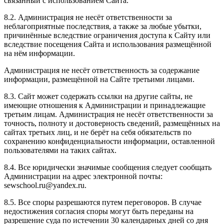
связанный с использованием Сайта.
8.2. Администрация не несёт ответственности за
неблагоприятные последствия, а также за любые убытки,
причинённые вследствие ограничения доступа к Сайту или
вследствие посещения Сайта и использования размещённой
на нём информации.
Администрация не несёт ответственность за содержание
информации, размещённой на Сайте третьими лицами.
8.3. Сайт может содержать ссылки на другие сайты, не
имеющие отношения к Администрации и принадлежащие
третьим лицам. Администрация не несёт ответственности за
точность, полноту и достоверность сведений, размещённых на
сайтах третьих лиц, и не берёт на себя обязательств по
сохранению конфиденциальности информации, оставленной
пользователями на таких сайтах.
8.4. Все юридически значимые сообщения следует сообщать
Администрации на адрес электронной почты:
sewschool.ru@yandex.ru.
8.5. Все споры разрешаются путем переговоров. В случае
недостижения согласия споры могут быть переданы на
разрешение суда по истечении 30 календарных дней со дня