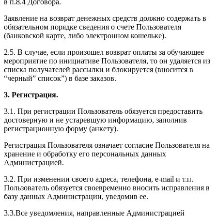
в п.8.4 Договора.
Заявление на возврат денежных средств должно содержать в
обязательном порядке сведения о счете Пользователя
(банковской карте, либо электронном кошельке).
2.5. В случае, если произошел возврат оплаты за обучающее
мероприятие по инициативе Пользователя, то он удаляется из
списка получателей рассылки и блокируется (вносится в
“черный” список”) в базе заказов.
3. Регистрация.
3.1. При регистрации Пользователь обязуется предоставить
достоверную и не устаревшую информацию, заполнив
регистрационную форму (анкету).
Регистрация Пользователя означает согласие Пользователя на
хранение и обработку его персональных данных
Администрацией.
3.2. При изменении своего адреса, телефона, e-mail и т.п.
Пользователь обязуется своевременно вносить исправления в
базу данных Администрации, уведомив ее.
3.3.Все уведомления, направленные Администрацией