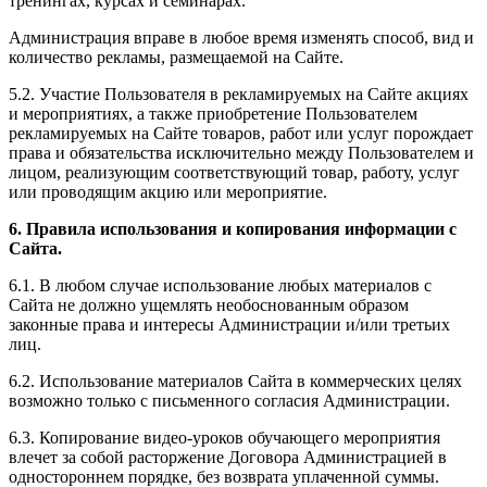
тренингах, курсах и семинарах.
Администрация вправе в любое время изменять способ, вид и
количество рекламы, размещаемой на Сайте.
5.2. Участие Пользователя в рекламируемых на Сайте акциях
и мероприятиях, а также приобретение Пользователем
рекламируемых на Сайте товаров, работ или услуг порождает
права и обязательства исключительно между Пользователем и
лицом, реализующим соответствующий товар, работу, услуг
или проводящим акцию или мероприятие.
6. Правила использования и копирования информации с
Сайта.
6.1. В любом случае использование любых материалов с
Сайта не должно ущемлять необоснованным образом
законные права и интересы Администрации и/или третьих
лиц.
6.2. Использование материалов Сайта в коммерческих целях
возможно только с письменного согласия Администрации.
6.3. Копирование видео-уроков обучающего мероприятия
влечет за собой расторжение Договора Администрацией в
одностороннем порядке, без возврата уплаченной суммы.