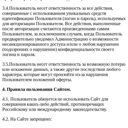
3.4.Пользователь несет ответственность за все действия,
совершенные с использованием уникальных средств
идентификации Пользователя (логин и пароль), используемых
для авторизации Пользователя. Все действия, выполненные
после авторизации считаются произведенными самим
Пользователем, за исключением случаев, когда Пользователь
предварительно уведомил Администрацию о возможности
несанкционированного доступа и/или о любом нарушении
(подозрениях о нарушении) конфиденциальности своего
логина и пароля.
3.5.Пользователь несет ответственность за возможную потерю
или искажение данных, а также другие последствия любого
характера, которые могут произойти из-за нарушения
Пользователем положений оферты.
4. Правила пользования Сайтом.
4.1. Пользователь обязуется не использовать Сайт для
совершения каких-либо действий, противоречащих
Российскому или международному законодательству.
4.2. На Сайте запрещено: