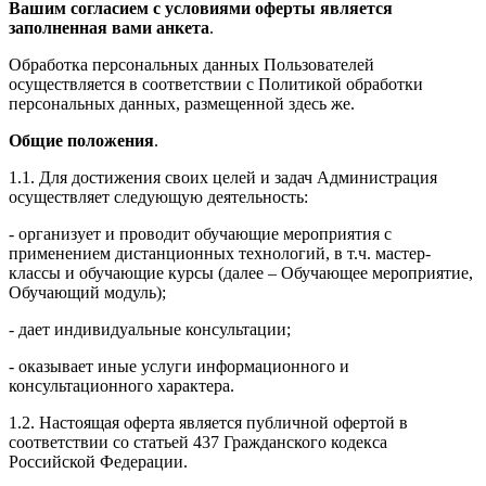
Вашим согласием с условиями оферты является
заполненная вами анкета
.
Обработка персональных данных Пользователей
осуществляется в соответствии с Политикой обработки
персональных данных, размещенной здесь же.
Общие положения
.
1.1. Для достижения своих целей и задач Администрация
осуществляет следующую деятельность:
- организует и проводит обучающие мероприятия с
применением дистанционных технологий, в т.ч. мастер-
классы и обучающие курсы (далее – Обучающее мероприятие,
Обучающий модуль);
- дает индивидуальные консультации;
- оказывает иные услуги информационного и
консультационного характера.
1.2. Настоящая оферта является публичной офертой в
соответствии со статьей 437 Гражданского кодекса
Российской Федерации.