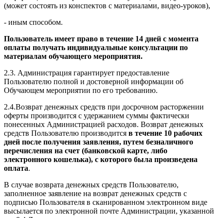
(может состоять из конспектов с материалами, видео-уроков),
- иным способом.
Пользователь имеет право в течение 14 дней с момента
оплаты получать индивидуальные консультации по
материалам обучающего мероприятия.
2.3. Администрация гарантирует предоставление
Пользователю полной и достоверной информации об
Обучающем мероприятии по его требованию.
2.4.Возврат денежных средств при досрочном расторжении
оферты производится с удержанием суммы фактически
понесенных Администрацией расходов. Возврат денежных
средств Пользователю производится
в течение 10 рабочих
дней после получения заявления, путем безналичного
перечисления на счет (банковской карте, либо
электронного кошелька), с которого была произведена
оплата
.
В случае возврата денежных средств Пользователю,
заполненное заявление на возврат денежных средств с
подписью Пользователя в сканированном электронном виде
высылается по электронной почте Администрации, указанной