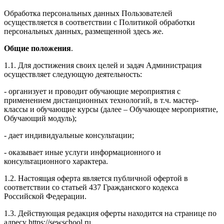
Обработка персональных данных Пользователей
осуществляется в соответствии с Политикой обработки
персональных данных, размещенной здесь же.
Общие положения
.
1.1. Для достижения своих целей и задач Администрация
осуществляет следующую деятельность:
- организует и проводит обучающие мероприятия с
применением дистанционных технологий, в т.ч. мастер-
классы и обучающие курсы (далее – Обучающее мероприятие,
Обучающий модуль);
- дает индивидуальные консультации;
- оказывает иные услуги информационного и
консультационного характера.
1.2. Настоящая оферта является публичной офертой в
соответствии со статьей 437 Гражданского кодекса
Российской Федерации.
1.3. Действующая редакция оферты находится на странице по
адресу https://sewschool.ru.