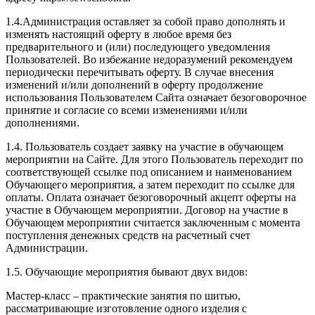
1.4.Администрация оставляет за собой право дополнять и
изменять настоящий оферту в любое время без
предварительного и (или) последующего уведомления
Пользователей. Во избежание недоразумений рекомендуем
периодически перечитывать оферту. В случае внесения
изменений и/или дополнений в оферту продолжение
использования Пользователем Сайта означает безоговорочное
принятие и согласие со всеми изменениями и/или
дополнениями.
1.4. Пользователь создает заявку на участие в обучающем
мероприятии на Сайте. Для этого Пользователь переходит по
соответствующей ссылке под описанием и наименованием
Обучающего мероприятия, а затем переходит по ссылке для
оплаты. Оплата означает безоговорочный акцепт оферты на
участие в Обучающем мероприятии. Договор на участие в
Обучающем мероприятии считается заключенным с момента
поступления денежных средств на расчетный счет
Администрации.
1.5. Обучающие мероприятия бывают двух видов:
Мастер-класс – практические занятия по шитью,
рассматривающие изготовление одного изделия с