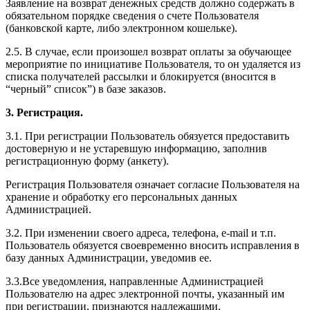
Заявление на возврат денежных средств должно содержать в
обязательном порядке сведения о счете Пользователя
(банковской карте, либо электронном кошельке).
2.5. В случае, если произошел возврат оплаты за обучающее
мероприятие по инициативе Пользователя, то он удаляется из
списка получателей рассылки и блокируется (вносится в
“черный” список”) в базе заказов.
3. Регистрация.
3.1. При регистрации Пользователь обязуется предоставить
достоверную и не устаревшую информацию, заполнив
регистрационную форму (анкету).
Регистрация Пользователя означает согласие Пользователя на
хранение и обработку его персональных данных
Администрацией.
3.2. При изменении своего адреса, телефона, e-mail и т.п.
Пользователь обязуется своевременно вносить исправления в
базу данных Администрации, уведомив ее.
3.3.Все уведомления, направленные Администрацией
Пользователю на адрес электронной почты, указанный им
при регистрации, признаются надлежащими.