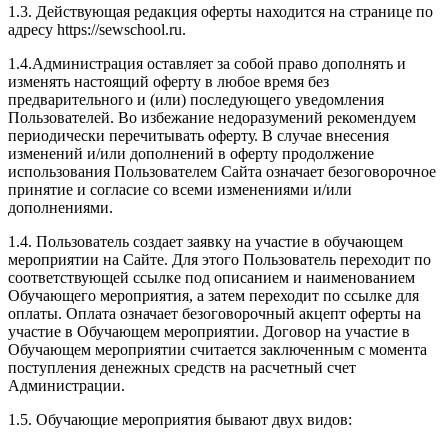
1.3. Действующая редакция оферты находится на странице по
адресу https://sewschool.ru.
1.4.Администрация оставляет за собой право дополнять и
изменять настоящий оферту в любое время без
предварительного и (или) последующего уведомления
Пользователей. Во избежание недоразумений рекомендуем
периодически перечитывать оферту. В случае внесения
изменений и/или дополнений в оферту продолжение
использования Пользователем Сайта означает безоговорочное
принятие и согласие со всеми изменениями и/или
дополнениями.
1.4. Пользователь создает заявку на участие в обучающем
мероприятии на Сайте. Для этого Пользователь переходит по
соответствующей ссылке под описанием и наименованием
Обучающего мероприятия, а затем переходит по ссылке для
оплаты. Оплата означает безоговорочный акцепт оферты на
участие в Обучающем мероприятии. Договор на участие в
Обучающем мероприятии считается заключенным с момента
поступления денежных средств на расчетный счет
Администрации.
1.5. Обучающие мероприятия бывают двух видов: