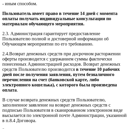
- иным способом.
Пользователь имеет право в течение 14 дней с момента
оплаты получать индивидуальные консультации по
материалам обучающего мероприятия.
2.3. Администрация гарантирует предоставление
Пользователю полной и достоверной информации об
Обучающем мероприятии по его требованию.
2.4.Возврат денежных средств при досрочном расторжении
оферты производится с удержанием суммы фактически
понесенных Администрацией расходов. Возврат денежных
средств Пользователю производится
в течение 10 рабочих
дней после получения заявления, путем безналичного
перечисления на счет (банковской карте, либо
электронного кошелька), с которого была произведена
оплата
.
В случае возврата денежных средств Пользователю,
заполненное заявление на возврат денежных средств с
подписью Пользователя в сканированном электронном виде
высылается по электронной почте Администрации, указанной
в п.8.4 Договора.