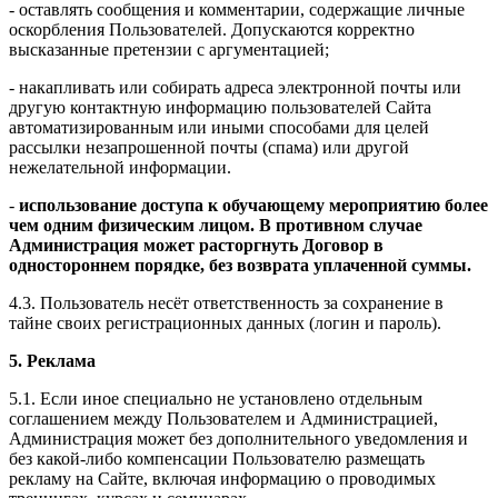
- оставлять сообщения и комментарии, содержащие личные
оскорбления Пользователей. Допускаются корректно
высказанные претензии с аргументацией;
- накапливать или собирать адреса электронной почты или
другую контактную информацию пользователей Сайта
автоматизированным или иными способами для целей
рассылки незапрошенной почты (спама) или другой
нежелательной информации.
-
использование доступа к обучающему мероприятию более
чем одним физическим лицом. В противном случае
Администрация может расторгнуть Договор в
одностороннем порядке, без возврата уплаченной суммы.
4.3. Пользователь несёт ответственность за сохранение в
тайне своих регистрационных данных (логин и пароль).
5. Реклама
5.1. Если иное специально не установлено отдельным
соглашением между Пользователем и Администрацией,
Администрация может без дополнительного уведомления и
без какой-либо компенсации Пользователю размещать
рекламу на Сайте, включая информацию о проводимых