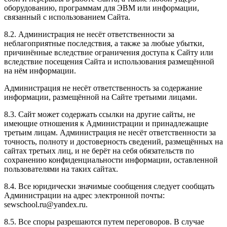
оборудованию, программам для ЭВМ или информации,
связанный с использованием Сайта.
8.2. Администрация не несёт ответственности за
неблагоприятные последствия, а также за любые убытки,
причинённые вследствие ограничения доступа к Сайту или
вследствие посещения Сайта и использования размещённой
на нём информации.
Администрация не несёт ответственность за содержание
информации, размещённой на Сайте третьими лицами.
8.3. Сайт может содержать ссылки на другие сайты, не
имеющие отношения к Администрации и принадлежащие
третьим лицам. Администрация не несёт ответственности за
точность, полноту и достоверность сведений, размещённых на
сайтах третьих лиц, и не берёт на себя обязательств по
сохранению конфиденциальности информации, оставленной
пользователями на таких сайтах.
8.4. Все юридически значимые сообщения следует сообщать
Администрации на адрес электронной почты:
sewschool.ru@yandex.ru.
8.5. Все споры разрешаются путем переговоров. В случае