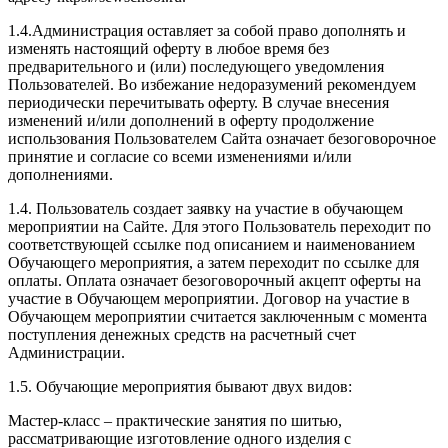
1.4.Администрация оставляет за собой право дополнять и
изменять настоящий оферту в любое время без
предварительного и (или) последующего уведомления
Пользователей. Во избежание недоразумений рекомендуем
периодически перечитывать оферту. В случае внесения
изменений и/или дополнений в оферту продолжение
использования Пользователем Сайта означает безоговорочное
принятие и согласие со всеми изменениями и/или
дополнениями.
1.4. Пользователь создает заявку на участие в обучающем
мероприятии на Сайте. Для этого Пользователь переходит по
соответствующей ссылке под описанием и наименованием
Обучающего мероприятия, а затем переходит по ссылке для
оплаты. Оплата означает безоговорочный акцепт оферты на
участие в Обучающем мероприятии. Договор на участие в
Обучающем мероприятии считается заключенным с момента
поступления денежных средств на расчетный счет
Администрации.
1.5. Обучающие мероприятия бывают двух видов:
Мастер-класс – практические занятия по шитью,
рассматривающие изготовление одного изделия с