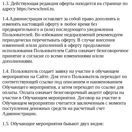
1.3. Действующая редакция оферты находится на странице по
адресу https://sewschool.ru.
1.4.Администрация оставляет за собой право дополнять и
изменять настоящий оферту в любое время без
предварительного и (или) последующего уведомления
Пользователей. Во избежание недоразумений рекомендуем
периодически перечитывать оферту. В случае внесения
изменений и/или дополнений в оферту продолжение
использования Пользователем Сайта означает безоговорочное
принятие и согласие со всеми изменениями и/или
дополнениями.
1.4. Пользователь создает заявку на участие в обучающем
мероприятии на Сайте. Для этого Пользователь переходит по
соответствующей ссылке под описанием и наименованием
Обучающего мероприятия, а затем переходит по ссылке для
оплаты. Оплата означает безоговорочный акцепт оферты на
участие в Обучающем мероприятии. Договор на участие в
Обучающем мероприятии считается заключенным с момента
поступления денежных средств на расчетный счет
Администрации.
1.5. Обучающие мероприятия бывают двух видов: