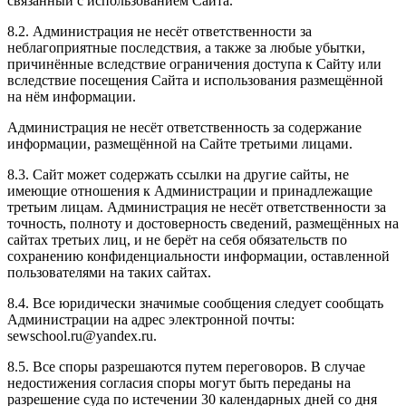
связанный с использованием Сайта.
8.2. Администрация не несёт ответственности за
неблагоприятные последствия, а также за любые убытки,
причинённые вследствие ограничения доступа к Сайту или
вследствие посещения Сайта и использования размещённой
на нём информации.
Администрация не несёт ответственность за содержание
информации, размещённой на Сайте третьими лицами.
8.3. Сайт может содержать ссылки на другие сайты, не
имеющие отношения к Администрации и принадлежащие
третьим лицам. Администрация не несёт ответственности за
точность, полноту и достоверность сведений, размещённых на
сайтах третьих лиц, и не берёт на себя обязательств по
сохранению конфиденциальности информации, оставленной
пользователями на таких сайтах.
8.4. Все юридически значимые сообщения следует сообщать
Администрации на адрес электронной почты:
sewschool.ru@yandex.ru.
8.5. Все споры разрешаются путем переговоров. В случае
недостижения согласия споры могут быть переданы на
разрешение суда по истечении 30 календарных дней со дня