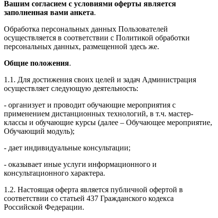
Вашим согласием с условиями оферты является
заполненная вами анкета
.
Обработка персональных данных Пользователей
осуществляется в соответствии с Политикой обработки
персональных данных, размещенной здесь же.
Общие положения
.
1.1. Для достижения своих целей и задач Администрация
осуществляет следующую деятельность:
- организует и проводит обучающие мероприятия с
применением дистанционных технологий, в т.ч. мастер-
классы и обучающие курсы (далее – Обучающее мероприятие,
Обучающий модуль);
- дает индивидуальные консультации;
- оказывает иные услуги информационного и
консультационного характера.
1.2. Настоящая оферта является публичной офертой в
соответствии со статьей 437 Гражданского кодекса
Российской Федерации.