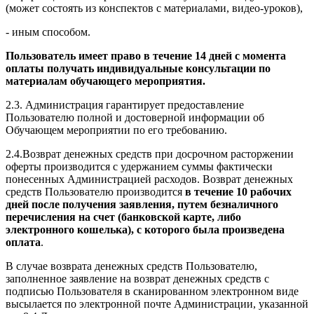
(может состоять из конспектов с материалами, видео-уроков),
- иным способом.
Пользователь имеет право в течение 14 дней с момента
оплаты получать индивидуальные консультации по
материалам обучающего мероприятия.
2.3. Администрация гарантирует предоставление
Пользователю полной и достоверной информации об
Обучающем мероприятии по его требованию.
2.4.Возврат денежных средств при досрочном расторжении
оферты производится с удержанием суммы фактически
понесенных Администрацией расходов. Возврат денежных
средств Пользователю производится
в течение 10 рабочих
дней после получения заявления, путем безналичного
перечисления на счет (банковской карте, либо
электронного кошелька), с которого была произведена
оплата
.
В случае возврата денежных средств Пользователю,
заполненное заявление на возврат денежных средств с
подписью Пользователя в сканированном электронном виде
высылается по электронной почте Администрации, указанной