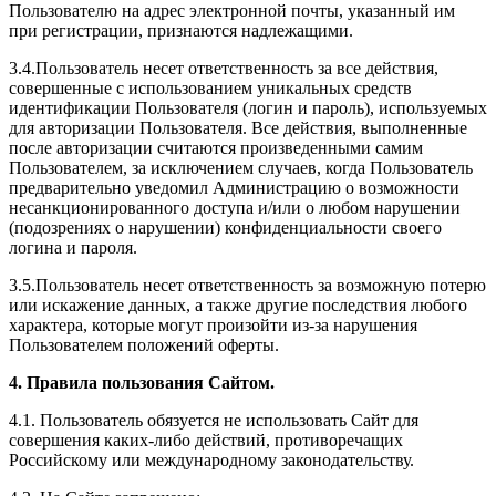
Пользователю на адрес электронной почты, указанный им
при регистрации, признаются надлежащими.
3.4.Пользователь несет ответственность за все действия,
совершенные с использованием уникальных средств
идентификации Пользователя (логин и пароль), используемых
для авторизации Пользователя. Все действия, выполненные
после авторизации считаются произведенными самим
Пользователем, за исключением случаев, когда Пользователь
предварительно уведомил Администрацию о возможности
несанкционированного доступа и/или о любом нарушении
(подозрениях о нарушении) конфиденциальности своего
логина и пароля.
3.5.Пользователь несет ответственность за возможную потерю
или искажение данных, а также другие последствия любого
характера, которые могут произойти из-за нарушения
Пользователем положений оферты.
4. Правила пользования Сайтом.
4.1. Пользователь обязуется не использовать Сайт для
совершения каких-либо действий, противоречащих
Российскому или международному законодательству.