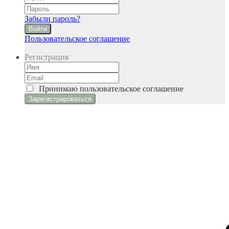
Забыли пароль?
Войти
Пользовательское соглашение
Регистрация
Принимаю
пользовательское соглашение