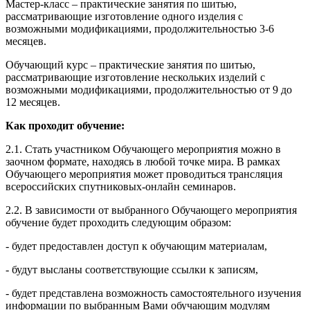
Мастер-класс – практические занятия по шитью,
рассматривающие изготовление одного изделия с
возможными модификациями, продолжительностью 3-6
месяцев.
Обучающий курс – практические занятия по шитью,
рассматривающие изготовление нескольких изделий с
возможными модификациями, продолжительностью от 9 до
12 месяцев.
Как проходит обучение:
2.1. Стать участником Обучающего мероприятия можно в
заочном формате, находясь в любой точке мира. В рамках
Обучающего мероприятия может проводиться трансляция
всероссийских спутниковых-онлайн семинаров.
2.2. В зависимости от выбранного Обучающего мероприятия
обучение будет проходить следующим образом:
- будет предоставлен доступ к обучающим материалам,
- будут высланы соответствующие ссылки к записям,
- будет представлена возможность самостоятельного изучения
информации по выбранным Вами обучающим модулям