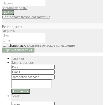
Забыли пароль?
Войти
Пользовательское соглашение
Регистрация
закрыть
Принимаю
пользовательское соглашение
Главная
Задать вопрос
Отправить
Войти