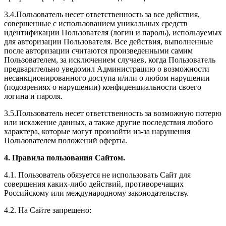
3.4.Пользователь несет ответственность за все действия,
совершенные с использованием уникальных средств
идентификации Пользователя (логин и пароль), используемых
для авторизации Пользователя. Все действия, выполненные
после авторизации считаются произведенными самим
Пользователем, за исключением случаев, когда Пользователь
предварительно уведомил Администрацию о возможности
несанкционированного доступа и/или о любом нарушении
(подозрениях о нарушении) конфиденциальности своего
логина и пароля.
3.5.Пользователь несет ответственность за возможную потерю
или искажение данных, а также другие последствия любого
характера, которые могут произойти из-за нарушения
Пользователем положений оферты.
4. Правила пользования Сайтом.
4.1. Пользователь обязуется не использовать Сайт для
совершения каких-либо действий, противоречащих
Российскому или международному законодательству.
4.2. На Сайте запрещено: