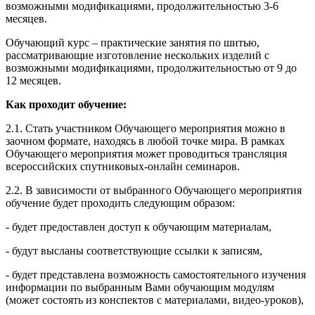
возможными модификациями, продолжительностью 3-6
месяцев.
Обучающий курс – практические занятия по шитью,
рассматривающие изготовление нескольких изделий с
возможными модификациями, продолжительностью от 9 до
12 месяцев.
Как проходит обучение:
2.1. Стать участником Обучающего мероприятия можно в
заочном формате, находясь в любой точке мира. В рамках
Обучающего мероприятия может проводиться трансляция
всероссийских спутниковых-онлайн семинаров.
2.2. В зависимости от выбранного Обучающего мероприятия
обучение будет проходить следующим образом:
- будет предоставлен доступ к обучающим материалам,
- будут высланы соответствующие ссылки к записям,
- будет представлена возможность самостоятельного изучения
информации по выбранным Вами обучающим модулям
(может состоять из конспектов с материалами, видео-уроков),