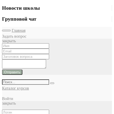
Новости школы
Групповой чат
Главная
Задать вопрос
закрыть
Отправить
Каталог курсов
Войти
закрыть