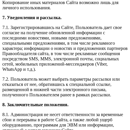
Копирование иных материалов Сайта возможно лишь для
личного использования.
7. Уведомления и рассылка.
7.1. Зарегистрировавшись на Сайте, Пользователь дает свое
согласие на получение обновленной информации с
последними новостями, новыми предложениями,
специальными предложениями, в том числе рекламного
характера; информации о новостях и предложениях партнеров
Правообладателя сайта, в том числе рекламные сообщения
посредством SMS, MMS, электронной почты, социальных
сетей, мобильных приложений-мессенджеров (Viber,
WhatsApp и т.д.).
7.2. Пользователь может выбрать параметры рассылки или
отказаться от нее, обратившись к специальной ссылке,
размещенной в нижней части электронного письма,
полученного Пользователем ранее в рамках рассылки.
8. Заключительные положения.
8.1. Администрация не несет ответственности за временные
сбои и перерывы в работе Сайта, а также любой ущерб
оборудованию, программам для ЭВМ или информации,