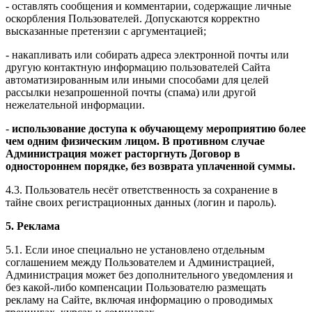
- оставлять сообщения и комментарии, содержащие личные
оскорбления Пользователей. Допускаются корректно
высказанные претензии с аргументацией;
- накапливать или собирать адреса электронной почты или
другую контактную информацию пользователей Сайта
автоматизированным или иными способами для целей
рассылки незапрошенной почты (спама) или другой
нежелательной информации.
-
использование доступа к обучающему мероприятию более
чем одним физическим лицом. В противном случае
Администрация может расторгнуть Договор в
одностороннем порядке, без возврата уплаченной суммы.
4.3. Пользователь несёт ответственность за сохранение в
тайне своих регистрационных данных (логин и пароль).
5. Реклама
5.1. Если иное специально не установлено отдельным
соглашением между Пользователем и Администрацией,
Администрация может без дополнительного уведомления и
без какой-либо компенсации Пользователю размещать
рекламу на Сайте, включая информацию о проводимых