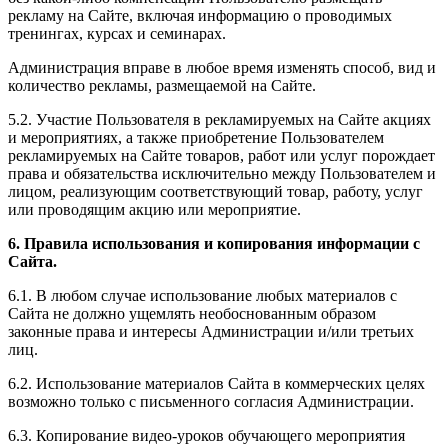
рекламу на Сайте, включая информацию о проводимых
тренингах, курсах и семинарах.
Администрация вправе в любое время изменять способ, вид и
количество рекламы, размещаемой на Сайте.
5.2. Участие Пользователя в рекламируемых на Сайте акциях
и мероприятиях, а также приобретение Пользователем
рекламируемых на Сайте товаров, работ или услуг порождает
права и обязательства исключительно между Пользователем и
лицом, реализующим соответствующий товар, работу, услуг
или проводящим акцию или мероприятие.
6. Правила использования и копирования информации с
Сайта.
6.1. В любом случае использование любых материалов с
Сайта не должно ущемлять необоснованным образом
законные права и интересы Администрации и/или третьих
лиц.
6.2. Использование материалов Сайта в коммерческих целях
возможно только с письменного согласия Администрации.
6.3. Копирование видео-уроков обучающего мероприятия