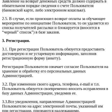
Заявление на возврат денежных средств должно содержать в
обязательном порядке сведения о счете Пользователя
(банковской карте, либо электронном кошельке).
2.5. В случае, если произошел возврат оплаты за обучающее
мероприятие по инициативе Пользователя, то он удаляется из
списка получателей рассылки и блокируется (вносится в
“черный” список”) в базе заказов.
3. Регистрация.
3.1. При регистрации Пользователь обязуется предоставить
достоверную и не устаревшую информацию, заполнив
регистрационную форму (анкету).
Регистрация Пользователя означает согласие Пользователя на
хранение и обработку его персональных данных
Администрацией.
3.2. При изменении своего адреса, телефона, e-mail и т.п.
Пользователь обязуется своевременно вносить исправления в
базу данных Администрации, уведомив ее.
3.3.Все уведомления, направленные Администрацией
Пользователю на адрес электронной почты, указанный им
при регистрации, признаются надлежащими.