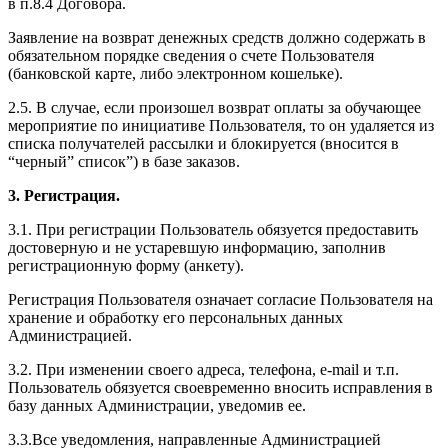
в п.8.4 Договора.
Заявление на возврат денежных средств должно содержать в
обязательном порядке сведения о счете Пользователя
(банковской карте, либо электронном кошельке).
2.5. В случае, если произошел возврат оплаты за обучающее
мероприятие по инициативе Пользователя, то он удаляется из
списка получателей рассылки и блокируется (вносится в
“черный” список”) в базе заказов.
3. Регистрация.
3.1. При регистрации Пользователь обязуется предоставить
достоверную и не устаревшую информацию, заполнив
регистрационную форму (анкету).
Регистрация Пользователя означает согласие Пользователя на
хранение и обработку его персональных данных
Администрацией.
3.2. При изменении своего адреса, телефона, e-mail и т.п.
Пользователь обязуется своевременно вносить исправления в
базу данных Администрации, уведомив ее.
3.3.Все уведомления, направленные Администрацией