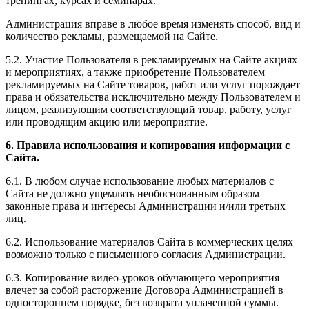
тренингах, курсах и семинарах.
Администрация вправе в любое время изменять способ, вид и
количество рекламы, размещаемой на Сайте.
5.2. Участие Пользователя в рекламируемых на Сайте акциях
и мероприятиях, а также приобретение Пользователем
рекламируемых на Сайте товаров, работ или услуг порождает
права и обязательства исключительно между Пользователем и
лицом, реализующим соответствующий товар, работу, услуг
или проводящим акцию или мероприятие.
6. Правила использования и копирования информации с
Сайта.
6.1. В любом случае использование любых материалов с
Сайта не должно ущемлять необоснованным образом
законные права и интересы Администрации и/или третьих
лиц.
6.2. Использование материалов Сайта в коммерческих целях
возможно только с письменного согласия Администрации.
6.3. Копирование видео-уроков обучающего мероприятия
влечет за собой расторжение Договора Администрацией в
одностороннем порядке, без возврата уплаченной суммы.