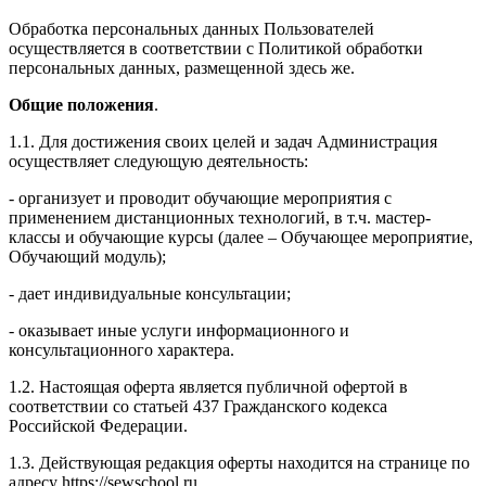
Обработка персональных данных Пользователей
осуществляется в соответствии с Политикой обработки
персональных данных, размещенной здесь же.
Общие положения
.
1.1. Для достижения своих целей и задач Администрация
осуществляет следующую деятельность:
- организует и проводит обучающие мероприятия с
применением дистанционных технологий, в т.ч. мастер-
классы и обучающие курсы (далее – Обучающее мероприятие,
Обучающий модуль);
- дает индивидуальные консультации;
- оказывает иные услуги информационного и
консультационного характера.
1.2. Настоящая оферта является публичной офертой в
соответствии со статьей 437 Гражданского кодекса
Российской Федерации.
1.3. Действующая редакция оферты находится на странице по
адресу https://sewschool.ru.