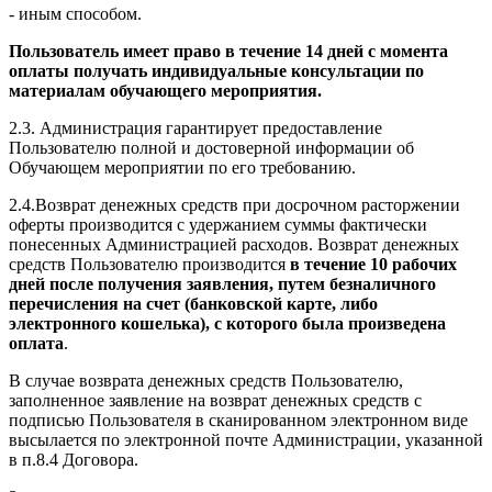
- иным способом.
Пользователь имеет право в течение 14 дней с момента
оплаты получать индивидуальные консультации по
материалам обучающего мероприятия.
2.3. Администрация гарантирует предоставление
Пользователю полной и достоверной информации об
Обучающем мероприятии по его требованию.
2.4.Возврат денежных средств при досрочном расторжении
оферты производится с удержанием суммы фактически
понесенных Администрацией расходов. Возврат денежных
средств Пользователю производится
в течение 10 рабочих
дней после получения заявления, путем безналичного
перечисления на счет (банковской карте, либо
электронного кошелька), с которого была произведена
оплата
.
В случае возврата денежных средств Пользователю,
заполненное заявление на возврат денежных средств с
подписью Пользователя в сканированном электронном виде
высылается по электронной почте Администрации, указанной
в п.8.4 Договора.