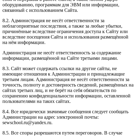
оборудованию, программам для ЭВМ или информации,
связанный с использованием Сайта.
8.2. Администрация не несёт ответственности за
неблагоприятные последствия, а также за любые убытки,
причинённые вследствие ограничения доступа к Сайту или
вследствие посещения Сайта и использования размещённой
на нём информации.
Администрация не несёт ответственность за содержание
информации, размещённой на Сайте третьими лицами.
8.3. Сайт может содержать ссылки на другие сайты, не
имеющие отношения к Администрации и принадлежащие
третьим лицам. Администрация не несёт ответственности за
точность, полноту и достоверность сведений, размещённых на
сайтах третьих лиц, и не берёт на себя обязательств по
сохранению конфиденциальности информации, оставленной
пользователями на таких сайтах.
8.4. Все юридически значимые сообщения следует сообщать
Администрации на адрес электронной почты:
sewschool.ru@yandex.ru.
8.5. Все споры разрешаются путем переговоров. В случае