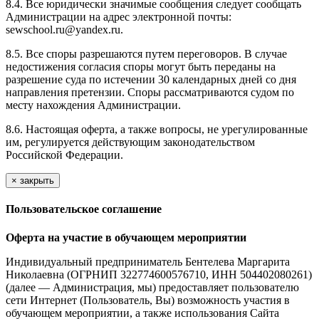
8.4. Все юридически значимые сообщения следует сообщать
Администрации на адрес электронной почты:
sewschool.ru@yandex.ru.
8.5. Все споры разрешаются путем переговоров. В случае
недостижения согласия споры могут быть переданы на
разрешение суда по истечении 30 календарных дней со дня
направления претензии. Споры рассматриваются судом по
месту нахождения Администрации.
8.6. Настоящая оферта, а также вопросы, не урегулированные
им, регулируется действующим законодательством
Российской Федерации.
×
закрыть
Пользовательское соглашение
Оферта на участие в обучающем мероприятии
Индивидуальный предприниматель Бентелева Маргарита
Николаевна (ОГРНИП 322774600576710, ИНН 504402080261)
(далее — Администрация, мы) предоставляет пользователю
сети Интернет (Пользователь, Вы) возможность участия в
обучающем мероприятии, а также использования Сайта