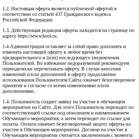
1.2. Настоящая оферта является публичной офертой в
соответствии со статьей 437 Гражданского кодекса
Российской Федерации.
1.3. Действующая редакция оферты находится на странице по
адресу https://sewschool.ru.
1.4.Администрация оставляет за собой право дополнять и
изменять настоящий оферту в любое время без
предварительного и (или) последующего уведомления
Пользователей. Во избежание недоразумений рекомендуем
периодически перечитывать оферту. В случае внесения
изменений и/или дополнений в оферту продолжение
использования Пользователем Сайта означает безоговорочное
принятие и согласие со всеми изменениями и/или
дополнениями.
1.4. Пользователь создает заявку на участие в обучающем
мероприятии на Сайте. Для этого Пользователь переходит по
соответствующей ссылке под описанием и наименованием
Обучающего мероприятия, а затем переходит по ссылке для
оплаты. Оплата означает безоговорочный акцепт оферты на
участие в Обучающем мероприятии. Договор на участие в
Обучающем мероприятии считается заключенным с момента