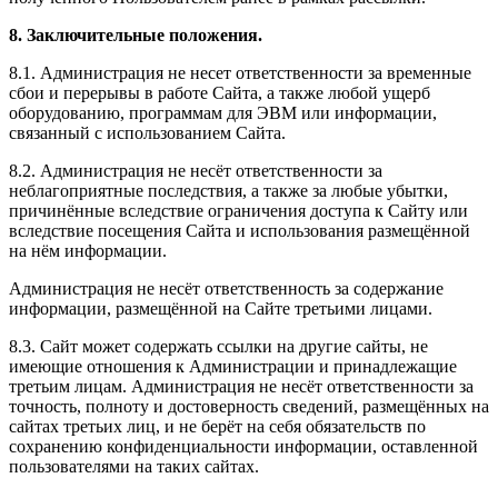
8. Заключительные положения.
8.1. Администрация не несет ответственности за временные
сбои и перерывы в работе Сайта, а также любой ущерб
оборудованию, программам для ЭВМ или информации,
связанный с использованием Сайта.
8.2. Администрация не несёт ответственности за
неблагоприятные последствия, а также за любые убытки,
причинённые вследствие ограничения доступа к Сайту или
вследствие посещения Сайта и использования размещённой
на нём информации.
Администрация не несёт ответственность за содержание
информации, размещённой на Сайте третьими лицами.
8.3. Сайт может содержать ссылки на другие сайты, не
имеющие отношения к Администрации и принадлежащие
третьим лицам. Администрация не несёт ответственности за
точность, полноту и достоверность сведений, размещённых на
сайтах третьих лиц, и не берёт на себя обязательств по
сохранению конфиденциальности информации, оставленной
пользователями на таких сайтах.