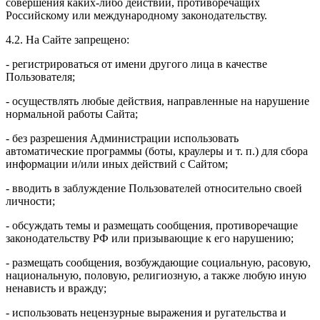
совершения каких-либо действий, противоречащих
Российскому или международному законодательству.
4.2. На Сайте запрещено:
- регистрироваться от имени другого лица в качестве
Пользователя;
- осуществлять любые действия, направленные на нарушение
нормальной работы Сайта;
- без разрешения Администрации использовать
автоматические программы (боты, краулеры и т. п.) для сбора
информации и/или иных действий с Сайтом;
- вводить в заблуждение Пользователей относительно своей
личности;
- обсуждать темы и размещать сообщения, противоречащие
законодательству РФ или призывающие к его нарушению;
- размещать сообщения, возбуждающие социальную, расовую,
национальную, половую, религиозную, а также любую иную
ненависть и вражду;
- использовать нецензурные выражения и ругательства и