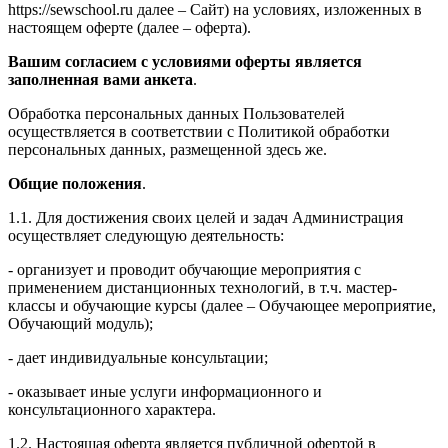
https://sewschool.ru далее – Сайт) на условиях, изложенных в
настоящем оферте (далее – оферта).
Вашим согласием с условиями оферты является
заполненная вами анкета
.
Обработка персональных данных Пользователей
осуществляется в соответствии с Политикой обработки
персональных данных, размещенной здесь же.
Общие положения
.
1.1. Для достижения своих целей и задач Администрация
осуществляет следующую деятельность:
- организует и проводит обучающие мероприятия с
применением дистанционных технологий, в т.ч. мастер-
классы и обучающие курсы (далее – Обучающее мероприятие,
Обучающий модуль);
- дает индивидуальные консультации;
- оказывает иные услуги информационного и
консультационного характера.
1.2. Настоящая оферта является публичной офертой в