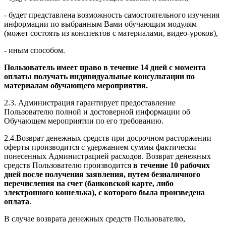
- будет представлена возможность самостоятельного изучения
информации по выбранным Вами обучающим модулям
(может состоять из конспектов с материалами, видео-уроков),
- иным способом.
Пользователь имеет право в течение 14 дней с момента
оплаты получать индивидуальные консультации по
материалам обучающего мероприятия.
2.3. Администрация гарантирует предоставление
Пользователю полной и достоверной информации об
Обучающем мероприятии по его требованию.
2.4.Возврат денежных средств при досрочном расторжении
оферты производится с удержанием суммы фактически
понесенных Администрацией расходов. Возврат денежных
средств Пользователю производится
в течение 10 рабочих
дней после получения заявления, путем безналичного
перечисления на счет (банковской карте, либо
электронного кошелька), с которого была произведена
оплата
.
В случае возврата денежных средств Пользователю,