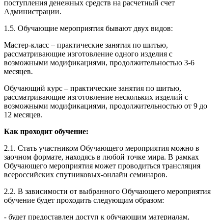
поступления денежных средств на расчетный счет
Администрации.
1.5. Обучающие мероприятия бывают двух видов:
Мастер-класс – практические занятия по шитью,
рассматривающие изготовление одного изделия с
возможными модификациями, продолжительностью 3-6
месяцев.
Обучающий курс – практические занятия по шитью,
рассматривающие изготовление нескольких изделий с
возможными модификациями, продолжительностью от 9 до
12 месяцев.
Как проходит обучение:
2.1. Стать участником Обучающего мероприятия можно в
заочном формате, находясь в любой точке мира. В рамках
Обучающего мероприятия может проводиться трансляция
всероссийских спутниковых-онлайн семинаров.
2.2. В зависимости от выбранного Обучающего мероприятия
обучение будет проходить следующим образом:
- будет предоставлен доступ к обучающим материалам,