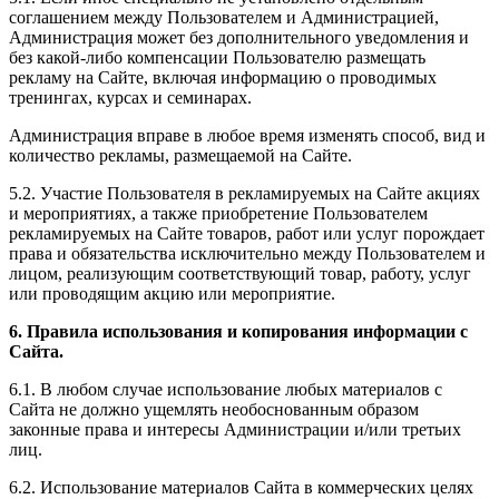
соглашением между Пользователем и Администрацией,
Администрация может без дополнительного уведомления и
без какой-либо компенсации Пользователю размещать
рекламу на Сайте, включая информацию о проводимых
тренингах, курсах и семинарах.
Администрация вправе в любое время изменять способ, вид и
количество рекламы, размещаемой на Сайте.
5.2. Участие Пользователя в рекламируемых на Сайте акциях
и мероприятиях, а также приобретение Пользователем
рекламируемых на Сайте товаров, работ или услуг порождает
права и обязательства исключительно между Пользователем и
лицом, реализующим соответствующий товар, работу, услуг
или проводящим акцию или мероприятие.
6. Правила использования и копирования информации с
Сайта.
6.1. В любом случае использование любых материалов с
Сайта не должно ущемлять необоснованным образом
законные права и интересы Администрации и/или третьих
лиц.
6.2. Использование материалов Сайта в коммерческих целях