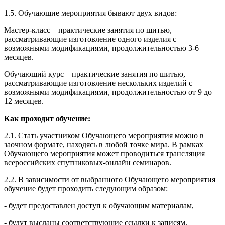
1.5. Обучающие мероприятия бывают двух видов:
Мастер-класс – практические занятия по шитью,
рассматривающие изготовление одного изделия с
возможными модификациями, продолжительностью 3-6
месяцев.
Обучающий курс – практические занятия по шитью,
рассматривающие изготовление нескольких изделий с
возможными модификациями, продолжительностью от 9 до
12 месяцев.
Как проходит обучение:
2.1. Стать участником Обучающего мероприятия можно в
заочном формате, находясь в любой точке мира. В рамках
Обучающего мероприятия может проводиться трансляция
всероссийских спутниковых-онлайн семинаров.
2.2. В зависимости от выбранного Обучающего мероприятия
обучение будет проходить следующим образом:
- будет предоставлен доступ к обучающим материалам,
- будут высланы соответствующие ссылки к записям,