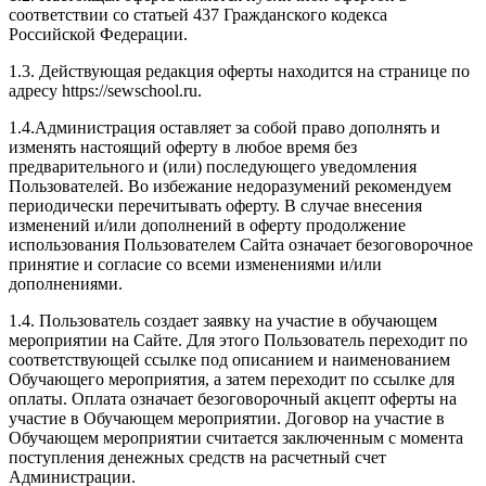
соответствии со статьей 437 Гражданского кодекса
Российской Федерации.
1.3. Действующая редакция оферты находится на странице по
адресу https://sewschool.ru.
1.4.Администрация оставляет за собой право дополнять и
изменять настоящий оферту в любое время без
предварительного и (или) последующего уведомления
Пользователей. Во избежание недоразумений рекомендуем
периодически перечитывать оферту. В случае внесения
изменений и/или дополнений в оферту продолжение
использования Пользователем Сайта означает безоговорочное
принятие и согласие со всеми изменениями и/или
дополнениями.
1.4. Пользователь создает заявку на участие в обучающем
мероприятии на Сайте. Для этого Пользователь переходит по
соответствующей ссылке под описанием и наименованием
Обучающего мероприятия, а затем переходит по ссылке для
оплаты. Оплата означает безоговорочный акцепт оферты на
участие в Обучающем мероприятии. Договор на участие в
Обучающем мероприятии считается заключенным с момента
поступления денежных средств на расчетный счет
Администрации.