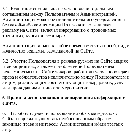
5.1. Если иное специально не установлено отдельным
соглашением между Пользователем и Администрацией,
Администрация может без дополнительного уведомления и
без какой-либо компенсации Пользователю размещать
рекламу на Сайте, включая информацию о проводимых
тренингах, курсах и семинарах.
Администрация вправе в любое время изменять способ, вид и
количество рекламы, размещаемой на Сайте.
5.2. Участие Пользователя в рекламируемых на Сайте акциях
и мероприятиях, а также приобретение Пользователем
рекламируемых на Сайте товаров, работ или услуг порождает
права и обязательства исключительно между Пользователем и
лицом, реализующим соответствующий товар, работу, услуг
или проводящим акцию или мероприятие.
6. Правила использования и копирования информации с
Сайта.
6.1. В любом случае использование любых материалов с
Сайта не должно ущемлять необоснованным образом
законные права и интересы Администрации и/или третьих
лиц.