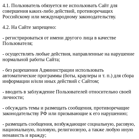
4.1. Пользователь обязуется не использовать Сайт для
совершения каких-либо действий, противоречащих
Российскому или международному законодательству.
4.2. На Сайте запрещено:
- регистрироваться от имени другого лица в качестве
Пользователя;
- осуществлять любые действия, направленные на нарушение
нормальной работы Сайта;
- без разрешения Администрации использовать
автоматические программы (боты, краулеры и т. п.) для сбора
информации и/или иных действий с Сайтом;
- вводить в заблуждение Пользователей относительно своей
личности;
- обсуждать темы и размещать сообщения, противоречащие
законодательству РФ или призывающие к его нарушению;
- размещать сообщения, возбуждающие социальную, расовую,
национальную, половую, религиозную, а также любую иную
ненависть и вражду;