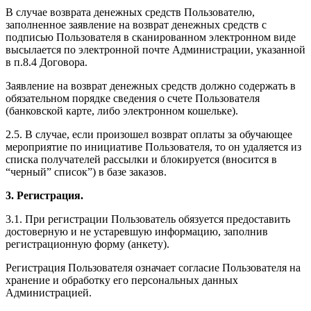
В случае возврата денежных средств Пользователю,
заполненное заявление на возврат денежных средств с
подписью Пользователя в сканированном электронном виде
высылается по электронной почте Администрации, указанной
в п.8.4 Договора.
Заявление на возврат денежных средств должно содержать в
обязательном порядке сведения о счете Пользователя
(банковской карте, либо электронном кошельке).
2.5. В случае, если произошел возврат оплаты за обучающее
мероприятие по инициативе Пользователя, то он удаляется из
списка получателей рассылки и блокируется (вносится в
“черный” список”) в базе заказов.
3. Регистрация.
3.1. При регистрации Пользователь обязуется предоставить
достоверную и не устаревшую информацию, заполнив
регистрационную форму (анкету).
Регистрация Пользователя означает согласие Пользователя на
хранение и обработку его персональных данных
Администрацией.