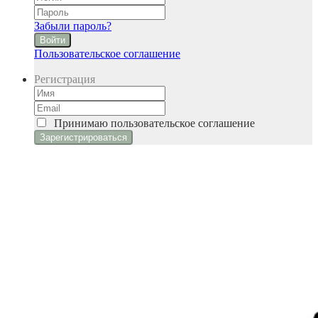
Забыли пароль?
Войти
Пользовательское соглашение
Регистрация
Принимаю
пользовательское соглашение