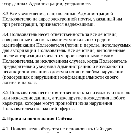
базу данных Администрации, уведомив ее.
3.3.Все уведомления, направленные Администрацией
Пользователю на адрес электронной почты, указанный им
при регистрации, признаются надлежащими.
3.4.Пользователь несет ответственность за все действия,
совершенные с использованием уникальных средств
идентификации Пользователя (логин и пароль), используемых
для авторизации Пользователя. Все действия, выполненные
после авторизации считаются произведенными самим
Пользователем, за исключением случаев, когда Пользователь
предварительно уведомил Администрацию о возможности
несанкционированного доступа и/или о любом нарушении
(подозрениях о нарушении) конфиденциальности своего
логина и пароля.
3.5.Пользователь несет ответственность за возможную потерю
или искажение данных, а также другие последствия любого
характера, которые могут произойти из-за нарушения
Пользователем положений оферты.
4. Правила пользования Сайтом.
4.1. Пользователь обязуется не использовать Сайт для