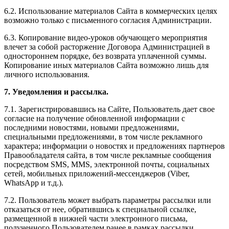
6.2. Использование материалов Сайта в коммерческих целях
возможно только с письменного согласия Администрации.
6.3. Копирование видео-уроков обучающего мероприятия
влечет за собой расторжение Договора Администрацией в
одностороннем порядке, без возврата уплаченной суммы.
Копирование иных материалов Сайта возможно лишь для
личного использования.
7. Уведомления и рассылка.
7.1. Зарегистрировавшись на Сайте, Пользователь дает свое
согласие на получение обновленной информации с
последними новостями, новыми предложениями,
специальными предложениями, в том числе рекламного
характера; информации о новостях и предложениях партнеров
Правообладателя сайта, в том числе рекламные сообщения
посредством SMS, MMS, электронной почты, социальных
сетей, мобильных приложений-мессенджеров (Viber,
WhatsApp и т.д.).
7.2. Пользователь может выбрать параметры рассылки или
отказаться от нее, обратившись к специальной ссылке,
размещенной в нижней части электронного письма,
полученного Пользователем ранее в рамках рассылки.