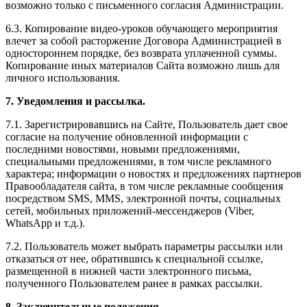
возможно только с письменного согласия Администрации.
6.3. Копирование видео-уроков обучающего мероприятия
влечет за собой расторжение Договора Администрацией в
одностороннем порядке, без возврата уплаченной суммы.
Копирование иных материалов Сайта возможно лишь для
личного использования.
7. Уведомления и рассылка.
7.1. Зарегистрировавшись на Сайте, Пользователь дает свое
согласие на получение обновленной информации с
последними новостями, новыми предложениями,
специальными предложениями, в том числе рекламного
характера; информации о новостях и предложениях партнеров
Правообладателя сайта, в том числе рекламные сообщения
посредством SMS, MMS, электронной почты, социальных
сетей, мобильных приложений-мессенджеров (Viber,
WhatsApp и т.д.).
7.2. Пользователь может выбрать параметры рассылки или
отказаться от нее, обратившись к специальной ссылке,
размещенной в нижней части электронного письма,
полученного Пользователем ранее в рамках рассылки.
8. Заключительные положения.