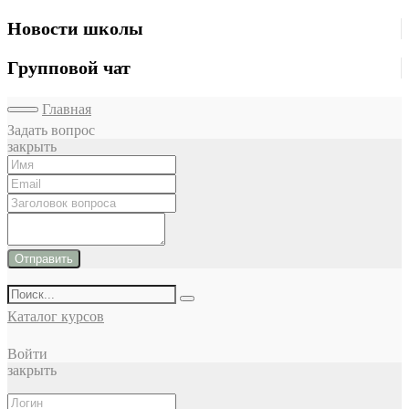
Новости школы
Групповой чат
Главная
Задать вопрос
закрыть
Отправить
Каталог курсов
Войти
закрыть