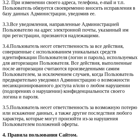
3.2. При изменении своего адреса, телефона, e-mail и т.п.
Пользователь обязуется своевременно вносить исправления в
базу данных Администрации, уведомив ее.
3.3.Все уведомления, направленные Администрацией
Пользователю на адрес электронной почты, указанный им
при регистрации, признаются надлежащими.
3.4.Пользователь несет ответственность за все действия,
совершенные с использованием уникальных средств
идентификации Пользователя (логин и пароль), используемых
для авторизации Пользователя. Все действия, выполненные
после авторизации считаются произведенными самим
Пользователем, за исключением случаев, когда Пользователь
предварительно уведомил Администрацию о возможности
несанкционированного доступа и/или о любом нарушении
(подозрениях о нарушении) конфиденциальности своего
логина и пароля.
3.5.Пользователь несет ответственность за возможную потерю
или искажение данных, а также другие последствия любого
характера, которые могут произойти из-за нарушения
Пользователем положений оферты.
4. Правила пользования Сайтом.