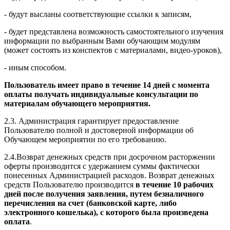
- будут высланы соответствующие ссылки к записям,
- будет представлена возможность самостоятельного изучения
информации по выбранным Вами обучающим модулям
(может состоять из конспектов с материалами, видео-уроков),
- иным способом.
Пользователь имеет право в течение 14 дней с момента
оплаты получать индивидуальные консультации по
материалам обучающего мероприятия.
2.3. Администрация гарантирует предоставление
Пользователю полной и достоверной информации об
Обучающем мероприятии по его требованию.
2.4.Возврат денежных средств при досрочном расторжении
оферты производится с удержанием суммы фактически
понесенных Администрацией расходов. Возврат денежных
средств Пользователю производится
в течение 10 рабочих
дней после получения заявления, путем безналичного
перечисления на счет (банковской карте, либо
электронного кошелька), с которого была произведена
оплата
.