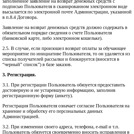
заполненное заявление на возврат денежных средств с
подписью Пользователя в сканированном электронном виде
высылается по электронной почте Администрации, указанной
в п.8.4 Договора.
Заявление на возврат денежных средств должно содержать в
обязательном порядке сведения о счете Пользователя
(банковской карте, либо электронном кошельке).
2.5. В случае, если произошел возврат оплаты за обучающее
мероприятие по инициативе Пользователя, то он удаляется из
списка получателей рассылки и блокируется (вносится в
“черный” список”) в базе заказов.
3. Регистрация.
3.1. При регистрации Пользователь обязуется предоставить
достоверную и не устаревшую информацию, заполнив
регистрационную форму (анкету).
Регистрация Пользователя означает согласие Пользователя на
хранение и обработку его персональных данных
Администрацией.
3.2. При изменении своего адреса, телефона, e-mail и т.п.
Пользователь обязуется своевременно вносить исправления в