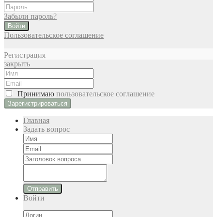
Забыли пароль?
Войти
Пользовательское соглашение
Регистрация
закрыть
Принимаю
пользовательское соглашение
Главная
Задать вопрос
Отправить
Войти