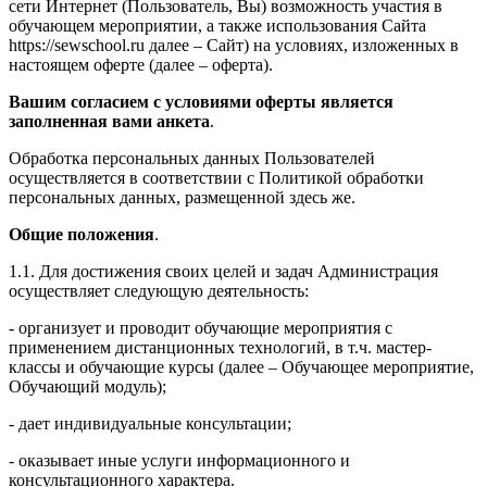
сети Интернет (Пользователь, Вы) возможность участия в
обучающем мероприятии, а также использования Сайта
https://sewschool.ru далее – Сайт) на условиях, изложенных в
настоящем оферте (далее – оферта).
Вашим согласием с условиями оферты является
заполненная вами анкета
.
Обработка персональных данных Пользователей
осуществляется в соответствии с Политикой обработки
персональных данных, размещенной здесь же.
Общие положения
.
1.1. Для достижения своих целей и задач Администрация
осуществляет следующую деятельность:
- организует и проводит обучающие мероприятия с
применением дистанционных технологий, в т.ч. мастер-
классы и обучающие курсы (далее – Обучающее мероприятие,
Обучающий модуль);
- дает индивидуальные консультации;
- оказывает иные услуги информационного и
консультационного характера.