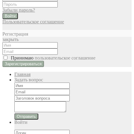
Забыли пароль?
Войти
Пользовательское соглашение
Регистрация
закрыть
Принимаю
пользовательское соглашение
Главная
Задать вопрос
Отправить
Войти