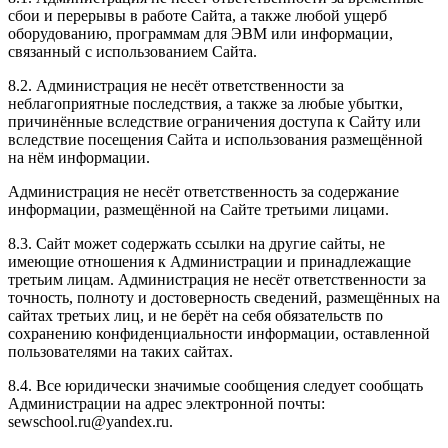
сбои и перерывы в работе Сайта, а также любой ущерб
оборудованию, программам для ЭВМ или информации,
связанный с использованием Сайта.
8.2. Администрация не несёт ответственности за
неблагоприятные последствия, а также за любые убытки,
причинённые вследствие ограничения доступа к Сайту или
вследствие посещения Сайта и использования размещённой
на нём информации.
Администрация не несёт ответственность за содержание
информации, размещённой на Сайте третьими лицами.
8.3. Сайт может содержать ссылки на другие сайты, не
имеющие отношения к Администрации и принадлежащие
третьим лицам. Администрация не несёт ответственности за
точность, полноту и достоверность сведений, размещённых на
сайтах третьих лиц, и не берёт на себя обязательств по
сохранению конфиденциальности информации, оставленной
пользователями на таких сайтах.
8.4. Все юридически значимые сообщения следует сообщать
Администрации на адрес электронной почты:
sewschool.ru@yandex.ru.