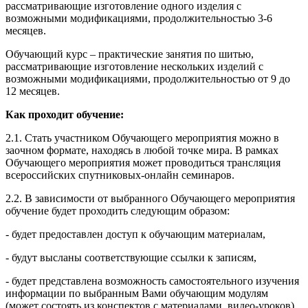
рассматривающие изготовление одного изделия с
возможными модификациями, продолжительностью 3-6
месяцев.
Обучающий курс – практические занятия по шитью,
рассматривающие изготовление нескольких изделий с
возможными модификациями, продолжительностью от 9 до
12 месяцев.
Как проходит обучение:
2.1. Стать участником Обучающего мероприятия можно в
заочном формате, находясь в любой точке мира. В рамках
Обучающего мероприятия может проводиться трансляция
всероссийских спутниковых-онлайн семинаров.
2.2. В зависимости от выбранного Обучающего мероприятия
обучение будет проходить следующим образом:
- будет предоставлен доступ к обучающим материалам,
- будут высланы соответствующие ссылки к записям,
- будет представлена возможность самостоятельного изучения
информации по выбранным Вами обучающим модулям
(может состоять из конспектов с материалами, видео-уроков),