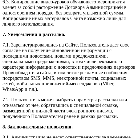
6.3. Копирование видео-уроков обучающего мероприятия
влечет за собой расторжение Договора Администрацией в
одностороннем порядке, без возврата уплаченной суммы.
Копирование иных материалов Сайта возможно лишь для
личного использования.
7. Уведомления и рассылка.
7.1. Зарегистрировавшись на Сайте, Пользователь дает свое
согласие на получение обновленной информации с
последними новостями, новыми предложениями,
специальными предложениями, в том числе рекламного
характера; информации о новостях и предложениях партнеров
Правообладателя сайта, в том числе рекламные сообщения
посредством SMS, MMS, электронной почты, социальных
сетей, мобильных приложений-мессенджеров (Viber,
WhatsApp и т.д.).
7.2. Пользователь может выбрать параметры рассылки или
отказаться от нее, обратившись к специальной ссылке,
размещенной в нижней части электронного письма,
полученного Пользователем ранее в рамках рассылки.
8. Заключительные положения.
8.1. Администрация не несет ответственности за временные