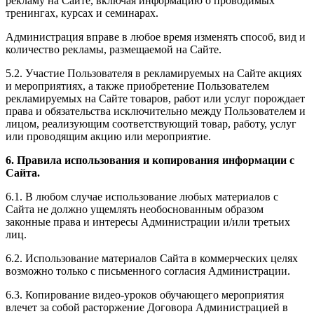
рекламу на Сайте, включая информацию о проводимых
тренингах, курсах и семинарах.
Администрация вправе в любое время изменять способ, вид и
количество рекламы, размещаемой на Сайте.
5.2. Участие Пользователя в рекламируемых на Сайте акциях
и мероприятиях, а также приобретение Пользователем
рекламируемых на Сайте товаров, работ или услуг порождает
права и обязательства исключительно между Пользователем и
лицом, реализующим соответствующий товар, работу, услуг
или проводящим акцию или мероприятие.
6. Правила использования и копирования информации с
Сайта.
6.1. В любом случае использование любых материалов с
Сайта не должно ущемлять необоснованным образом
законные права и интересы Администрации и/или третьих
лиц.
6.2. Использование материалов Сайта в коммерческих целях
возможно только с письменного согласия Администрации.
6.3. Копирование видео-уроков обучающего мероприятия
влечет за собой расторжение Договора Администрацией в