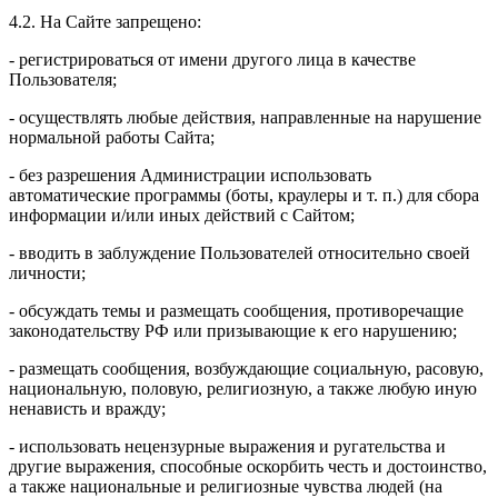
4.2. На Сайте запрещено:
- регистрироваться от имени другого лица в качестве
Пользователя;
- осуществлять любые действия, направленные на нарушение
нормальной работы Сайта;
- без разрешения Администрации использовать
автоматические программы (боты, краулеры и т. п.) для сбора
информации и/или иных действий с Сайтом;
- вводить в заблуждение Пользователей относительно своей
личности;
- обсуждать темы и размещать сообщения, противоречащие
законодательству РФ или призывающие к его нарушению;
- размещать сообщения, возбуждающие социальную, расовую,
национальную, половую, религиозную, а также любую иную
ненависть и вражду;
- использовать нецензурные выражения и ругательства и
другие выражения, способные оскорбить честь и достоинство,
а также национальные и религиозные чувства людей (на