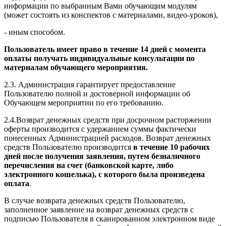
информации по выбранным Вами обучающим модулям
(может состоять из конспектов с материалами, видео-уроков),
- иным способом.
Пользователь имеет право в течение 14 дней с момента
оплаты получать индивидуальные консультации по
материалам обучающего мероприятия.
2.3. Администрация гарантирует предоставление
Пользователю полной и достоверной информации об
Обучающем мероприятии по его требованию.
2.4.Возврат денежных средств при досрочном расторжении
оферты производится с удержанием суммы фактически
понесенных Администрацией расходов. Возврат денежных
средств Пользователю производится
в течение 10 рабочих
дней после получения заявления, путем безналичного
перечисления на счет (банковской карте, либо
электронного кошелька), с которого была произведена
оплата
.
В случае возврата денежных средств Пользователю,
заполненное заявление на возврат денежных средств с
подписью Пользователя в сканированном электронном виде