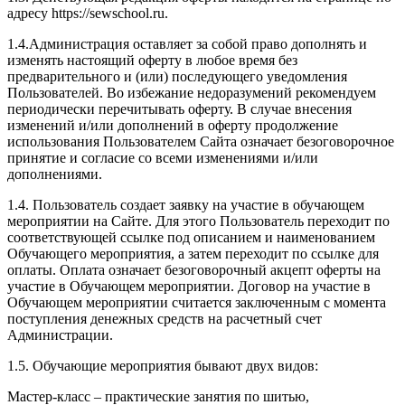
адресу https://sewschool.ru.
1.4.Администрация оставляет за собой право дополнять и
изменять настоящий оферту в любое время без
предварительного и (или) последующего уведомления
Пользователей. Во избежание недоразумений рекомендуем
периодически перечитывать оферту. В случае внесения
изменений и/или дополнений в оферту продолжение
использования Пользователем Сайта означает безоговорочное
принятие и согласие со всеми изменениями и/или
дополнениями.
1.4. Пользователь создает заявку на участие в обучающем
мероприятии на Сайте. Для этого Пользователь переходит по
соответствующей ссылке под описанием и наименованием
Обучающего мероприятия, а затем переходит по ссылке для
оплаты. Оплата означает безоговорочный акцепт оферты на
участие в Обучающем мероприятии. Договор на участие в
Обучающем мероприятии считается заключенным с момента
поступления денежных средств на расчетный счет
Администрации.
1.5. Обучающие мероприятия бывают двух видов:
Мастер-класс – практические занятия по шитью,