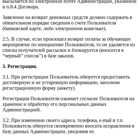
высылается по электронной почте Администрации, указанной
в п.8.4 Договора.
Заявление на возврат денежных средств должно содержать в
обязательном порядке сведения о счете Пользователя
(банковской карте, либо электронном кошельке).
2.5. В случае, если произошел возврат оплаты за обучающее
мероприятие по инициативе Пользователя, то он удаляется из
списка получателей рассылки и блокируется (вносится в
“черный” список”) в базе заказов.
3. Регистрация.
3.1. При регистрации Пользователь обязуется предоставить
достоверную и не устаревшую информацию, заполнив
регистрационную форму (анкету).
Регистрация Пользователя означает согласие Пользователя на
хранение и обработку его персональных данных
Администрацией.
3.2. При изменении своего адреса, телефона, e-mail и т.п.
Пользователь обязуется своевременно вносить исправления в
базу данных Администрации, уведомив ее.