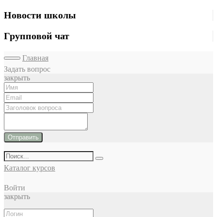
Новости школы
Групповой чат
Главная
Задать вопрос
закрыть
Отправить
Каталог курсов
Войти
закрыть