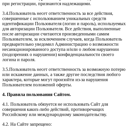
при регистрации, признаются надлежащими.
3.4.Пользователь несет ответственность за все действия,
совершенные с использованием уникальных средств
идентификации Пользователя (логин и пароль), используемых
для авторизации Пользователя. Все действия, выполненные
после авторизации считаются произведенными самим
Пользователем, за исключением случаев, когда Пользователь
предварительно уведомил Администрацию о возможности
несанкционированного доступа и/или о любом нарушении
(подозрениях о нарушении) конфиденциальности своего
логина и пароля.
3.5.Пользователь несет ответственность за возможную потерю
или искажение данных, а также другие последствия любого
характера, которые могут произойти из-за нарушения
Пользователем положений оферты.
4. Правила пользования Сайтом.
4.1. Пользователь обязуется не использовать Сайт для
совершения каких-либо действий, противоречащих
Российскому или международному законодательству.
4.2. На Сайте запрещено: