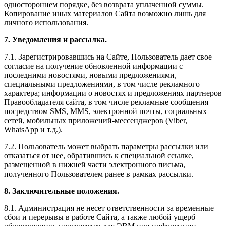
одностороннем порядке, без возврата уплаченной суммы.
Копирование иных материалов Сайта возможно лишь для
личного использования.
7. Уведомления и рассылка.
7.1. Зарегистрировавшись на Сайте, Пользователь дает свое
согласие на получение обновленной информации с
последними новостями, новыми предложениями,
специальными предложениями, в том числе рекламного
характера; информации о новостях и предложениях партнеров
Правообладателя сайта, в том числе рекламные сообщения
посредством SMS, MMS, электронной почты, социальных
сетей, мобильных приложений-мессенджеров (Viber,
WhatsApp и т.д.).
7.2. Пользователь может выбрать параметры рассылки или
отказаться от нее, обратившись к специальной ссылке,
размещенной в нижней части электронного письма,
полученного Пользователем ранее в рамках рассылки.
8. Заключительные положения.
8.1. Администрация не несет ответственности за временные
сбои и перерывы в работе Сайта, а также любой ущерб