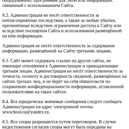
оборудованию, программам для ЭВМ или информации,
связанный с использованием Сайта.
8.2. Администрация не несёт ответственности за
неблагоприятные последствия, а также за любые убытки,
причинённые вследствие ограничения доступа к Сайту или
вследствие посещения Сайта и использования размещённой
на нём информации.
Администрация не несёт ответственность за содержание
информации, размещённой на Сайте третьими лицами.
8.3. Сайт может содержать ссылки на другие сайты, не
имеющие отношения к Администрации и принадлежащие
третьим лицам. Администрация не несёт ответственности за
точность, полноту и достоверность сведений, размещённых на
сайтах третьих лиц, и не берёт на себя обязательств по
сохранению конфиденциальности информации, оставленной
пользователями на таких сайтах.
8.4. Все юридически значимые сообщения следует сообщать
Администрации на адрес электронной почты:
sewschool.ru@yandex.ru.
8.5. Все споры разрешаются путем переговоров. В случае
недостижения согласия споры могут быть переданы на