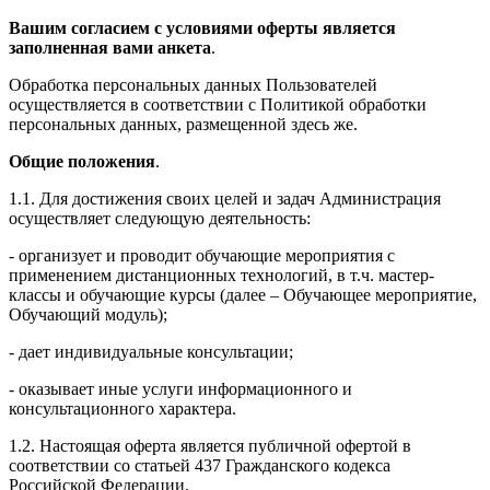
Вашим согласием с условиями оферты является
заполненная вами анкета
.
Обработка персональных данных Пользователей
осуществляется в соответствии с Политикой обработки
персональных данных, размещенной здесь же.
Общие положения
.
1.1. Для достижения своих целей и задач Администрация
осуществляет следующую деятельность:
- организует и проводит обучающие мероприятия с
применением дистанционных технологий, в т.ч. мастер-
классы и обучающие курсы (далее – Обучающее мероприятие,
Обучающий модуль);
- дает индивидуальные консультации;
- оказывает иные услуги информационного и
консультационного характера.
1.2. Настоящая оферта является публичной офертой в
соответствии со статьей 437 Гражданского кодекса
Российской Федерации.