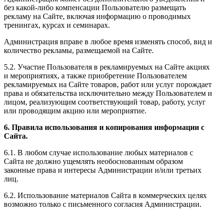
без какой-либо компенсации Пользователю размещать
рекламу на Сайте, включая информацию о проводимых
тренингах, курсах и семинарах.
Администрация вправе в любое время изменять способ, вид и
количество рекламы, размещаемой на Сайте.
5.2. Участие Пользователя в рекламируемых на Сайте акциях
и мероприятиях, а также приобретение Пользователем
рекламируемых на Сайте товаров, работ или услуг порождает
права и обязательства исключительно между Пользователем и
лицом, реализующим соответствующий товар, работу, услуг
или проводящим акцию или мероприятие.
6. Правила использования и копирования информации с
Сайта.
6.1. В любом случае использование любых материалов с
Сайта не должно ущемлять необоснованным образом
законные права и интересы Администрации и/или третьих
лиц.
6.2. Использование материалов Сайта в коммерческих целях
возможно только с письменного согласия Администрации.