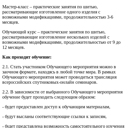
Мастер-класс – практические занятия по шитью,
рассматривающие изготовление одного изделия с
возможными модификациями, продолжительностью 3-6
месяцев.
Обучающий курс – практические занятия по шитью,
рассматривающие изготовление нескольких изделий с
возможными модификациями, продолжительностью от 9 до
12 месяцев.
Как проходит обучение:
2.1. Стать участником Обучающего мероприятия можно в
заочном формате, находясь в любой точке мира. В рамках
Обучающего мероприятия может проводиться трансляция
всероссийских спутниковых-онлайн семинаров.
2.2. В зависимости от выбранного Обучающего мероприятия
обучение будет проходить следующим образом:
- будет предоставлен доступ к обучающим материалам,
- будут высланы соответствующие ссылки к записям,
- будет представлена возможность самостоятельного изучения