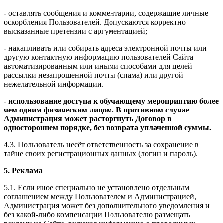
- оставлять сообщения и комментарии, содержащие личные
оскорбления Пользователей. Допускаются корректно
высказанные претензии с аргументацией;
- накапливать или собирать адреса электронной почты или
другую контактную информацию пользователей Сайта
автоматизированным или иными способами для целей
рассылки незапрошенной почты (спама) или другой
нежелательной информации.
-
использование доступа к обучающему мероприятию более
чем одним физическим лицом. В противном случае
Администрация может расторгнуть Договор в
одностороннем порядке, без возврата уплаченной суммы.
4.3. Пользователь несёт ответственность за сохранение в
тайне своих регистрационных данных (логин и пароль).
5. Реклама
5.1. Если иное специально не установлено отдельным
соглашением между Пользователем и Администрацией,
Администрация может без дополнительного уведомления и
без какой-либо компенсации Пользователю размещать