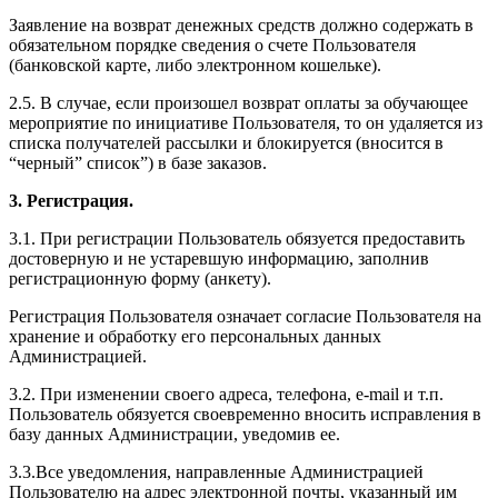
Заявление на возврат денежных средств должно содержать в
обязательном порядке сведения о счете Пользователя
(банковской карте, либо электронном кошельке).
2.5. В случае, если произошел возврат оплаты за обучающее
мероприятие по инициативе Пользователя, то он удаляется из
списка получателей рассылки и блокируется (вносится в
“черный” список”) в базе заказов.
3. Регистрация.
3.1. При регистрации Пользователь обязуется предоставить
достоверную и не устаревшую информацию, заполнив
регистрационную форму (анкету).
Регистрация Пользователя означает согласие Пользователя на
хранение и обработку его персональных данных
Администрацией.
3.2. При изменении своего адреса, телефона, e-mail и т.п.
Пользователь обязуется своевременно вносить исправления в
базу данных Администрации, уведомив ее.
3.3.Все уведомления, направленные Администрацией
Пользователю на адрес электронной почты, указанный им