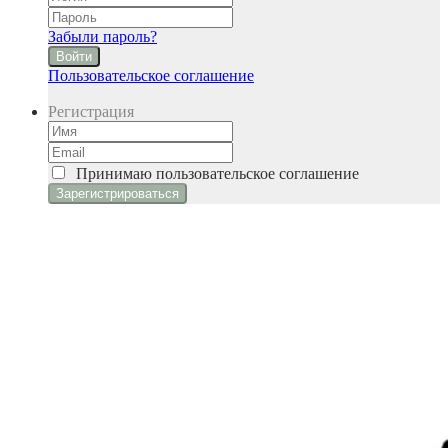
Забыли пароль?
Войти
Пользовательское соглашение
Регистрация
Принимаю
пользовательское соглашение