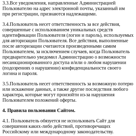
3.3.Все уведомления, направленные Администрацией
Пользователю на адрес электронной почты, указанный им
при регистрации, признаются надлежащими.
3.4.Пользователь несет ответственность за все действия,
совершенные с использованием уникальных средств
идентификации Пользователя (логин и пароль), используемых
для авторизации Пользователя. Все действия, выполненные
после авторизации считаются произведенными самим
Пользователем, за исключением случаев, когда Пользователь
предварительно уведомил Администрацию о возможности
несанкционированного доступа и/или о любом нарушении
(подозрениях о нарушении) конфиденциальности своего
логина и пароля.
3.5.Пользователь несет ответственность за возможную потерю
или искажение данных, а также другие последствия любого
характера, которые могут произойти из-за нарушения
Пользователем положений оферты.
4. Правила пользования Сайтом.
4.1. Пользователь обязуется не использовать Сайт для
совершения каких-либо действий, противоречащих
Российскому или международному законодательству.