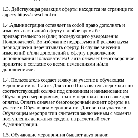
1.3. Действующая редакция оферты находится на странице по
адресу https://sewschool.ru.
1.4.Администрация оставляет за собой право дополнять и
изменять настоящий оферту в любое время без
предварительного и (или) последующего уведомления
Пользователей. Во избежание недоразумений рекомендуем
периодически перечитывать оферту. В случае внесения
изменений и/или дополнений в оферту продолжение
использования Пользователем Сайта означает безоговорочное
принятие и согласие со всеми изменениями и/или
дополнениями.
1.4. Пользователь создает заявку на участие в обучающем
мероприятии на Сайте. Для этого Пользователь переходит по
соответствующей ссылке под описанием и наименованием
Обучающего мероприятия, а затем переходит по ссылке для
оплаты. Оплата означает безоговорочный акцепт оферты на
участие в Обучающем мероприятии. Договор на участие в
Обучающем мероприятии считается заключенным с момента
поступления денежных средств на расчетный счет
Администрации.
1.5. Обучающие мероприятия бывают двух видов: