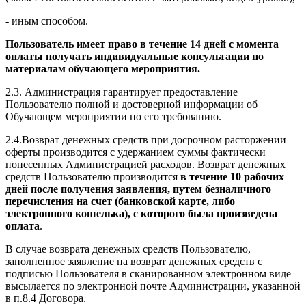
- иным способом.
Пользователь имеет право в течение 14 дней с момента
оплаты получать индивидуальные консультации по
материалам обучающего мероприятия.
2.3. Администрация гарантирует предоставление
Пользователю полной и достоверной информации об
Обучающем мероприятии по его требованию.
2.4.Возврат денежных средств при досрочном расторжении
оферты производится с удержанием суммы фактически
понесенных Администрацией расходов. Возврат денежных
средств Пользователю производится
в течение 10 рабочих
дней после получения заявления, путем безналичного
перечисления на счет (банковской карте, либо
электронного кошелька), с которого была произведена
оплата
.
В случае возврата денежных средств Пользователю,
заполненное заявление на возврат денежных средств с
подписью Пользователя в сканированном электронном виде
высылается по электронной почте Администрации, указанной
в п.8.4 Договора.