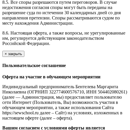
8.5. Все споры разрешаются путем переговоров. В случае
недостижения согласия споры могут быть переданы на
разрешение суда по истечении 30 календарных дней со дня
направления претензии. Споры рассматриваются судом по
месту нахождения Администрации.
8.6. Настоящая оферта, а также вопросы, не урегулированные
им, регулируется действующим законодательством
Российской Федерации.
×
закрыть
Пользовательское соглашение
Оферта на участие в обучающем мероприятии
Индивидуальный предприниматель Бентелева Маргарита
Николаевна (ОГРНИП 322774600576710, ИНН 504402080261)
(далее — Администрация, мы) предоставляет пользователю
сети Интернет (Пользователь, Вы) возможность участия в
обучающем мероприятии, а также использования Сайта
https://sewschool.ru далее – Сайт) на условиях, изложенных в
настоящем оферте (далее – оферта).
Вашим согласием с условиями оферты является