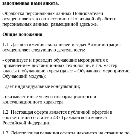
заполненная вами анкета
.
Обработка персональных данных Пользователей
осуществляется в соответствии с Политикой обработки
персональных данных, размещенной здесь же.
Общие положения
.
1.1. Для достижения своих целей и задач Администрация
осуществляет следующую деятельность:
- организует и проводит обучающие мероприятия с
применением дистанционных технологий, в т.ч. мастер-
классы и обучающие курсы (далее – Обучающее мероприятие,
Обучающий модуль);
- дает индивидуальные консультации;
- оказывает иные услуги информационного и
консультационного характера.
1.2. Настоящая оферта является публичной офертой в
соответствии со статьей 437 Гражданского кодекса
Российской Федерации.
1.3. Действующая редакция оферты находится на странице по