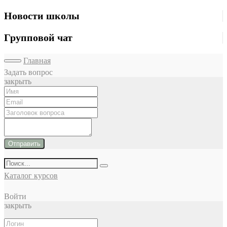
Новости школы
Групповой чат
Главная
Задать вопрос
закрыть
Отправить
Каталог курсов
Войти
закрыть