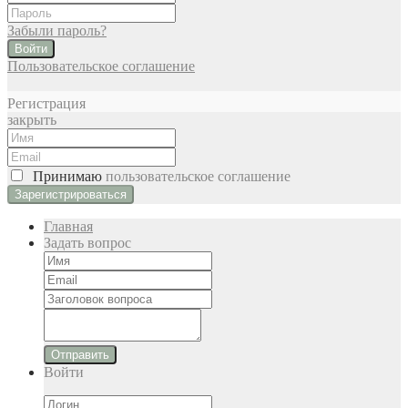
Забыли пароль?
Войти
Пользовательское соглашение
Регистрация
закрыть
Принимаю
пользовательское соглашение
Главная
Задать вопрос
Отправить
Войти