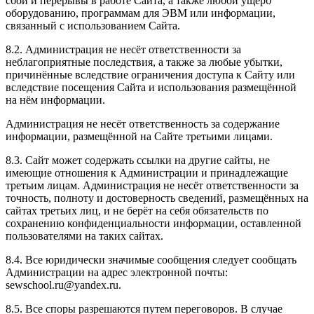
сбои и перерывы в работе Сайта, а также любой ущерб
оборудованию, программам для ЭВМ или информации,
связанный с использованием Сайта.
8.2. Администрация не несёт ответственности за
неблагоприятные последствия, а также за любые убытки,
причинённые вследствие ограничения доступа к Сайту или
вследствие посещения Сайта и использования размещённой
на нём информации.
Администрация не несёт ответственность за содержание
информации, размещённой на Сайте третьими лицами.
8.3. Сайт может содержать ссылки на другие сайты, не
имеющие отношения к Администрации и принадлежащие
третьим лицам. Администрация не несёт ответственности за
точность, полноту и достоверность сведений, размещённых на
сайтах третьих лиц, и не берёт на себя обязательств по
сохранению конфиденциальности информации, оставленной
пользователями на таких сайтах.
8.4. Все юридически значимые сообщения следует сообщать
Администрации на адрес электронной почты:
sewschool.ru@yandex.ru.
8.5. Все споры разрешаются путем переговоров. В случае