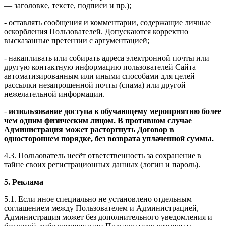
— заголовке, тексте, подписи и пр.);
- оставлять сообщения и комментарии, содержащие личные
оскорбления Пользователей. Допускаются корректно
высказанные претензии с аргументацией;
- накапливать или собирать адреса электронной почты или
другую контактную информацию пользователей Сайта
автоматизированным или иными способами для целей
рассылки незапрошенной почты (спама) или другой
нежелательной информации.
-
использование доступа к обучающему мероприятию более
чем одним физическим лицом. В противном случае
Администрация может расторгнуть Договор в
одностороннем порядке, без возврата уплаченной суммы.
4.3. Пользователь несёт ответственность за сохранение в
тайне своих регистрационных данных (логин и пароль).
5. Реклама
5.1. Если иное специально не установлено отдельным
соглашением между Пользователем и Администрацией,
Администрация может без дополнительного уведомления и