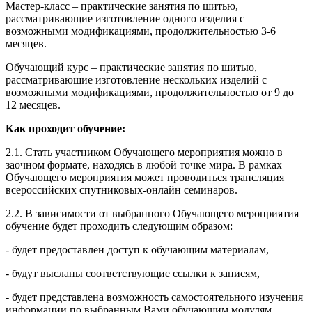
Мастер-класс – практические занятия по шитью,
рассматривающие изготовление одного изделия с
возможными модификациями, продолжительностью 3-6
месяцев.
Обучающий курс – практические занятия по шитью,
рассматривающие изготовление нескольких изделий с
возможными модификациями, продолжительностью от 9 до
12 месяцев.
Как проходит обучение:
2.1. Стать участником Обучающего мероприятия можно в
заочном формате, находясь в любой точке мира. В рамках
Обучающего мероприятия может проводиться трансляция
всероссийских спутниковых-онлайн семинаров.
2.2. В зависимости от выбранного Обучающего мероприятия
обучение будет проходить следующим образом:
- будет предоставлен доступ к обучающим материалам,
- будут высланы соответствующие ссылки к записям,
- будет представлена возможность самостоятельного изучения
информации по выбранным Вами обучающим модулям