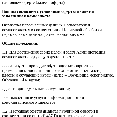
настоящем оферте (далее – оферта).
Вашим согласием с условиями оферты является
заполненная вами анкета
.
Обработка персональных данных Пользователей
осуществляется в соответствии с Политикой обработки
персональных данных, размещенной здесь же.
Общие положения
.
1.1. Для достижения своих целей и задач Администрация
осуществляет следующую деятельность:
- организует и проводит обучающие мероприятия с
применением дистанционных технологий, в т.ч. мастер-
классы и обучающие курсы (далее – Обучающее мероприятие,
Обучающий модуль);
- дает индивидуальные консультации;
- оказывает иные услуги информационного и
консультационного характера.
1.2. Настоящая оферта является публичной офертой в
соответствии со статьей 437 Гражданского кодекса