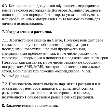
6.3. Копирование видео-уроков обучающего мероприятия
влечет за собой расторжение Договора Администрацией в
одностороннем порядке, без возврата уплаченной суммы.
Копирование иных материалов Сайта возможно лишь для
личного использования.
7. Уведомления и рассылка.
7.1. Зарегистрировавшись на Сайте, Пользователь дает свое
согласие на получение обновленной информации с
последними новостями, новыми предложениями,
специальными предложениями, в том числе рекламного
характера; информации о новостях и предложениях партнеров
Правообладателя сайта, в том числе рекламные сообщения
посредством SMS, MMS, электронной почты, социальных
сетей, мобильных приложений-мессенджеров (Viber,
WhatsApp и т.д.).
7.2. Пользователь может выбрать параметры рассылки или
отказаться от нее, обратившись к специальной ссылке,
размещенной в нижней части электронного письма,
полученного Пользователем ранее в рамках рассылки.
8. Заключительные положения.