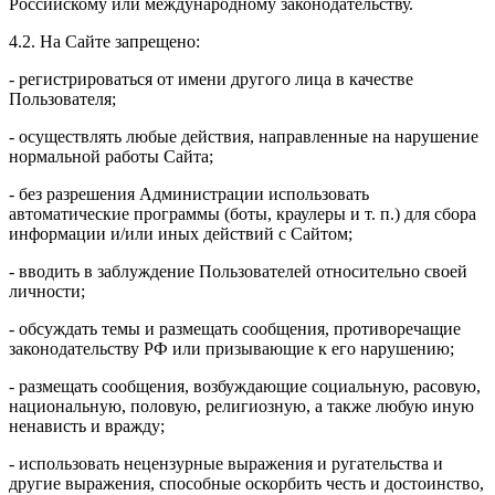
Российскому или международному законодательству.
4.2. На Сайте запрещено:
- регистрироваться от имени другого лица в качестве
Пользователя;
- осуществлять любые действия, направленные на нарушение
нормальной работы Сайта;
- без разрешения Администрации использовать
автоматические программы (боты, краулеры и т. п.) для сбора
информации и/или иных действий с Сайтом;
- вводить в заблуждение Пользователей относительно своей
личности;
- обсуждать темы и размещать сообщения, противоречащие
законодательству РФ или призывающие к его нарушению;
- размещать сообщения, возбуждающие социальную, расовую,
национальную, половую, религиозную, а также любую иную
ненависть и вражду;
- использовать нецензурные выражения и ругательства и
другие выражения, способные оскорбить честь и достоинство,