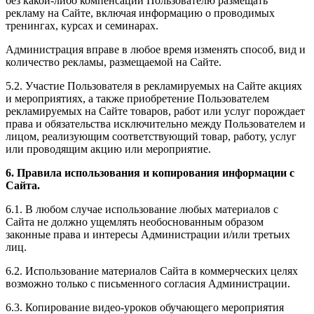
без какой-либо компенсации Пользователю размещать
рекламу на Сайте, включая информацию о проводимых
тренингах, курсах и семинарах.
Администрация вправе в любое время изменять способ, вид и
количество рекламы, размещаемой на Сайте.
5.2. Участие Пользователя в рекламируемых на Сайте акциях
и мероприятиях, а также приобретение Пользователем
рекламируемых на Сайте товаров, работ или услуг порождает
права и обязательства исключительно между Пользователем и
лицом, реализующим соответствующий товар, работу, услуг
или проводящим акцию или мероприятие.
6. Правила использования и копирования информации с
Сайта.
6.1. В любом случае использование любых материалов с
Сайта не должно ущемлять необоснованным образом
законные права и интересы Администрации и/или третьих
лиц.
6.2. Использование материалов Сайта в коммерческих целях
возможно только с письменного согласия Администрации.
6.3. Копирование видео-уроков обучающего мероприятия