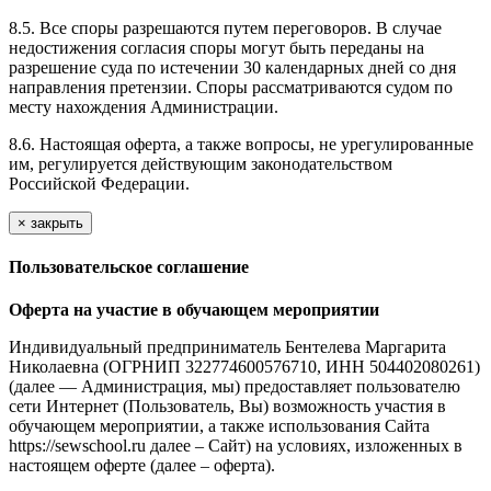
8.5. Все споры разрешаются путем переговоров. В случае
недостижения согласия споры могут быть переданы на
разрешение суда по истечении 30 календарных дней со дня
направления претензии. Споры рассматриваются судом по
месту нахождения Администрации.
8.6. Настоящая оферта, а также вопросы, не урегулированные
им, регулируется действующим законодательством
Российской Федерации.
×
закрыть
Пользовательское соглашение
Оферта на участие в обучающем мероприятии
Индивидуальный предприниматель Бентелева Маргарита
Николаевна (ОГРНИП 322774600576710, ИНН 504402080261)
(далее — Администрация, мы) предоставляет пользователю
сети Интернет (Пользователь, Вы) возможность участия в
обучающем мероприятии, а также использования Сайта
https://sewschool.ru далее – Сайт) на условиях, изложенных в
настоящем оферте (далее – оферта).