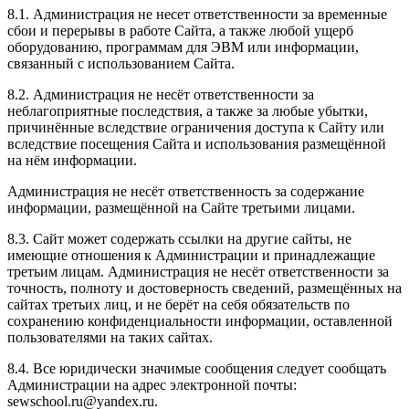
8.1. Администрация не несет ответственности за временные
сбои и перерывы в работе Сайта, а также любой ущерб
оборудованию, программам для ЭВМ или информации,
связанный с использованием Сайта.
8.2. Администрация не несёт ответственности за
неблагоприятные последствия, а также за любые убытки,
причинённые вследствие ограничения доступа к Сайту или
вследствие посещения Сайта и использования размещённой
на нём информации.
Администрация не несёт ответственность за содержание
информации, размещённой на Сайте третьими лицами.
8.3. Сайт может содержать ссылки на другие сайты, не
имеющие отношения к Администрации и принадлежащие
третьим лицам. Администрация не несёт ответственности за
точность, полноту и достоверность сведений, размещённых на
сайтах третьих лиц, и не берёт на себя обязательств по
сохранению конфиденциальности информации, оставленной
пользователями на таких сайтах.
8.4. Все юридически значимые сообщения следует сообщать
Администрации на адрес электронной почты:
sewschool.ru@yandex.ru.