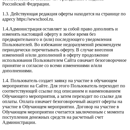
Российской Федерации.
1.3. Действующая редакция оферты находится на странице по
адресу https://sewschool.ru.
1.4.Администрация оставляет за собой право дополнять и
изменять настоящий оферту в любое время без
предварительного и (или) последующего уведомления
Пользователей. Во избежание недоразумений рекомендуем
периодически перечитывать оферту. В случае внесения
изменений и/или дополнений в оферту продолжение
использования Пользователем Сайта означает безоговорочное
принятие и согласие со всеми изменениями и/или
дополнениями.
1.4. Пользователь создает заявку на участие в обучающем
мероприятии на Сайте. Для этого Пользователь переходит по
соответствующей ссылке под описанием и наименованием
Обучающего мероприятия, а затем переходит по ссылке для
оплаты. Оплата означает безоговорочный акцепт оферты на
участие в Обучающем мероприятии. Договор на участие в
Обучающем мероприятии считается заключенным с момента
поступления денежных средств на расчетный счет
Администрации.