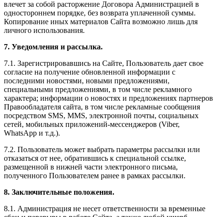
влечет за собой расторжение Договора Администрацией в
одностороннем порядке, без возврата уплаченной суммы.
Копирование иных материалов Сайта возможно лишь для
личного использования.
7. Уведомления и рассылка.
7.1. Зарегистрировавшись на Сайте, Пользователь дает свое
согласие на получение обновленной информации с
последними новостями, новыми предложениями,
специальными предложениями, в том числе рекламного
характера; информации о новостях и предложениях партнеров
Правообладателя сайта, в том числе рекламные сообщения
посредством SMS, MMS, электронной почты, социальных
сетей, мобильных приложений-мессенджеров (Viber,
WhatsApp и т.д.).
7.2. Пользователь может выбрать параметры рассылки или
отказаться от нее, обратившись к специальной ссылке,
размещенной в нижней части электронного письма,
полученного Пользователем ранее в рамках рассылки.
8. Заключительные положения.
8.1. Администрация не несет ответственности за временные