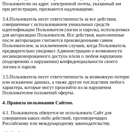
Пользователю на адрес электронной почты, указанный им
при регистрации, признаются надлежащими.
3.4.Пользователь несет ответственность за все действия,
совершенные с использованием уникальных средств
идентификации Пользователя (логин и пароль), используемых
для авторизации Пользователя. Все действия, выполненные
после авторизации считаются произведенными самим
Пользователем, за исключением случаев, когда Пользователь
предварительно уведомил Администрацию о возможности
несанкционированного доступа и/или о любом нарушении
(подозрениях о нарушении) конфиденциальности своего
логина и пароля.
3.5.Пользователь несет ответственность за возможную потерю
или искажение данных, а также другие последствия любого
характера, которые могут произойти из-за нарушения
Пользователем положений оферты.
4. Правила пользования Сайтом.
4.1. Пользователь обязуется не использовать Сайт для
совершения каких-либо действий, противоречащих
Российскому или международному законодательству.