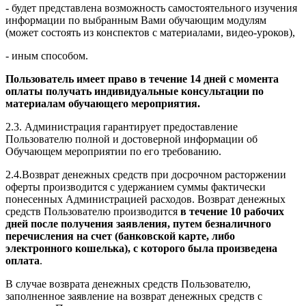
- будет представлена возможность самостоятельного изучения
информации по выбранным Вами обучающим модулям
(может состоять из конспектов с материалами, видео-уроков),
- иным способом.
Пользователь имеет право в течение 14 дней с момента
оплаты получать индивидуальные консультации по
материалам обучающего мероприятия.
2.3. Администрация гарантирует предоставление
Пользователю полной и достоверной информации об
Обучающем мероприятии по его требованию.
2.4.Возврат денежных средств при досрочном расторжении
оферты производится с удержанием суммы фактически
понесенных Администрацией расходов. Возврат денежных
средств Пользователю производится
в течение 10 рабочих
дней после получения заявления, путем безналичного
перечисления на счет (банковской карте, либо
электронного кошелька), с которого была произведена
оплата
.
В случае возврата денежных средств Пользователю,
заполненное заявление на возврат денежных средств с