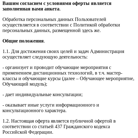
Вашим согласием с условиями оферты является
заполненная вами анкета
.
Обработка персональных данных Пользователей
осуществляется в соответствии с Политикой обработки
персональных данных, размещенной здесь же.
Общие положения
.
1.1. Для достижения своих целей и задач Администрация
осуществляет следующую деятельность:
- организует и проводит обучающие мероприятия с
применением дистанционных технологий, в т.ч. мастер-
классы и обучающие курсы (далее – Обучающее мероприятие,
Обучающий модуль);
- дает индивидуальные консультации;
- оказывает иные услуги информационного и
консультационного характера.
1.2. Настоящая оферта является публичной офертой в
соответствии со статьей 437 Гражданского кодекса
Российской Федерации.