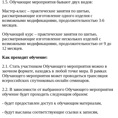
1.5. Обучающие мероприятия бывают двух видов:
Мастер-класс – практические занятия по шитью,
рассматривающие изготовление одного изделия с
возможными модификациями, продолжительностью 3-6
месяцев.
Обучающий курс – практические занятия по шитью,
рассматривающие изготовление нескольких изделий с
возможными модификациями, продолжительностью от 9 до
12 месяцев.
Как проходит обучение:
2.1. Стать участником Обучающего мероприятия можно в
заочном формате, находясь в любой точке мира. В рамках
Обучающего мероприятия может проводиться трансляция
всероссийских спутниковых-онлайн семинаров.
2.2. В зависимости от выбранного Обучающего мероприятия
обучение будет проходить следующим образом:
- будет предоставлен доступ к обучающим материалам,
- будут высланы соответствующие ссылки к записям,