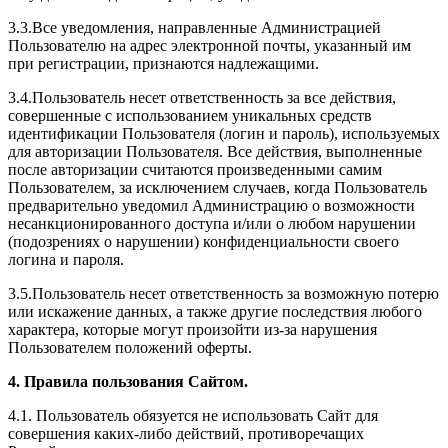
3.3.Все уведомления, направленные Администрацией
Пользователю на адрес электронной почты, указанный им
при регистрации, признаются надлежащими.
3.4.Пользователь несет ответственность за все действия,
совершенные с использованием уникальных средств
идентификации Пользователя (логин и пароль), используемых
для авторизации Пользователя. Все действия, выполненные
после авторизации считаются произведенными самим
Пользователем, за исключением случаев, когда Пользователь
предварительно уведомил Администрацию о возможности
несанкционированного доступа и/или о любом нарушении
(подозрениях о нарушении) конфиденциальности своего
логина и пароля.
3.5.Пользователь несет ответственность за возможную потерю
или искажение данных, а также другие последствия любого
характера, которые могут произойти из-за нарушения
Пользователем положений оферты.
4. Правила пользования Сайтом.
4.1. Пользователь обязуется не использовать Сайт для
совершения каких-либо действий, противоречащих