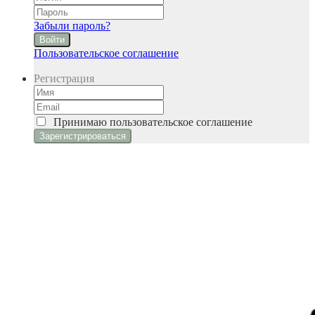
Забыли пароль?
Войти
Пользовательское соглашение
Регистрация
Принимаю
пользовательское соглашение