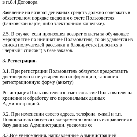
в п.8.4 Договора.
Заявление на возврат денежных средств должно содержать в
обязательном порядке сведения о счете Пользователя
(банковской карте, либо электронном кошельке).
2.5. В случае, если произошел возврат оплаты за обучающее
мероприятие по инициативе Пользователя, то он удаляется из
списка получателей рассылки и блокируется (вносится в
“черный” список”) в базе заказов.
3. Регистрация.
3.1. При регистрации Пользователь обязуется предоставить
достоверную и не устаревшую информацию, заполнив
регистрационную форму (анкету).
Регистрация Пользователя означает согласие Пользователя на
хранение и обработку его персональных данных
Администрацией.
3.2. При изменении своего адреса, телефона, e-mail и т.п.
Пользователь обязуется своевременно вносить исправления в
базу данных Администрации, уведомив ее.
3.3.Все уведомления, направленные Администрацией