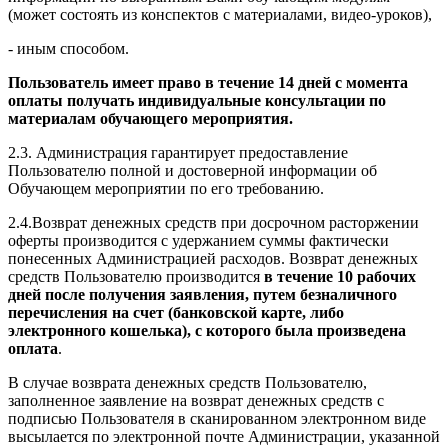
(может состоять из конспектов с материалами, видео-уроков),
- иным способом.
Пользователь имеет право в течение 14 дней с момента
оплаты получать индивидуальные консультации по
материалам обучающего мероприятия.
2.3. Администрация гарантирует предоставление
Пользователю полной и достоверной информации об
Обучающем мероприятии по его требованию.
2.4.Возврат денежных средств при досрочном расторжении
оферты производится с удержанием суммы фактически
понесенных Администрацией расходов. Возврат денежных
средств Пользователю производится
в течение 10 рабочих
дней после получения заявления, путем безналичного
перечисления на счет (банковской карте, либо
электронного кошелька), с которого была произведена
оплата
.
В случае возврата денежных средств Пользователю,
заполненное заявление на возврат денежных средств с
подписью Пользователя в сканированном электронном виде
высылается по электронной почте Администрации, указанной