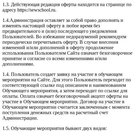
1.3. Действующая редакция оферты находится на странице по
адресу https://sewschool.ru.
1.4.Администрация оставляет за собой право дополнять и
изменять настоящий оферту в любое время без
предварительного и (или) последующего уведомления
Пользователей. Во избежание недоразумений рекомендуем
периодически перечитывать оферту. В случае внесения
изменений и/или дополнений в оферту продолжение
использования Пользователем Сайта означает безоговорочное
принятие и согласие со всеми изменениями и/или
дополнениями.
1.4. Пользователь создает заявку на участие в обучающем
мероприятии на Сайте. Для этого Пользователь переходит по
соответствующей ссылке под описанием и наименованием
Обучающего мероприятия, а затем переходит по ссылке для
оплаты. Оплата означает безоговорочный акцепт оферты на
участие в Обучающем мероприятии. Договор на участие в
Обучающем мероприятии считается заключенным с момента
поступления денежных средств на расчетный счет
Администрации.
1.5. Обучающие мероприятия бывают двух видов: