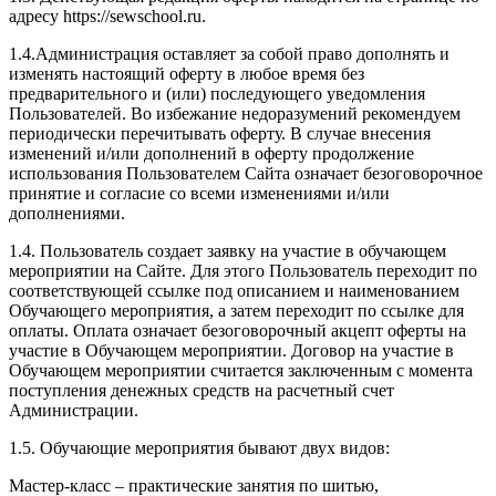
адресу https://sewschool.ru.
1.4.Администрация оставляет за собой право дополнять и
изменять настоящий оферту в любое время без
предварительного и (или) последующего уведомления
Пользователей. Во избежание недоразумений рекомендуем
периодически перечитывать оферту. В случае внесения
изменений и/или дополнений в оферту продолжение
использования Пользователем Сайта означает безоговорочное
принятие и согласие со всеми изменениями и/или
дополнениями.
1.4. Пользователь создает заявку на участие в обучающем
мероприятии на Сайте. Для этого Пользователь переходит по
соответствующей ссылке под описанием и наименованием
Обучающего мероприятия, а затем переходит по ссылке для
оплаты. Оплата означает безоговорочный акцепт оферты на
участие в Обучающем мероприятии. Договор на участие в
Обучающем мероприятии считается заключенным с момента
поступления денежных средств на расчетный счет
Администрации.
1.5. Обучающие мероприятия бывают двух видов:
Мастер-класс – практические занятия по шитью,