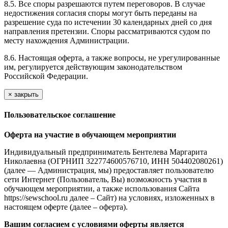
8.5. Все споры разрешаются путем переговоров. В случае
недостижения согласия споры могут быть переданы на
разрешение суда по истечении 30 календарных дней со дня
направления претензии. Споры рассматриваются судом по
месту нахождения Администрации.
8.6. Настоящая оферта, а также вопросы, не урегулированные
им, регулируется действующим законодательством
Российской Федерации.
×
закрыть
Пользовательское соглашение
Оферта на участие в обучающем мероприятии
Индивидуальный предприниматель Бентелева Маргарита
Николаевна (ОГРНИП 322774600576710, ИНН 504402080261)
(далее — Администрация, мы) предоставляет пользователю
сети Интернет (Пользователь, Вы) возможность участия в
обучающем мероприятии, а также использования Сайта
https://sewschool.ru далее – Сайт) на условиях, изложенных в
настоящем оферте (далее – оферта).
Вашим согласием с условиями оферты является