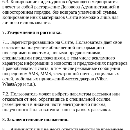
6.3. Копирование видео-уроков обучающего мероприятия
влечет за собой расторжение Договора Администрацией в
одностороннем порядке, без возврата уплаченной суммы.
Копирование иных материалов Сайта возможно лишь для
личного использования.
7. Уведомления и рассылка.
7.1. Зарегистрировавшись на Сайте, Пользователь дает свое
согласие на получение обновленной информации с
последними новостями, новыми предложениями,
специальными предложениями, в том числе рекламного
характера; информации о новостях и предложениях партнеров
Правообладателя сайта, в том числе рекламные сообщения
посредством SMS, MMS, электронной почты, социальных
сетей, мобильных приложений-мессенджеров (Viber,
WhatsApp и т.д.).
7.2. Пользователь может выбрать параметры рассылки или
отказаться от нее, обратившись к специальной ссылке,
размещенной в нижней части электронного письма,
полученного Пользователем ранее в рамках рассылки.
8. Заключительные положения.
8.1. Администрация не несет ответственности за временные