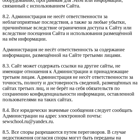
оборудованию, программам для ЭВМ или информации,
связанный с использованием Сайта.
8.2. Администрация не несёт ответственности за
неблагоприятные последствия, а также за любые убытки,
причинённые вследствие ограничения доступа к Сайту или
вследствие посещения Сайта и использования размещённой
на нём информации.
Администрация не несёт ответственность за содержание
информации, размещённой на Сайте третьими лицами.
8.3. Сайт может содержать ссылки на другие сайты, не
имеющие отношения к Администрации и принадлежащие
третьим лицам. Администрация не несёт ответственности за
точность, полноту и достоверность сведений, размещённых на
сайтах третьих лиц, и не берёт на себя обязательств по
сохранению конфиденциальности информации, оставленной
пользователями на таких сайтах.
8.4. Все юридически значимые сообщения следует сообщать
Администрации на адрес электронной почты:
sewschool.ru@yandex.ru.
8.5. Все споры разрешаются путем переговоров. В случае
недостижения согласия споры могут быть переданы на