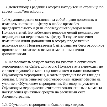
1.3. Действующая редакция оферты находится на странице по
адресу https://sewschool.ru.
1.4.Администрация оставляет за собой право дополнять и
изменять настоящий оферту в любое время без
предварительного и (или) последующего уведомления
Пользователей. Во избежание недоразумений рекомендуем
периодически перечитывать оферту. В случае внесения
изменений и/или дополнений в оферту продолжение
использования Пользователем Сайта означает безоговорочное
принятие и согласие со всеми изменениями и/или
дополнениями.
1.4. Пользователь создает заявку на участие в обучающем
мероприятии на Сайте. Для этого Пользователь переходит по
соответствующей ссылке под описанием и наименованием
Обучающего мероприятия, а затем переходит по ссылке для
оплаты. Оплата означает безоговорочный акцепт оферты на
участие в Обучающем мероприятии. Договор на участие в
Обучающем мероприятии считается заключенным с момента
поступления денежных средств на расчетный счет
Администрации.
1.5. Обучающие мероприятия бывают двух видов: