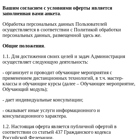
Вашим согласием с условиями оферты является
заполненная вами анкета
.
Обработка персональных данных Пользователей
осуществляется в соответствии с Политикой обработки
персональных данных, размещенной здесь же.
Общие положения
.
1.1. Для достижения своих целей и задач Администрация
осуществляет следующую деятельность:
- организует и проводит обучающие мероприятия с
применением дистанционных технологий, в т.ч. мастер-
классы и обучающие курсы (далее – Обучающее мероприятие,
Обучающий модуль);
- дает индивидуальные консультации;
- оказывает иные услуги информационного и
консультационного характера.
1.2. Настоящая оферта является публичной офертой в
соответствии со статьей 437 Гражданского кодекса
Российской Федерации.