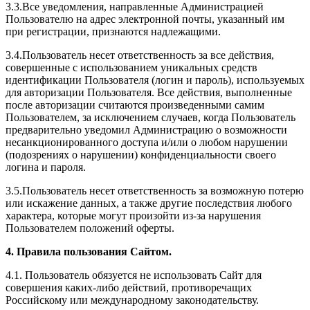
3.3.Все уведомления, направленные Администрацией
Пользователю на адрес электронной почты, указанный им
при регистрации, признаются надлежащими.
3.4.Пользователь несет ответственность за все действия,
совершенные с использованием уникальных средств
идентификации Пользователя (логин и пароль), используемых
для авторизации Пользователя. Все действия, выполненные
после авторизации считаются произведенными самим
Пользователем, за исключением случаев, когда Пользователь
предварительно уведомил Администрацию о возможности
несанкционированного доступа и/или о любом нарушении
(подозрениях о нарушении) конфиденциальности своего
логина и пароля.
3.5.Пользователь несет ответственность за возможную потерю
или искажение данных, а также другие последствия любого
характера, которые могут произойти из-за нарушения
Пользователем положений оферты.
4. Правила пользования Сайтом.
4.1. Пользователь обязуется не использовать Сайт для
совершения каких-либо действий, противоречащих
Российскому или международному законодательству.