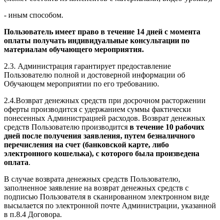
- иным способом.
Пользователь имеет право в течение 14 дней с момента
оплаты получать индивидуальные консультации по
материалам обучающего мероприятия.
2.3. Администрация гарантирует предоставление
Пользователю полной и достоверной информации об
Обучающем мероприятии по его требованию.
2.4.Возврат денежных средств при досрочном расторжении
оферты производится с удержанием суммы фактически
понесенных Администрацией расходов. Возврат денежных
средств Пользователю производится
в течение 10 рабочих
дней после получения заявления, путем безналичного
перечисления на счет (банковской карте, либо
электронного кошелька), с которого была произведена
оплата
.
В случае возврата денежных средств Пользователю,
заполненное заявление на возврат денежных средств с
подписью Пользователя в сканированном электронном виде
высылается по электронной почте Администрации, указанной
в п.8.4 Договора.