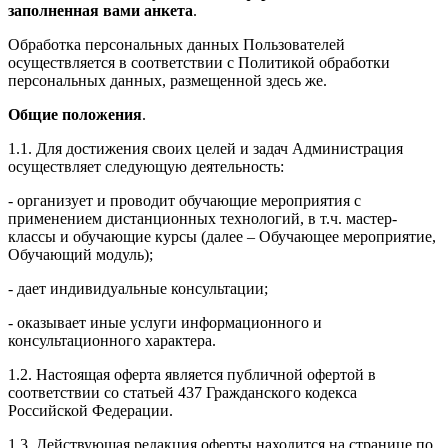
заполненная вами анкета
.
Обработка персональных данных Пользователей
осуществляется в соответствии с Политикой обработки
персональных данных, размещенной здесь же.
Общие положения
.
1.1. Для достижения своих целей и задач Администрация
осуществляет следующую деятельность:
- организует и проводит обучающие мероприятия с
применением дистанционных технологий, в т.ч. мастер-
классы и обучающие курсы (далее – Обучающее мероприятие,
Обучающий модуль);
- дает индивидуальные консультации;
- оказывает иные услуги информационного и
консультационного характера.
1.2. Настоящая оферта является публичной офертой в
соответствии со статьей 437 Гражданского кодекса
Российской Федерации.
1.3. Действующая редакция оферты находится на странице по