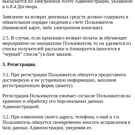
высылается по электронной почте Администрации, указанной
в п.8.4 Договора.
Заявление на возврат денежных средств должно содержать в
обязательном порядке сведения о счете Пользователя
(банковской карте, либо электронном кошельке).
2.5. В случае, если произошел возврат оплаты за обучающее
мероприятие по инициативе Пользователя, то он удаляется из
списка получателей рассылки и блокируется (вносится в
“черный” список”) в базе заказов.
3. Регистрация.
3.1. При регистрации Пользователь обязуется предоставить
достоверную и не устаревшую информацию, заполнив
регистрационную форму (анкету).
Регистрация Пользователя означает согласие Пользователя на
хранение и обработку его персональных данных
Администрацией.
3.2. При изменении своего адреса, телефона, e-mail и т.п.
Пользователь обязуется своевременно вносить исправления в
базу данных Администрации, уведомив ее.