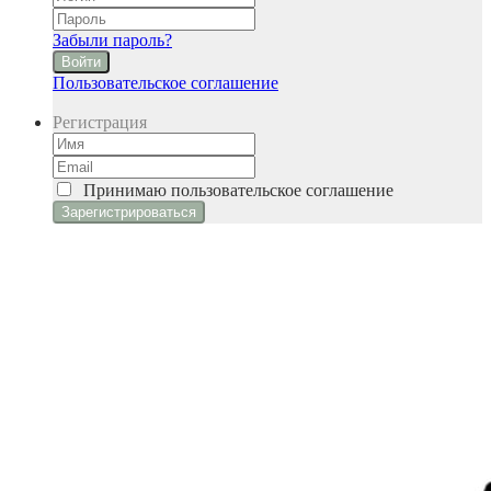
Забыли пароль?
Войти
Пользовательское соглашение
Регистрация
Принимаю
пользовательское соглашение