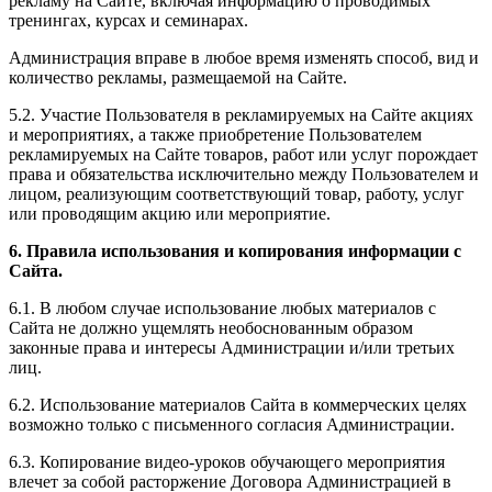
рекламу на Сайте, включая информацию о проводимых
тренингах, курсах и семинарах.
Администрация вправе в любое время изменять способ, вид и
количество рекламы, размещаемой на Сайте.
5.2. Участие Пользователя в рекламируемых на Сайте акциях
и мероприятиях, а также приобретение Пользователем
рекламируемых на Сайте товаров, работ или услуг порождает
права и обязательства исключительно между Пользователем и
лицом, реализующим соответствующий товар, работу, услуг
или проводящим акцию или мероприятие.
6. Правила использования и копирования информации с
Сайта.
6.1. В любом случае использование любых материалов с
Сайта не должно ущемлять необоснованным образом
законные права и интересы Администрации и/или третьих
лиц.
6.2. Использование материалов Сайта в коммерческих целях
возможно только с письменного согласия Администрации.
6.3. Копирование видео-уроков обучающего мероприятия
влечет за собой расторжение Договора Администрацией в