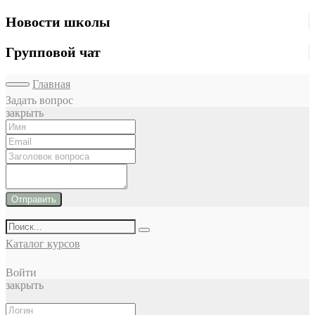
Новости школы
Групповой чат
Главная
Задать вопрос
закрыть
Отправить
Каталог курсов
Войти
закрыть