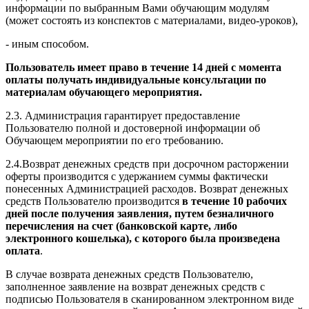
информации по выбранным Вами обучающим модулям
(может состоять из конспектов с материалами, видео-уроков),
- иным способом.
Пользователь имеет право в течение 14 дней с момента
оплаты получать индивидуальные консультации по
материалам обучающего мероприятия.
2.3. Администрация гарантирует предоставление
Пользователю полной и достоверной информации об
Обучающем мероприятии по его требованию.
2.4.Возврат денежных средств при досрочном расторжении
оферты производится с удержанием суммы фактически
понесенных Администрацией расходов. Возврат денежных
средств Пользователю производится
в течение 10 рабочих
дней после получения заявления, путем безналичного
перечисления на счет (банковской карте, либо
электронного кошелька), с которого была произведена
оплата
.
В случае возврата денежных средств Пользователю,
заполненное заявление на возврат денежных средств с
подписью Пользователя в сканированном электронном виде