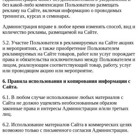
без какой-либо компенсации Пользователю размещать
рекламу на Сайте, включая информацию о проводимых
тренингах, курсах и семинарах.
Администрация вправе в любое время изменять способ, вид и
количество рекламы, размещаемой на Сайте.
5.2. Участие Пользователя в рекламируемых на Сайте акциях
и мероприятиях, а также приобретение Пользователем
рекламируемых на Сайте товаров, работ или услуг порождает
права и обязательства исключительно между Пользователем и
лицом, реализующим соответствующий товар, работу, услуг
или проводящим акцию или мероприятие.
6. Правила использования и копирования информации с
Сайта.
6.1. В любом случае использование любых материалов с
Сайта не должно ущемлять необоснованным образом
законные права и интересы Администрации и/или третьих
лиц.
6.2. Использование материалов Сайта в коммерческих целях
возможно только с письменного согласия Администрации.