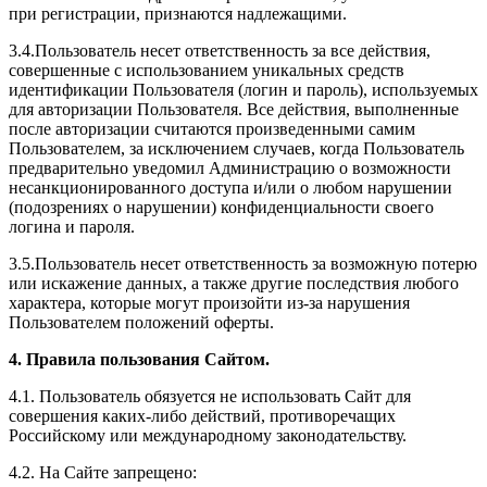
при регистрации, признаются надлежащими.
3.4.Пользователь несет ответственность за все действия,
совершенные с использованием уникальных средств
идентификации Пользователя (логин и пароль), используемых
для авторизации Пользователя. Все действия, выполненные
после авторизации считаются произведенными самим
Пользователем, за исключением случаев, когда Пользователь
предварительно уведомил Администрацию о возможности
несанкционированного доступа и/или о любом нарушении
(подозрениях о нарушении) конфиденциальности своего
логина и пароля.
3.5.Пользователь несет ответственность за возможную потерю
или искажение данных, а также другие последствия любого
характера, которые могут произойти из-за нарушения
Пользователем положений оферты.
4. Правила пользования Сайтом.
4.1. Пользователь обязуется не использовать Сайт для
совершения каких-либо действий, противоречащих
Российскому или международному законодательству.
4.2. На Сайте запрещено: