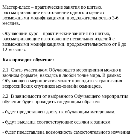
Мастер-класс – практические занятия по шитью,
рассматривающие изготовление одного изделия с
возможными модификациями, продолжительностью 3-6
месяцев.
Обучающий курс – практические занятия по шитью,
рассматривающие изготовление нескольких изделий с
возможными модификациями, продолжительностью от 9 до
12 месяцев.
Как проходит обучение:
2.1. Стать участником Обучающего мероприятия можно в
заочном формате, находясь в любой точке мира. В рамках
Обучающего мероприятия может проводиться трансляция
всероссийских спутниковых-онлайн семинаров.
2.2. В зависимости от выбранного Обучающего мероприятия
обучение будет проходить следующим образом:
- будет предоставлен доступ к обучающим материалам,
- будут высланы соответствующие ссылки к записям,
- будет представлена возможность самостоятельного изучения