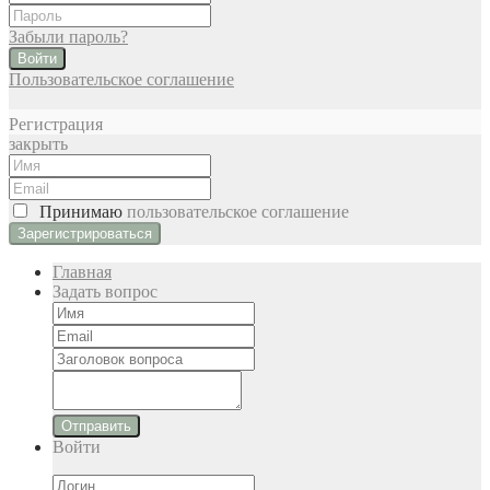
Забыли пароль?
Войти
Пользовательское соглашение
Регистрация
закрыть
Принимаю
пользовательское соглашение
Главная
Задать вопрос
Отправить
Войти