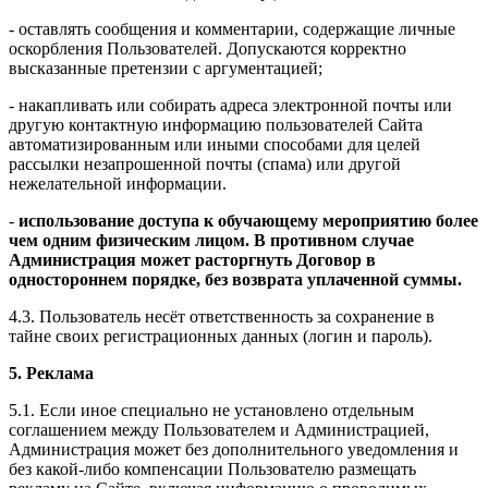
- оставлять сообщения и комментарии, содержащие личные
оскорбления Пользователей. Допускаются корректно
высказанные претензии с аргументацией;
- накапливать или собирать адреса электронной почты или
другую контактную информацию пользователей Сайта
автоматизированным или иными способами для целей
рассылки незапрошенной почты (спама) или другой
нежелательной информации.
-
использование доступа к обучающему мероприятию более
чем одним физическим лицом. В противном случае
Администрация может расторгнуть Договор в
одностороннем порядке, без возврата уплаченной суммы.
4.3. Пользователь несёт ответственность за сохранение в
тайне своих регистрационных данных (логин и пароль).
5. Реклама
5.1. Если иное специально не установлено отдельным
соглашением между Пользователем и Администрацией,
Администрация может без дополнительного уведомления и
без какой-либо компенсации Пользователю размещать