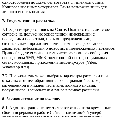
одностороннем порядке, без возврата уплаченной суммы.
Копирование иных материалов Сайта возможно лишь для
личного использования.
7. Уведомления и рассылка.
7.1. Зарегистрировавшись на Сайте, Пользователь дает свое
согласие на получение обновленной информации с
последними новостями, новыми предложениями,
специальными предложениями, в том числе рекламного
характера; информации о новостях и предложениях партнеров
Правообладателя сайта, в том числе рекламные сообщения
посредством SMS, MMS, электронной почты, социальных
сетей, мобильных приложений-мессенджеров (Viber,
WhatsApp и т.д.).
7.2. Пользователь может выбрать параметры рассылки или
отказаться от нее, обратившись к специальной ссылке,
размещенной в нижней части электронного письма,
полученного Пользователем ранее в рамках рассылки.
8. Заключительные положения.
8.1. Администрация не несет ответственности за временные
сбои и перерывы в работе Сайта, а также любой ущерб