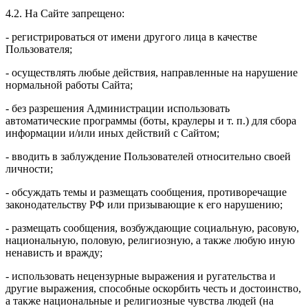
4.2. На Сайте запрещено:
- регистрироваться от имени другого лица в качестве
Пользователя;
- осуществлять любые действия, направленные на нарушение
нормальной работы Сайта;
- без разрешения Администрации использовать
автоматические программы (боты, краулеры и т. п.) для сбора
информации и/или иных действий с Сайтом;
- вводить в заблуждение Пользователей относительно своей
личности;
- обсуждать темы и размещать сообщения, противоречащие
законодательству РФ или призывающие к его нарушению;
- размещать сообщения, возбуждающие социальную, расовую,
национальную, половую, религиозную, а также любую иную
ненависть и вражду;
- использовать нецензурные выражения и ругательства и
другие выражения, способные оскорбить честь и достоинство,
а также национальные и религиозные чувства людей (на