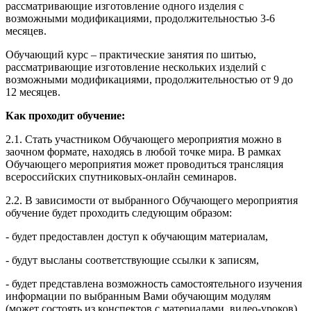
рассматривающие изготовление одного изделия с
возможными модификациями, продолжительностью 3-6
месяцев.
Обучающий курс – практические занятия по шитью,
рассматривающие изготовление нескольких изделий с
возможными модификациями, продолжительностью от 9 до
12 месяцев.
Как проходит обучение:
2.1. Стать участником Обучающего мероприятия можно в
заочном формате, находясь в любой точке мира. В рамках
Обучающего мероприятия может проводиться трансляция
всероссийских спутниковых-онлайн семинаров.
2.2. В зависимости от выбранного Обучающего мероприятия
обучение будет проходить следующим образом:
- будет предоставлен доступ к обучающим материалам,
- будут высланы соответствующие ссылки к записям,
- будет представлена возможность самостоятельного изучения
информации по выбранным Вами обучающим модулям
(может состоять из конспектов с материалами, видео-уроков),