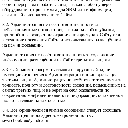
сбои и перерывы в работе Сайта, а также любой ущерб
оборудованию, программам для ЭВМ или информации,
связанный с использованием Сайта.
8.2. Администрация не несёт ответственности за
неблагоприятные последствия, а также за любые убытки,
причинённые вследствие ограничения доступа к Сайту или
вследствие посещения Сайта и использования размещённой
на нём информации.
Администрация не несёт ответственность за содержание
информации, размещённой на Сайте третьими лицами.
8.3. Сайт может содержать ссылки на другие сайты, не
имеющие отношения к Администрации и принадлежащие
третьим лицам. Администрация не несёт ответственности за
точность, полноту и достоверность сведений, размещённых на
сайтах третьих лиц, и не берёт на себя обязательств по
сохранению конфиденциальности информации, оставленной
пользователями на таких сайтах.
8.4. Все юридически значимые сообщения следует сообщать
Администрации на адрес электронной почты:
sewschool.ru@yandex.ru.