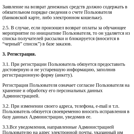
Заявление на возврат денежных средств должно содержать в
обязательном порядке сведения о счете Пользователя
(банковской карте, либо электронном кошельке).
2.5. В случае, если произошел возврат оплаты за обучающее
мероприятие по инициативе Пользователя, то он удаляется из
списка получателей рассылки и блокируется (вносится в
“черный” список”) в базе заказов.
3. Регистрация.
3.1. При регистрации Пользователь обязуется предоставить
достоверную и не устаревшую информацию, заполнив
регистрационную форму (анкету).
Регистрация Пользователя означает согласие Пользователя на
хранение и обработку его персональных данных
Администрацией.
3.2. При изменении своего адреса, телефона, e-mail и т.п.
Пользователь обязуется своевременно вносить исправления в
базу данных Администрации, уведомив ее.
3.3.Все уведомления, направленные Администрацией
Пользователю на адрес электронной почты, указанный им